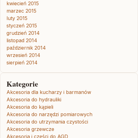
kwiecień 2015
marzec 2015
luty 2015
styczeń 2015
grudzień 2014
listopad 2014
październik 2014
wrzesień 2014
sierpień 2014
Kategorie
Akcesoria dla kucharzy i barmanów
Akcesoria do hydrauliki
Akcesoria do kąpieli
Akcesoria do narzędzi pomiarowych
Akcesoria do utrzymania czystości
Akcesoria grzewcze
Akcesoria i części do AGD