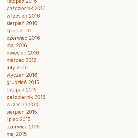
listopad 2016
październik 2016
wrzesień 2016
sierpień 2016
lipiec 2016
czerwiec 2016
maj 2016
kwiecień 2016
marzec 2016
luty 2016
styczeń 2016
grudzień 2015
listopad 2015
październik 2015
wrzesień 2015
sierpień 2015
lipiec 2015
czerwiec 2015
maj 2015