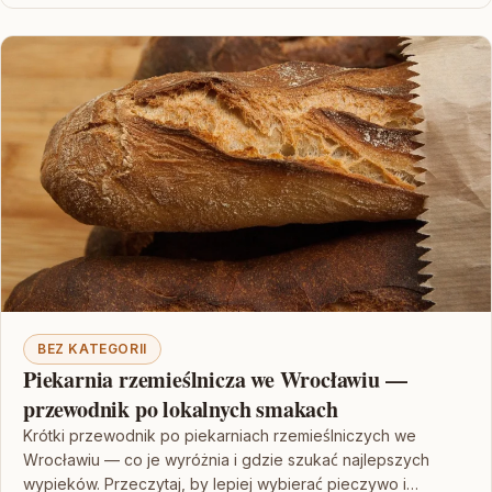
BEZ KATEGORII
Piekarnia rzemieślnicza we Wrocławiu —
przewodnik po lokalnych smakach
Krótki przewodnik po piekarniach rzemieślniczych we
Wrocławiu — co je wyróżnia i gdzie szukać najlepszych
wypieków. Przeczytaj, by lepiej wybierać pieczywo i