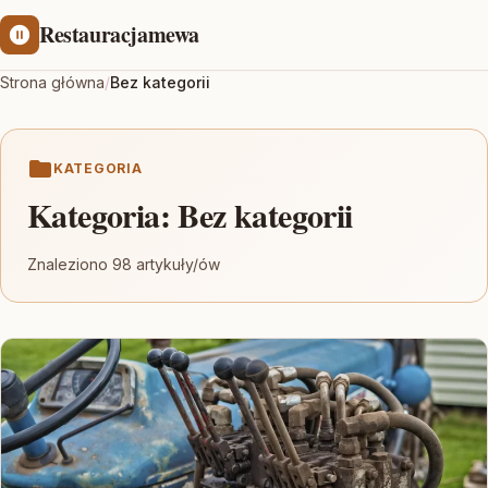
Restauracjamewa
Strona główna
/
Bez kategorii
KATEGORIA
Kategoria:
Bez kategorii
Znaleziono 98 artykuły/ów