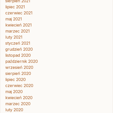
sierpień 2021
lipiec 2021
czerwiec 2021
maj 2021
kwiecień 2021
marzec 2021
luty 2021
styczeń 2021
grudzień 2020
listopad 2020
październik 2020
wrzesień 2020
sierpień 2020
lipiec 2020
czerwiec 2020
maj 2020
kwiecień 2020
marzec 2020
luty 2020