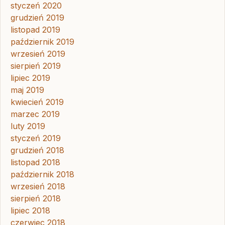
styczeń 2020
grudzień 2019
listopad 2019
październik 2019
wrzesień 2019
sierpień 2019
lipiec 2019
maj 2019
kwiecień 2019
marzec 2019
luty 2019
styczeń 2019
grudzień 2018
listopad 2018
październik 2018
wrzesień 2018
sierpień 2018
lipiec 2018
czerwiec 2018