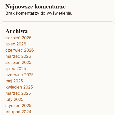
Najnowsze komentarze
Brak komentarzy do wyświetlenia.
Archiwa
sierpień 2026
lipiec 2026
czerwiec 2026
marzec 2026
sierpień 2025
lipiec 2025
czerwiec 2025
maj 2025
kwiecień 2025
marzec 2025
luty 2025
styczeń 2025
listopad 2024