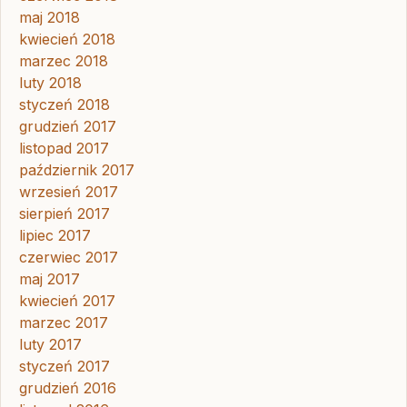
maj 2018
kwiecień 2018
marzec 2018
luty 2018
styczeń 2018
grudzień 2017
listopad 2017
październik 2017
wrzesień 2017
sierpień 2017
lipiec 2017
czerwiec 2017
maj 2017
kwiecień 2017
marzec 2017
luty 2017
styczeń 2017
grudzień 2016