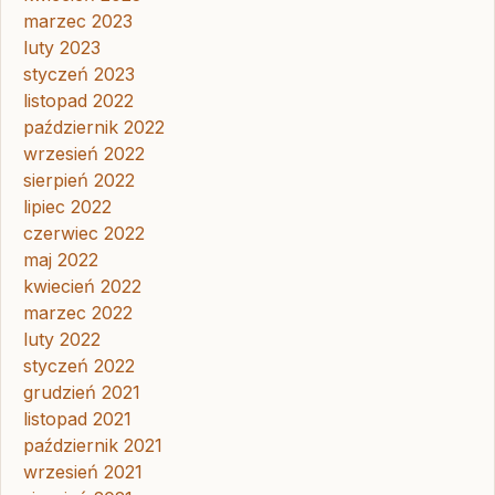
marzec 2023
luty 2023
styczeń 2023
listopad 2022
październik 2022
wrzesień 2022
sierpień 2022
lipiec 2022
czerwiec 2022
maj 2022
kwiecień 2022
marzec 2022
luty 2022
styczeń 2022
grudzień 2021
listopad 2021
październik 2021
wrzesień 2021