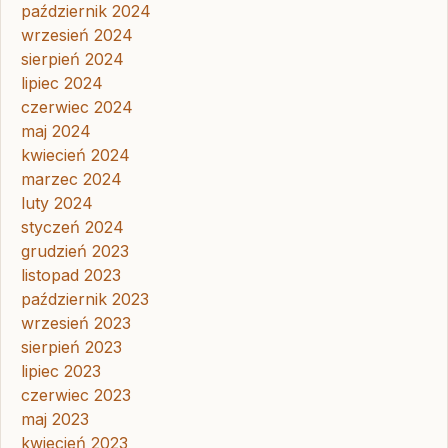
październik 2024
wrzesień 2024
sierpień 2024
lipiec 2024
czerwiec 2024
maj 2024
kwiecień 2024
marzec 2024
luty 2024
styczeń 2024
grudzień 2023
listopad 2023
październik 2023
wrzesień 2023
sierpień 2023
lipiec 2023
czerwiec 2023
maj 2023
kwiecień 2023