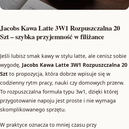
Jacobs Kawa Latte 3W1 Rozpuszczalna 20
Szt – szybka przyjemność w filiżance
Jeśli lubisz smak kawy w stylu latte, ale cenisz sobie
wygodę,
Jacobs Kawa Latte 3W1 Rozpuszczalna 20
Szt
to propozycja, która dobrze wpisuje się w
codzienny rytm pracy, nauki czy domowych przerw.
To rozpuszczalna formuła typu 3w1, dzięki której
przygotowanie napoju jest proste i nie wymaga
skomplikowanego sprzętu.
W praktyce oznacza to mniej czasu przy