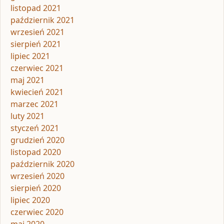
listopad 2021
październik 2021
wrzesień 2021
sierpień 2021
lipiec 2021
czerwiec 2021
maj 2021
kwiecień 2021
marzec 2021
luty 2021
styczeń 2021
grudzień 2020
listopad 2020
październik 2020
wrzesień 2020
sierpień 2020
lipiec 2020
czerwiec 2020
maj 2020