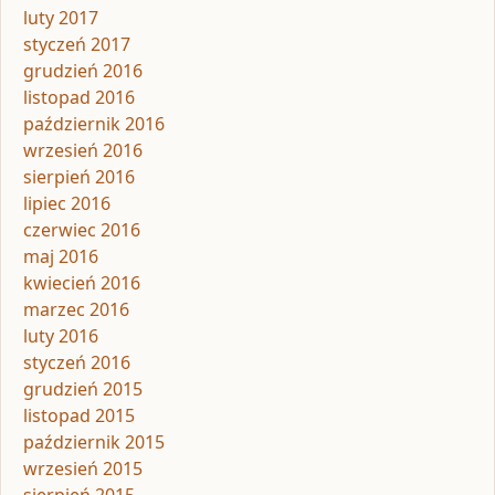
luty 2017
styczeń 2017
grudzień 2016
listopad 2016
październik 2016
wrzesień 2016
sierpień 2016
lipiec 2016
czerwiec 2016
maj 2016
kwiecień 2016
marzec 2016
luty 2016
styczeń 2016
grudzień 2015
listopad 2015
październik 2015
wrzesień 2015
sierpień 2015