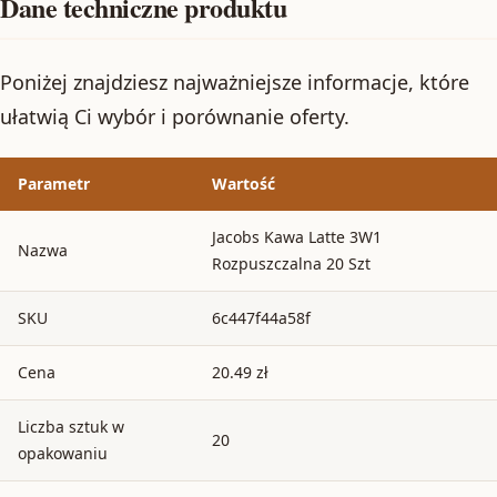
Dane techniczne produktu
Poniżej znajdziesz najważniejsze informacje, które
ułatwią Ci wybór i porównanie oferty.
Parametr
Wartość
Jacobs Kawa Latte 3W1
Nazwa
Rozpuszczalna 20 Szt
SKU
6c447f44a58f
Cena
20.49 zł
Liczba sztuk w
20
opakowaniu