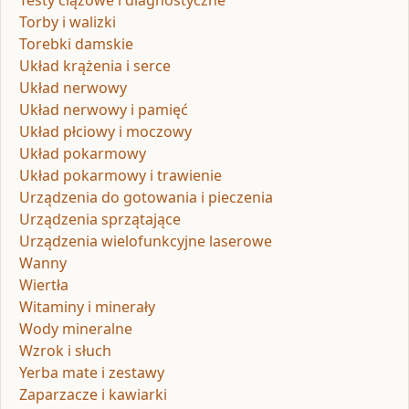
Torby i walizki
Torebki damskie
Układ krążenia i serce
Układ nerwowy
Układ nerwowy i pamięć
Układ płciowy i moczowy
Układ pokarmowy
Układ pokarmowy i trawienie
Urządzenia do gotowania i pieczenia
Urządzenia sprzątające
Urządzenia wielofunkcyjne laserowe
Wanny
Wiertła
Witaminy i minerały
Wody mineralne
Wzrok i słuch
Yerba mate i zestawy
Zaparzacze i kawiarki