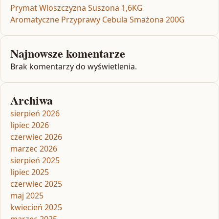
Prymat Wloszczyzna Suszona 1,6KG
Aromatyczne Przyprawy Cebula Smażona 200G
Najnowsze komentarze
Brak komentarzy do wyświetlenia.
Archiwa
sierpień 2026
lipiec 2026
czerwiec 2026
marzec 2026
sierpień 2025
lipiec 2025
czerwiec 2025
maj 2025
kwiecień 2025
marzec 2025