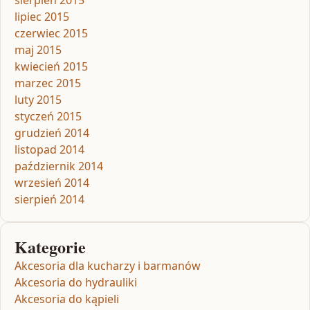
lipiec 2015
czerwiec 2015
maj 2015
kwiecień 2015
marzec 2015
luty 2015
styczeń 2015
grudzień 2014
listopad 2014
październik 2014
wrzesień 2014
sierpień 2014
Kategorie
Akcesoria dla kucharzy i barmanów
Akcesoria do hydrauliki
Akcesoria do kąpieli