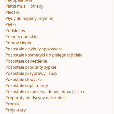
Płatki musli i otręby
Plecaki
Płyny do higieny intymnej
Płytki
Podsłuchy
Półbuty damskie
Pompy ciepła
Pozostałe artykuły spożywcze
Pozostałe kosmetyki do pielęgnacji ciała
Pozostałe oświetlenie
Pozostałe produkty sypkie
Pozostałe przyprawy i sosy
Pozostałe słodycze
Pozostałe suplementy
Pozostałe urządzenia do pielęgnacji ciała
Preparaty medycyny naturalnej
Produkt
Projektory