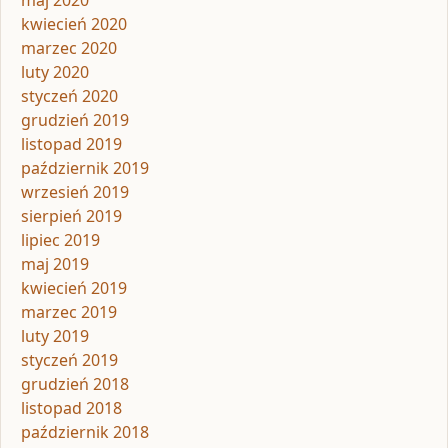
kwiecień 2020
marzec 2020
luty 2020
styczeń 2020
grudzień 2019
listopad 2019
październik 2019
wrzesień 2019
sierpień 2019
lipiec 2019
maj 2019
kwiecień 2019
marzec 2019
luty 2019
styczeń 2019
grudzień 2018
listopad 2018
październik 2018