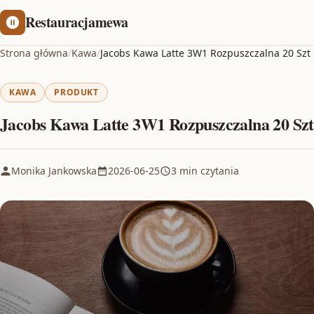
Restauracjamewa
Strona główna
/
Kawa
/
Jacobs Kawa Latte 3W1 Rozpuszczalna 20 Szt
KAWA
PRODUKT
Jacobs Kawa Latte 3W1 Rozpuszczalna 20 Szt
Monika Jankowska
2026-06-25
3 min czytania