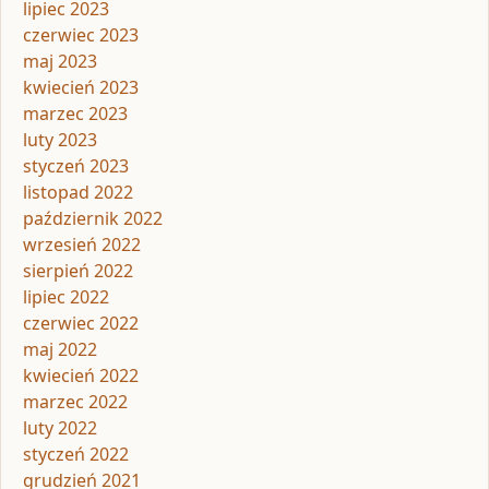
lipiec 2023
czerwiec 2023
maj 2023
kwiecień 2023
marzec 2023
luty 2023
styczeń 2023
listopad 2022
październik 2022
wrzesień 2022
sierpień 2022
lipiec 2022
czerwiec 2022
maj 2022
kwiecień 2022
marzec 2022
luty 2022
styczeń 2022
grudzień 2021