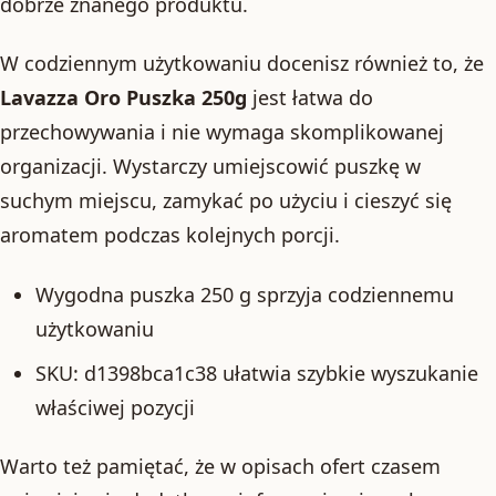
dobrze znanego produktu.
W codziennym użytkowaniu docenisz również to, że
Lavazza Oro Puszka 250g
jest łatwa do
przechowywania i nie wymaga skomplikowanej
organizacji. Wystarczy umiejscowić puszkę w
suchym miejscu, zamykać po użyciu i cieszyć się
aromatem podczas kolejnych porcji.
Wygodna puszka 250 g sprzyja codziennemu
użytkowaniu
SKU: d1398bca1c38 ułatwia szybkie wyszukanie
właściwej pozycji
Warto też pamiętać, że w opisach ofert czasem