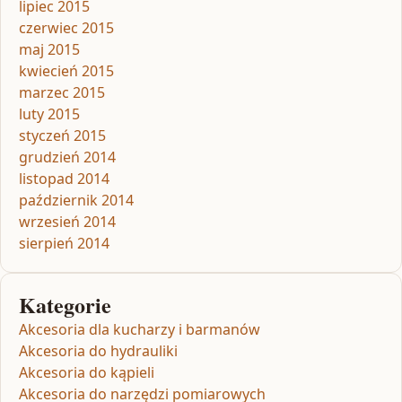
lipiec 2015
czerwiec 2015
maj 2015
kwiecień 2015
marzec 2015
luty 2015
styczeń 2015
grudzień 2014
listopad 2014
październik 2014
wrzesień 2014
sierpień 2014
Kategorie
Akcesoria dla kucharzy i barmanów
Akcesoria do hydrauliki
Akcesoria do kąpieli
Akcesoria do narzędzi pomiarowych