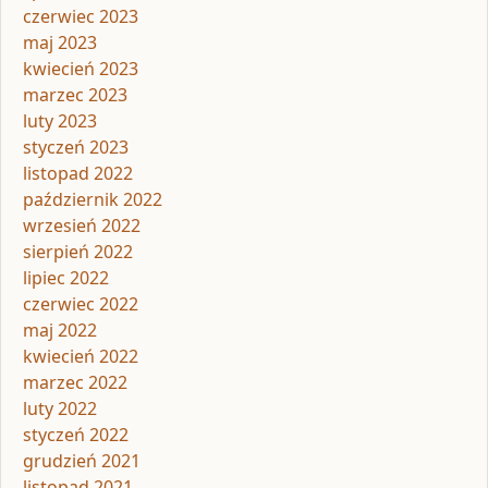
czerwiec 2023
maj 2023
kwiecień 2023
marzec 2023
luty 2023
styczeń 2023
listopad 2022
październik 2022
wrzesień 2022
sierpień 2022
lipiec 2022
czerwiec 2022
maj 2022
kwiecień 2022
marzec 2022
luty 2022
styczeń 2022
grudzień 2021
listopad 2021