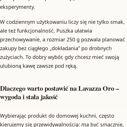
eksperymenty.
W codziennym użytkowaniu liczy się nie tylko smak,
ale też funkcjonalność. Puszka ułatwia
przechowywanie, a rozmiar 250 g pozwala planować
zakupy bez ciągłego „dokładania” po drobnych
zużyciach. To dobry wybór, gdy chcesz mieć swoją
ulubioną kawę zawsze pod ręką.
Dlaczego warto postawić na Lavazza Oro –
wygoda i stała jakość
Wybierając produkt do domowej kuchni, często
kierujemy się przewidywalnością: ma być smacznie,