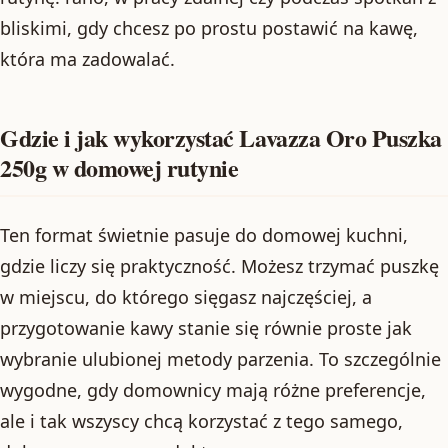
bliskimi, gdy chcesz po prostu postawić na kawę,
która ma zadowalać.
Gdzie i jak wykorzystać Lavazza Oro Puszka
250g w domowej rutynie
Ten format świetnie pasuje do domowej kuchni,
gdzie liczy się praktyczność. Możesz trzymać puszkę
w miejscu, do którego sięgasz najczęściej, a
przygotowanie kawy stanie się równie proste jak
wybranie ulubionej metody parzenia. To szczególnie
wygodne, gdy domownicy mają różne preferencje,
ale i tak wszyscy chcą korzystać z tego samego,