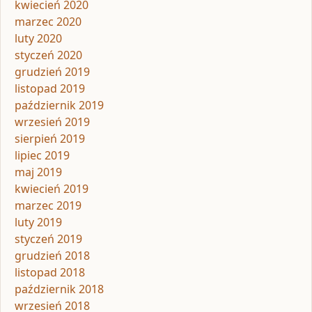
kwiecień 2020
marzec 2020
luty 2020
styczeń 2020
grudzień 2019
listopad 2019
październik 2019
wrzesień 2019
sierpień 2019
lipiec 2019
maj 2019
kwiecień 2019
marzec 2019
luty 2019
styczeń 2019
grudzień 2018
listopad 2018
październik 2018
wrzesień 2018