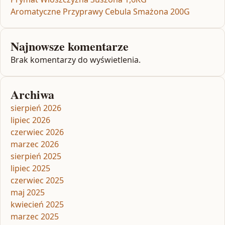
Aromatyczne Przyprawy Cebula Smażona 200G
Najnowsze komentarze
Brak komentarzy do wyświetlenia.
Archiwa
sierpień 2026
lipiec 2026
czerwiec 2026
marzec 2026
sierpień 2025
lipiec 2025
czerwiec 2025
maj 2025
kwiecień 2025
marzec 2025