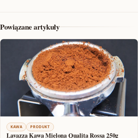
Powiązane artykuły
KAWA
PRODUKT
Lavazza Kawa Mielona Qualita Rossa 250g