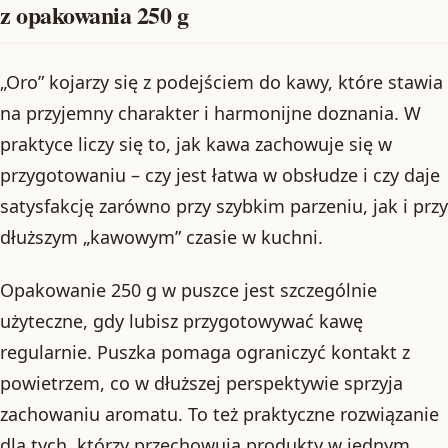
z opakowania 250 g
„Oro” kojarzy się z podejściem do kawy, które stawia
na przyjemny charakter i harmonijne doznania. W
praktyce liczy się to, jak kawa zachowuje się w
przygotowaniu – czy jest łatwa w obsłudze i czy daje
satysfakcję zarówno przy szybkim parzeniu, jak i przy
dłuższym „kawowym” czasie w kuchni.
Opakowanie 250 g w puszce jest szczególnie
użyteczne, gdy lubisz przygotowywać kawę
regularnie. Puszka pomaga ograniczyć kontakt z
powietrzem, co w dłuższej perspektywie sprzyja
zachowaniu aromatu. To też praktyczne rozwiązanie
dla tych, którzy przechowują produkty w jednym