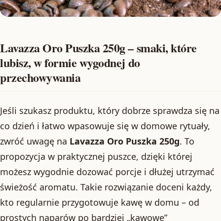
Lavazza Oro Puszka 250g – smaki, które
lubisz, w formie wygodnej do
przechowywania
Jeśli szukasz produktu, który dobrze sprawdza się na
co dzień i łatwo wpasowuje się w domowe rytuały,
zwróć uwagę na
Lavazza Oro Puszka 250g
. To
propozycja w praktycznej puszce, dzięki której
możesz wygodnie dozować porcje i dłużej utrzymać
świeżość aromatu. Takie rozwiązanie doceni każdy,
kto regularnie przygotowuje kawę w domu – od
prostych naparów po bardziej „kawowe”