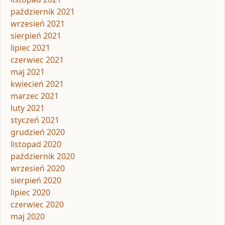
październik 2021
wrzesień 2021
sierpień 2021
lipiec 2021
czerwiec 2021
maj 2021
kwiecień 2021
marzec 2021
luty 2021
styczeń 2021
grudzień 2020
listopad 2020
październik 2020
wrzesień 2020
sierpień 2020
lipiec 2020
czerwiec 2020
maj 2020