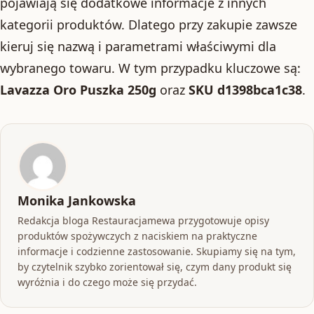
pojawiają się dodatkowe informacje z innych
kategorii produktów. Dlatego przy zakupie zawsze
kieruj się nazwą i parametrami właściwymi dla
wybranego towaru. W tym przypadku kluczowe są:
Lavazza Oro Puszka 250g
oraz
SKU d1398bca1c38
.
Monika Jankowska
Redakcja bloga Restauracjamewa przygotowuje opisy
produktów spożywczych z naciskiem na praktyczne
informacje i codzienne zastosowanie. Skupiamy się na tym,
by czytelnik szybko zorientował się, czym dany produkt się
wyróżnia i do czego może się przydać.