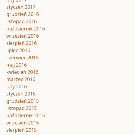
styczeń 2017
grudzień 2016
listopad 2016
październik 2016
wrzesień 2016
sierpień 2016
lipiec 2016
czerwiec 2016
maj 2016
kwiecień 2016
marzec 2016
luty 2016
styczeń 2016
grudzień 2015
listopad 2015
październik 2015
wrzesień 2015
sierpień 2015