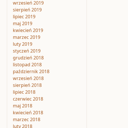
wrzesień 2019
sierpień 2019
lipiec 2019
maj 2019
kwiecień 2019
marzec 2019
luty 2019
styczeń 2019
grudzień 2018
listopad 2018
październik 2018
wrzesień 2018
sierpień 2018
lipiec 2018
czerwiec 2018
maj 2018
kwiecień 2018
marzec 2018
luty 2018