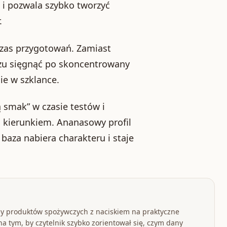
 i pozwala szybko tworzyć
.
czas przygotowań. Zamiast
u sięgnąć po skoncentrowany
ie w szklance.
ą smak” w czasie testów i
 kierunkiem. Ananasowy profil
baza nabiera charakteru i staje
y produktów spożywczych z naciskiem na praktyczne
a tym, by czytelnik szybko zorientował się, czym dany