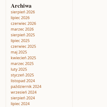
Archiwa
sierpień 2026
lipiec 2026
czerwiec 2026
marzec 2026
sierpień 2025
lipiec 2025
czerwiec 2025
maj 2025
kwiecień 2025
marzec 2025
luty 2025
styczeń 2025
listopad 2024
październik 2024
wrzesień 2024
sierpień 2024
lipiec 2024