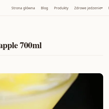
Strona główna
Blog
Produkty
Zdrowe jedzenie
apple 700ml