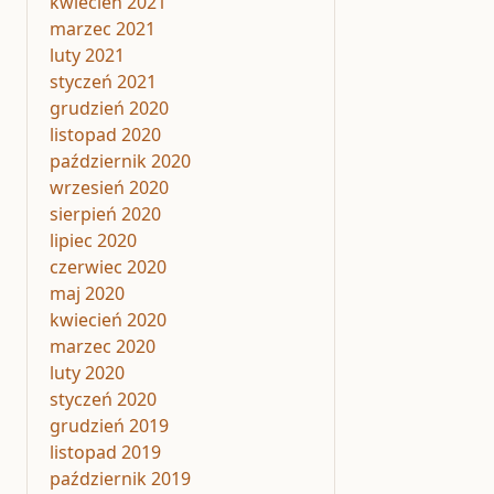
kwiecień 2021
marzec 2021
luty 2021
styczeń 2021
grudzień 2020
listopad 2020
październik 2020
wrzesień 2020
sierpień 2020
lipiec 2020
czerwiec 2020
maj 2020
kwiecień 2020
marzec 2020
luty 2020
styczeń 2020
grudzień 2019
listopad 2019
październik 2019