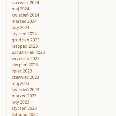
czerwiec 2024
maj 2024
kwiecień 2024
marzec 2024
luty 2024
styczeń 2024
grudzień 2023
listopad 2023
październik 2023
wrzesień 2023
sierpień 2023
lipiec 2023
czerwiec 2023
maj 2023
kwiecień 2023
marzec 2023
luty 2023
styczeń 2023
listopad 2022