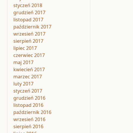
styczeń 2018
grudzień 2017
listopad 2017
październik 2017
wrzesień 2017
sierpień 2017
lipiec 2017
czerwiec 2017
maj 2017
kwiecień 2017
marzec 2017
luty 2017
styczeń 2017
grudzień 2016
listopad 2016
październik 2016
wrzesień 2016
sierpień 2016