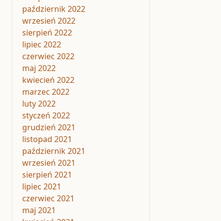
październik 2022
wrzesień 2022
sierpień 2022
lipiec 2022
czerwiec 2022
maj 2022
kwiecień 2022
marzec 2022
luty 2022
styczeń 2022
grudzień 2021
listopad 2021
październik 2021
wrzesień 2021
sierpień 2021
lipiec 2021
czerwiec 2021
maj 2021