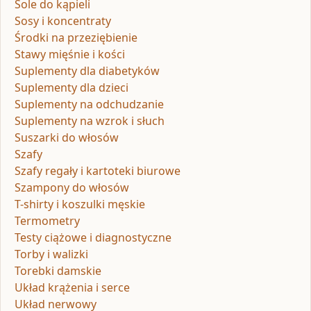
Sole do kąpieli
Sosy i koncentraty
Środki na przeziębienie
Stawy mięśnie i kości
Suplementy dla diabetyków
Suplementy dla dzieci
Suplementy na odchudzanie
Suplementy na wzrok i słuch
Suszarki do włosów
Szafy
Szafy regały i kartoteki biurowe
Szampony do włosów
T-shirty i koszulki męskie
Termometry
Testy ciążowe i diagnostyczne
Torby i walizki
Torebki damskie
Układ krążenia i serce
Układ nerwowy