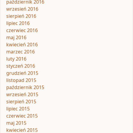
październik 2016
wrzesień 2016
sierpień 2016
lipiec 2016
czerwiec 2016
maj 2016
kwiecień 2016
marzec 2016
luty 2016
styczeń 2016
grudzień 2015
listopad 2015
październik 2015
wrzesień 2015
sierpień 2015
lipiec 2015
czerwiec 2015
maj 2015
kwiecień 2015