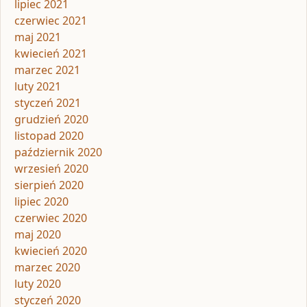
lipiec 2021
czerwiec 2021
maj 2021
kwiecień 2021
marzec 2021
luty 2021
styczeń 2021
grudzień 2020
listopad 2020
październik 2020
wrzesień 2020
sierpień 2020
lipiec 2020
czerwiec 2020
maj 2020
kwiecień 2020
marzec 2020
luty 2020
styczeń 2020