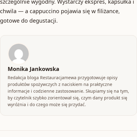
szczególnie wygodny. Wystarczy ekspres, kapsułka i
chwila — a cappuccino pojawia się w filiżance,
gotowe do degustacji.
Monika Jankowska
Redakcja bloga Restauracjamewa przygotowuje opisy
produktów spożywczych z naciskiem na praktyczne
informacje i codzienne zastosowanie. Skupiamy się na tym,
by czytelnik szybko zorientował się, czym dany produkt się
wyróżnia i do czego może się przydać.