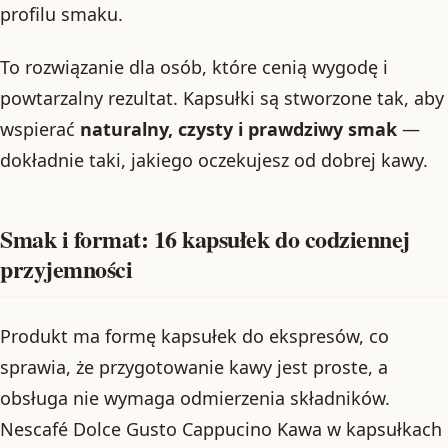
profilu smaku.
To rozwiązanie dla osób, które cenią wygodę i
powtarzalny rezultat. Kapsułki są stworzone tak, aby
wspierać
naturalny, czysty i prawdziwy smak
—
dokładnie taki, jakiego oczekujesz od dobrej kawy.
Smak i format: 16 kapsułek do codziennej
przyjemności
Produkt ma formę kapsułek do ekspresów, co
sprawia, że przygotowanie kawy jest proste, a
obsługa nie wymaga odmierzenia składników.
Nescafé Dolce Gusto Cappucino Kawa w kapsułkach