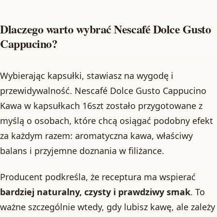
Dlaczego warto wybrać Nescafé Dolce Gusto
Cappucino?
Wybierając kapsułki, stawiasz na wygodę i
przewidywalność. Nescafé Dolce Gusto Cappucino
Kawa w kapsułkach 16szt zostało przygotowane z
myślą o osobach, które chcą osiągać podobny efekt
za każdym razem: aromatyczna kawa, właściwy
balans i przyjemne doznania w filiżance.
Producent podkreśla, że receptura ma wspierać
bardziej naturalny, czysty i prawdziwy smak
. To
ważne szczególnie wtedy, gdy lubisz kawę, ale zależy