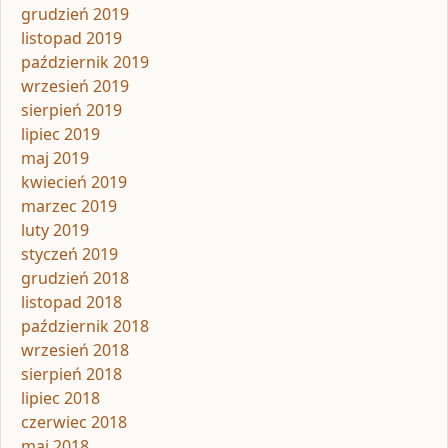
grudzień 2019
listopad 2019
październik 2019
wrzesień 2019
sierpień 2019
lipiec 2019
maj 2019
kwiecień 2019
marzec 2019
luty 2019
styczeń 2019
grudzień 2018
listopad 2018
październik 2018
wrzesień 2018
sierpień 2018
lipiec 2018
czerwiec 2018
maj 2018