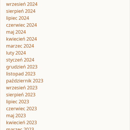
wrzesień 2024
sierpień 2024
lipiec 2024
czerwiec 2024
maj 2024
kwiecień 2024
marzec 2024
luty 2024
styczeń 2024
grudzień 2023
listopad 2023
październik 2023
wrzesień 2023
sierpień 2023
lipiec 2023
czerwiec 2023
maj 2023
kwiecień 2023
marzec 2023