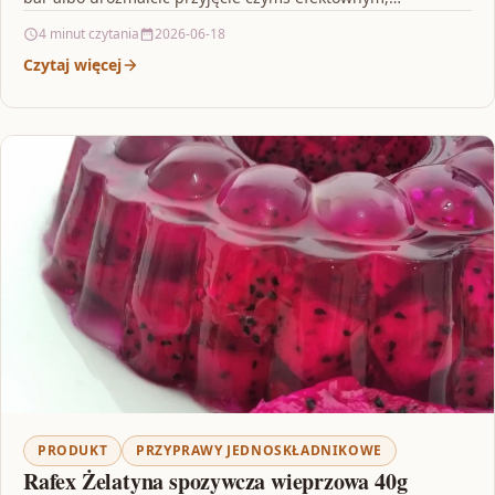
4 minut czytania
2026-06-18
Czytaj więcej
PRODUKT
PRZYPRAWY JEDNOSKŁADNIKOWE
Rafex Żelatyna spozywcza wieprzowa 40g