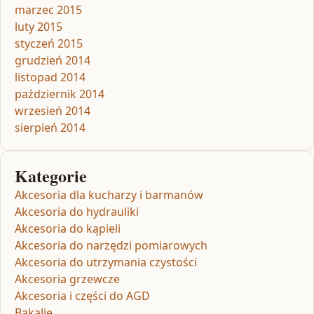
marzec 2015
luty 2015
styczeń 2015
grudzień 2014
listopad 2014
październik 2014
wrzesień 2014
sierpień 2014
Kategorie
Akcesoria dla kucharzy i barmanów
Akcesoria do hydrauliki
Akcesoria do kąpieli
Akcesoria do narzędzi pomiarowych
Akcesoria do utrzymania czystości
Akcesoria grzewcze
Akcesoria i części do AGD
Bakalie