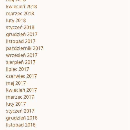
kwiecień 2018
marzec 2018
luty 2018
styczeń 2018
grudzień 2017
listopad 2017
październik 2017
wrzesień 2017
sierpień 2017
lipiec 2017
czerwiec 2017
maj 2017
kwiecień 2017
marzec 2017
luty 2017
styczeń 2017
grudzień 2016
listopad 2016