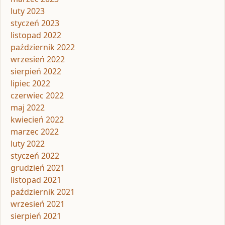
luty 2023
styczeń 2023
listopad 2022
październik 2022
wrzesień 2022
sierpień 2022
lipiec 2022
czerwiec 2022
maj 2022
kwiecień 2022
marzec 2022
luty 2022
styczeń 2022
grudzień 2021
listopad 2021
październik 2021
wrzesień 2021
sierpień 2021