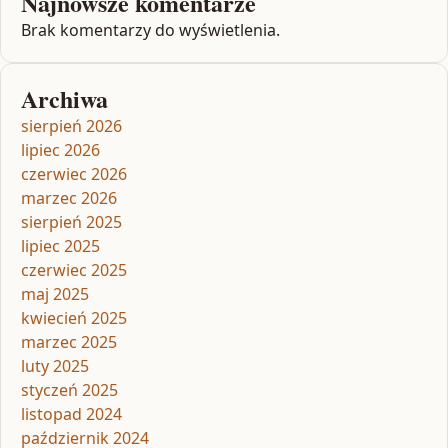
Najnowsze komentarze
Brak komentarzy do wyświetlenia.
Archiwa
sierpień 2026
lipiec 2026
czerwiec 2026
marzec 2026
sierpień 2025
lipiec 2025
czerwiec 2025
maj 2025
kwiecień 2025
marzec 2025
luty 2025
styczeń 2025
listopad 2024
październik 2024