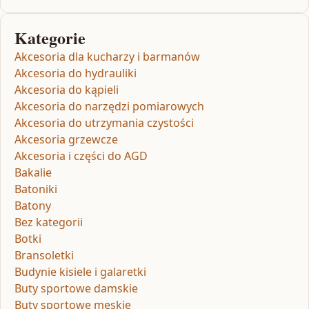
Kategorie
Akcesoria dla kucharzy i barmanów
Akcesoria do hydrauliki
Akcesoria do kąpieli
Akcesoria do narzędzi pomiarowych
Akcesoria do utrzymania czystości
Akcesoria grzewcze
Akcesoria i części do AGD
Bakalie
Batoniki
Batony
Bez kategorii
Botki
Bransoletki
Budynie kisiele i galaretki
Buty sportowe damskie
Buty sportowe męskie