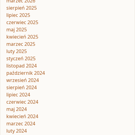
marzec 2026
sierpień 2025
lipiec 2025
czerwiec 2025
maj 2025
kwiecień 2025
marzec 2025
luty 2025
styczeń 2025
listopad 2024
październik 2024
wrzesień 2024
sierpień 2024
lipiec 2024
czerwiec 2024
maj 2024
kwiecień 2024
marzec 2024
luty 2024