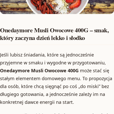
Onedaymore Musli Owocowe 400G – smak,
który zaczyna dzień lekko i słodko
Jeśli lubisz śniadania, które są jednocześnie
przyjemne w smaku i wygodne w przygotowaniu,
Onedaymore Musli Owocowe 400G
może stać się
stałym elementem domowego menu. To propozycja
dla osób, które chcą sięgnąć po coś „do miski” bez
długiego gotowania, a jednocześnie zależy im na
konkretnej dawce energii na start.