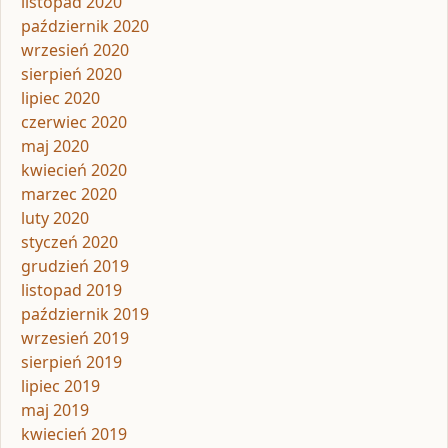
listopad 2020
październik 2020
wrzesień 2020
sierpień 2020
lipiec 2020
czerwiec 2020
maj 2020
kwiecień 2020
marzec 2020
luty 2020
styczeń 2020
grudzień 2019
listopad 2019
październik 2019
wrzesień 2019
sierpień 2019
lipiec 2019
maj 2019
kwiecień 2019