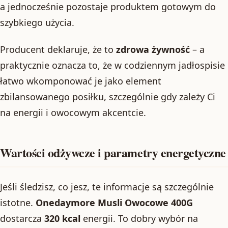
a jednocześnie pozostaje produktem gotowym do
szybkiego użycia.
Producent deklaruje, że to
zdrowa żywność
– a
praktycznie oznacza to, że w codziennym jadłospisie
łatwo wkomponować je jako element
zbilansowanego posiłku, szczególnie gdy zależy Ci
na energii i owocowym akcentcie.
Wartości odżywcze i parametry energetyczne
Jeśli śledzisz, co jesz, te informacje są szczególnie
istotne.
Onedaymore Musli Owocowe 400G
dostarcza
320 kcal
energii. To dobry wybór na