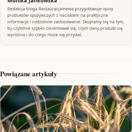
Monika Jankowska
Redakcja bloga Restauracjamewa przygotowuje opisy
produktów spożywczych z naciskiem na praktyczne
informacje i codzienne zastosowanie. Skupiamy się na tym,
by czytelnik szybko zorientował się, czym dany produkt się
wyróżnia i do czego może się przydać.
Powiązane artykuły