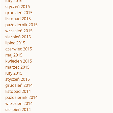
luty 2016
styczeń 2016
grudzień 2015
listopad 2015
październik 2015
wrzesień 2015
sierpień 2015
lipiec 2015
czerwiec 2015
maj 2015
kwiecień 2015
marzec 2015
luty 2015
styczeń 2015
grudzień 2014
listopad 2014
październik 2014
wrzesień 2014
sierpień 2014