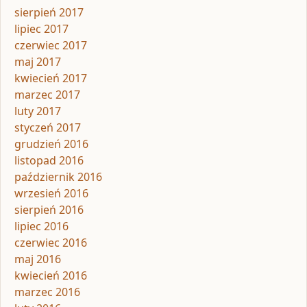
sierpień 2017
lipiec 2017
czerwiec 2017
maj 2017
kwiecień 2017
marzec 2017
luty 2017
styczeń 2017
grudzień 2016
listopad 2016
październik 2016
wrzesień 2016
sierpień 2016
lipiec 2016
czerwiec 2016
maj 2016
kwiecień 2016
marzec 2016