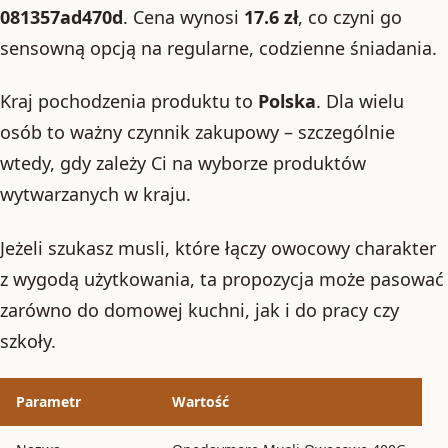
081357ad470d
. Cena wynosi
17.6 zł
, co czyni go
sensowną opcją na regularne, codzienne śniadania.
Kraj pochodzenia produktu to
Polska
. Dla wielu
osób to ważny czynnik zakupowy – szczególnie
wtedy, gdy zależy Ci na wyborze produktów
wytwarzanych w kraju.
Jeżeli szukasz musli, które łączy owocowy charakter
z wygodą użytkowania, ta propozycja może pasować
zarówno do domowej kuchni, jak i do pracy czy
szkoły.
Parametr
Wartość