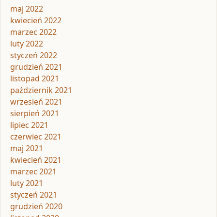
maj 2022
kwiecień 2022
marzec 2022
luty 2022
styczeń 2022
grudzień 2021
listopad 2021
październik 2021
wrzesień 2021
sierpień 2021
lipiec 2021
czerwiec 2021
maj 2021
kwiecień 2021
marzec 2021
luty 2021
styczeń 2021
grudzień 2020