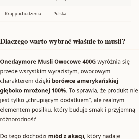
Kraj pochodzenia
Polska
Dlaczego warto wybrać właśnie to musli?
Onedaymore Musli Owocowe 400G
wyróżnia się
przede wszystkim wyrazistym, owocowym
charakterem dzięki
borówce amerykańskiej
głęboko mrożonej 100%
. To sprawia, że produkt nie
jest tylko „chrupiącym dodatkiem”, ale realnym
elementem posiłku, który buduje smak i przyjemną
różnorodność.
Do tego dochodzi
miód z akacji
, który nadaje