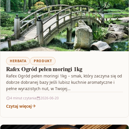
HERBATA
PRODUKT
Rafex Ogród pełen moringi 1kg
Rafex Ogród pełen moringi 1kg – smak, który zaczyna się od
dobrze dobranej bazy Jeśli lubisz kuchnie aromatyczne i
pełne wyrazistych nut, w Twojej…
4 minut czytania
2026-06-20
Czytaj więcej