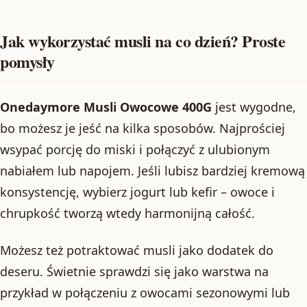
Jak wykorzystać musli na co dzień? Proste
pomysły
Onedaymore Musli Owocowe 400G
jest wygodne,
bo możesz je jeść na kilka sposobów. Najprościej
wsypać porcję do miski i połączyć z ulubionym
nabiałem lub napojem. Jeśli lubisz bardziej kremową
konsystencję, wybierz jogurt lub kefir – owoce i
chrupkość tworzą wtedy harmonijną całość.
Możesz też potraktować musli jako dodatek do
deseru. Świetnie sprawdzi się jako warstwa na
przykład w połączeniu z owocami sezonowymi lub