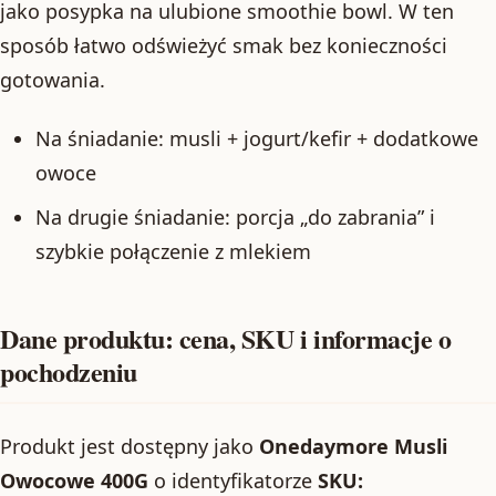
jako posypka na ulubione smoothie bowl. W ten
sposób łatwo odświeżyć smak bez konieczności
gotowania.
Na śniadanie: musli + jogurt/kefir + dodatkowe
owoce
Na drugie śniadanie: porcja „do zabrania” i
szybkie połączenie z mlekiem
Dane produktu: cena, SKU i informacje o
pochodzeniu
Produkt jest dostępny jako
Onedaymore Musli
Owocowe 400G
o identyfikatorze
SKU: