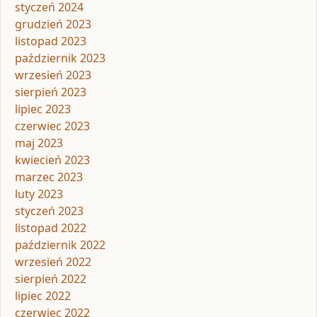
styczeń 2024
grudzień 2023
listopad 2023
październik 2023
wrzesień 2023
sierpień 2023
lipiec 2023
czerwiec 2023
maj 2023
kwiecień 2023
marzec 2023
luty 2023
styczeń 2023
listopad 2022
październik 2022
wrzesień 2022
sierpień 2022
lipiec 2022
czerwiec 2022