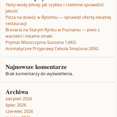
Testy wody pitnej: jak szybko i rzetelnie sprawdzić
jakość
Pizza na dowóz w Bytomiu — sprawdź ofertę lokalnej
restauracji
Brovaria na Starym Rynku w Poznaniu — piwo z
warzelni i lokalne smaki
Prymat Wloszczyzna Suszona 1,6KG
Aromatyczne Przyprawy Cebula Smażona 200G
Najnowsze komentarze
Brak komentarzy do wyświetlenia.
Archiwa
sierpień 2026
lipiec 2026
czerwiec 2026