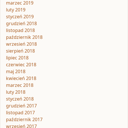
marzec 2019
luty 2019
styczeń 2019
grudzień 2018
listopad 2018
październik 2018
wrzesień 2018
sierpień 2018
lipiec 2018
czerwiec 2018
maj 2018
kwiecień 2018
marzec 2018
luty 2018
styczeń 2018
grudzień 2017
listopad 2017
październik 2017
wrzesień 2017