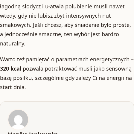
łagodną słodycz i ułatwia polubienie musli nawet
wtedy, gdy nie lubisz zbyt intensywnych nut
smakowych. Jeśli chcesz, aby śniadanie było proste,
a jednocześnie smaczne, ten wybór jest bardzo
naturalny.
Warto też pamiętać o parametrach energetycznych –
320 kcal
pozwala potraktować musli jako sensowną
bazę posiłku, szczególnie gdy zależy Ci na energii na
start dnia.