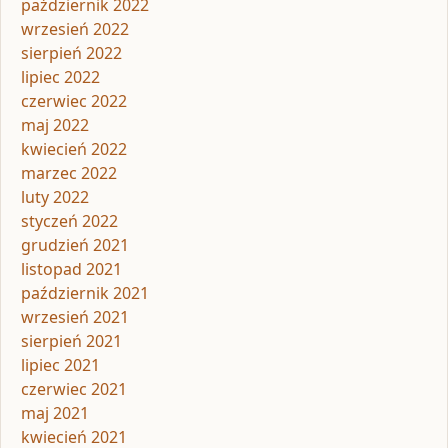
październik 2022
wrzesień 2022
sierpień 2022
lipiec 2022
czerwiec 2022
maj 2022
kwiecień 2022
marzec 2022
luty 2022
styczeń 2022
grudzień 2021
listopad 2021
październik 2021
wrzesień 2021
sierpień 2021
lipiec 2021
czerwiec 2021
maj 2021
kwiecień 2021