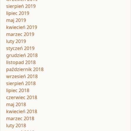
sierpień 2019
lipiec 2019
maj 2019
kwiecień 2019
marzec 2019
luty 2019
styczeń 2019
grudzień 2018
listopad 2018
październik 2018
wrzesień 2018
sierpień 2018
lipiec 2018
czerwiec 2018
maj 2018
kwiecień 2018
marzec 2018
luty 2018