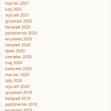
marzec 2021
luty 2021
styczeń 2021
grudzień 2020
listopad 2020
październik 2020
wrzesień 2020
sierpień 2020
lipiec 2020
czerwiec 2020
maj 2020
kwiecień 2020
marzec 2020
luty 2020
styczeń 2020
grudzień 2019
listopad 2019
październik 2019
wrzesień 2019