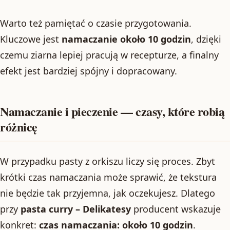
Warto też pamiętać o czasie przygotowania.
Kluczowe jest
namaczanie około 10 godzin
, dzięki
czemu ziarna lepiej pracują w recepturze, a finalny
efekt jest bardziej spójny i dopracowany.
Namaczanie i pieczenie — czasy, które robią
różnicę
W przypadku pasty z orkiszu liczy się proces. Zbyt
krótki czas namaczania może sprawić, że tekstura
nie będzie tak przyjemna, jak oczekujesz. Dlatego
przy
pasta curry – Delikatesy
producent wskazuje
konkret:
czas namaczania: około 10 godzin
.