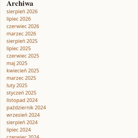
Archiwa
sierpień 2026
lipiec 2026
czerwiec 2026
marzec 2026
sierpień 2025
lipiec 2025
czerwiec 2025
maj 2025
kwiecień 2025
marzec 2025
luty 2025
styczeń 2025
listopad 2024
październik 2024
wrzesień 2024
sierpień 2024
lipiec 2024
czerwiec 2024