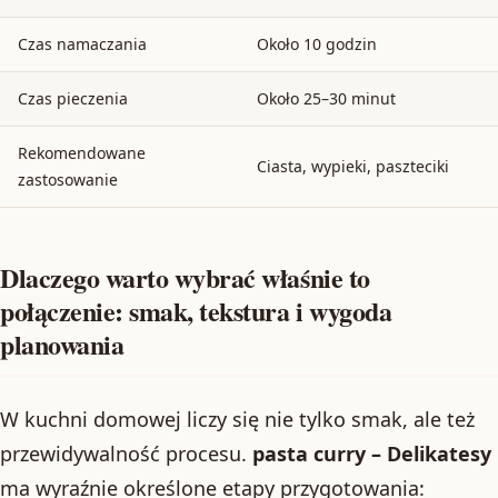
Czas namaczania
Około 10 godzin
Czas pieczenia
Około 25–30 minut
Rekomendowane
Ciasta, wypieki, paszteciki
zastosowanie
Dlaczego warto wybrać właśnie to
połączenie: smak, tekstura i wygoda
planowania
W kuchni domowej liczy się nie tylko smak, ale też
przewidywalność procesu.
pasta curry – Delikatesy
ma wyraźnie określone etapy przygotowania: