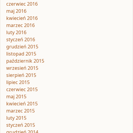
czerwiec 2016
maj 2016
kwiecień 2016
marzec 2016
luty 2016
styczeń 2016
grudzień 2015
listopad 2015
październik 2015
wrzesień 2015
sierpień 2015
lipiec 2015
czerwiec 2015
maj 2015
kwiecień 2015
marzec 2015
luty 2015
styczeń 2015
grudzień 2014