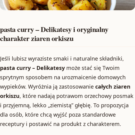
pasta curry – Delikatesy i oryginalny
charakter ziaren orkiszu
Jeśli lubisz wyraziste smaki i naturalne składniki,
pasta curry – Delikatesy
może stać się Twoim
sprytnym sposobem na urozmaicenie domowych
wypieków. Wyróżnia ją zastosowanie
całych ziaren
orkiszu
, które nadają potrawom orzechowy posmak
i przyjemną, lekko „ziemistą” głębię. To propozycja
dla osób, które chcą wyjść poza standardowe
receptury i postawić na produkt z charakterem.