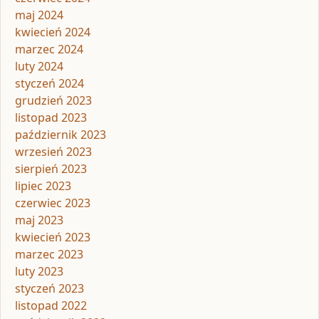
maj 2024
kwiecień 2024
marzec 2024
luty 2024
styczeń 2024
grudzień 2023
listopad 2023
październik 2023
wrzesień 2023
sierpień 2023
lipiec 2023
czerwiec 2023
maj 2023
kwiecień 2023
marzec 2023
luty 2023
styczeń 2023
listopad 2022