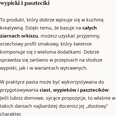
wypieki i paszteciki
To produkt, który dobrze wpisuje się w kuchnię
kreatywną. Dzięki temu, że bazuje na
całych
ziarnach orkiszu
, możesz uzyskać przyjemny,
orzechowy profil smakowy, który świetnie
komponuje się z wieloma dodatkami. Dobrze
sprawdza się zarówno w przepisach na słodsze
wypieki, jak i w wariantach wytrawnych.
W praktyce pasta może być wykorzystywana do
przygotowywania
ciast, wypieków i pasztecików
.
Jeśli lubisz domowe, sycące propozycje, to właśnie w
takich daniach najbardziej docenisz jej „zbożowy”
charakter.