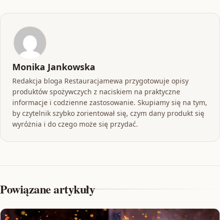
Monika Jankowska
Redakcja bloga Restauracjamewa przygotowuje opisy
produktów spożywczych z naciskiem na praktyczne
informacje i codzienne zastosowanie. Skupiamy się na tym,
by czytelnik szybko zorientował się, czym dany produkt się
wyróżnia i do czego może się przydać.
Powiązane artykuły