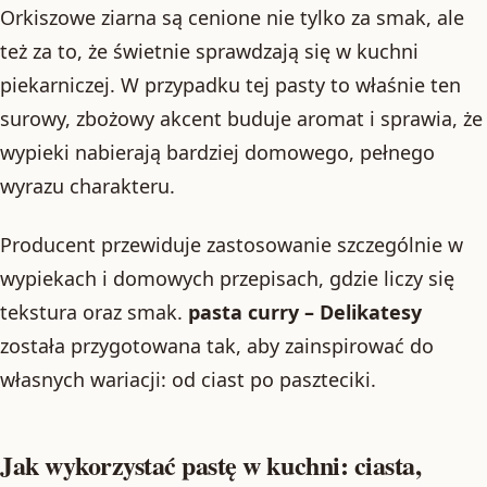
Orkiszowe ziarna są cenione nie tylko za smak, ale
też za to, że świetnie sprawdzają się w kuchni
piekarniczej. W przypadku tej pasty to właśnie ten
surowy, zbożowy akcent buduje aromat i sprawia, że
wypieki nabierają bardziej domowego, pełnego
wyrazu charakteru.
Producent przewiduje zastosowanie szczególnie w
wypiekach i domowych przepisach, gdzie liczy się
tekstura oraz smak.
pasta curry – Delikatesy
została przygotowana tak, aby zainspirować do
własnych wariacji: od ciast po paszteciki.
Jak wykorzystać pastę w kuchni: ciasta,