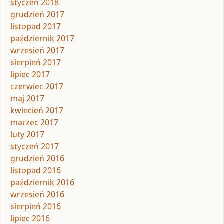
styczeń 2018
grudzień 2017
listopad 2017
październik 2017
wrzesień 2017
sierpień 2017
lipiec 2017
czerwiec 2017
maj 2017
kwiecień 2017
marzec 2017
luty 2017
styczeń 2017
grudzień 2016
listopad 2016
październik 2016
wrzesień 2016
sierpień 2016
lipiec 2016