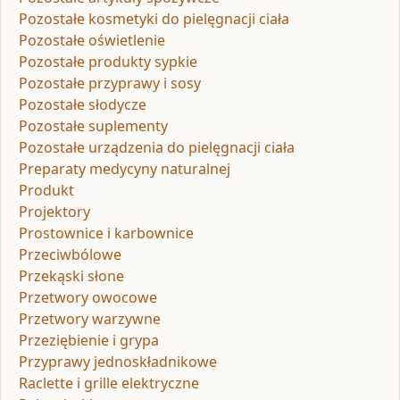
Pozostałe kosmetyki do pielęgnacji ciała
Pozostałe oświetlenie
Pozostałe produkty sypkie
Pozostałe przyprawy i sosy
Pozostałe słodycze
Pozostałe suplementy
Pozostałe urządzenia do pielęgnacji ciała
Preparaty medycyny naturalnej
Produkt
Projektory
Prostownice i karbownice
Przeciwbólowe
Przekąski słone
Przetwory owocowe
Przetwory warzywne
Przeziębienie i grypa
Przyprawy jednoskładnikowe
Raclette i grille elektryczne