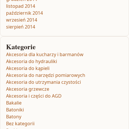
listopad 2014
październik 2014
wrzesień 2014
sierpień 2014
Kategorie
Akcesoria dla kucharzy i barmanów
Akcesoria do hydrauliki
Akcesoria do kąpieli
Akcesoria do narzędzi pomiarowych
Akcesoria do utrzymania czystości
Akcesoria grzewcze
Akcesoria i części do AGD
Bakalie
Batoniki
Batony
Bez kategorii