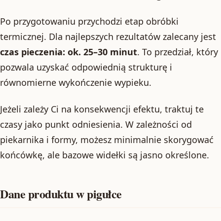
Po przygotowaniu przychodzi etap obróbki
termicznej. Dla najlepszych rezultatów zalecany jest
czas pieczenia: ok. 25–30 minut
. To przedział, który
pozwala uzyskać odpowiednią strukturę i
równomierne wykończenie wypieku.
Jeżeli zależy Ci na konsekwencji efektu, traktuj te
czasy jako punkt odniesienia. W zależności od
piekarnika i formy, możesz minimalnie skorygować
końcówkę, ale bazowe widełki są jasno określone.
Dane produktu w pigułce