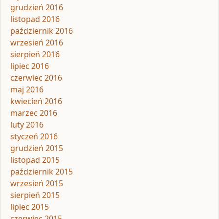
grudzień 2016
listopad 2016
październik 2016
wrzesień 2016
sierpień 2016
lipiec 2016
czerwiec 2016
maj 2016
kwiecień 2016
marzec 2016
luty 2016
styczeń 2016
grudzień 2015
listopad 2015
październik 2015
wrzesień 2015
sierpień 2015
lipiec 2015
czerwiec 2015