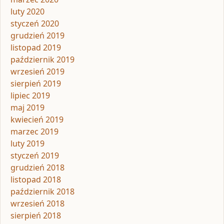
luty 2020
styczeń 2020
grudzień 2019
listopad 2019
październik 2019
wrzesień 2019
sierpień 2019
lipiec 2019
maj 2019
kwiecień 2019
marzec 2019
luty 2019
styczeń 2019
grudzień 2018
listopad 2018
październik 2018
wrzesień 2018
sierpień 2018