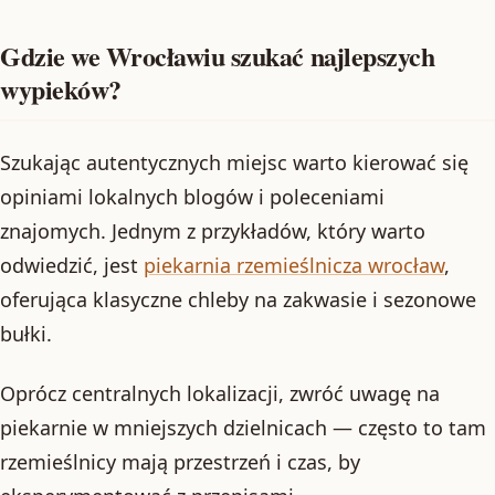
Gdzie we Wrocławiu szukać najlepszych
wypieków?
Szukając autentycznych miejsc warto kierować się
opiniami lokalnych blogów i poleceniami
znajomych. Jednym z przykładów, który warto
odwiedzić, jest
piekarnia rzemieślnicza wrocław
,
oferująca klasyczne chleby na zakwasie i sezonowe
bułki.
Oprócz centralnych lokalizacji, zwróć uwagę na
piekarnie w mniejszych dzielnicach — często to tam
rzemieślnicy mają przestrzeń i czas, by