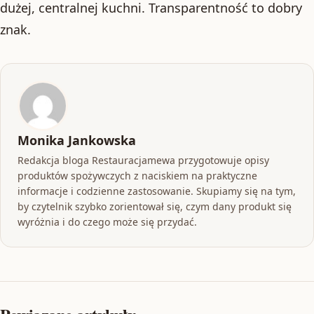
dużej, centralnej kuchni. Transparentność to dobry
znak.
Monika Jankowska
Redakcja bloga Restauracjamewa przygotowuje opisy
produktów spożywczych z naciskiem na praktyczne
informacje i codzienne zastosowanie. Skupiamy się na tym,
by czytelnik szybko zorientował się, czym dany produkt się
wyróżnia i do czego może się przydać.