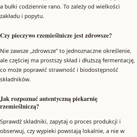
a bułki codziennie rano. To zależy od wielkości
zakładu i popytu.
Czy pieczywo rzemieślnicze jest zdrowsze?
Nie zawsze „zdrowsze” to jednoznaczne określenie,
ale częściej ma prostszy skład i dłuższą fermentację,
co może poprawić strawność i biodostępność
składników.
Jak rozpoznać autentyczną piekarnię
rzemieślniczą?
Sprawdź składniki, zapytaj o proces produkcji i
obserwuj, czy wypieki powstają lokalnie, a nie w