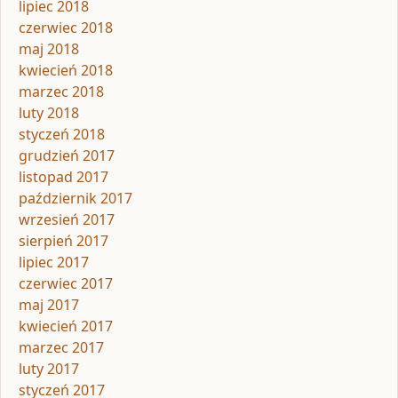
lipiec 2018
czerwiec 2018
maj 2018
kwiecień 2018
marzec 2018
luty 2018
styczeń 2018
grudzień 2017
listopad 2017
październik 2017
wrzesień 2017
sierpień 2017
lipiec 2017
czerwiec 2017
maj 2017
kwiecień 2017
marzec 2017
luty 2017
styczeń 2017