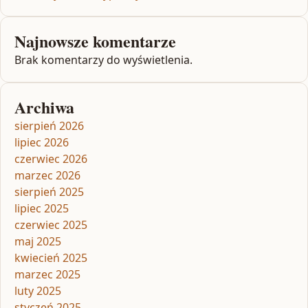
Najnowsze komentarze
Brak komentarzy do wyświetlenia.
Archiwa
sierpień 2026
lipiec 2026
czerwiec 2026
marzec 2026
sierpień 2025
lipiec 2025
czerwiec 2025
maj 2025
kwiecień 2025
marzec 2025
luty 2025
styczeń 2025