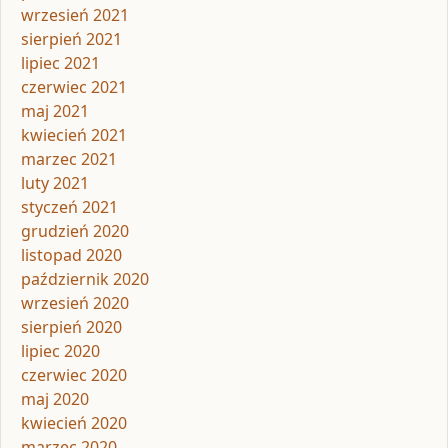
wrzesień 2021
sierpień 2021
lipiec 2021
czerwiec 2021
maj 2021
kwiecień 2021
marzec 2021
luty 2021
styczeń 2021
grudzień 2020
listopad 2020
październik 2020
wrzesień 2020
sierpień 2020
lipiec 2020
czerwiec 2020
maj 2020
kwiecień 2020
marzec 2020