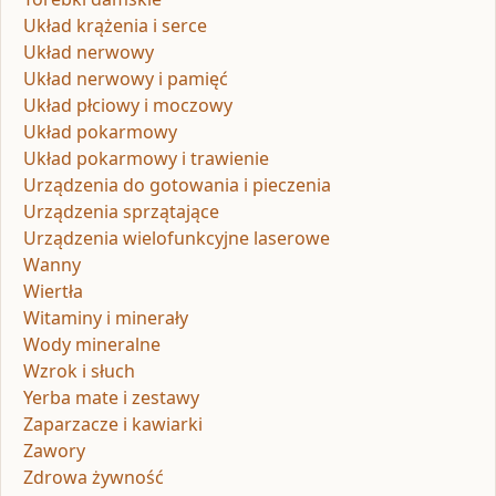
Układ krążenia i serce
Układ nerwowy
Układ nerwowy i pamięć
Układ płciowy i moczowy
Układ pokarmowy
Układ pokarmowy i trawienie
Urządzenia do gotowania i pieczenia
Urządzenia sprzątające
Urządzenia wielofunkcyjne laserowe
Wanny
Wiertła
Witaminy i minerały
Wody mineralne
Wzrok i słuch
Yerba mate i zestawy
Zaparzacze i kawiarki
Zawory
Zdrowa żywność