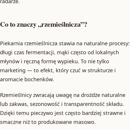
radarze.
Co to znaczy „rzemieślnicza”?
Piekarnia rzemieślnicza stawia na naturalne procesy:
długi czas fermentacji, mąki często od lokalnych
młynów i ręczną formę wypieku. To nie tylko
marketing — to efekt, który czuć w strukturze i
aromacie bochenków.
Rzemieślnicy zwracają uwagę na drożdże naturalne
lub zakwas, sezonowość i transparentność składu.
Dzięki temu pieczywo jest często bardziej strawne i
smaczne niż to produkowane masowo.