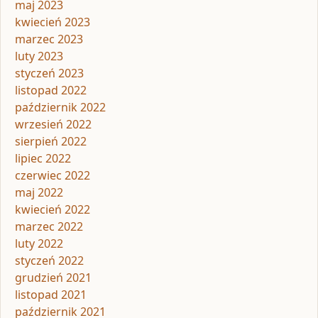
maj 2023
kwiecień 2023
marzec 2023
luty 2023
styczeń 2023
listopad 2022
październik 2022
wrzesień 2022
sierpień 2022
lipiec 2022
czerwiec 2022
maj 2022
kwiecień 2022
marzec 2022
luty 2022
styczeń 2022
grudzień 2021
listopad 2021
październik 2021