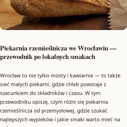
Piekarnia rzemieślnicza we Wrocławiu —
przewodnik po lokalnych smakach
Wrocław to nie tylko mosty i kawiarnie — to także
sieć małych piekarni, gdzie chleb powstaje z
szacunkiem do składników i czasu. W tym
przewodniku opiszę, czym różni się piekarnia
rzemieślnicza od przemysłowej, gdzie szukać
najlepszych wypieków i jakie smaki warto mieć na