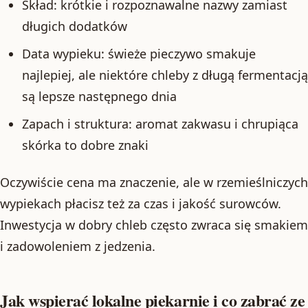
Skład: krótkie i rozpoznawalne nazwy zamiast
długich dodatków
Data wypieku: świeże pieczywo smakuje
najlepiej, ale niektóre chleby z długą fermentacją
są lepsze następnego dnia
Zapach i struktura: aromat zakwasu i chrupiąca
skórka to dobre znaki
Oczywiście cena ma znaczenie, ale w rzemieślniczych
wypiekach płacisz też za czas i jakość surowców.
Inwestycja w dobry chleb często zwraca się smakiem
i zadowoleniem z jedzenia.
Jak wspierać lokalne piekarnie i co zabrać ze