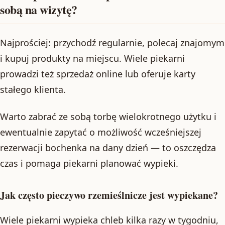
sobą na wizytę?
Najprościej: przychodź regularnie, polecaj znajomym
i kupuj produkty na miejscu. Wiele piekarni
prowadzi też sprzedaż online lub oferuje karty
stałego klienta.
Warto zabrać ze sobą torbę wielokrotnego użytku i
ewentualnie zapytać o możliwość wcześniejszej
rezerwacji bochenka na dany dzień — to oszczędza
czas i pomaga piekarni planować wypieki.
Jak często pieczywo rzemieślnicze jest wypiekane?
Wiele piekarni wypieka chleb kilka razy w tygodniu,