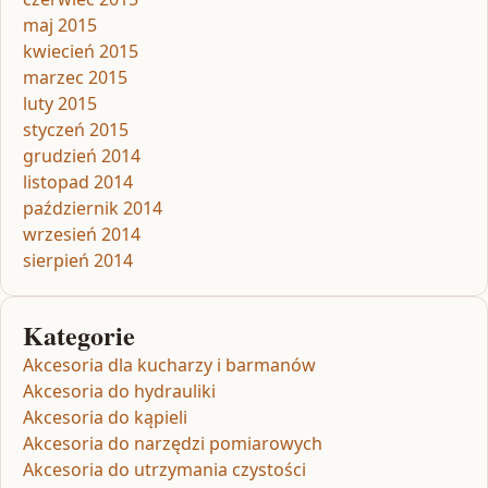
maj 2015
kwiecień 2015
marzec 2015
luty 2015
styczeń 2015
grudzień 2014
listopad 2014
październik 2014
wrzesień 2014
sierpień 2014
Kategorie
Akcesoria dla kucharzy i barmanów
Akcesoria do hydrauliki
Akcesoria do kąpieli
Akcesoria do narzędzi pomiarowych
Akcesoria do utrzymania czystości