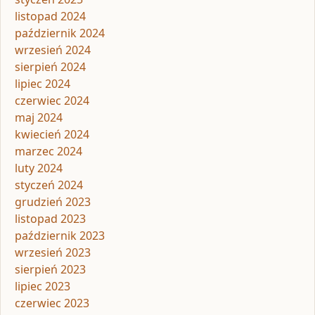
listopad 2024
październik 2024
wrzesień 2024
sierpień 2024
lipiec 2024
czerwiec 2024
maj 2024
kwiecień 2024
marzec 2024
luty 2024
styczeń 2024
grudzień 2023
listopad 2023
październik 2023
wrzesień 2023
sierpień 2023
lipiec 2023
czerwiec 2023