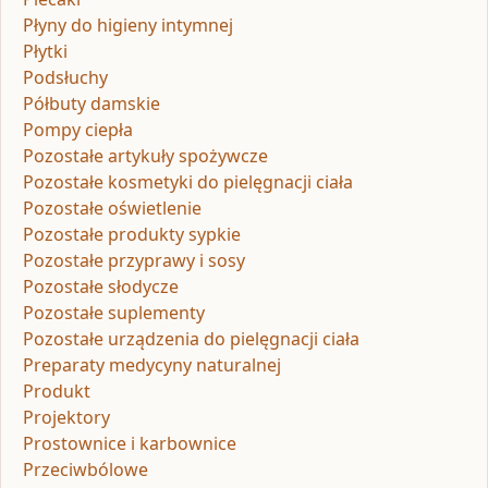
Płyny do higieny intymnej
Płytki
Podsłuchy
Półbuty damskie
Pompy ciepła
Pozostałe artykuły spożywcze
Pozostałe kosmetyki do pielęgnacji ciała
Pozostałe oświetlenie
Pozostałe produkty sypkie
Pozostałe przyprawy i sosy
Pozostałe słodycze
Pozostałe suplementy
Pozostałe urządzenia do pielęgnacji ciała
Preparaty medycyny naturalnej
Produkt
Projektory
Prostownice i karbownice
Przeciwbólowe