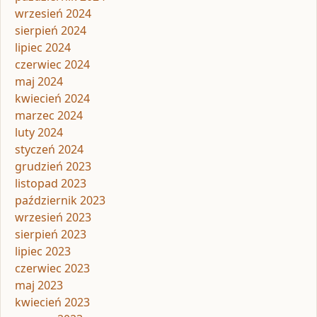
wrzesień 2024
sierpień 2024
lipiec 2024
czerwiec 2024
maj 2024
kwiecień 2024
marzec 2024
luty 2024
styczeń 2024
grudzień 2023
listopad 2023
październik 2023
wrzesień 2023
sierpień 2023
lipiec 2023
czerwiec 2023
maj 2023
kwiecień 2023