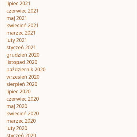
lipiec 2021
czerwiec 2021
maj 2021
kwiecień 2021
marzec 2021
luty 2021
styczeń 2021
grudzień 2020
listopad 2020
październik 2020
wrzesień 2020
sierpień 2020
lipiec 2020
czerwiec 2020
maj 2020
kwiecień 2020
marzec 2020
luty 2020
styczeń 2020