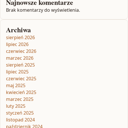
Najnowsze komentarze
Brak komentarzy do wyświetlenia.
Archiwa
sierpień 2026
lipiec 2026
czerwiec 2026
marzec 2026
sierpień 2025
lipiec 2025
czerwiec 2025
maj 2025
kwiecień 2025
marzec 2025
luty 2025
styczeń 2025
listopad 2024
październik 2024