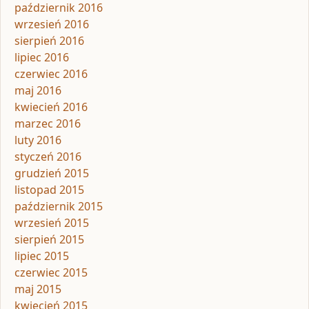
październik 2016
wrzesień 2016
sierpień 2016
lipiec 2016
czerwiec 2016
maj 2016
kwiecień 2016
marzec 2016
luty 2016
styczeń 2016
grudzień 2015
listopad 2015
październik 2015
wrzesień 2015
sierpień 2015
lipiec 2015
czerwiec 2015
maj 2015
kwiecień 2015