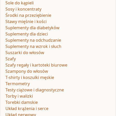
Sole do kąpieli
Sosy i koncentraty
Środki na przeziębienie
Stawy mięśnie i kości
Suplementy dla diabetyków
Suplementy dla dzieci
Suplementy na odchudzanie
Suplementy na wzrok i słuch
Suszarki do włosów
Szafy
Szafy regały i kartoteki biurowe
Szampony do włosów
T-shirty i koszulki męskie
Termometry
Testy ciążowe i diagnostyczne
Torby i walizki
Torebki damskie
Układ krążenia i serce
Układ nerwowy