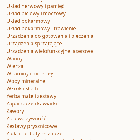
Układ nerwowy i pamięć
Układ płciowy i moczowy
Układ pokarmowy
Układ pokarmowy i trawienie
Urządzenia do gotowania i pieczenia
Urządzenia sprzątające
Urządzenia wielofunkcyjne laserowe
Wanny
Wiertła
Witaminy i minerały
Wody mineralne
Wzrok i słuch
Yerba mate i zestawy
Zaparzacze i kawiarki
Zawory
Zdrowa żywność
Zestawy prysznicowe
Zioła i herbaty lecznicze