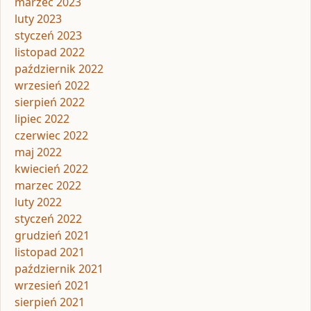
marzec 2023
luty 2023
styczeń 2023
listopad 2022
październik 2022
wrzesień 2022
sierpień 2022
lipiec 2022
czerwiec 2022
maj 2022
kwiecień 2022
marzec 2022
luty 2022
styczeń 2022
grudzień 2021
listopad 2021
październik 2021
wrzesień 2021
sierpień 2021