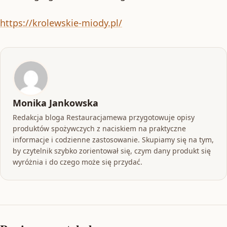
https://krolewskie-miody.pl/
Monika Jankowska
Redakcja bloga Restauracjamewa przygotowuje opisy
produktów spożywczych z naciskiem na praktyczne
informacje i codzienne zastosowanie. Skupiamy się na tym,
by czytelnik szybko zorientował się, czym dany produkt się
wyróżnia i do czego może się przydać.