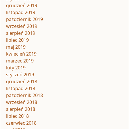
grudzień 2019
listopad 2019
październik 2019
wrzesień 2019
sierpień 2019
lipiec 2019
maj 2019
kwiecień 2019
marzec 2019
luty 2019
styczeń 2019
grudzień 2018
listopad 2018
październik 2018
wrzesień 2018
sierpień 2018
lipiec 2018
czerwiec 2018