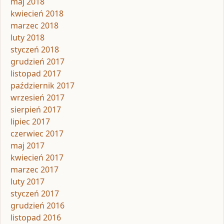
maj 2018
kwiecień 2018
marzec 2018
luty 2018
styczeń 2018
grudzień 2017
listopad 2017
październik 2017
wrzesień 2017
sierpień 2017
lipiec 2017
czerwiec 2017
maj 2017
kwiecień 2017
marzec 2017
luty 2017
styczeń 2017
grudzień 2016
listopad 2016