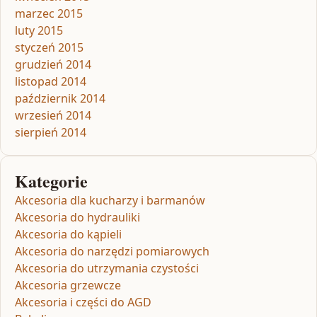
marzec 2015
luty 2015
styczeń 2015
grudzień 2014
listopad 2014
październik 2014
wrzesień 2014
sierpień 2014
Kategorie
Akcesoria dla kucharzy i barmanów
Akcesoria do hydrauliki
Akcesoria do kąpieli
Akcesoria do narzędzi pomiarowych
Akcesoria do utrzymania czystości
Akcesoria grzewcze
Akcesoria i części do AGD