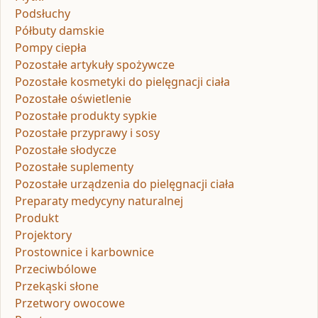
Podsłuchy
Półbuty damskie
Pompy ciepła
Pozostałe artykuły spożywcze
Pozostałe kosmetyki do pielęgnacji ciała
Pozostałe oświetlenie
Pozostałe produkty sypkie
Pozostałe przyprawy i sosy
Pozostałe słodycze
Pozostałe suplementy
Pozostałe urządzenia do pielęgnacji ciała
Preparaty medycyny naturalnej
Produkt
Projektory
Prostownice i karbownice
Przeciwbólowe
Przekąski słone
Przetwory owocowe