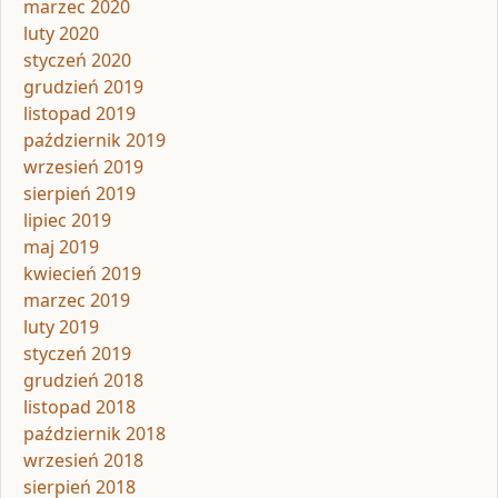
marzec 2020
luty 2020
styczeń 2020
grudzień 2019
listopad 2019
październik 2019
wrzesień 2019
sierpień 2019
lipiec 2019
maj 2019
kwiecień 2019
marzec 2019
luty 2019
styczeń 2019
grudzień 2018
listopad 2018
październik 2018
wrzesień 2018
sierpień 2018