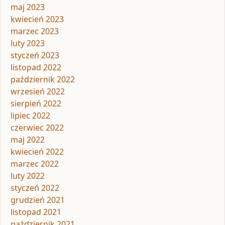
maj 2023
kwiecień 2023
marzec 2023
luty 2023
styczeń 2023
listopad 2022
październik 2022
wrzesień 2022
sierpień 2022
lipiec 2022
czerwiec 2022
maj 2022
kwiecień 2022
marzec 2022
luty 2022
styczeń 2022
grudzień 2021
listopad 2021
październik 2021