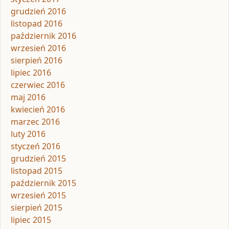
grudzień 2016
listopad 2016
październik 2016
wrzesień 2016
sierpień 2016
lipiec 2016
czerwiec 2016
maj 2016
kwiecień 2016
marzec 2016
luty 2016
styczeń 2016
grudzień 2015
listopad 2015
październik 2015
wrzesień 2015
sierpień 2015
lipiec 2015