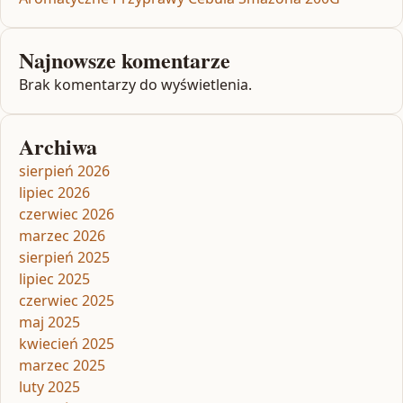
Najnowsze komentarze
Brak komentarzy do wyświetlenia.
Archiwa
sierpień 2026
lipiec 2026
czerwiec 2026
marzec 2026
sierpień 2025
lipiec 2025
czerwiec 2025
maj 2025
kwiecień 2025
marzec 2025
luty 2025