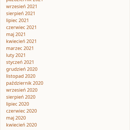
wrzesień 2021
sierpień 2021
lipiec 2021
czerwiec 2021
maj 2021
kwiecień 2021
marzec 2021
luty 2021
styczeń 2021
grudzień 2020
listopad 2020
październik 2020
wrzesień 2020
sierpień 2020
lipiec 2020
czerwiec 2020
maj 2020
kwiecień 2020