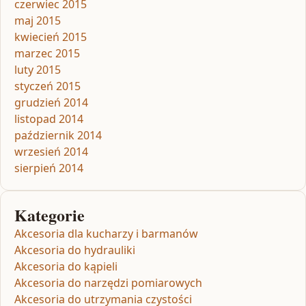
czerwiec 2015
maj 2015
kwiecień 2015
marzec 2015
luty 2015
styczeń 2015
grudzień 2014
listopad 2014
październik 2014
wrzesień 2014
sierpień 2014
Kategorie
Akcesoria dla kucharzy i barmanów
Akcesoria do hydrauliki
Akcesoria do kąpieli
Akcesoria do narzędzi pomiarowych
Akcesoria do utrzymania czystości