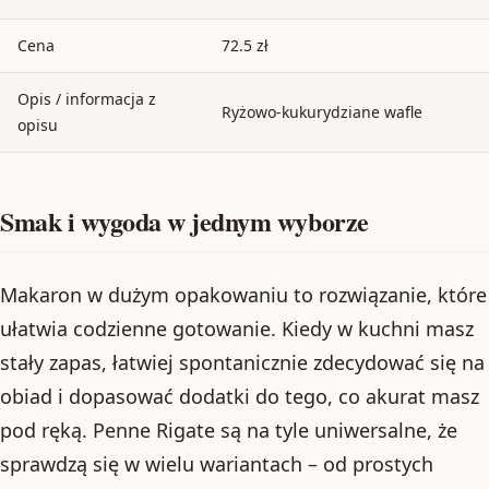
Cena
72.5 zł
Opis / informacja z
Ryżowo-kukurydziane wafle
opisu
Smak i wygoda w jednym wyborze
Makaron w dużym opakowaniu to rozwiązanie, które
ułatwia codzienne gotowanie. Kiedy w kuchni masz
stały zapas, łatwiej spontanicznie zdecydować się na
obiad i dopasować dodatki do tego, co akurat masz
pod ręką. Penne Rigate są na tyle uniwersalne, że
sprawdzą się w wielu wariantach – od prostych