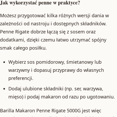
Jak wykorzystać penne w praktyce?
Możesz przygotować kilka różnych wersji dania w
zależności od nastroju i dostępnych składników.
Penne Rigate dobrze łączą się z sosem oraz
dodatkami, dzięki czemu łatwo utrzymać spójny
smak całego posiłku.
Wybierz sos pomidorowy, śmietanowy lub
warzywny i dopasuj przyprawy do własnych
preferencji.
Dodaj ulubione składniki (np. ser, warzywa,
mięso) i podaj makaron od razu po ugotowaniu.
Barilla Makaron Penne Rigate 5000G jest więc