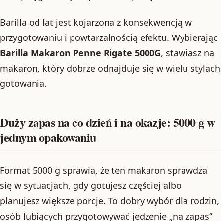
Barilla od lat jest kojarzona z konsekwencją w
przygotowaniu i powtarzalnością efektu. Wybierając
Barilla Makaron Penne Rigate 5000G
, stawiasz na
makaron, który dobrze odnajduje się w wielu stylach
gotowania.
Duży zapas na co dzień i na okazje: 5000 g w
jednym opakowaniu
Format 5000 g sprawia, że ten makaron sprawdza
się w sytuacjach, gdy gotujesz częściej albo
planujesz większe porcje. To dobry wybór dla rodzin,
osób lubiących przygotowywać jedzenie „na zapas”