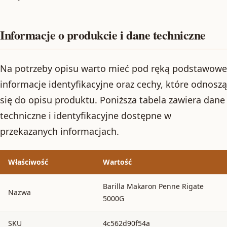
Informacje o produkcie i dane techniczne
Na potrzeby opisu warto mieć pod ręką podstawowe
informacje identyfikacyjne oraz cechy, które odnoszą
się do opisu produktu. Poniższa tabela zawiera dane
techniczne i identyfikacyjne dostępne w
przekazanych informacjach.
Właściwość
Wartość
Barilla Makaron Penne Rigate
Nazwa
5000G
SKU
4c562d90f54a