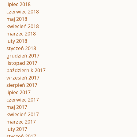
lipiec 2018
czerwiec 2018
maj 2018
kwiecień 2018
marzec 2018
luty 2018
styczeń 2018
grudzień 2017
listopad 2017
październik 2017
wrzesień 2017
sierpień 2017
lipiec 2017
czerwiec 2017
maj 2017
kwiecień 2017
marzec 2017
luty 2017
styczeń 2017