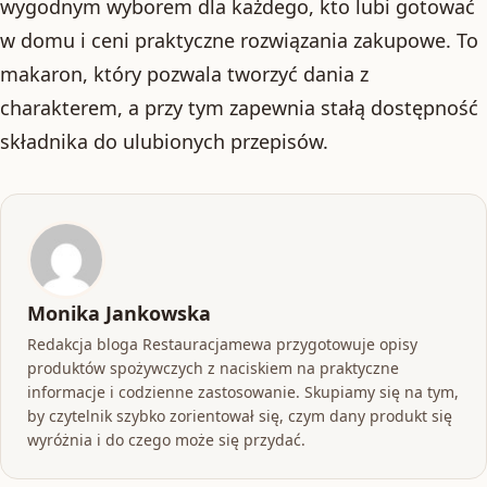
wygodnym wyborem dla każdego, kto lubi gotować
w domu i ceni praktyczne rozwiązania zakupowe. To
makaron, który pozwala tworzyć dania z
charakterem, a przy tym zapewnia stałą dostępność
składnika do ulubionych przepisów.
Monika Jankowska
Redakcja bloga Restauracjamewa przygotowuje opisy
produktów spożywczych z naciskiem na praktyczne
informacje i codzienne zastosowanie. Skupiamy się na tym,
by czytelnik szybko zorientował się, czym dany produkt się
wyróżnia i do czego może się przydać.