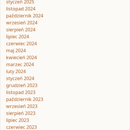
styczeń 2025
listopad 2024
październik 2024
wrzesień 2024
sierpień 2024
lipiec 2024
czerwiec 2024
maj 2024
kwiecień 2024
marzec 2024
luty 2024
styczeń 2024
grudzień 2023
listopad 2023
październik 2023
wrzesień 2023
sierpień 2023
lipiec 2023
czerwiec 2023