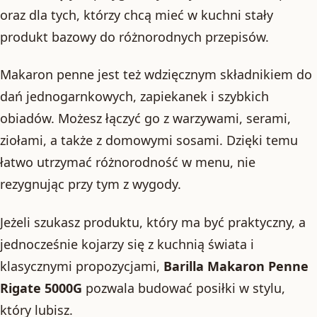
oraz dla tych, którzy chcą mieć w kuchni stały
produkt bazowy do różnorodnych przepisów.
Makaron penne jest też wdzięcznym składnikiem do
dań jednogarnkowych, zapiekanek i szybkich
obiadów. Możesz łączyć go z warzywami, serami,
ziołami, a także z domowymi sosami. Dzięki temu
łatwo utrzymać różnorodność w menu, nie
rezygnując przy tym z wygody.
Jeżeli szukasz produktu, który ma być praktyczny, a
jednocześnie kojarzy się z kuchnią świata i
klasycznymi propozycjami,
Barilla Makaron Penne
Rigate 5000G
pozwala budować posiłki w stylu,
który lubisz.