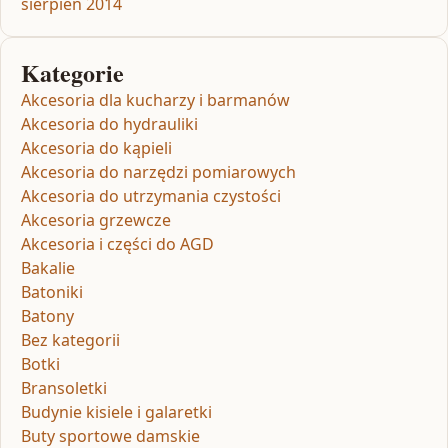
sierpień 2014
Kategorie
Akcesoria dla kucharzy i barmanów
Akcesoria do hydrauliki
Akcesoria do kąpieli
Akcesoria do narzędzi pomiarowych
Akcesoria do utrzymania czystości
Akcesoria grzewcze
Akcesoria i części do AGD
Bakalie
Batoniki
Batony
Bez kategorii
Botki
Bransoletki
Budynie kisiele i galaretki
Buty sportowe damskie