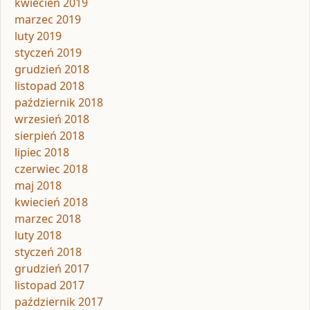
kwiecień 2019
marzec 2019
luty 2019
styczeń 2019
grudzień 2018
listopad 2018
październik 2018
wrzesień 2018
sierpień 2018
lipiec 2018
czerwiec 2018
maj 2018
kwiecień 2018
marzec 2018
luty 2018
styczeń 2018
grudzień 2017
listopad 2017
październik 2017