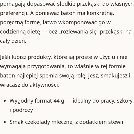
pomagają dopasować słodkie przekąski do własnych
preferencji. A ponieważ baton ma konkretną,
poręczną formę, łatwo wkomponować go w
codzienną dietę — bez „rozlewania się” przekąski na
cały dzień.
Jeśli lubisz produkty, które są proste w użyciu i nie
wymagają przygotowania, to właśnie w tej formie
baton najlepiej spełnia swoją rolę: jesz, smakujesz i
wracasz do aktywności.
Wygodny format 44 g — idealny do pracy, szkoły
i podróży
Smak czekolady mlecznej z dodatkiem stewii