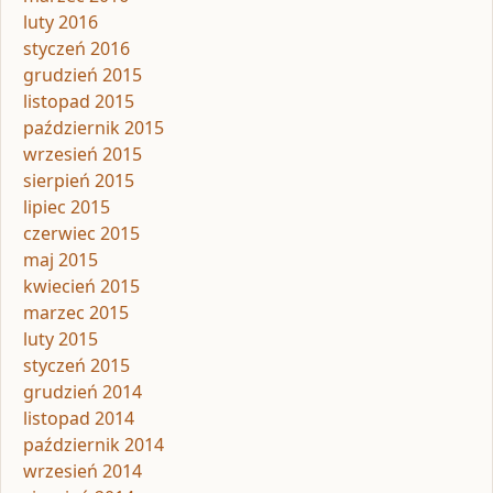
luty 2016
styczeń 2016
grudzień 2015
listopad 2015
październik 2015
wrzesień 2015
sierpień 2015
lipiec 2015
czerwiec 2015
maj 2015
kwiecień 2015
marzec 2015
luty 2015
styczeń 2015
grudzień 2014
listopad 2014
październik 2014
wrzesień 2014