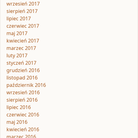
wrzesień 2017
sierpień 2017
lipiec 2017
czerwiec 2017
maj 2017
kwiecień 2017
marzec 2017
luty 2017
styczeń 2017
grudzień 2016
listopad 2016
październik 2016
wrzesień 2016
sierpień 2016
lipiec 2016
czerwiec 2016
maj 2016
kwiecień 2016
marzec 2016