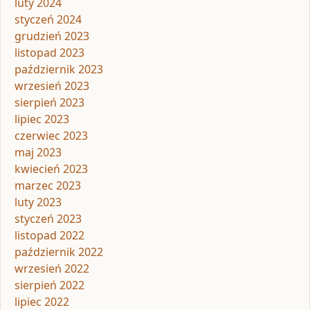
luty 2024
styczeń 2024
grudzień 2023
listopad 2023
październik 2023
wrzesień 2023
sierpień 2023
lipiec 2023
czerwiec 2023
maj 2023
kwiecień 2023
marzec 2023
luty 2023
styczeń 2023
listopad 2022
październik 2022
wrzesień 2022
sierpień 2022
lipiec 2022