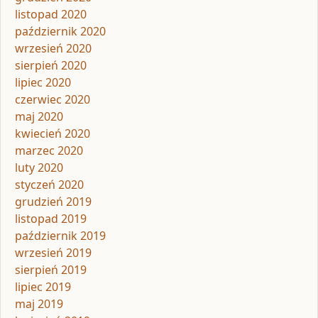
listopad 2020
październik 2020
wrzesień 2020
sierpień 2020
lipiec 2020
czerwiec 2020
maj 2020
kwiecień 2020
marzec 2020
luty 2020
styczeń 2020
grudzień 2019
listopad 2019
październik 2019
wrzesień 2019
sierpień 2019
lipiec 2019
maj 2019