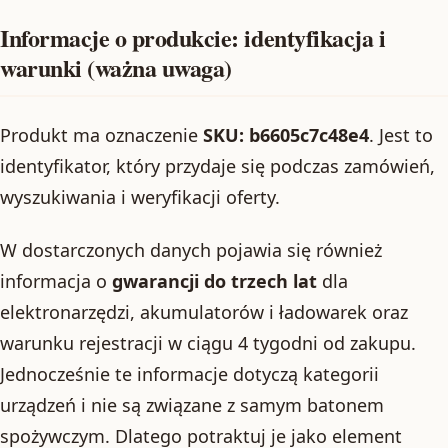
Informacje o produkcie: identyfikacja i
warunki (ważna uwaga)
Produkt ma oznaczenie
SKU: b6605c7c48e4
. Jest to
identyfikator, który przydaje się podczas zamówień,
wyszukiwania i weryfikacji oferty.
W dostarczonych danych pojawia się również
informacja o
gwarancji do trzech lat
dla
elektronarzędzi, akumulatorów i ładowarek oraz
warunku rejestracji w ciągu 4 tygodni od zakupu.
Jednocześnie te informacje dotyczą kategorii
urządzeń i nie są związane z samym batonem
spożywczym. Dlatego potraktuj je jako element