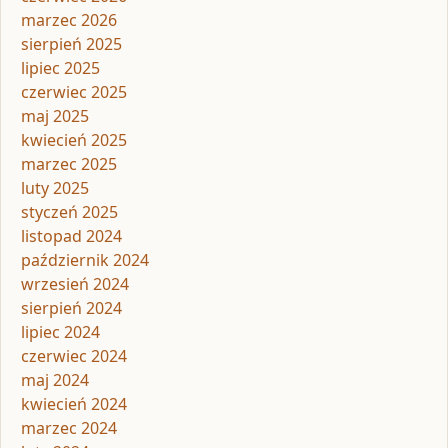
marzec 2026
sierpień 2025
lipiec 2025
czerwiec 2025
maj 2025
kwiecień 2025
marzec 2025
luty 2025
styczeń 2025
listopad 2024
październik 2024
wrzesień 2024
sierpień 2024
lipiec 2024
czerwiec 2024
maj 2024
kwiecień 2024
marzec 2024