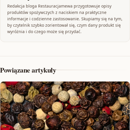
Redakcja bloga Restauracjamewa przygotowuje opisy
produktów spożywczych z naciskiem na praktyczne
informacje i codzienne zastosowanie. Skupiamy się na tym,
by czytelnik szybko zorientował się, czym dany produkt się
wyróżnia i do czego może się przydać.
Powiązane artykuły