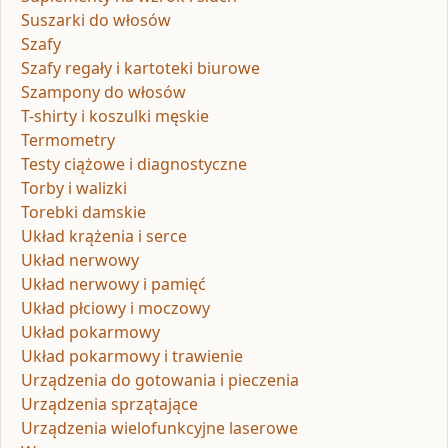
Suszarki do włosów
Szafy
Szafy regały i kartoteki biurowe
Szampony do włosów
T-shirty i koszulki męskie
Termometry
Testy ciążowe i diagnostyczne
Torby i walizki
Torebki damskie
Układ krążenia i serce
Układ nerwowy
Układ nerwowy i pamięć
Układ płciowy i moczowy
Układ pokarmowy
Układ pokarmowy i trawienie
Urządzenia do gotowania i pieczenia
Urządzenia sprzątające
Urządzenia wielofunkcyjne laserowe