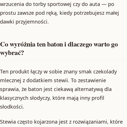
wrzucenia do torby sportowej czy do auta — po
prostu zawsze pod ręką, kiedy potrzebujesz małej
dawki przyjemności.
Co wyróżnia ten baton i dlaczego warto go
wybrać?
Ten produkt łączy w sobie znany smak czekolady
mlecznej z dodatkiem stewii. To zestawienie
sprawia, że baton jest ciekawą alternatywą dla
klasycznych słodyczy, które mają inny profil
słodkości.
Stewia często kojarzona jest z rozwiązaniami, które