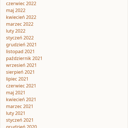
czerwiec 2022
maj 2022
kwiecień 2022
marzec 2022
luty 2022
styczeń 2022
grudzień 2021
listopad 2021
październik 2021
wrzesień 2021
sierpień 2021
lipiec 2021
czerwiec 2021
maj 2021
kwiecień 2021
marzec 2021
luty 2021
styczeń 2021
grudzień 2020