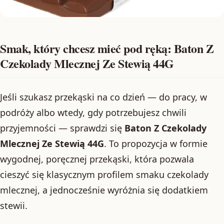
Smak, który chcesz mieć pod ręką: Baton Z
Czekolady Mlecznej Ze Stewią 44G
Jeśli szukasz przekąski na co dzień — do pracy, w
podróży albo wtedy, gdy potrzebujesz chwili
przyjemności — sprawdzi się
Baton Z Czekolady
Mlecznej Ze Stewią 44G
. To propozycja w formie
wygodnej, poręcznej przekąski, która pozwala
cieszyć się klasycznym profilem smaku czekolady
mlecznej, a jednocześnie wyróżnia się dodatkiem
stewii.