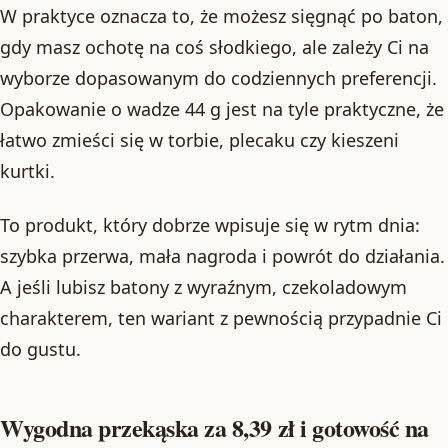
W praktyce oznacza to, że możesz sięgnąć po baton,
gdy masz ochotę na coś słodkiego, ale zależy Ci na
wyborze dopasowanym do codziennych preferencji.
Opakowanie o wadze 44 g jest na tyle praktyczne, że
łatwo zmieści się w torbie, plecaku czy kieszeni
kurtki.
To produkt, który dobrze wpisuje się w rytm dnia:
szybka przerwa, mała nagroda i powrót do działania.
A jeśli lubisz batony z wyraźnym, czekoladowym
charakterem, ten wariant z pewnością przypadnie Ci
do gustu.
Wygodna przekąska za 8,39 zł i gotowość na