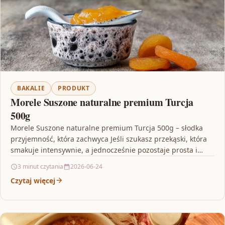
BAKALIE
PRODUKT
Morele Suszone naturalne premium Turcja
500g
Morele Suszone naturalne premium Turcja 500g – słodka
przyjemność, która zachwyca Jeśli szukasz przekąski, która
smakuje intensywnie, a jednocześnie pozostaje prosta i
naturalna, wybierz…
3 minut czytania
2026-06-24
Czytaj więcej