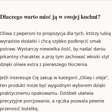
Dlaczego warto mieć ją w swojej kuchni?
Oliwa z peperoni to propozycja dla tych, którzy lubią
wyraziste dodatki i chcą szybko podkręcić smak
potraw. Wystarczy niewielka ilość, by nadać daniu
pikantny charakter, a przy tym zachować włoski styl
dzięki oliwie extra z pierwszego tłoczenia.
Jeśli interesuje Cię zakup w kategorii „Oliwy i oleje”,
ten produkt może być wygodnym wyborem dzięki
praktycznemu opakowaniu. Dzióbek ułatwia
precyzyjne porcjowanie, a rączka pozwala pewnie
przenosić butelkę.