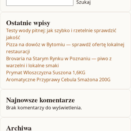
Szukaj
Ostatnie wpisy
Testy wody pitnej: jak szybko i rzetelnie sprawdzić
jakość
Pizza na dowóz w Bytomiu — sprawdź ofertę lokalnej
restauracji
Brovaria na Starym Rynku w Poznaniu — piwo z
warzelni i lokalne smaki
Prymat Wloszczyzna Suszona 1,6KG
Aromatyczne Przyprawy Cebula Smażona 200G
Najnowsze komentarze
Brak komentarzy do wyświetlenia.
Archiwa