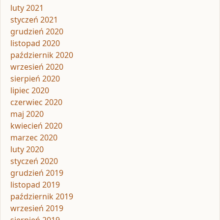
luty 2021
styczeń 2021
grudzień 2020
listopad 2020
październik 2020
wrzesień 2020
sierpień 2020
lipiec 2020
czerwiec 2020
maj 2020
kwiecień 2020
marzec 2020
luty 2020
styczeń 2020
grudzień 2019
listopad 2019
październik 2019
wrzesień 2019
sierpień 2019