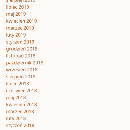
lipiec 2019
maj 2019
kwiecień 2019
marzec 2019
luty 2019
styczeń 2019
grudzień 2018
listopad 2018
październik 2018
wrzesień 2018
sierpień 2018
lipiec 2018
czerwiec 2018
maj 2018
kwiecień 2018
marzec 2018
luty 2018
styczeń 2018