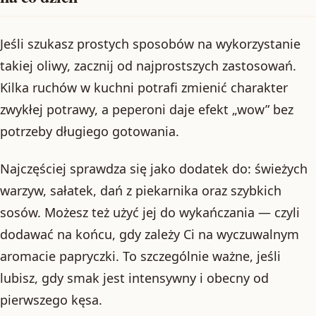
Jeśli szukasz prostych sposobów na wykorzystanie
takiej oliwy, zacznij od najprostszych zastosowań.
Kilka ruchów w kuchni potrafi zmienić charakter
zwykłej potrawy, a peperoni daje efekt „wow” bez
potrzeby długiego gotowania.
Najczęściej sprawdza się jako dodatek do: świeżych
warzyw, sałatek, dań z piekarnika oraz szybkich
sosów. Możesz też użyć jej do wykańczania — czyli
dodawać na końcu, gdy zależy Ci na wyczuwalnym
aromacie papryczki. To szczególnie ważne, jeśli
lubisz, gdy smak jest intensywny i obecny od
pierwszego kęsa.