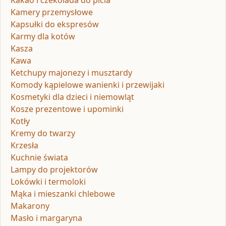
Kamery przemysłowe
Kapsułki do ekspresów
Karmy dla kotów
Kasza
Kawa
Ketchupy majonezy i musztardy
Komody kąpielowe wanienki i przewijaki
Kosmetyki dla dzieci i niemowląt
Kosze prezentowe i upominki
Kotły
Kremy do twarzy
Krzesła
Kuchnie świata
Lampy do projektorów
Lokówki i termoloki
Mąka i mieszanki chlebowe
Makarony
Masło i margaryna