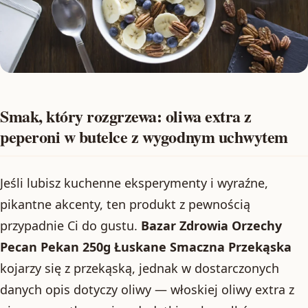
Smak, który rozgrzewa: oliwa extra z
peperoni w butelce z wygodnym uchwytem
Jeśli lubisz kuchenne eksperymenty i wyraźne,
pikantne akcenty, ten produkt z pewnością
przypadnie Ci do gustu.
Bazar Zdrowia Orzechy
Pecan Pekan 250g Łuskane Smaczna Przekąska
kojarzy się z przekąską, jednak w dostarczonych
danych opis dotyczy oliwy — włoskiej oliwy extra z