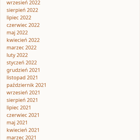
wrzesień 2022
sierpień 2022
lipiec 2022
czerwiec 2022
maj 2022
kwiecień 2022
marzec 2022
luty 2022
styczeń 2022
grudzień 2021
listopad 2021
październik 2021
wrzesień 2021
sierpień 2021
lipiec 2021
czerwiec 2021
maj 2021
kwiecień 2021
marzec 2021