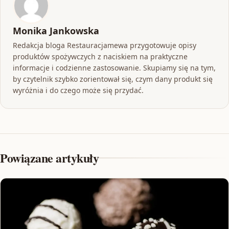
Monika Jankowska
Redakcja bloga Restauracjamewa przygotowuje opisy
produktów spożywczych z naciskiem na praktyczne
informacje i codzienne zastosowanie. Skupiamy się na tym,
by czytelnik szybko zorientował się, czym dany produkt się
wyróżnia i do czego może się przydać.
Powiązane artykuły