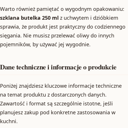
Warto również pamiętać o wygodnym opakowaniu:
szklana butelka 250 ml
z uchwytem i dzióbkiem
sprawia, że produkt jest praktyczny do codziennego
sięgania. Nie musisz przelewać oliwy do innych
pojemników, by używać jej wygodnie.
Dane techniczne i informacje o produkcie
Poniżej znajdziesz kluczowe informacje techniczne
na temat produktu z dostarczonych danych.
Zawartość i format są szczególnie istotne, jeśli
planujesz zakup pod konkretne zastosowania w
kuchni.