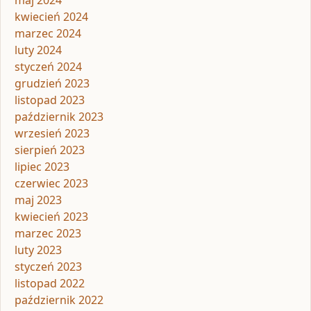
kwiecień 2024
marzec 2024
luty 2024
styczeń 2024
grudzień 2023
listopad 2023
październik 2023
wrzesień 2023
sierpień 2023
lipiec 2023
czerwiec 2023
maj 2023
kwiecień 2023
marzec 2023
luty 2023
styczeń 2023
listopad 2022
październik 2022