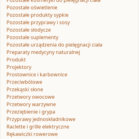
Pozostałe oświetlenie
Pozostałe produkty sypkie
Pozostałe przyprawy i sosy
Pozostałe słodycze
Pozostałe suplementy
Pozostałe urządzenia do pielęgnacji ciała
Preparaty medycyny naturalnej
Produkt
Projektory
Prostownice i karbownice
Przeciwbólowe
Przekąski słone
Przetwory owocowe
Przetwory warzywne
Przeziębienie i grypa
Przyprawy jednoskładnikowe
Raclette i grille elektryczne
Rękawiczki rowerowe