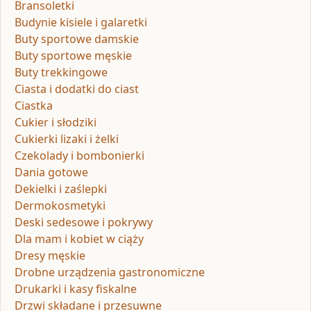
Bransoletki
Budynie kisiele i galaretki
Buty sportowe damskie
Buty sportowe męskie
Buty trekkingowe
Ciasta i dodatki do ciast
Ciastka
Cukier i słodziki
Cukierki lizaki i żelki
Czekolady i bombonierki
Dania gotowe
Dekielki i zaślepki
Dermokosmetyki
Deski sedesowe i pokrywy
Dla mam i kobiet w ciąży
Dresy męskie
Drobne urządzenia gastronomiczne
Drukarki i kasy fiskalne
Drzwi składane i przesuwne