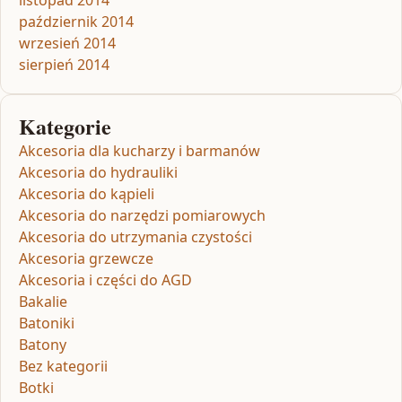
październik 2014
wrzesień 2014
sierpień 2014
Kategorie
Akcesoria dla kucharzy i barmanów
Akcesoria do hydrauliki
Akcesoria do kąpieli
Akcesoria do narzędzi pomiarowych
Akcesoria do utrzymania czystości
Akcesoria grzewcze
Akcesoria i części do AGD
Bakalie
Batoniki
Batony
Bez kategorii
Botki