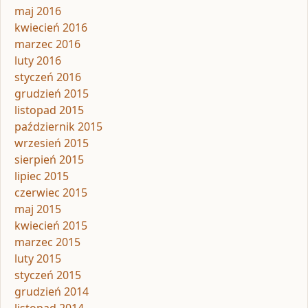
maj 2016
kwiecień 2016
marzec 2016
luty 2016
styczeń 2016
grudzień 2015
listopad 2015
październik 2015
wrzesień 2015
sierpień 2015
lipiec 2015
czerwiec 2015
maj 2015
kwiecień 2015
marzec 2015
luty 2015
styczeń 2015
grudzień 2014
listopad 2014