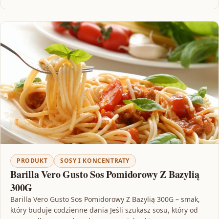
PRODUKT
SOSY I KONCENTRATY
Barilla Vero Gusto Sos Pomidorowy Z Bazylią
300G
Barilla Vero Gusto Sos Pomidorowy Z Bazylią 300G – smak,
który buduje codzienne dania Jeśli szukasz sosu, który od