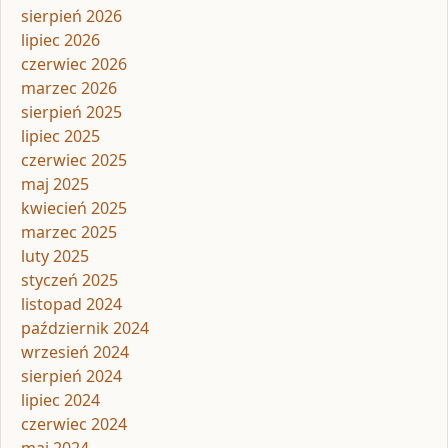
sierpień 2026
lipiec 2026
czerwiec 2026
marzec 2026
sierpień 2025
lipiec 2025
czerwiec 2025
maj 2025
kwiecień 2025
marzec 2025
luty 2025
styczeń 2025
listopad 2024
październik 2024
wrzesień 2024
sierpień 2024
lipiec 2024
czerwiec 2024
maj 2024