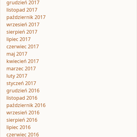
grudzień 2017
listopad 2017
październik 2017
wrzesień 2017
sierpień 2017
lipiec 2017
czerwiec 2017
maj 2017
kwiecień 2017
marzec 2017
luty 2017
styczeń 2017
grudzień 2016
listopad 2016
październik 2016
wrzesień 2016
sierpień 2016
lipiec 2016
czerwiec 2016