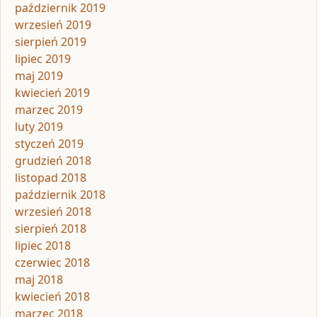
październik 2019
wrzesień 2019
sierpień 2019
lipiec 2019
maj 2019
kwiecień 2019
marzec 2019
luty 2019
styczeń 2019
grudzień 2018
listopad 2018
październik 2018
wrzesień 2018
sierpień 2018
lipiec 2018
czerwiec 2018
maj 2018
kwiecień 2018
marzec 2018