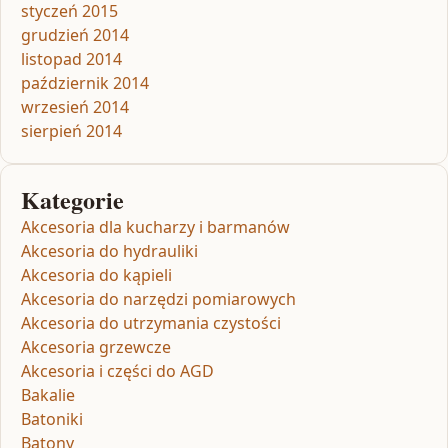
styczeń 2015
grudzień 2014
listopad 2014
październik 2014
wrzesień 2014
sierpień 2014
Kategorie
Akcesoria dla kucharzy i barmanów
Akcesoria do hydrauliki
Akcesoria do kąpieli
Akcesoria do narzędzi pomiarowych
Akcesoria do utrzymania czystości
Akcesoria grzewcze
Akcesoria i części do AGD
Bakalie
Batoniki
Batony