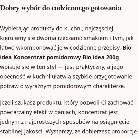
Dobry wybór do codziennego gotowania
Wybierając produkty do kuchni, najczęściej
kierujemy się dwoma rzeczami: smakiem i tym, jak
łatwo wkomponować je w codzienne przepisy.
Bio
idea Koncentrat pomidorowy Bio idea 200g
wpisuje się w ten styl — jest praktyczny, a jego
obecność w kuchni ułatwia szybkie przygotowanie
potraw o wyraźnym pomidorowym charakterze.
Jeżeli szukasz produktu, który pozwoli Ci zachować
powtarzalny efekt w daniach, koncentrat jest
jednym z najprostszych sposobów na osiągnięcie
stabilnej jakości. Wystarczy, że dobierzesz proporcje