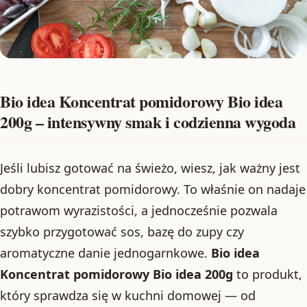
Bio idea Koncentrat pomidorowy Bio idea
200g – intensywny smak i codzienna wygoda
Jeśli lubisz gotować na świeżo, wiesz, jak ważny jest
dobry koncentrat pomidorowy. To właśnie on nadaje
potrawom wyrazistości, a jednocześnie pozwala
szybko przygotować sos, bazę do zupy czy
aromatyczne danie jednogarnkowe.
Bio idea
Koncentrat pomidorowy Bio idea 200g
to produkt,
który sprawdza się w kuchni domowej — od