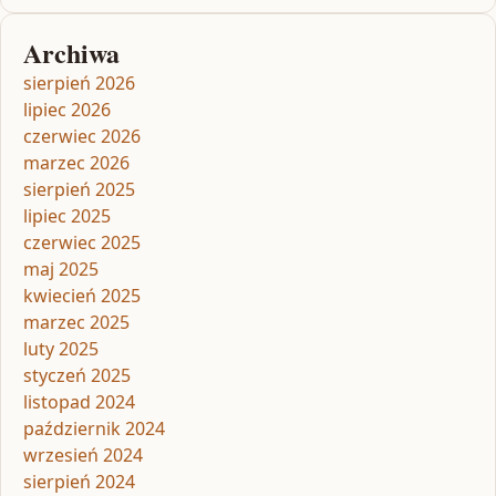
Archiwa
sierpień 2026
lipiec 2026
czerwiec 2026
marzec 2026
sierpień 2025
lipiec 2025
czerwiec 2025
maj 2025
kwiecień 2025
marzec 2025
luty 2025
styczeń 2025
listopad 2024
październik 2024
wrzesień 2024
sierpień 2024