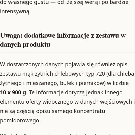
do własnego gustu — od lżejszej wersji po bardziej
intensywną.
Uwaga: dodatkowe informacje z zestawu w
danych produktu
W dostarczonych danych pojawia się również opis
zestawu mąk żytnich chlebowych typ 720 (dla chleba
żytniego i mieszanego, bułek i pierników) w liczbie
10 x 900 g
. Te informacje dotyczą jednak innego
elementu oferty widocznego w danych wejściowych i
nie są częścią opisu samego koncentratu
pomidorowego.