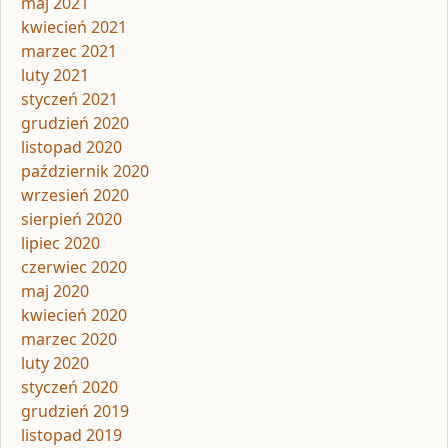
maj 2021
kwiecień 2021
marzec 2021
luty 2021
styczeń 2021
grudzień 2020
listopad 2020
październik 2020
wrzesień 2020
sierpień 2020
lipiec 2020
czerwiec 2020
maj 2020
kwiecień 2020
marzec 2020
luty 2020
styczeń 2020
grudzień 2019
listopad 2019