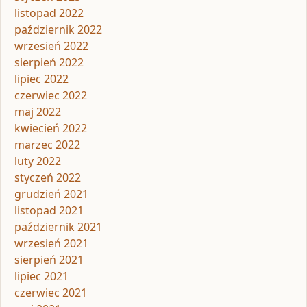
listopad 2022
październik 2022
wrzesień 2022
sierpień 2022
lipiec 2022
czerwiec 2022
maj 2022
kwiecień 2022
marzec 2022
luty 2022
styczeń 2022
grudzień 2021
listopad 2021
październik 2021
wrzesień 2021
sierpień 2021
lipiec 2021
czerwiec 2021