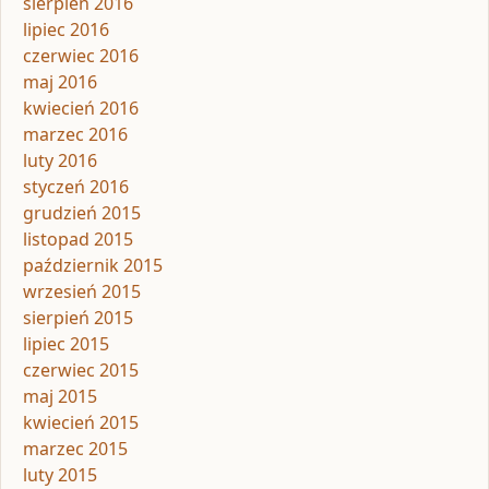
sierpień 2016
lipiec 2016
czerwiec 2016
maj 2016
kwiecień 2016
marzec 2016
luty 2016
styczeń 2016
grudzień 2015
listopad 2015
październik 2015
wrzesień 2015
sierpień 2015
lipiec 2015
czerwiec 2015
maj 2015
kwiecień 2015
marzec 2015
luty 2015