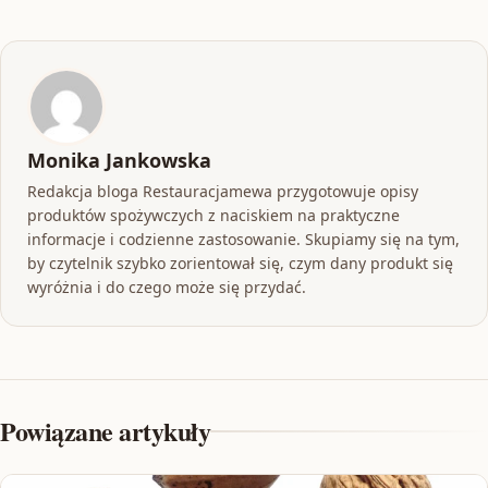
Monika Jankowska
Redakcja bloga Restauracjamewa przygotowuje opisy
produktów spożywczych z naciskiem na praktyczne
informacje i codzienne zastosowanie. Skupiamy się na tym,
by czytelnik szybko zorientował się, czym dany produkt się
wyróżnia i do czego może się przydać.
Powiązane artykuły