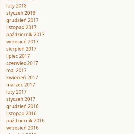
luty 2018
styczeń 2018
grudzień 2017
listopad 2017
październik 2017
wrzesień 2017
sierpień 2017
lipiec 2017
czerwiec 2017
maj 2017
kwiecień 2017
marzec 2017
luty 2017
styczeń 2017
grudzień 2016
listopad 2016
październik 2016
wrzesień 2016