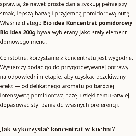
sprawia, że nawet proste dania zyskują pełniejszy
smak, lepszą barwę i przyjemną pomidorową nutę.
Właśnie dlatego
Bio idea Koncentrat pomidorowy
Bio idea 200g
bywa wybierany jako stały element
domowego menu.
Co istotne, korzystanie z koncentratu jest wygodne.
Wystarczy dodać go do przygotowywanej potrawy
na odpowiednim etapie, aby uzyskać oczekiwany
efekt — od delikatnego aromatu po bardziej
intensywną pomidorową bazę. Dzięki temu łatwiej
dopasować styl dania do własnych preferencji.
Jak wykorzystać koncentrat w kuchni?