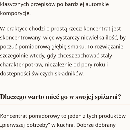
klasycznych przepisów po bardziej autorskie
kompozycje.
W praktyce chodzi o prostą rzecz: koncentrat jest
skoncentrowany, więc wystarczy niewielka ilość, by
poczuć pomidorową głębię smaku. To rozwiązanie
szczególnie wtedy, gdy chcesz zachować stały
charakter potraw, niezależnie od pory roku i
dostępności świeżych składników.
Dlaczego warto mieć go w swojej spiżarni?
Koncentrat pomidorowy to jeden z tych produktów
„pierwszej potrzeby” w kuchni. Dobrze dobrany