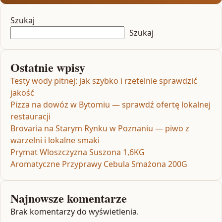
Szukaj
Szukaj
Ostatnie wpisy
Testy wody pitnej: jak szybko i rzetelnie sprawdzić
jakość
Pizza na dowóz w Bytomiu — sprawdź ofertę lokalnej
restauracji
Brovaria na Starym Rynku w Poznaniu — piwo z
warzelni i lokalne smaki
Prymat Wloszczyzna Suszona 1,6KG
Aromatyczne Przyprawy Cebula Smażona 200G
Najnowsze komentarze
Brak komentarzy do wyświetlenia.