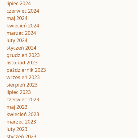
lipiec 2024
czerwiec 2024
maj 2024
kwiecień 2024
marzec 2024
luty 2024
styczeń 2024
grudzień 2023
listopad 2023
październik 2023
wrzesień 2023
sierpień 2023
lipiec 2023
czerwiec 2023
maj 2023
kwiecień 2023
marzec 2023
luty 2023
styczeń 2023