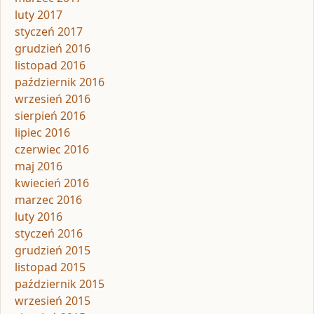
luty 2017
styczeń 2017
grudzień 2016
listopad 2016
październik 2016
wrzesień 2016
sierpień 2016
lipiec 2016
czerwiec 2016
maj 2016
kwiecień 2016
marzec 2016
luty 2016
styczeń 2016
grudzień 2015
listopad 2015
październik 2015
wrzesień 2015