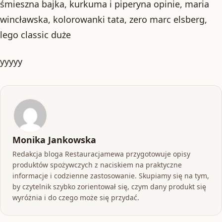
śmieszna bajka, kurkuma i piperyna opinie, maria
wincławska, kolorowanki tata, zero marc elsberg,
lego classic duże
yyyyy
Monika Jankowska
Redakcja bloga Restauracjamewa przygotowuje opisy
produktów spożywczych z naciskiem na praktyczne
informacje i codzienne zastosowanie. Skupiamy się na tym,
by czytelnik szybko zorientował się, czym dany produkt się
wyróżnia i do czego może się przydać.