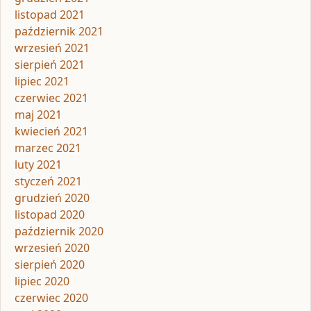
listopad 2021
październik 2021
wrzesień 2021
sierpień 2021
lipiec 2021
czerwiec 2021
maj 2021
kwiecień 2021
marzec 2021
luty 2021
styczeń 2021
grudzień 2020
listopad 2020
październik 2020
wrzesień 2020
sierpień 2020
lipiec 2020
czerwiec 2020