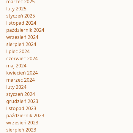
marzec 2025
luty 2025
styczeń 2025
listopad 2024
październik 2024
wrzesień 2024
sierpień 2024
lipiec 2024
czerwiec 2024
maj 2024
kwiecień 2024
marzec 2024
luty 2024
styczeń 2024
grudzień 2023
listopad 2023
październik 2023
wrzesień 2023
sierpień 2023