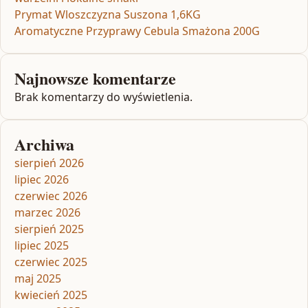
Prymat Wloszczyzna Suszona 1,6KG
Aromatyczne Przyprawy Cebula Smażona 200G
Najnowsze komentarze
Brak komentarzy do wyświetlenia.
Archiwa
sierpień 2026
lipiec 2026
czerwiec 2026
marzec 2026
sierpień 2025
lipiec 2025
czerwiec 2025
maj 2025
kwiecień 2025