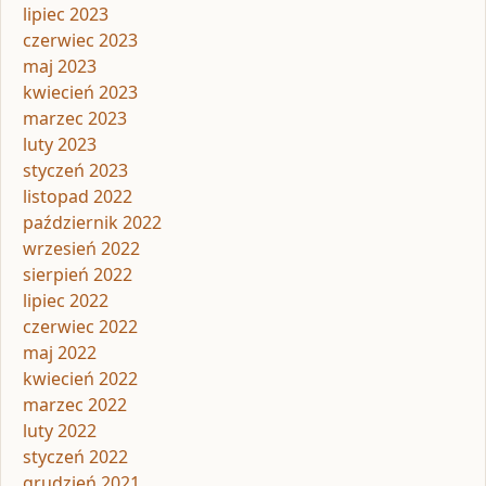
lipiec 2023
czerwiec 2023
maj 2023
kwiecień 2023
marzec 2023
luty 2023
styczeń 2023
listopad 2022
październik 2022
wrzesień 2022
sierpień 2022
lipiec 2022
czerwiec 2022
maj 2022
kwiecień 2022
marzec 2022
luty 2022
styczeń 2022
grudzień 2021