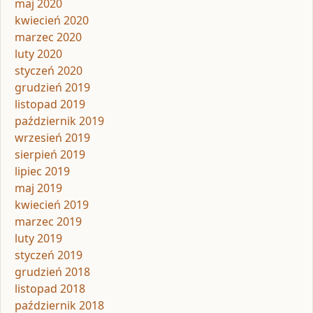
maj 2020
kwiecień 2020
marzec 2020
luty 2020
styczeń 2020
grudzień 2019
listopad 2019
październik 2019
wrzesień 2019
sierpień 2019
lipiec 2019
maj 2019
kwiecień 2019
marzec 2019
luty 2019
styczeń 2019
grudzień 2018
listopad 2018
październik 2018