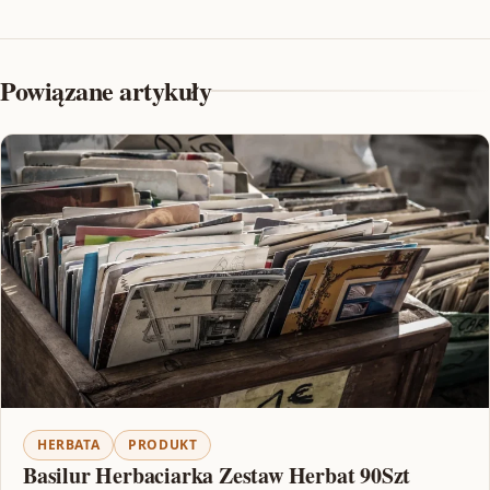
Powiązane artykuły
HERBATA
PRODUKT
Basilur Herbaciarka Zestaw Herbat 90Szt