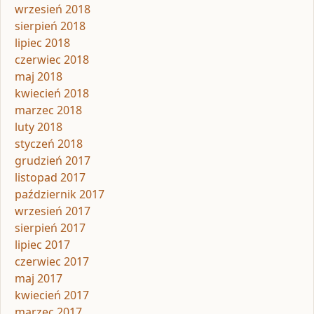
wrzesień 2018
sierpień 2018
lipiec 2018
czerwiec 2018
maj 2018
kwiecień 2018
marzec 2018
luty 2018
styczeń 2018
grudzień 2017
listopad 2017
październik 2017
wrzesień 2017
sierpień 2017
lipiec 2017
czerwiec 2017
maj 2017
kwiecień 2017
marzec 2017