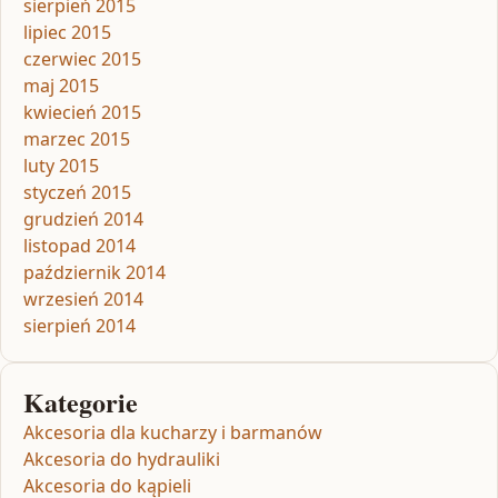
sierpień 2015
lipiec 2015
czerwiec 2015
maj 2015
kwiecień 2015
marzec 2015
luty 2015
styczeń 2015
grudzień 2014
listopad 2014
październik 2014
wrzesień 2014
sierpień 2014
Kategorie
Akcesoria dla kucharzy i barmanów
Akcesoria do hydrauliki
Akcesoria do kąpieli