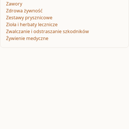
Zawory
Zdrowa żywność
Zestawy prysznicowe
Zioła i herbaty lecznicze
Zwalczanie i odstraszanie szkodników
Żywienie medyczne