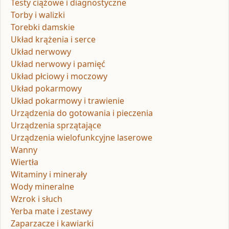
Testy ciążowe i diagnostyczne
Torby i walizki
Torebki damskie
Układ krążenia i serce
Układ nerwowy
Układ nerwowy i pamięć
Układ płciowy i moczowy
Układ pokarmowy
Układ pokarmowy i trawienie
Urządzenia do gotowania i pieczenia
Urządzenia sprzątające
Urządzenia wielofunkcyjne laserowe
Wanny
Wiertła
Witaminy i minerały
Wody mineralne
Wzrok i słuch
Yerba mate i zestawy
Zaparzacze i kawiarki