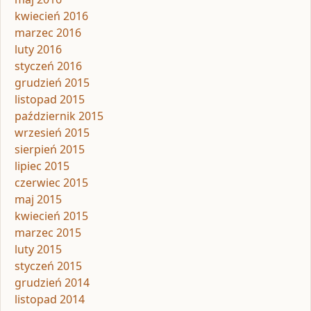
kwiecień 2016
marzec 2016
luty 2016
styczeń 2016
grudzień 2015
listopad 2015
październik 2015
wrzesień 2015
sierpień 2015
lipiec 2015
czerwiec 2015
maj 2015
kwiecień 2015
marzec 2015
luty 2015
styczeń 2015
grudzień 2014
listopad 2014