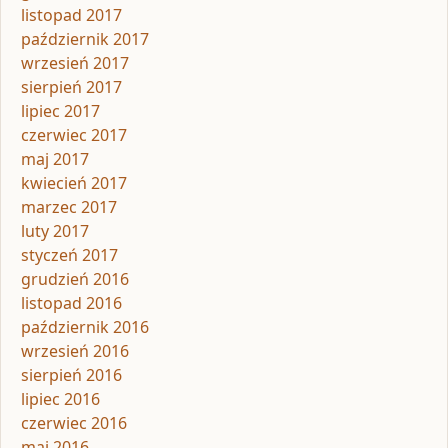
listopad 2017
październik 2017
wrzesień 2017
sierpień 2017
lipiec 2017
czerwiec 2017
maj 2017
kwiecień 2017
marzec 2017
luty 2017
styczeń 2017
grudzień 2016
listopad 2016
październik 2016
wrzesień 2016
sierpień 2016
lipiec 2016
czerwiec 2016
maj 2016