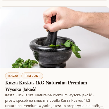
KASZA
PRODUKT
Kasza Kuskus 1kG Naturalna Premium
Wysoka Jakość
Kasza Kuskus 1kG Naturalna Premium Wysoka Jakość –
prosty sposób na smaczne posiłki Kasza Kuskus 1kG
Naturalna Premium Wysoka Jakość to propozycja dla osób,…