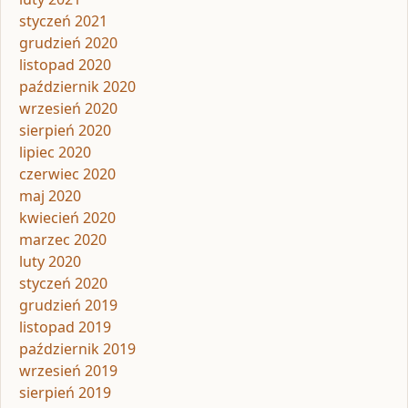
styczeń 2021
grudzień 2020
listopad 2020
październik 2020
wrzesień 2020
sierpień 2020
lipiec 2020
czerwiec 2020
maj 2020
kwiecień 2020
marzec 2020
luty 2020
styczeń 2020
grudzień 2019
listopad 2019
październik 2019
wrzesień 2019
sierpień 2019