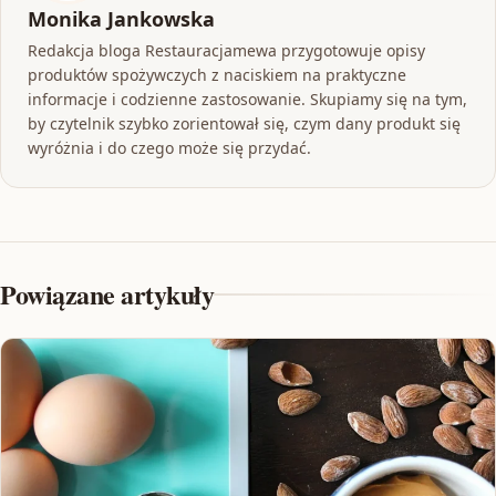
Monika Jankowska
Redakcja bloga Restauracjamewa przygotowuje opisy
produktów spożywczych z naciskiem na praktyczne
informacje i codzienne zastosowanie. Skupiamy się na tym,
by czytelnik szybko zorientował się, czym dany produkt się
wyróżnia i do czego może się przydać.
Powiązane artykuły