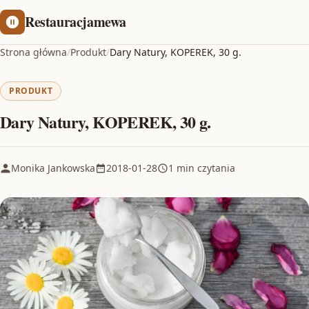
Restauracjamewa
Strona główna
/
Produkt
/
Dary Natury, KOPEREK, 30 g.
PRODUKT
Dary Natury, KOPEREK, 30 g.
Monika Jankowska
2018-01-28
1 min czytania