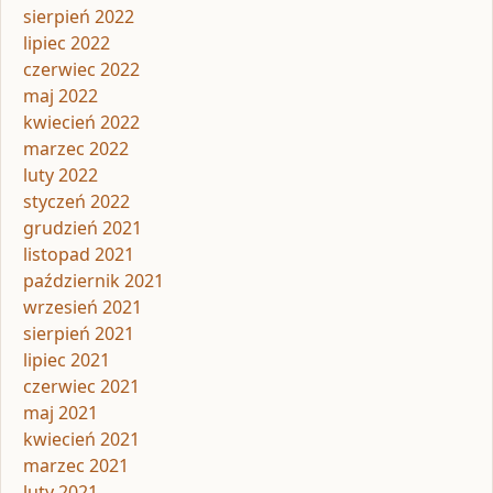
sierpień 2022
lipiec 2022
czerwiec 2022
maj 2022
kwiecień 2022
marzec 2022
luty 2022
styczeń 2022
grudzień 2021
listopad 2021
październik 2021
wrzesień 2021
sierpień 2021
lipiec 2021
czerwiec 2021
maj 2021
kwiecień 2021
marzec 2021
luty 2021