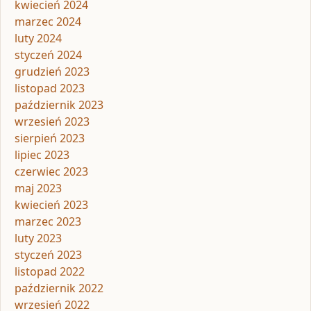
kwiecień 2024
marzec 2024
luty 2024
styczeń 2024
grudzień 2023
listopad 2023
październik 2023
wrzesień 2023
sierpień 2023
lipiec 2023
czerwiec 2023
maj 2023
kwiecień 2023
marzec 2023
luty 2023
styczeń 2023
listopad 2022
październik 2022
wrzesień 2022