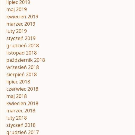
lipiec 2019
maj 2019
kwiecień 2019
marzec 2019
luty 2019
styczeń 2019
grudzień 2018
listopad 2018
październik 2018
wrzesień 2018
sierpień 2018
lipiec 2018
czerwiec 2018
maj 2018
kwiecień 2018
marzec 2018
luty 2018
styczeń 2018
grudzień 2017