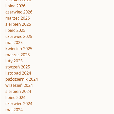
lipiec 2026
czerwiec 2026
marzec 2026
sierpień 2025
lipiec 2025
czerwiec 2025
maj 2025
kwiecień 2025
marzec 2025
luty 2025
styczeń 2025
listopad 2024
październik 2024
wrzesień 2024
sierpień 2024
lipiec 2024
czerwiec 2024
maj 2024