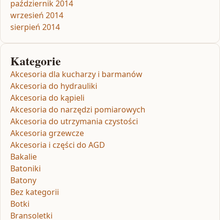
październik 2014
wrzesień 2014
sierpień 2014
Kategorie
Akcesoria dla kucharzy i barmanów
Akcesoria do hydrauliki
Akcesoria do kąpieli
Akcesoria do narzędzi pomiarowych
Akcesoria do utrzymania czystości
Akcesoria grzewcze
Akcesoria i części do AGD
Bakalie
Batoniki
Batony
Bez kategorii
Botki
Bransoletki