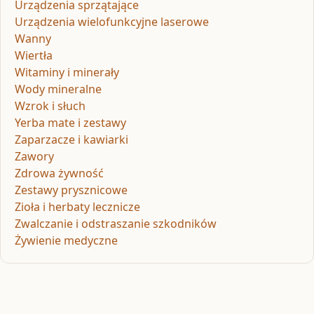
Urządzenia sprzątające
Urządzenia wielofunkcyjne laserowe
Wanny
Wiertła
Witaminy i minerały
Wody mineralne
Wzrok i słuch
Yerba mate i zestawy
Zaparzacze i kawiarki
Zawory
Zdrowa żywność
Zestawy prysznicowe
Zioła i herbaty lecznicze
Zwalczanie i odstraszanie szkodników
Żywienie medyczne