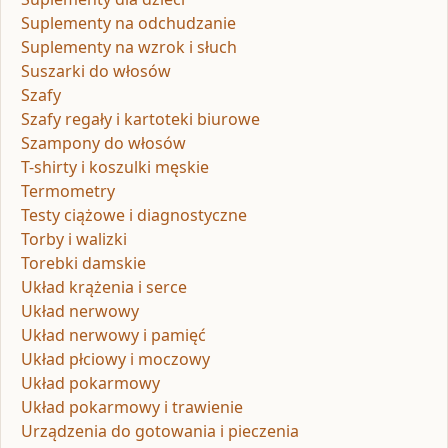
Suplementy na odchudzanie
Suplementy na wzrok i słuch
Suszarki do włosów
Szafy
Szafy regały i kartoteki biurowe
Szampony do włosów
T-shirty i koszulki męskie
Termometry
Testy ciążowe i diagnostyczne
Torby i walizki
Torebki damskie
Układ krążenia i serce
Układ nerwowy
Układ nerwowy i pamięć
Układ płciowy i moczowy
Układ pokarmowy
Układ pokarmowy i trawienie
Urządzenia do gotowania i pieczenia