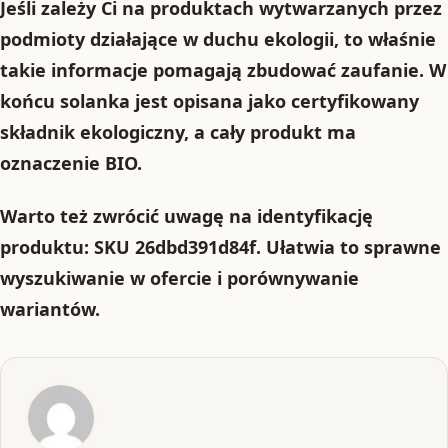
Jeśli zależy Ci na produktach wytwarzanych przez
podmioty działające w duchu ekologii, to właśnie
takie informacje pomagają zbudować zaufanie. W
końcu solanka jest opisana jako
certyfikowany
składnik ekologiczny
, a cały produkt ma
oznaczenie
BIO
.
Warto też zwrócić uwagę na identyfikację
produktu:
SKU 26dbd391d84f
. Ułatwia to sprawne
wyszukiwanie w ofercie i porównywanie
wariantów.