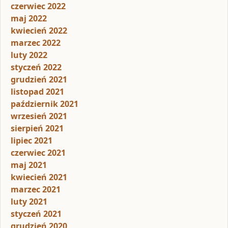
czerwiec 2022
maj 2022
kwiecień 2022
marzec 2022
luty 2022
styczeń 2022
grudzień 2021
listopad 2021
październik 2021
wrzesień 2021
sierpień 2021
lipiec 2021
czerwiec 2021
maj 2021
kwiecień 2021
marzec 2021
luty 2021
styczeń 2021
grudzień 2020