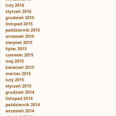
luty 2016
styczeń 2016
grudzień 2015
listopad 2015
październik 2015
wrzesień 2015
sierpień 2015
lipiec 2015
czerwiec 2015
maj 2015
kwiecień 2015
marzec 2015
luty 2015
styczeń 2015
grudzień 2014
listopad 2014
październik 2014
wrzesień 2014