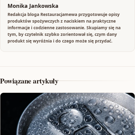
Monika Jankowska
Redakcja bloga Restauracjamewa przygotowuje opisy
produktów spożywczych z naciskiem na praktyczne
informacje i codzienne zastosowanie. Skupiamy się na
tym, by czytelnik szybko zorientował się, czym dany
produkt się wyróżnia i do czego może się przydać.
Powiązane artykuły