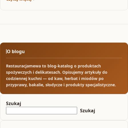
O blogu
Restauracjamewa to blog-katalog o produktach
spożywczych i delikatesach. Opisujemy artykuły do
codziennej kuchni — od kaw, herbat i miodów po
przyprawy, bakalie, słodycze i produkty specjalistyczne.
Szukaj
Szukaj