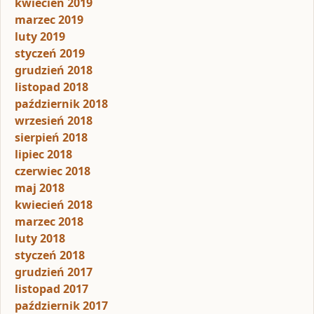
kwiecień 2019
marzec 2019
luty 2019
styczeń 2019
grudzień 2018
listopad 2018
październik 2018
wrzesień 2018
sierpień 2018
lipiec 2018
czerwiec 2018
maj 2018
kwiecień 2018
marzec 2018
luty 2018
styczeń 2018
grudzień 2017
listopad 2017
październik 2017