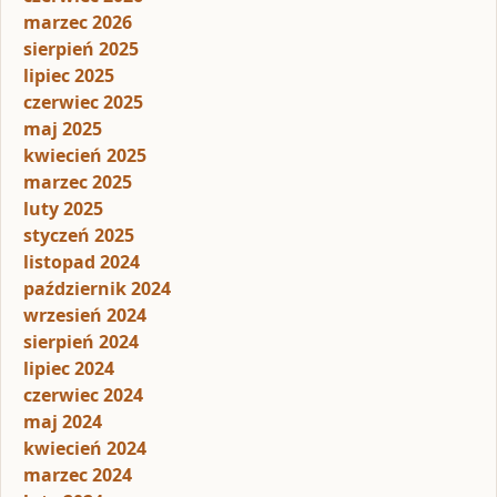
marzec 2026
sierpień 2025
lipiec 2025
czerwiec 2025
maj 2025
kwiecień 2025
marzec 2025
luty 2025
styczeń 2025
listopad 2024
październik 2024
wrzesień 2024
sierpień 2024
lipiec 2024
czerwiec 2024
maj 2024
kwiecień 2024
marzec 2024