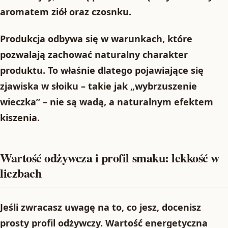
aromatem ziół oraz czosnku.
Produkcja odbywa się w warunkach, które
pozwalają zachować naturalny charakter
produktu. To właśnie dlatego pojawiające się
zjawiska w słoiku – takie jak „wybrzuszenie
wieczka” – nie są wadą, a naturalnym efektem
kiszenia.
Wartość odżywcza i profil smaku: lekkość w
liczbach
Jeśli zwracasz uwagę na to, co jesz, docenisz
prosty profil odżywczy. Wartość energetyczna