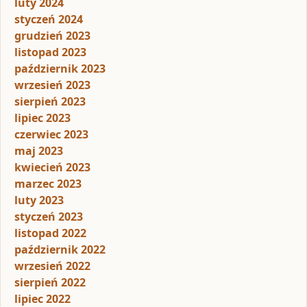
luty 2024
styczeń 2024
grudzień 2023
listopad 2023
październik 2023
wrzesień 2023
sierpień 2023
lipiec 2023
czerwiec 2023
maj 2023
kwiecień 2023
marzec 2023
luty 2023
styczeń 2023
listopad 2022
październik 2022
wrzesień 2022
sierpień 2022
lipiec 2022