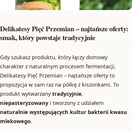
Delikatesy Pięć Przemian – najtańsze oferty:
smak, który powstaje tradycyjnie
Gdy szukasz produktu, który łączy domowy
charakter z naturalnym procesem fermentacji,
Delikatesy Pięć Przemian – najtańsze oferty to
propozycja w sam raz na półkę z kiszonkami. To
produkt wytwarzany
tradycyjnie
,
niepasteryzowany
i tworzony z udziałem
naturalnie występujących kultur bakterii kwasu
mlekowego
.