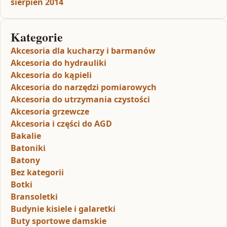
sierpień 2014
Kategorie
Akcesoria dla kucharzy i barmanów
Akcesoria do hydrauliki
Akcesoria do kąpieli
Akcesoria do narzędzi pomiarowych
Akcesoria do utrzymania czystości
Akcesoria grzewcze
Akcesoria i części do AGD
Bakalie
Batoniki
Batony
Bez kategorii
Botki
Bransoletki
Budynie kisiele i galaretki
Buty sportowe damskie