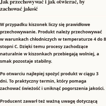
Jak przechowywać i jak otwierać, by
zachować jakość
W przypadku kiszonek liczy się prawidłowe
przechowywanie. Produkt należy przechowywać
w
warunkach chłodniczych
w temperaturze
4 do 8
stopni C
. Dzięki temu procesy zachodzące
naturalnie w kiszonkach przebiegają wolniej, a
smak pozostaje stabilny.
Po otwarciu najlepiej spożyć produkt w ciągu
3
dni
. To praktyczny termin, który pomaga
zachować świeżość i uniknąć pogorszenia jakości.
Producent zawarł też ważną uwagę dotyczącą