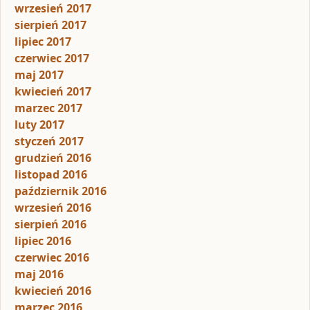
wrzesień 2017
sierpień 2017
lipiec 2017
czerwiec 2017
maj 2017
kwiecień 2017
marzec 2017
luty 2017
styczeń 2017
grudzień 2016
listopad 2016
październik 2016
wrzesień 2016
sierpień 2016
lipiec 2016
czerwiec 2016
maj 2016
kwiecień 2016
marzec 2016