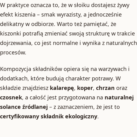
W praktyce oznacza to, że w słoiku dostajesz żywy
efekt kiszenia – smak wyrazisty, a jednocześnie
delikatny w odbiorze. Warto też pamiętać, że
kiszonki potrafią zmieniać swoją strukturę w trakcie
dojrzewania, co jest normalne i wynika z naturalnych
procesów.
Kompozycja składników opiera się na warzywach i
dodatkach, które budują charakter potrawy. W
składzie znajdziesz
kalarepę
,
koper
,
chrzan
oraz
czosnek
, a całość jest przygotowana na
naturalnej
solance źródlanej
– z zaznaczeniem, że jest to
certyfikowany składnik ekologiczny
.