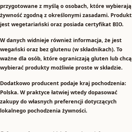
przygotowane z myślą o osobach, które wybierają
żywność zgodną z określonymi zasadami. Produkt
jest
wegetariański
oraz posiada
certyfikat BIO
.
W danych widnieje również informacja, że jest
wegański
oraz
bez glutenu (w składnikach)
. To
ważne dla osób, które ograniczają gluten lub chcą
wybierać produkty możliwie proste w składzie.
Dodatkowo producent podaje kraj pochodzenia:
Polska
. W praktyce łatwiej wtedy dopasować
zakupy do własnych preferencji dotyczących
lokalnego pochodzenia żywności.