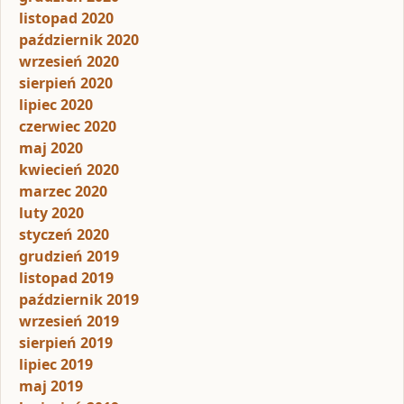
listopad 2020
październik 2020
wrzesień 2020
sierpień 2020
lipiec 2020
czerwiec 2020
maj 2020
kwiecień 2020
marzec 2020
luty 2020
styczeń 2020
grudzień 2019
listopad 2019
październik 2019
wrzesień 2019
sierpień 2019
lipiec 2019
maj 2019