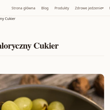
Strona główna
Blog
Produkty
Zdrowe jedzenie
zny Cukier
aloryczny Cukier