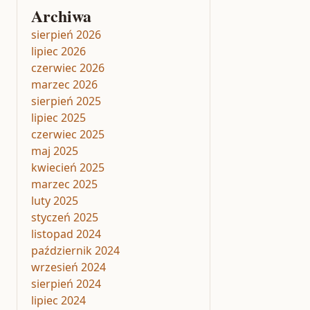
Archiwa
sierpień 2026
lipiec 2026
czerwiec 2026
marzec 2026
sierpień 2025
lipiec 2025
czerwiec 2025
maj 2025
kwiecień 2025
marzec 2025
luty 2025
styczeń 2025
listopad 2024
październik 2024
wrzesień 2024
sierpień 2024
lipiec 2024