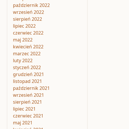
październik 2022
wrzesień 2022
sierpień 2022
lipiec 2022
czerwiec 2022
maj 2022
kwiecień 2022
marzec 2022
luty 2022
styczeń 2022
grudzień 2021
listopad 2021
październik 2021
wrzesień 2021
sierpień 2021
lipiec 2021
czerwiec 2021
maj 2021