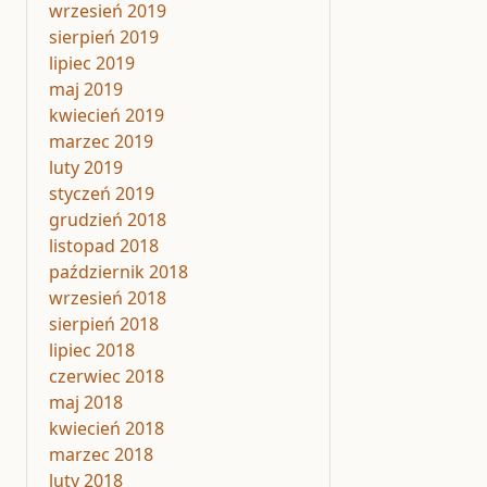
wrzesień 2019
sierpień 2019
lipiec 2019
maj 2019
kwiecień 2019
marzec 2019
luty 2019
styczeń 2019
grudzień 2018
listopad 2018
październik 2018
wrzesień 2018
sierpień 2018
lipiec 2018
czerwiec 2018
maj 2018
kwiecień 2018
marzec 2018
luty 2018