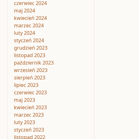
czerwiec 2024
maj 2024
kwiecień 2024
marzec 2024
luty 2024
styczeń 2024
grudzień 2023
listopad 2023
październik 2023
wrzesień 2023
sierpień 2023
lipiec 2023
czerwiec 2023
maj 2023
kwiecień 2023
marzec 2023
luty 2023
styczeń 2023
listopad 2022