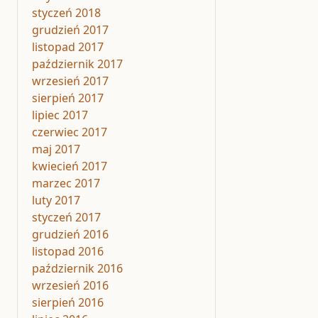
styczeń 2018
grudzień 2017
listopad 2017
październik 2017
wrzesień 2017
sierpień 2017
lipiec 2017
czerwiec 2017
maj 2017
kwiecień 2017
marzec 2017
luty 2017
styczeń 2017
grudzień 2016
listopad 2016
październik 2016
wrzesień 2016
sierpień 2016