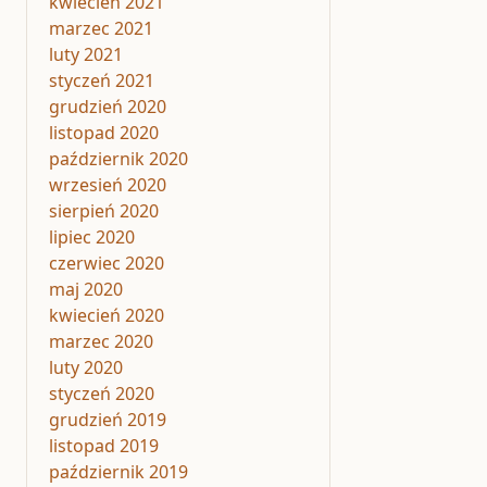
kwiecień 2021
marzec 2021
luty 2021
styczeń 2021
grudzień 2020
listopad 2020
październik 2020
wrzesień 2020
sierpień 2020
lipiec 2020
czerwiec 2020
maj 2020
kwiecień 2020
marzec 2020
luty 2020
styczeń 2020
grudzień 2019
listopad 2019
październik 2019