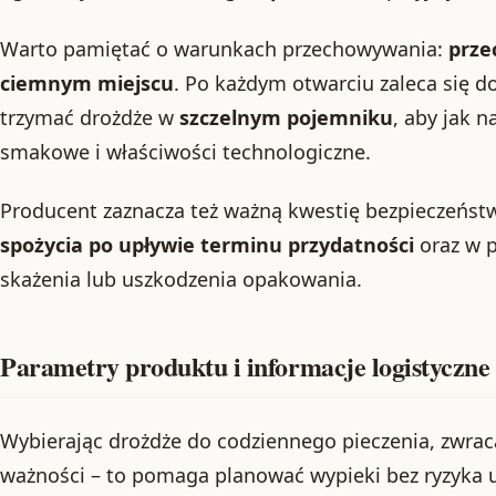
Warto pamiętać o warunkach przechowywania:
prze
ciemnym miejscu
. Po każdym otwarciu zaleca się 
trzymać drożdże w
szczelnym pojemniku
, aby jak 
smakowe i właściwości technologiczne.
Producent zaznacza też ważną kwestię bezpieczeństw
spożycia po upływie terminu przydatności
oraz w p
skażenia lub uszkodzenia opakowania.
Parametry produktu i informacje logistyczne
Wybierając drożdże do codziennego pieczenia, zwrac
ważności – to pomaga planować wypieki bez ryzyka u