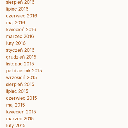
sierpień 2016
lipiec 2016
czerwiec 2016
maj 2016
kwiecień 2016
marzec 2016
luty 2016
styczeń 2016
grudzień 2015
listopad 2015
październik 2015
wrzesień 2015
sierpień 2015
lipiec 2015
czerwiec 2015
maj 2015
kwiecień 2015
marzec 2015
luty 2015