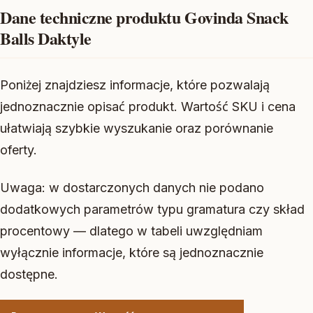
Dane techniczne produktu Govinda Snack
Balls Daktyle
Poniżej znajdziesz informacje, które pozwalają
jednoznacznie opisać produkt. Wartość SKU i cena
ułatwiają szybkie wyszukanie oraz porównanie
oferty.
Uwaga: w dostarczonych danych nie podano
dodatkowych parametrów typu gramatura czy skład
procentowy — dlatego w tabeli uwzględniam
wyłącznie informacje, które są jednoznacznie
dostępne.