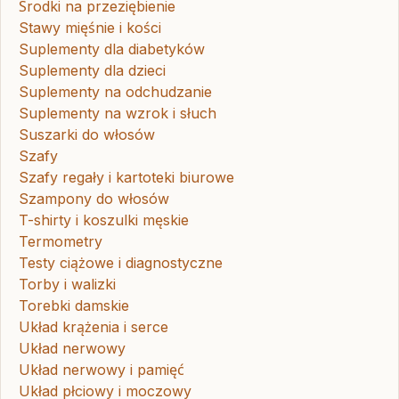
Środki na przeziębienie
Stawy mięśnie i kości
Suplementy dla diabetyków
Suplementy dla dzieci
Suplementy na odchudzanie
Suplementy na wzrok i słuch
Suszarki do włosów
Szafy
Szafy regały i kartoteki biurowe
Szampony do włosów
T-shirty i koszulki męskie
Termometry
Testy ciążowe i diagnostyczne
Torby i walizki
Torebki damskie
Układ krążenia i serce
Układ nerwowy
Układ nerwowy i pamięć
Układ płciowy i moczowy