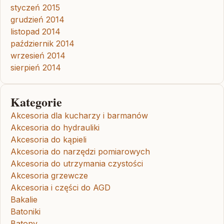
styczeń 2015
grudzień 2014
listopad 2014
październik 2014
wrzesień 2014
sierpień 2014
Kategorie
Akcesoria dla kucharzy i barmanów
Akcesoria do hydrauliki
Akcesoria do kąpieli
Akcesoria do narzędzi pomiarowych
Akcesoria do utrzymania czystości
Akcesoria grzewcze
Akcesoria i części do AGD
Bakalie
Batoniki
Batony