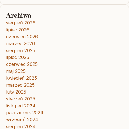
Archiwa
sierpień 2026
lipiec 2026
czerwiec 2026
marzec 2026
sierpień 2025
lipiec 2025
czerwiec 2025
maj 2025
kwiecień 2025
marzec 2025
luty 2025
styczeń 2025
listopad 2024
październik 2024
wrzesień 2024
sierpień 2024