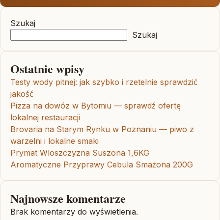
Szukaj
Szukaj
Ostatnie wpisy
Testy wody pitnej: jak szybko i rzetelnie sprawdzić
jakość
Pizza na dowóz w Bytomiu — sprawdź ofertę
lokalnej restauracji
Brovaria na Starym Rynku w Poznaniu — piwo z
warzelni i lokalne smaki
Prymat Wloszczyzna Suszona 1,6KG
Aromatyczne Przyprawy Cebula Smażona 200G
Najnowsze komentarze
Brak komentarzy do wyświetlenia.