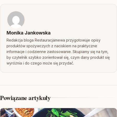
Monika Jankowska
Redakcja bloga Restauracjamewa przygotowuje opisy
produktów spożywczych z naciskiem na praktyczne
informacje i codzienne zastosowanie. Skupiamy się na tym,
by czytelnik szybko zorientował się, czym dany produkt się
wyróżnia i do czego może się przydać.
Powiązane artykuły