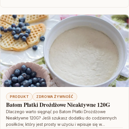
PRODUKT
ZDROWA ŻYWNOŚĆ
Batom Płatki Drożdżowe Nieaktywne 120G
Dlaczego warto sięgnąć po Batom Płatki Drożdżowe
Nieaktywne 120G? Jeśli szukasz dodatku do codziennych
posiłków, który jest prosty w użyciu i wpisuje się w…