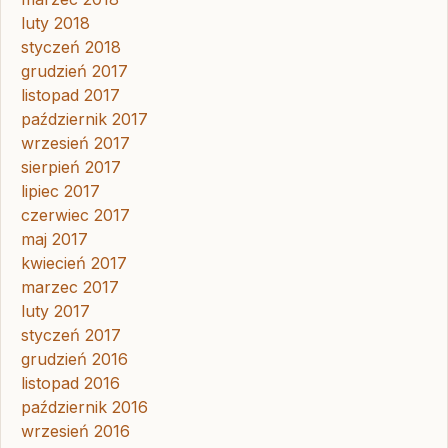
luty 2018
styczeń 2018
grudzień 2017
listopad 2017
październik 2017
wrzesień 2017
sierpień 2017
lipiec 2017
czerwiec 2017
maj 2017
kwiecień 2017
marzec 2017
luty 2017
styczeń 2017
grudzień 2016
listopad 2016
październik 2016
wrzesień 2016