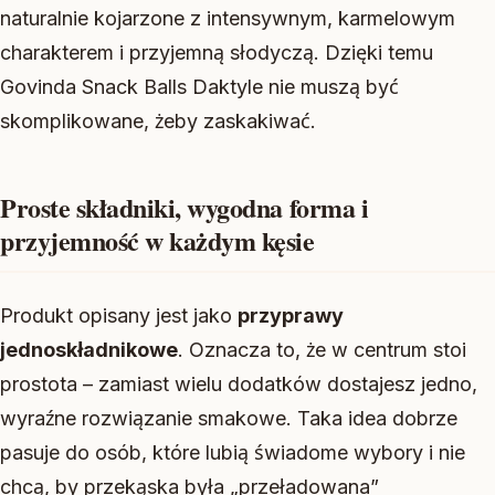
naturalnie kojarzone z intensywnym, karmelowym
charakterem i przyjemną słodyczą. Dzięki temu
Govinda Snack Balls Daktyle nie muszą być
skomplikowane, żeby zaskakiwać.
Proste składniki, wygodna forma i
przyjemność w każdym kęsie
Produkt opisany jest jako
przyprawy
jednoskładnikowe
. Oznacza to, że w centrum stoi
prostota – zamiast wielu dodatków dostajesz jedno,
wyraźne rozwiązanie smakowe. Taka idea dobrze
pasuje do osób, które lubią świadome wybory i nie
chcą, by przekąska była „przeładowana”