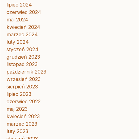
lipiec 2024
czerwiec 2024
maj 2024
kwiecień 2024
marzec 2024
luty 2024
styczeń 2024
grudzień 2023
listopad 2023
październik 2023
wrzesień 2023
sierpień 2023
lipiec 2023
czerwiec 2023
maj 2023
kwiecień 2023
marzec 2023
luty 2023
styczeń 2023