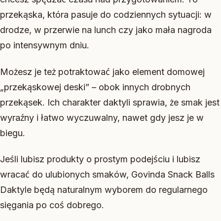
przekąska, która pasuje do codziennych sytuacji: w
drodze, w przerwie na lunch czy jako mała nagroda
po intensywnym dniu.
Możesz je też potraktować jako element domowej
„przekąskowej deski” – obok innych drobnych
przekąsek. Ich charakter daktyli sprawia, że smak jest
wyraźny i łatwo wyczuwalny, nawet gdy jesz je w
biegu.
Jeśli lubisz produkty o prostym podejściu i lubisz
wracać do ulubionych smaków, Govinda Snack Balls
Daktyle będą naturalnym wyborem do regularnego
sięgania po coś dobrego.