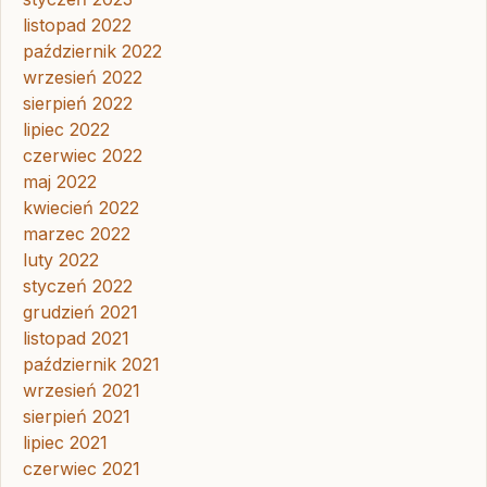
listopad 2022
październik 2022
wrzesień 2022
sierpień 2022
lipiec 2022
czerwiec 2022
maj 2022
kwiecień 2022
marzec 2022
luty 2022
styczeń 2022
grudzień 2021
listopad 2021
październik 2021
wrzesień 2021
sierpień 2021
lipiec 2021
czerwiec 2021