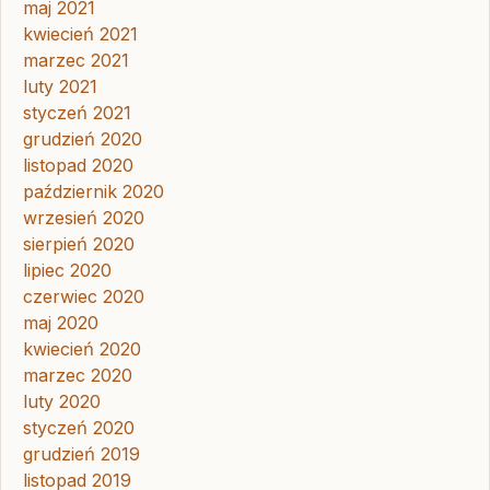
maj 2021
kwiecień 2021
marzec 2021
luty 2021
styczeń 2021
grudzień 2020
listopad 2020
październik 2020
wrzesień 2020
sierpień 2020
lipiec 2020
czerwiec 2020
maj 2020
kwiecień 2020
marzec 2020
luty 2020
styczeń 2020
grudzień 2019
listopad 2019