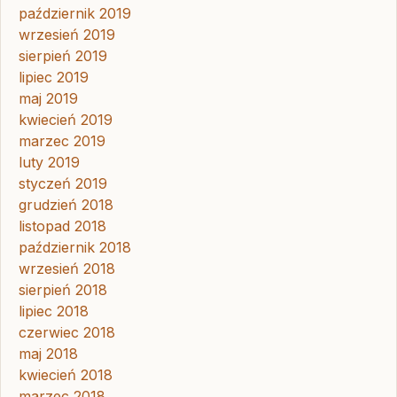
październik 2019
wrzesień 2019
sierpień 2019
lipiec 2019
maj 2019
kwiecień 2019
marzec 2019
luty 2019
styczeń 2019
grudzień 2018
listopad 2018
październik 2018
wrzesień 2018
sierpień 2018
lipiec 2018
czerwiec 2018
maj 2018
kwiecień 2018
marzec 2018