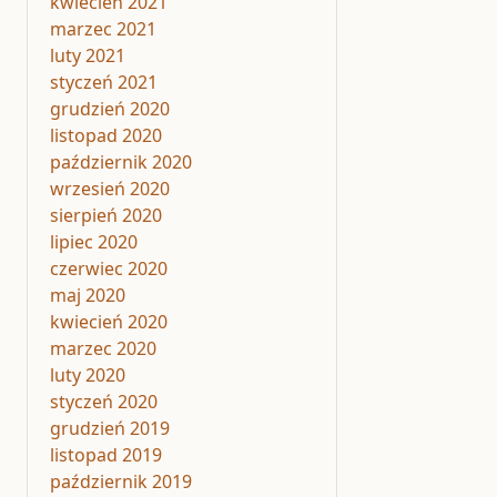
kwiecień 2021
marzec 2021
luty 2021
styczeń 2021
grudzień 2020
listopad 2020
październik 2020
wrzesień 2020
sierpień 2020
lipiec 2020
czerwiec 2020
maj 2020
kwiecień 2020
marzec 2020
luty 2020
styczeń 2020
grudzień 2019
listopad 2019
październik 2019