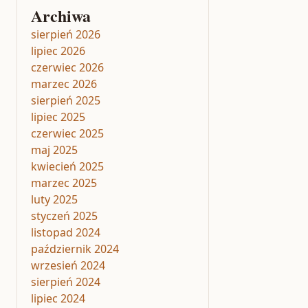
Archiwa
sierpień 2026
lipiec 2026
czerwiec 2026
marzec 2026
sierpień 2025
lipiec 2025
czerwiec 2025
maj 2025
kwiecień 2025
marzec 2025
luty 2025
styczeń 2025
listopad 2024
październik 2024
wrzesień 2024
sierpień 2024
lipiec 2024