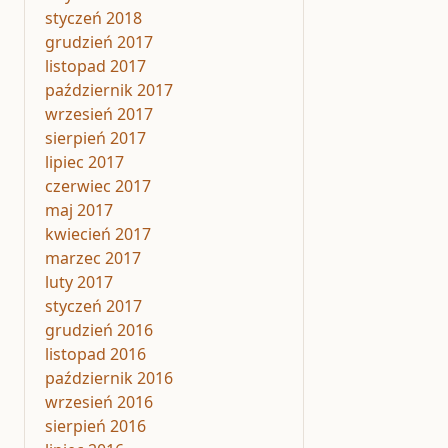
styczeń 2018
grudzień 2017
listopad 2017
październik 2017
wrzesień 2017
sierpień 2017
lipiec 2017
czerwiec 2017
maj 2017
kwiecień 2017
marzec 2017
luty 2017
styczeń 2017
grudzień 2016
listopad 2016
październik 2016
wrzesień 2016
sierpień 2016