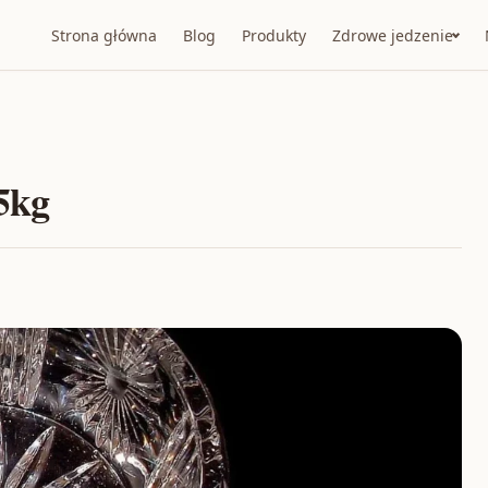
Strona główna
Blog
Produkty
Zdrowe jedzenie
25kg