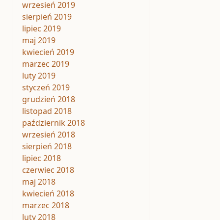
wrzesień 2019
sierpień 2019
lipiec 2019
maj 2019
kwiecień 2019
marzec 2019
luty 2019
styczeń 2019
grudzień 2018
listopad 2018
październik 2018
wrzesień 2018
sierpień 2018
lipiec 2018
czerwiec 2018
maj 2018
kwiecień 2018
marzec 2018
luty 2018