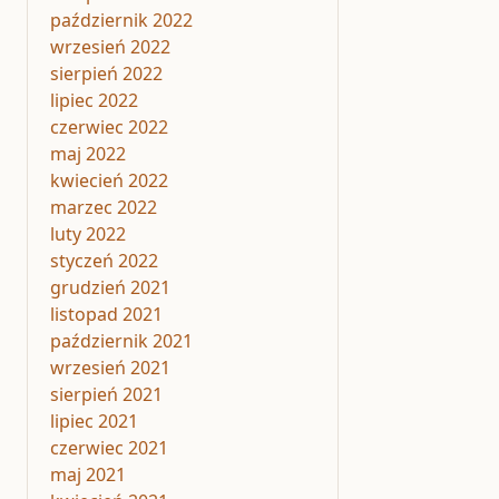
październik 2022
wrzesień 2022
sierpień 2022
lipiec 2022
czerwiec 2022
maj 2022
kwiecień 2022
marzec 2022
luty 2022
styczeń 2022
grudzień 2021
listopad 2021
październik 2021
wrzesień 2021
sierpień 2021
lipiec 2021
czerwiec 2021
maj 2021