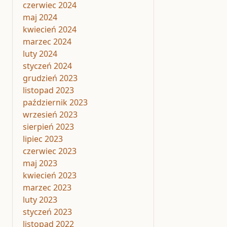
czerwiec 2024
maj 2024
kwiecień 2024
marzec 2024
luty 2024
styczeń 2024
grudzień 2023
listopad 2023
październik 2023
wrzesień 2023
sierpień 2023
lipiec 2023
czerwiec 2023
maj 2023
kwiecień 2023
marzec 2023
luty 2023
styczeń 2023
listopad 2022