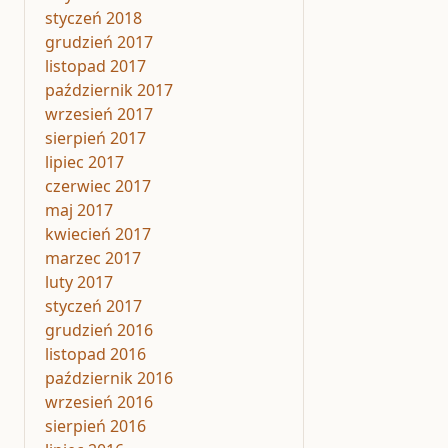
styczeń 2018
grudzień 2017
listopad 2017
październik 2017
wrzesień 2017
sierpień 2017
lipiec 2017
czerwiec 2017
maj 2017
kwiecień 2017
marzec 2017
luty 2017
styczeń 2017
grudzień 2016
listopad 2016
październik 2016
wrzesień 2016
sierpień 2016