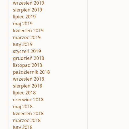
wrzesień 2019
sierpień 2019
lipiec 2019
maj 2019
kwiecień 2019
marzec 2019
luty 2019
styczeń 2019
grudzień 2018
listopad 2018
październik 2018
wrzesień 2018
sierpień 2018
lipiec 2018
czerwiec 2018
maj 2018
kwiecień 2018
marzec 2018
luty 2018