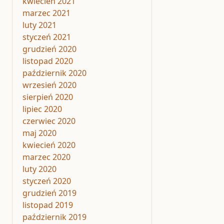
kwiecień 2021
marzec 2021
luty 2021
styczeń 2021
grudzień 2020
listopad 2020
październik 2020
wrzesień 2020
sierpień 2020
lipiec 2020
czerwiec 2020
maj 2020
kwiecień 2020
marzec 2020
luty 2020
styczeń 2020
grudzień 2019
listopad 2019
październik 2019