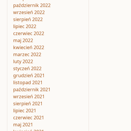
październik 2022
wrzesień 2022
sierpień 2022
lipiec 2022
czerwiec 2022
maj 2022
kwiecień 2022
marzec 2022
luty 2022
styczeń 2022
grudzień 2021
listopad 2021
październik 2021
wrzesień 2021
sierpień 2021
lipiec 2021
czerwiec 2021
maj 2021