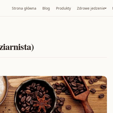
Strona główna
Blog
Produkty
Zdrowe jedzenie
iarnista)