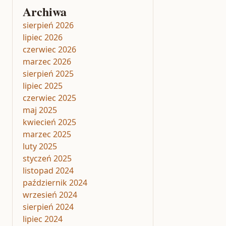
Archiwa
sierpień 2026
lipiec 2026
czerwiec 2026
marzec 2026
sierpień 2025
lipiec 2025
czerwiec 2025
maj 2025
kwiecień 2025
marzec 2025
luty 2025
styczeń 2025
listopad 2024
październik 2024
wrzesień 2024
sierpień 2024
lipiec 2024