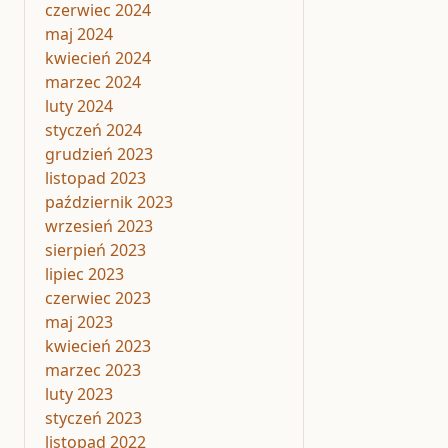
czerwiec 2024
maj 2024
kwiecień 2024
marzec 2024
luty 2024
styczeń 2024
grudzień 2023
listopad 2023
październik 2023
wrzesień 2023
sierpień 2023
lipiec 2023
czerwiec 2023
maj 2023
kwiecień 2023
marzec 2023
luty 2023
styczeń 2023
listopad 2022