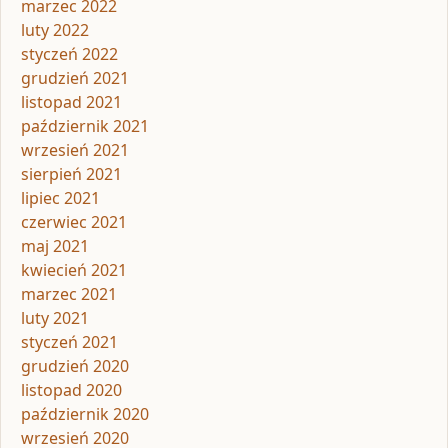
marzec 2022
luty 2022
styczeń 2022
grudzień 2021
listopad 2021
październik 2021
wrzesień 2021
sierpień 2021
lipiec 2021
czerwiec 2021
maj 2021
kwiecień 2021
marzec 2021
luty 2021
styczeń 2021
grudzień 2020
listopad 2020
październik 2020
wrzesień 2020