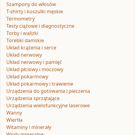
Szampony do włosów
T-shirty i koszulki męskie
Termometry
Testy ciążowe i diagnostyczne
Torby i walizki
Torebki damskie
Układ krążenia i serce
Układ nerwowy
Układ nerwowy i pamięć
Układ płciowy i moczowy
Układ pokarmowy
Układ pokarmowy i trawienie
Urządzenia do gotowania i pieczenia
Urządzenia sprzątające
Urządzenia wielofunkcyjne laserowe
Wanny
Wiertła
Witaminy i minerały
Wody mineralne