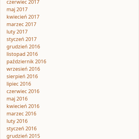
czerwiec 2017
maj 2017
kwiecień 2017
marzec 2017
luty 2017
styczeń 2017
grudzień 2016
listopad 2016
październik 2016
wrzesień 2016
sierpień 2016
lipiec 2016
czerwiec 2016
maj 2016
kwiecień 2016
marzec 2016
luty 2016
styczeń 2016
grudzień 2015