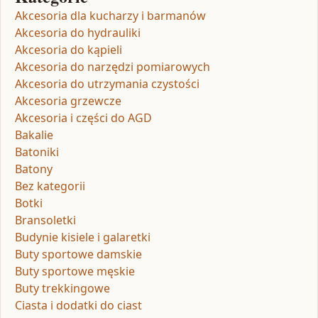
Akcesoria dla kucharzy i barmanów
Akcesoria do hydrauliki
Akcesoria do kąpieli
Akcesoria do narzędzi pomiarowych
Akcesoria do utrzymania czystości
Akcesoria grzewcze
Akcesoria i części do AGD
Bakalie
Batoniki
Batony
Bez kategorii
Botki
Bransoletki
Budynie kisiele i galaretki
Buty sportowe damskie
Buty sportowe męskie
Buty trekkingowe
Ciasta i dodatki do ciast