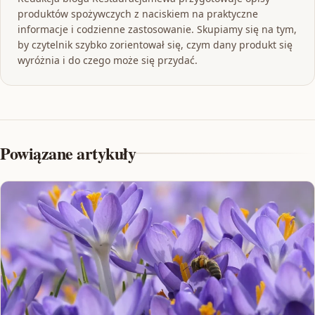
produktów spożywczych z naciskiem na praktyczne
informacje i codzienne zastosowanie. Skupiamy się na tym,
by czytelnik szybko zorientował się, czym dany produkt się
wyróżnia i do czego może się przydać.
Powiązane artykuły