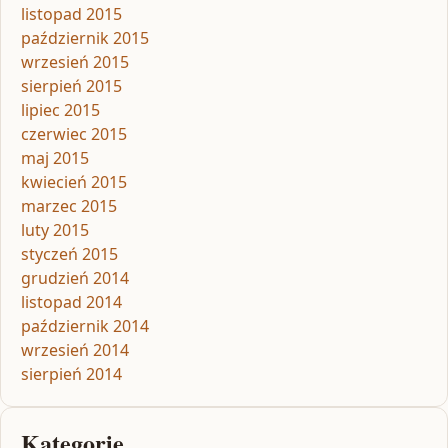
listopad 2015
październik 2015
wrzesień 2015
sierpień 2015
lipiec 2015
czerwiec 2015
maj 2015
kwiecień 2015
marzec 2015
luty 2015
styczeń 2015
grudzień 2014
listopad 2014
październik 2014
wrzesień 2014
sierpień 2014
Kategorie