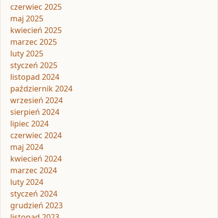
czerwiec 2025
maj 2025
kwiecień 2025
marzec 2025
luty 2025
styczeń 2025
listopad 2024
październik 2024
wrzesień 2024
sierpień 2024
lipiec 2024
czerwiec 2024
maj 2024
kwiecień 2024
marzec 2024
luty 2024
styczeń 2024
grudzień 2023
listopad 2023