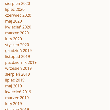
sierpień 2020
lipiec 2020
czerwiec 2020
maj 2020
kwiecień 2020
marzec 2020
luty 2020
styczeń 2020
grudzień 2019
listopad 2019
październik 2019
wrzesień 2019
sierpień 2019
lipiec 2019
maj 2019
kwiecień 2019
marzec 2019
luty 2019
styczeń 2019