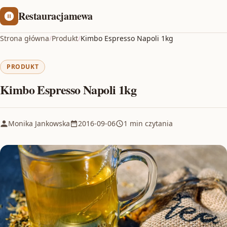
Restauracjamewa
Strona główna
/
Produkt
/
Kimbo Espresso Napoli 1kg
PRODUKT
Kimbo Espresso Napoli 1kg
Monika Jankowska
2016-09-06
1 min czytania