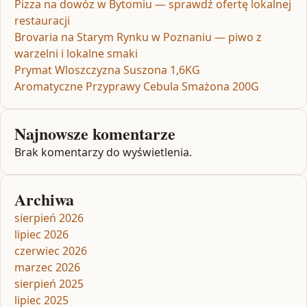
Pizza na dowóz w Bytomiu — sprawdź ofertę lokalnej
restauracji
Brovaria na Starym Rynku w Poznaniu — piwo z
warzelni i lokalne smaki
Prymat Wloszczyzna Suszona 1,6KG
Aromatyczne Przyprawy Cebula Smażona 200G
Najnowsze komentarze
Brak komentarzy do wyświetlenia.
Archiwa
sierpień 2026
lipiec 2026
czerwiec 2026
marzec 2026
sierpień 2025
lipiec 2025