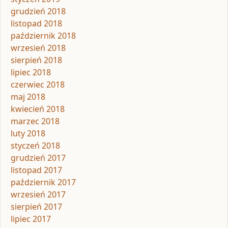
grudzień 2018
listopad 2018
październik 2018
wrzesień 2018
sierpień 2018
lipiec 2018
czerwiec 2018
maj 2018
kwiecień 2018
marzec 2018
luty 2018
styczeń 2018
grudzień 2017
listopad 2017
październik 2017
wrzesień 2017
sierpień 2017
lipiec 2017