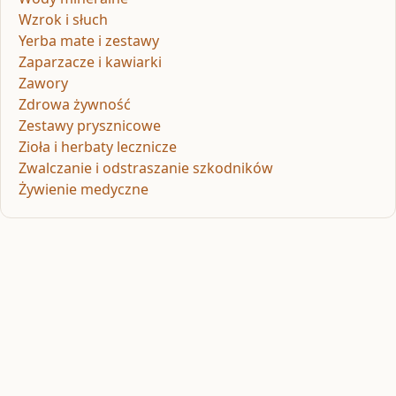
Wzrok i słuch
Yerba mate i zestawy
Zaparzacze i kawiarki
Zawory
Zdrowa żywność
Zestawy prysznicowe
Zioła i herbaty lecznicze
Zwalczanie i odstraszanie szkodników
Żywienie medyczne