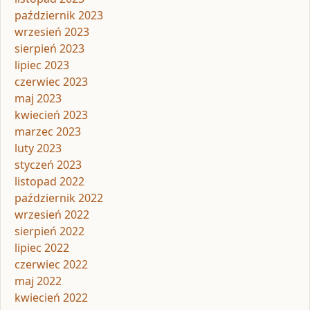
październik 2023
wrzesień 2023
sierpień 2023
lipiec 2023
czerwiec 2023
maj 2023
kwiecień 2023
marzec 2023
luty 2023
styczeń 2023
listopad 2022
październik 2022
wrzesień 2022
sierpień 2022
lipiec 2022
czerwiec 2022
maj 2022
kwiecień 2022