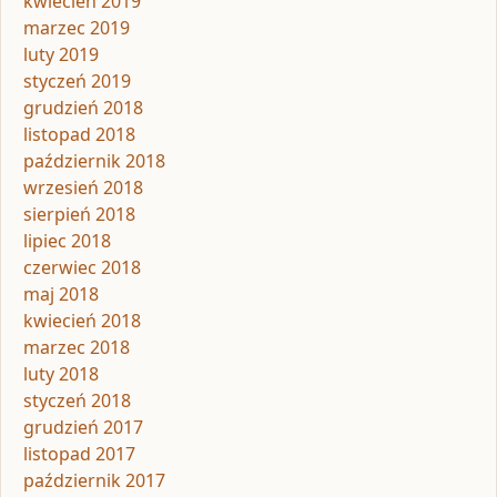
kwiecień 2019
marzec 2019
luty 2019
styczeń 2019
grudzień 2018
listopad 2018
październik 2018
wrzesień 2018
sierpień 2018
lipiec 2018
czerwiec 2018
maj 2018
kwiecień 2018
marzec 2018
luty 2018
styczeń 2018
grudzień 2017
listopad 2017
październik 2017