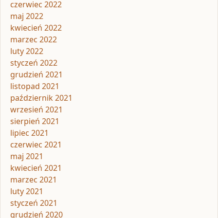
czerwiec 2022
maj 2022
kwiecień 2022
marzec 2022
luty 2022
styczeń 2022
grudzień 2021
listopad 2021
październik 2021
wrzesień 2021
sierpień 2021
lipiec 2021
czerwiec 2021
maj 2021
kwiecień 2021
marzec 2021
luty 2021
styczeń 2021
grudzień 2020