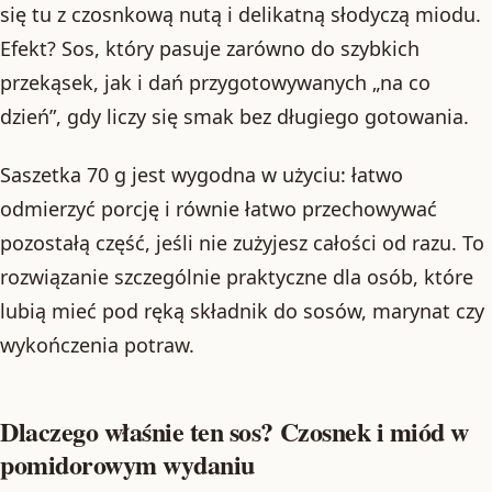
się tu z czosnkową nutą i delikatną słodyczą miodu.
Efekt? Sos, który pasuje zarówno do szybkich
przekąsek, jak i dań przygotowywanych „na co
dzień”, gdy liczy się smak bez długiego gotowania.
Saszetka 70 g jest wygodna w użyciu: łatwo
odmierzyć porcję i równie łatwo przechowywać
pozostałą część, jeśli nie zużyjesz całości od razu. To
rozwiązanie szczególnie praktyczne dla osób, które
lubią mieć pod ręką składnik do sosów, marynat czy
wykończenia potraw.
Dlaczego właśnie ten sos? Czosnek i miód w
pomidorowym wydaniu