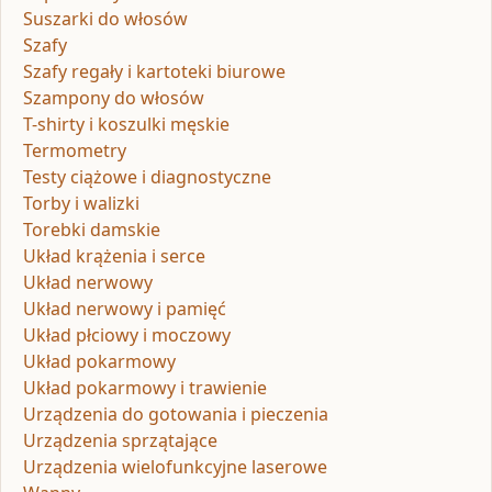
Suszarki do włosów
Szafy
Szafy regały i kartoteki biurowe
Szampony do włosów
T-shirty i koszulki męskie
Termometry
Testy ciążowe i diagnostyczne
Torby i walizki
Torebki damskie
Układ krążenia i serce
Układ nerwowy
Układ nerwowy i pamięć
Układ płciowy i moczowy
Układ pokarmowy
Układ pokarmowy i trawienie
Urządzenia do gotowania i pieczenia
Urządzenia sprzątające
Urządzenia wielofunkcyjne laserowe