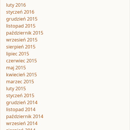
luty 2016
styczeń 2016
grudzień 2015
listopad 2015
październik 2015
wrzesień 2015
sierpień 2015
lipiec 2015
czerwiec 2015
maj 2015
kwiecień 2015
marzec 2015
luty 2015
styczeń 2015
grudzień 2014
listopad 2014
październik 2014
wrzesień 2014