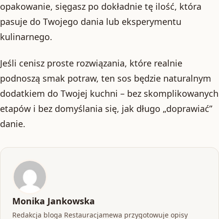
opakowanie, sięgasz po dokładnie tę ilość, która
pasuje do Twojego dania lub eksperymentu
kulinarnego.
Jeśli cenisz proste rozwiązania, które realnie
podnoszą smak potraw, ten sos będzie naturalnym
dodatkiem do Twojej kuchni – bez skomplikowanych
etapów i bez domyślania się, jak długo „doprawiać”
danie.
Monika Jankowska
Redakcja bloga Restauracjamewa przygotowuje opisy