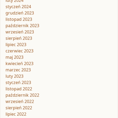
luty 2024
styczeń 2024
grudzień 2023
listopad 2023
październik 2023
wrzesień 2023
sierpień 2023
lipiec 2023
czerwiec 2023
maj 2023
kwiecień 2023
marzec 2023
luty 2023
styczeń 2023
listopad 2022
październik 2022
wrzesień 2022
sierpień 2022
lipiec 2022