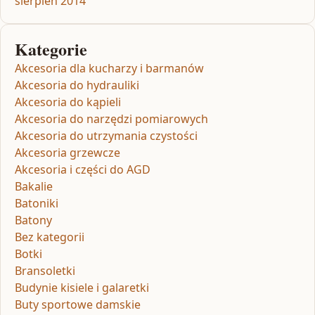
sierpień 2014
Kategorie
Akcesoria dla kucharzy i barmanów
Akcesoria do hydrauliki
Akcesoria do kąpieli
Akcesoria do narzędzi pomiarowych
Akcesoria do utrzymania czystości
Akcesoria grzewcze
Akcesoria i części do AGD
Bakalie
Batoniki
Batony
Bez kategorii
Botki
Bransoletki
Budynie kisiele i galaretki
Buty sportowe damskie