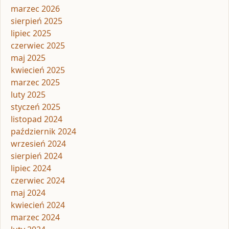
marzec 2026
sierpień 2025
lipiec 2025
czerwiec 2025
maj 2025
kwiecień 2025
marzec 2025
luty 2025
styczeń 2025
listopad 2024
październik 2024
wrzesień 2024
sierpień 2024
lipiec 2024
czerwiec 2024
maj 2024
kwiecień 2024
marzec 2024