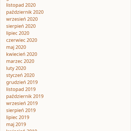
listopad 2020
październik 2020
wrzesień 2020
sierpień 2020
lipiec 2020
czerwiec 2020
maj 2020
kwiecień 2020
marzec 2020
luty 2020
styczeń 2020
grudzień 2019
listopad 2019
październik 2019
wrzesień 2019
sierpień 2019
lipiec 2019
maj 2019