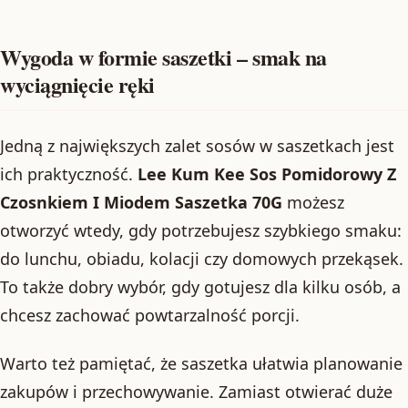
Wygoda w formie saszetki – smak na
wyciągnięcie ręki
Jedną z największych zalet sosów w saszetkach jest
ich praktyczność.
Lee Kum Kee Sos Pomidorowy Z
Czosnkiem I Miodem Saszetka 70G
możesz
otworzyć wtedy, gdy potrzebujesz szybkiego smaku:
do lunchu, obiadu, kolacji czy domowych przekąsek.
To także dobry wybór, gdy gotujesz dla kilku osób, a
chcesz zachować powtarzalność porcji.
Warto też pamiętać, że saszetka ułatwia planowanie
zakupów i przechowywanie. Zamiast otwierać duże