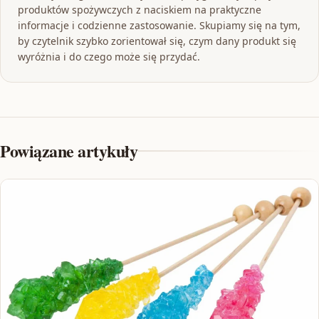
produktów spożywczych z naciskiem na praktyczne
informacje i codzienne zastosowanie. Skupiamy się na tym,
by czytelnik szybko zorientował się, czym dany produkt się
wyróżnia i do czego może się przydać.
Powiązane artykuły