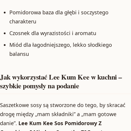
Pomidorowa baza dla głębi i soczystego
charakteru
Czosnek dla wyrazistości i aromatu
Miód dla łagodniejszego, lekko słodkiego
balansu
Jak wykorzystać Lee Kum Kee w kuchni –
szybkie pomysły na podanie
Saszetkowe sosy są stworzone do tego, by skracać
drogę między „mam składniki” a „mam gotowe
danie”.
Lee Kum Kee Sos Pomidorowy Z