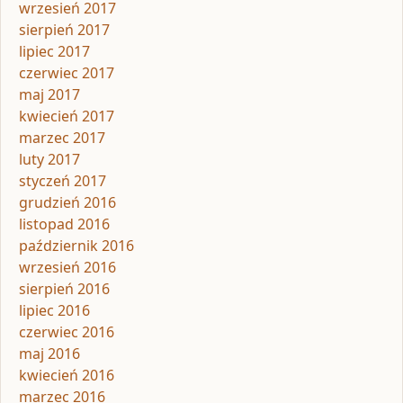
wrzesień 2017
sierpień 2017
lipiec 2017
czerwiec 2017
maj 2017
kwiecień 2017
marzec 2017
luty 2017
styczeń 2017
grudzień 2016
listopad 2016
październik 2016
wrzesień 2016
sierpień 2016
lipiec 2016
czerwiec 2016
maj 2016
kwiecień 2016
marzec 2016