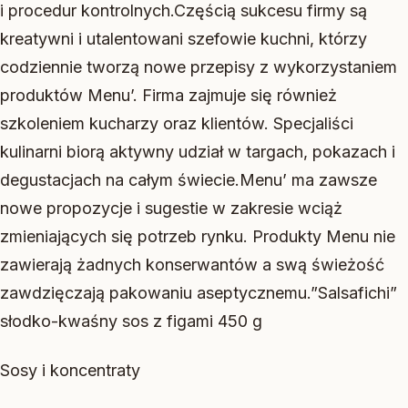
i procedur kontrolnych.Częścią sukcesu firmy są
kreatywni i utalentowani szefowie kuchni, którzy
codziennie tworzą nowe przepisy z wykorzystaniem
produktów Menu’. Firma zajmuje się również
szkoleniem kucharzy oraz klientów. Specjaliści
kulinarni biorą aktywny udział w targach, pokazach i
degustacjach na całym świecie.Menu’ ma zawsze
nowe propozycje i sugestie w zakresie wciąż
zmieniających się potrzeb rynku. Produkty Menu nie
zawierają żadnych konserwantów a swą świeżość
zawdzięczają pakowaniu aseptycznemu.”Salsafichi”
słodko-kwaśny sos z figami 450 g
Sosy i koncentraty