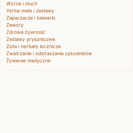
Wzrok i słuch
Yerba mate i zestawy
Zaparzacze i kawiarki
Zawory
Zdrowa żywność
Zestawy prysznicowe
Zioła i herbaty lecznicze
Zwalczanie i odstraszanie szkodników
Żywienie medyczne