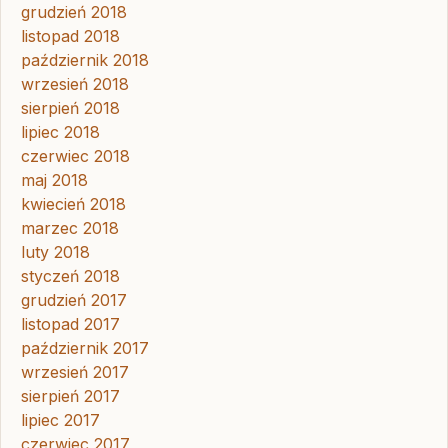
grudzień 2018
listopad 2018
październik 2018
wrzesień 2018
sierpień 2018
lipiec 2018
czerwiec 2018
maj 2018
kwiecień 2018
marzec 2018
luty 2018
styczeń 2018
grudzień 2017
listopad 2017
październik 2017
wrzesień 2017
sierpień 2017
lipiec 2017
czerwiec 2017