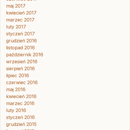
maj 2017
kwiecień 2017
marzec 2017
luty 2017
styczeń 2017
grudzień 2016
listopad 2016
październik 2016
wrzesień 2016
sierpień 2016
lipiec 2016
czerwiec 2016
maj 2016
kwiecień 2016
marzec 2016
luty 2016
styczeń 2016
grudzień 2015