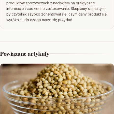
produktów spożywczych z naciskiem na praktyczne
informacje i codzienne zastosowanie. Skupiamy się na tym,
by czytelnik szybko zorientował się, czym dany produkt się
wyróżnia i do czego może się przydać.
Powiązane artykuły