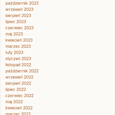
październik 2023
wrzesień 2023
sierpień 2023
lipiec 2023
czerwiec 2023
maj 2023
kwiecień 2023
marzec 2023
luty 2023
styczeń 2023
listopad 2022
październik 2022
wrzesień 2022
sierpień 2022
lipiec 2022
czerwiec 2022
maj 2022
kwiecień 2022
marzec 2022