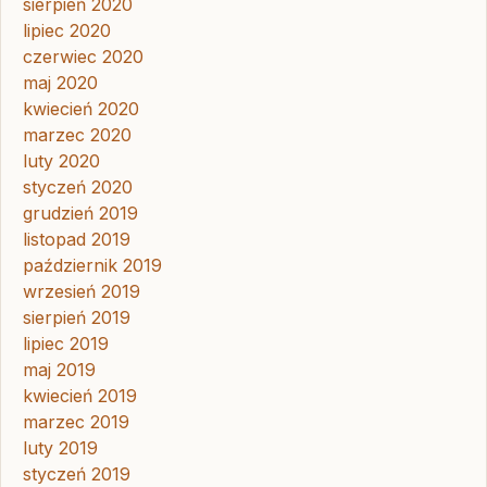
sierpień 2020
lipiec 2020
czerwiec 2020
maj 2020
kwiecień 2020
marzec 2020
luty 2020
styczeń 2020
grudzień 2019
listopad 2019
październik 2019
wrzesień 2019
sierpień 2019
lipiec 2019
maj 2019
kwiecień 2019
marzec 2019
luty 2019
styczeń 2019