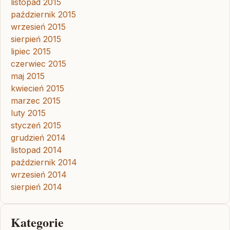
listopad 2015
październik 2015
wrzesień 2015
sierpień 2015
lipiec 2015
czerwiec 2015
maj 2015
kwiecień 2015
marzec 2015
luty 2015
styczeń 2015
grudzień 2014
listopad 2014
październik 2014
wrzesień 2014
sierpień 2014
Kategorie