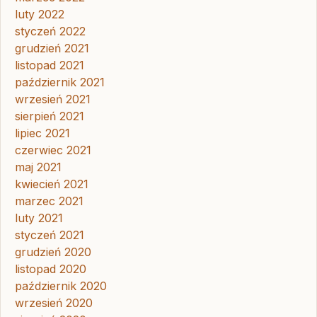
luty 2022
styczeń 2022
grudzień 2021
listopad 2021
październik 2021
wrzesień 2021
sierpień 2021
lipiec 2021
czerwiec 2021
maj 2021
kwiecień 2021
marzec 2021
luty 2021
styczeń 2021
grudzień 2020
listopad 2020
październik 2020
wrzesień 2020