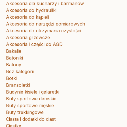
Akcesoria dla kucharzy i barmanów
Akcesoria do hydrauliki
Akcesoria do kąpieli
Akcesoria do narzędzi pomiarowych
Akcesoria do utrzymania czystości
Akcesoria grzewcze
Akcesoria i części do AGD
Bakalie
Batoniki
Batony
Bez kategorii
Botki
Bransoletki
Budynie kisiele i galaretki
Buty sportowe damskie
Buty sportowe męskie
Buty trekkingowe
Ciasta i dodatki do ciast
Ciastka