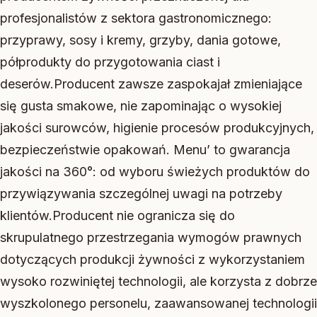
profesjonalistów z sektora gastronomicznego:
przyprawy, sosy i kremy, grzyby, dania gotowe,
półprodukty do przygotowania ciast i
deserów.Producent zawsze zaspokajał zmieniające
się gusta smakowe, nie zapominając o wysokiej
jakości surowców, higienie procesów produkcyjnych,
bezpieczeństwie opakowań. Menu’ to gwarancja
jakości na 360°: od wyboru świeżych produktów do
przywiązywania szczególnej uwagi na potrzeby
klientów.Producent nie ogranicza się do
skrupulatnego przestrzegania wymogów prawnych
dotyczących produkcji żywności z wykorzystaniem
wysoko rozwiniętej technologii, ale korzysta z dobrze
wyszkolonego personelu, zaawansowanej technologii