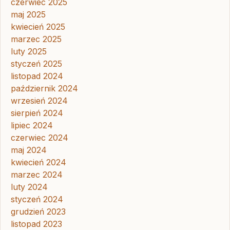
czerwiec 2025
maj 2025
kwiecień 2025
marzec 2025
luty 2025
styczeń 2025
listopad 2024
październik 2024
wrzesień 2024
sierpień 2024
lipiec 2024
czerwiec 2024
maj 2024
kwiecień 2024
marzec 2024
luty 2024
styczeń 2024
grudzień 2023
listopad 2023