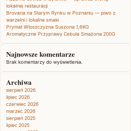
lokalnej restauracji
Brovaria na Starym Rynku w Poznaniu — piwo z
warzelni i lokalne smaki
Prymat Wloszczyzna Suszona 1,6KG
Aromatyczne Przyprawy Cebula Smażona 200G
Najnowsze komentarze
Brak komentarzy do wyświetlenia.
Archiwa
sierpień 2026
lipiec 2026
czerwiec 2026
marzec 2026
sierpień 2025
lipiec 2025