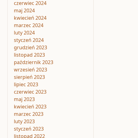
czerwiec 2024
maj 2024
kwiecień 2024
marzec 2024
luty 2024
styczeń 2024
grudzień 2023
listopad 2023
październik 2023
wrzesień 2023
sierpień 2023
lipiec 2023
czerwiec 2023
maj 2023
kwiecień 2023
marzec 2023
luty 2023
styczeń 2023
listopad 2022