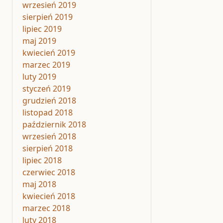
wrzesień 2019
sierpień 2019
lipiec 2019
maj 2019
kwiecień 2019
marzec 2019
luty 2019
styczeń 2019
grudzień 2018
listopad 2018
październik 2018
wrzesień 2018
sierpień 2018
lipiec 2018
czerwiec 2018
maj 2018
kwiecień 2018
marzec 2018
luty 2018