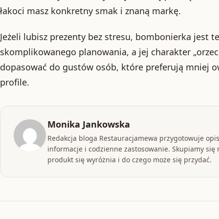
łakoci masz konkretny smak i znaną markę.
Jeżeli lubisz prezenty bez stresu, bombonierka jest
skomplikowanego planowania, a jej charakter „orzec
dopasować do gustów osób, które preferują mniej o
profile.
Monika Jankowska
Redakcja bloga Restauracjamewa przygotowuje opis
informacje i codzienne zastosowanie. Skupiamy się n
produkt się wyróżnia i do czego może się przydać.