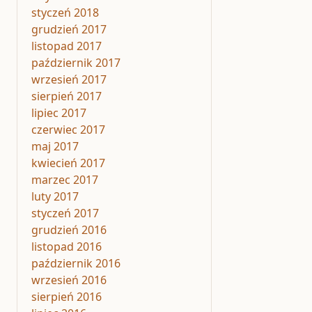
styczeń 2018
grudzień 2017
listopad 2017
październik 2017
wrzesień 2017
sierpień 2017
lipiec 2017
czerwiec 2017
maj 2017
kwiecień 2017
marzec 2017
luty 2017
styczeń 2017
grudzień 2016
listopad 2016
październik 2016
wrzesień 2016
sierpień 2016