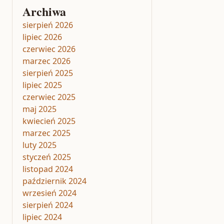
Archiwa
sierpień 2026
lipiec 2026
czerwiec 2026
marzec 2026
sierpień 2025
lipiec 2025
czerwiec 2025
maj 2025
kwiecień 2025
marzec 2025
luty 2025
styczeń 2025
listopad 2024
październik 2024
wrzesień 2024
sierpień 2024
lipiec 2024