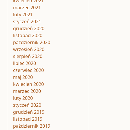
kwiecień 2021
marzec 2021
luty 2021
styczeń 2021
grudzień 2020
listopad 2020
październik 2020
wrzesień 2020
sierpień 2020
lipiec 2020
czerwiec 2020
maj 2020
kwiecień 2020
marzec 2020
luty 2020
styczeń 2020
grudzień 2019
listopad 2019
październik 2019