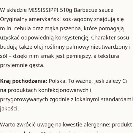
W składzie MISSISSIPPI 510g Barbecue sauce
Oryginalny amerykański sos łagodny znajdują się
m.in. cebula oraz mąka pszenna, które pomagają
uzyskać odpowiednią konsystencję. Charakter sosu
budują także olej roślinny palmowy nieutwardzony i
sól – dzięki nim smak jest pełniejszy, a tekstura
przyjemnie gęsta.
Kraj pochodzenia:
Polska. To ważne, jeśli zależy Ci
na produktach konfekcjonowanych i
przygotowywanych zgodnie z lokalnymi standardami
jakości.
Warto zwrócić uwagę na kwestie alergenne: produkt