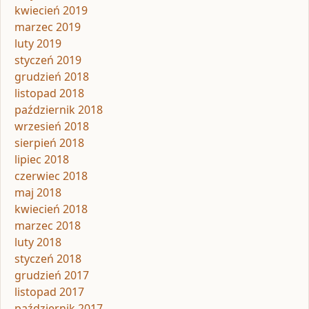
kwiecień 2019
marzec 2019
luty 2019
styczeń 2019
grudzień 2018
listopad 2018
październik 2018
wrzesień 2018
sierpień 2018
lipiec 2018
czerwiec 2018
maj 2018
kwiecień 2018
marzec 2018
luty 2018
styczeń 2018
grudzień 2017
listopad 2017
październik 2017