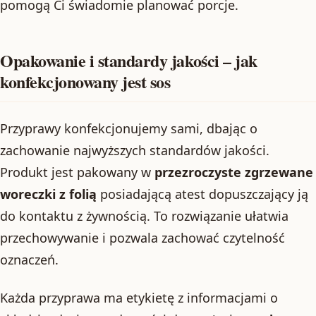
pomogą Ci świadomie planować porcje.
Opakowanie i standardy jakości – jak
konfekcjonowany jest sos
Przyprawy konfekcjonujemy sami, dbając o
zachowanie najwyższych standardów jakości.
Produkt jest pakowany w
przezroczyste zgrzewane
woreczki z folią
posiadającą atest dopuszczający ją
do kontaktu z żywnością. To rozwiązanie ułatwia
przechowywanie i pozwala zachować czytelność
oznaczeń.
Każda przyprawa ma etykietę z informacjami o