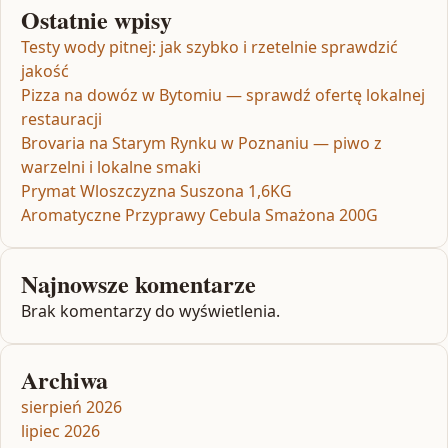
Ostatnie wpisy
Testy wody pitnej: jak szybko i rzetelnie sprawdzić
jakość
Pizza na dowóz w Bytomiu — sprawdź ofertę lokalnej
restauracji
Brovaria na Starym Rynku w Poznaniu — piwo z
warzelni i lokalne smaki
Prymat Wloszczyzna Suszona 1,6KG
Aromatyczne Przyprawy Cebula Smażona 200G
Najnowsze komentarze
Brak komentarzy do wyświetlenia.
Archiwa
sierpień 2026
lipiec 2026