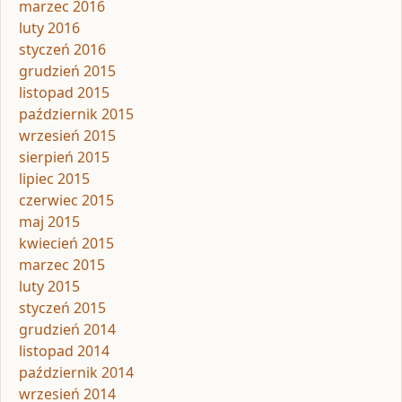
marzec 2016
luty 2016
styczeń 2016
grudzień 2015
listopad 2015
październik 2015
wrzesień 2015
sierpień 2015
lipiec 2015
czerwiec 2015
maj 2015
kwiecień 2015
marzec 2015
luty 2015
styczeń 2015
grudzień 2014
listopad 2014
październik 2014
wrzesień 2014