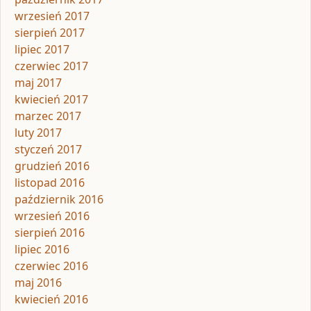
wrzesień 2017
sierpień 2017
lipiec 2017
czerwiec 2017
maj 2017
kwiecień 2017
marzec 2017
luty 2017
styczeń 2017
grudzień 2016
listopad 2016
październik 2016
wrzesień 2016
sierpień 2016
lipiec 2016
czerwiec 2016
maj 2016
kwiecień 2016