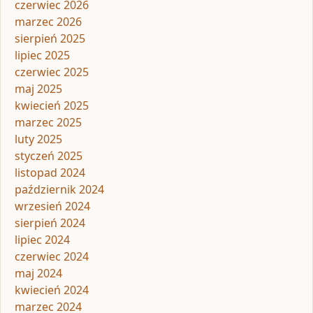
czerwiec 2026
marzec 2026
sierpień 2025
lipiec 2025
czerwiec 2025
maj 2025
kwiecień 2025
marzec 2025
luty 2025
styczeń 2025
listopad 2024
październik 2024
wrzesień 2024
sierpień 2024
lipiec 2024
czerwiec 2024
maj 2024
kwiecień 2024
marzec 2024