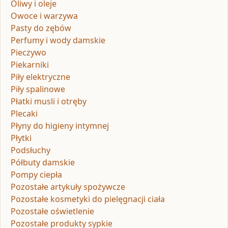
Oliwy i oleje
Owoce i warzywa
Pasty do zębów
Perfumy i wody damskie
Pieczywo
Piekarniki
Piły elektryczne
Piły spalinowe
Płatki musli i otręby
Plecaki
Płyny do higieny intymnej
Płytki
Podsłuchy
Półbuty damskie
Pompy ciepła
Pozostałe artykuły spożywcze
Pozostałe kosmetyki do pielęgnacji ciała
Pozostałe oświetlenie
Pozostałe produkty sypkie