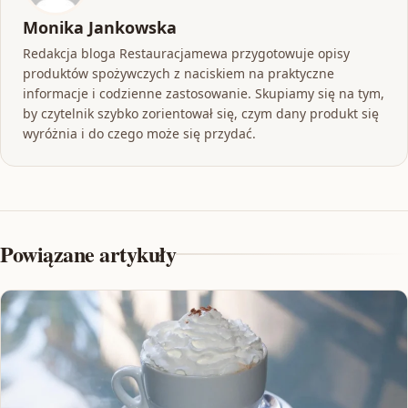
Monika Jankowska
Redakcja bloga Restauracjamewa przygotowuje opisy
produktów spożywczych z naciskiem na praktyczne
informacje i codzienne zastosowanie. Skupiamy się na tym,
by czytelnik szybko zorientował się, czym dany produkt się
wyróżnia i do czego może się przydać.
Powiązane artykuły