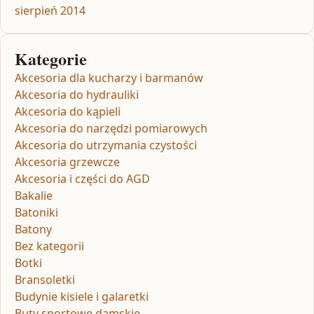
sierpień 2014
Kategorie
Akcesoria dla kucharzy i barmanów
Akcesoria do hydrauliki
Akcesoria do kąpieli
Akcesoria do narzędzi pomiarowych
Akcesoria do utrzymania czystości
Akcesoria grzewcze
Akcesoria i części do AGD
Bakalie
Batoniki
Batony
Bez kategorii
Botki
Bransoletki
Budynie kisiele i galaretki
Buty sportowe damskie