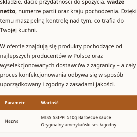
składzie, dacie przydatności do spożycia,
wadze
netto
, numerze partii oraz kraju pochodzenia. Dzięki
temu masz pełną kontrolę nad tym, co trafia do
Twojej kuchni.
W ofercie znajdują się produkty pochodzące od
najlepszych producentów w Polsce oraz
wyselekcjonowanych dostawców z zagranicy – a cały
proces konfekcjonowania odbywa się w sposób
uporządkowany i zgodny z zasadami jakości.
Parametr
Wartość
MISSISSIPPI 510g Barbecue sauce
Nazwa
Oryginalny amerykański sos łagodny