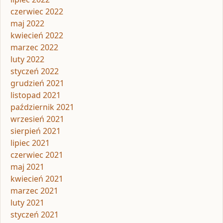
czerwiec 2022
maj 2022
kwiecień 2022
marzec 2022
luty 2022
styczeń 2022
grudzień 2021
listopad 2021
październik 2021
wrzesień 2021
sierpień 2021
lipiec 2021
czerwiec 2021
maj 2021
kwiecień 2021
marzec 2021
luty 2021
styczeń 2021