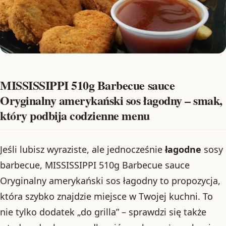
MISSISSIPPI 510g Barbecue sauce
Oryginalny amerykański sos łagodny – smak,
który podbija codzienne menu
Jeśli lubisz wyraziste, ale jednocześnie
łagodne
sosy
barbecue, MISSISSIPPI 510g Barbecue sauce
Oryginalny amerykański sos łagodny to propozycja,
która szybko znajdzie miejsce w Twojej kuchni. To
nie tylko dodatek „do grilla” – sprawdzi się także