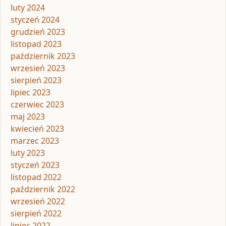
luty 2024
styczeń 2024
grudzień 2023
listopad 2023
październik 2023
wrzesień 2023
sierpień 2023
lipiec 2023
czerwiec 2023
maj 2023
kwiecień 2023
marzec 2023
luty 2023
styczeń 2023
listopad 2022
październik 2022
wrzesień 2022
sierpień 2022
lipiec 2022