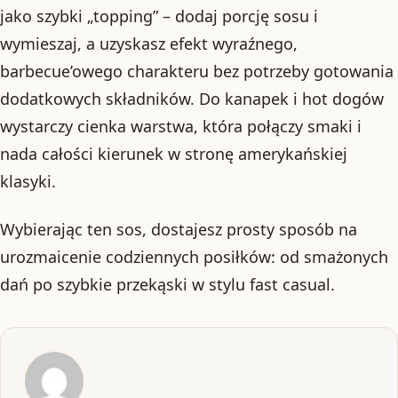
jako szybki „topping” – dodaj porcję sosu i
wymieszaj, a uzyskasz efekt wyraźnego,
barbecue’owego charakteru bez potrzeby gotowania
dodatkowych składników. Do kanapek i hot dogów
wystarczy cienka warstwa, która połączy smaki i
nada całości kierunek w stronę amerykańskiej
klasyki.
Wybierając ten sos, dostajesz prosty sposób na
urozmaicenie codziennych posiłków: od smażonych
dań po szybkie przekąski w stylu fast casual.