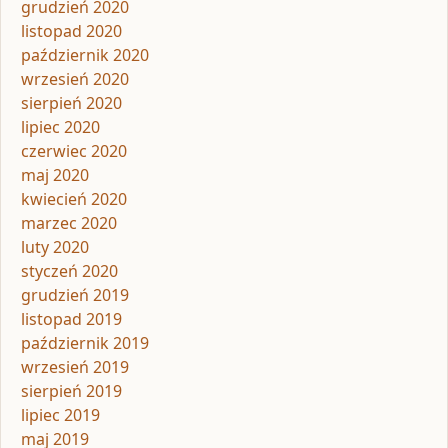
grudzień 2020
listopad 2020
październik 2020
wrzesień 2020
sierpień 2020
lipiec 2020
czerwiec 2020
maj 2020
kwiecień 2020
marzec 2020
luty 2020
styczeń 2020
grudzień 2019
listopad 2019
październik 2019
wrzesień 2019
sierpień 2019
lipiec 2019
maj 2019