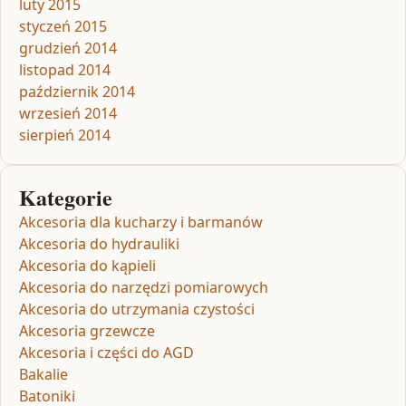
luty 2015
styczeń 2015
grudzień 2014
listopad 2014
październik 2014
wrzesień 2014
sierpień 2014
Kategorie
Akcesoria dla kucharzy i barmanów
Akcesoria do hydrauliki
Akcesoria do kąpieli
Akcesoria do narzędzi pomiarowych
Akcesoria do utrzymania czystości
Akcesoria grzewcze
Akcesoria i części do AGD
Bakalie
Batoniki