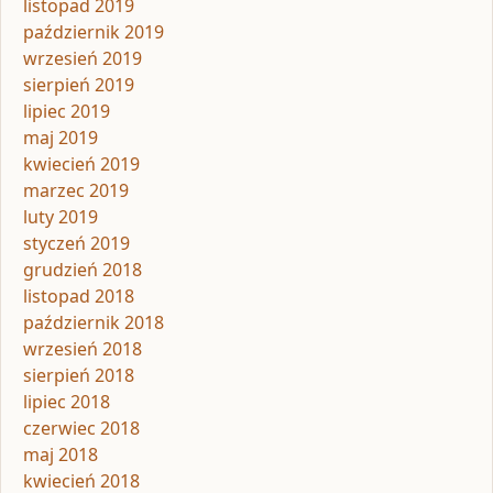
listopad 2019
październik 2019
wrzesień 2019
sierpień 2019
lipiec 2019
maj 2019
kwiecień 2019
marzec 2019
luty 2019
styczeń 2019
grudzień 2018
listopad 2018
październik 2018
wrzesień 2018
sierpień 2018
lipiec 2018
czerwiec 2018
maj 2018
kwiecień 2018