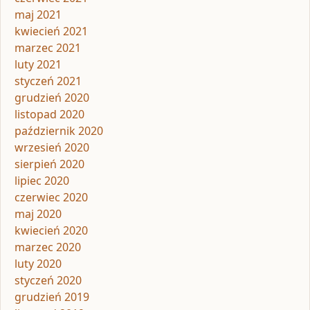
maj 2021
kwiecień 2021
marzec 2021
luty 2021
styczeń 2021
grudzień 2020
listopad 2020
październik 2020
wrzesień 2020
sierpień 2020
lipiec 2020
czerwiec 2020
maj 2020
kwiecień 2020
marzec 2020
luty 2020
styczeń 2020
grudzień 2019