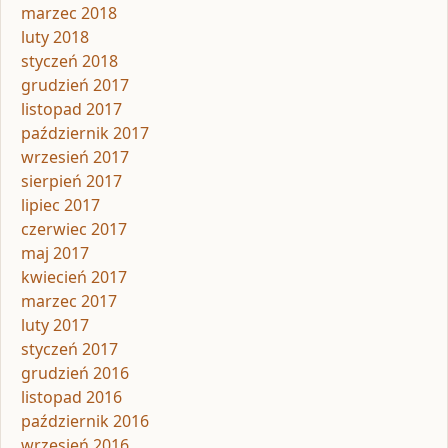
marzec 2018
luty 2018
styczeń 2018
grudzień 2017
listopad 2017
październik 2017
wrzesień 2017
sierpień 2017
lipiec 2017
czerwiec 2017
maj 2017
kwiecień 2017
marzec 2017
luty 2017
styczeń 2017
grudzień 2016
listopad 2016
październik 2016
wrzesień 2016