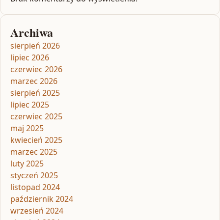
Archiwa
sierpień 2026
lipiec 2026
czerwiec 2026
marzec 2026
sierpień 2025
lipiec 2025
czerwiec 2025
maj 2025
kwiecień 2025
marzec 2025
luty 2025
styczeń 2025
listopad 2024
październik 2024
wrzesień 2024