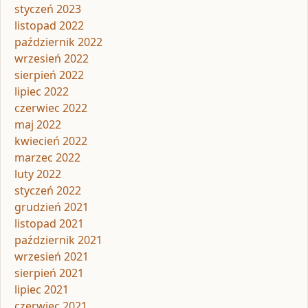
styczeń 2023
listopad 2022
październik 2022
wrzesień 2022
sierpień 2022
lipiec 2022
czerwiec 2022
maj 2022
kwiecień 2022
marzec 2022
luty 2022
styczeń 2022
grudzień 2021
listopad 2021
październik 2021
wrzesień 2021
sierpień 2021
lipiec 2021
czerwiec 2021