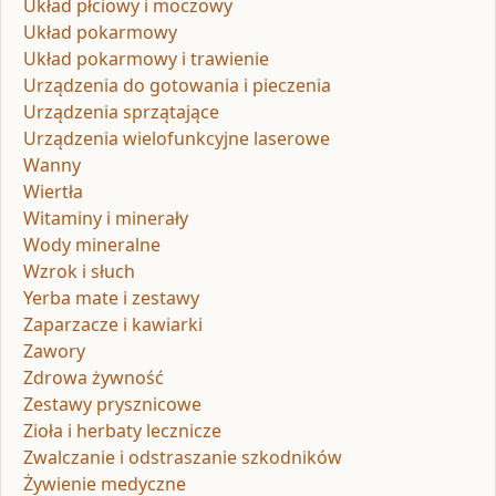
Układ płciowy i moczowy
Układ pokarmowy
Układ pokarmowy i trawienie
Urządzenia do gotowania i pieczenia
Urządzenia sprzątające
Urządzenia wielofunkcyjne laserowe
Wanny
Wiertła
Witaminy i minerały
Wody mineralne
Wzrok i słuch
Yerba mate i zestawy
Zaparzacze i kawiarki
Zawory
Zdrowa żywność
Zestawy prysznicowe
Zioła i herbaty lecznicze
Zwalczanie i odstraszanie szkodników
Żywienie medyczne