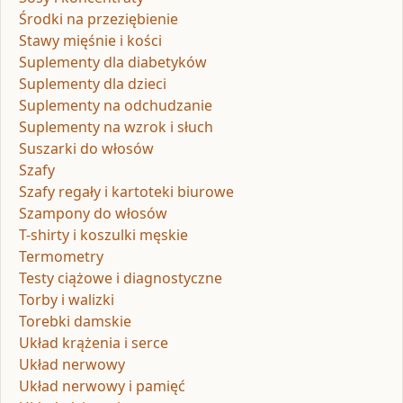
Środki na przeziębienie
Stawy mięśnie i kości
Suplementy dla diabetyków
Suplementy dla dzieci
Suplementy na odchudzanie
Suplementy na wzrok i słuch
Suszarki do włosów
Szafy
Szafy regały i kartoteki biurowe
Szampony do włosów
T-shirty i koszulki męskie
Termometry
Testy ciążowe i diagnostyczne
Torby i walizki
Torebki damskie
Układ krążenia i serce
Układ nerwowy
Układ nerwowy i pamięć