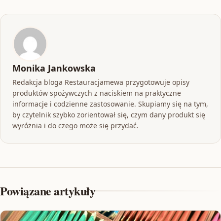
Monika Jankowska
Redakcja bloga Restauracjamewa przygotowuje opisy
produktów spożywczych z naciskiem na praktyczne
informacje i codzienne zastosowanie. Skupiamy się na tym,
by czytelnik szybko zorientował się, czym dany produkt się
wyróżnia i do czego może się przydać.
Powiązane artykuły