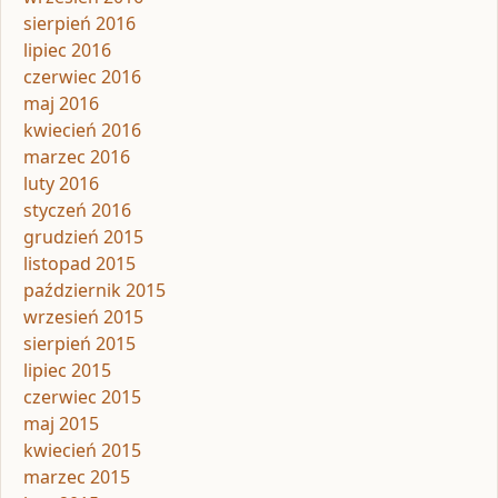
sierpień 2016
lipiec 2016
czerwiec 2016
maj 2016
kwiecień 2016
marzec 2016
luty 2016
styczeń 2016
grudzień 2015
listopad 2015
październik 2015
wrzesień 2015
sierpień 2015
lipiec 2015
czerwiec 2015
maj 2015
kwiecień 2015
marzec 2015