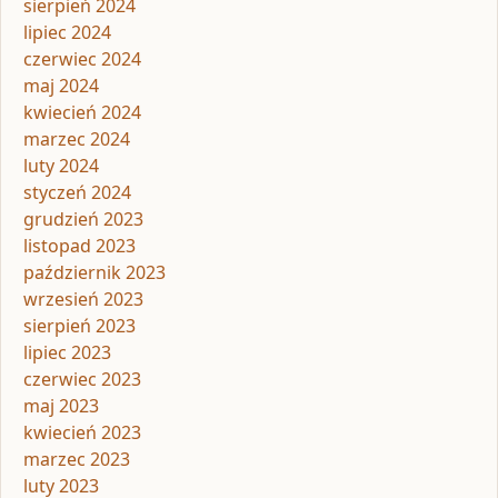
sierpień 2024
lipiec 2024
czerwiec 2024
maj 2024
kwiecień 2024
marzec 2024
luty 2024
styczeń 2024
grudzień 2023
listopad 2023
październik 2023
wrzesień 2023
sierpień 2023
lipiec 2023
czerwiec 2023
maj 2023
kwiecień 2023
marzec 2023
luty 2023