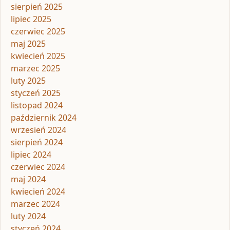
sierpień 2025
lipiec 2025
czerwiec 2025
maj 2025
kwiecień 2025
marzec 2025
luty 2025
styczeń 2025
listopad 2024
październik 2024
wrzesień 2024
sierpień 2024
lipiec 2024
czerwiec 2024
maj 2024
kwiecień 2024
marzec 2024
luty 2024
styczeń 2024