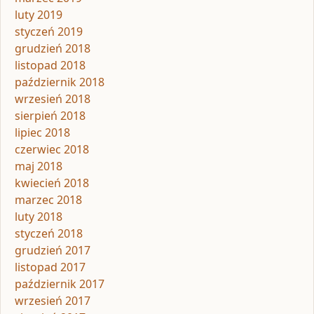
luty 2019
styczeń 2019
grudzień 2018
listopad 2018
październik 2018
wrzesień 2018
sierpień 2018
lipiec 2018
czerwiec 2018
maj 2018
kwiecień 2018
marzec 2018
luty 2018
styczeń 2018
grudzień 2017
listopad 2017
październik 2017
wrzesień 2017