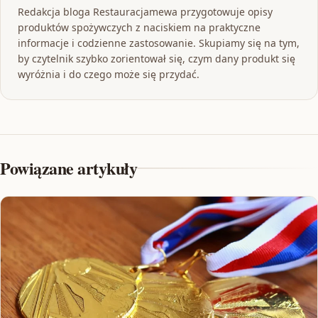
Redakcja bloga Restauracjamewa przygotowuje opisy
produktów spożywczych z naciskiem na praktyczne
informacje i codzienne zastosowanie. Skupiamy się na tym,
by czytelnik szybko zorientował się, czym dany produkt się
wyróżnia i do czego może się przydać.
Powiązane artykuły