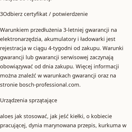
3Odbierz certyfikat / potwierdzenie
Warunkiem przedłużenia 3-letniej gwarancji na
elektronarzędzia, akumulatory i ładowarki jest
rejestracja w ciągu 4-tygodni od zakupu. Warunki
gwarancji lub gwarancji serwisowej zaczynają
obowiązywać od dnia zakupu. Więcej informacji
można znaleźć w warunkach gwarancji oraz na
stronie bosch-professional.com.
Urządzenia sprzątające
aloes jak stosować, jak jeść kiełki, o kobiecie
pracującej, dynia marynowana przepis, kurkuma w