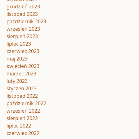
grudzień 2023
listopad 2023
październik 2023
wrzesień 2023
sierpień 2023
lipiec 2023
czerwiec 2023
maj 2023
kwiecień 2023
marzec 2023
luty 2023
styczeń 2023
listopad 2022
październik 2022
wrzesień 2022
sierpień 2022
lipiec 2022
czerwiec 2022