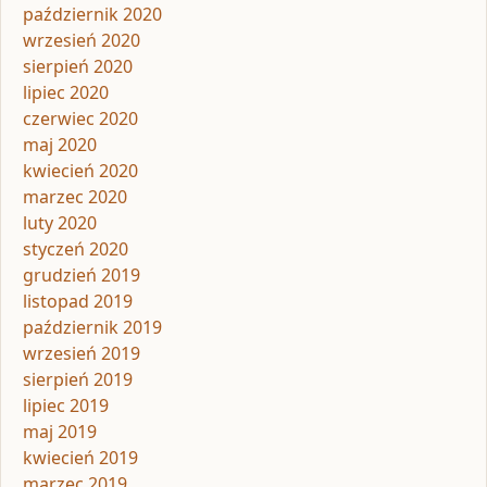
październik 2020
wrzesień 2020
sierpień 2020
lipiec 2020
czerwiec 2020
maj 2020
kwiecień 2020
marzec 2020
luty 2020
styczeń 2020
grudzień 2019
listopad 2019
październik 2019
wrzesień 2019
sierpień 2019
lipiec 2019
maj 2019
kwiecień 2019
marzec 2019