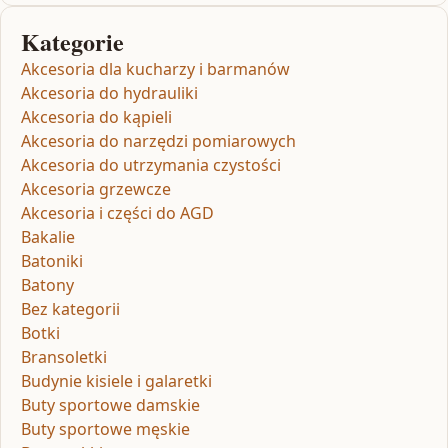
Kategorie
Akcesoria dla kucharzy i barmanów
Akcesoria do hydrauliki
Akcesoria do kąpieli
Akcesoria do narzędzi pomiarowych
Akcesoria do utrzymania czystości
Akcesoria grzewcze
Akcesoria i części do AGD
Bakalie
Batoniki
Batony
Bez kategorii
Botki
Bransoletki
Budynie kisiele i galaretki
Buty sportowe damskie
Buty sportowe męskie