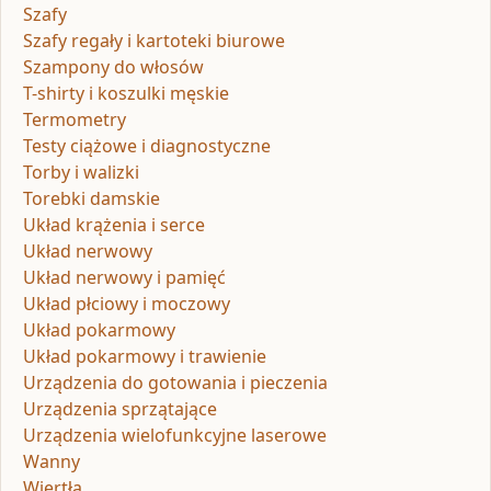
Szafy
Szafy regały i kartoteki biurowe
Szampony do włosów
T-shirty i koszulki męskie
Termometry
Testy ciążowe i diagnostyczne
Torby i walizki
Torebki damskie
Układ krążenia i serce
Układ nerwowy
Układ nerwowy i pamięć
Układ płciowy i moczowy
Układ pokarmowy
Układ pokarmowy i trawienie
Urządzenia do gotowania i pieczenia
Urządzenia sprzątające
Urządzenia wielofunkcyjne laserowe
Wanny
Wiertła