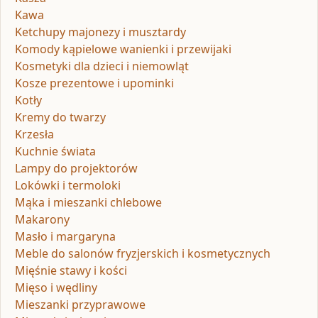
Kawa
Ketchupy majonezy i musztardy
Komody kąpielowe wanienki i przewijaki
Kosmetyki dla dzieci i niemowląt
Kosze prezentowe i upominki
Kotły
Kremy do twarzy
Krzesła
Kuchnie świata
Lampy do projektorów
Lokówki i termoloki
Mąka i mieszanki chlebowe
Makarony
Masło i margaryna
Meble do salonów fryzjerskich i kosmetycznych
Mięśnie stawy i kości
Mięso i wędliny
Mieszanki przyprawowe