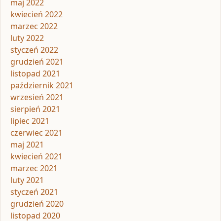
maj 2022
kwiecień 2022
marzec 2022
luty 2022
styczeń 2022
grudzień 2021
listopad 2021
październik 2021
wrzesień 2021
sierpień 2021
lipiec 2021
czerwiec 2021
maj 2021
kwiecień 2021
marzec 2021
luty 2021
styczeń 2021
grudzień 2020
listopad 2020