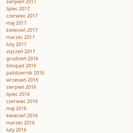
sierpień 2017
lipiec 2017
czerwiec 2017
maj 2017
kwiecień 2017
marzec 2017
luty 2017
styczeń 2017
grudzień 2016
listopad 2016
październik 2016
wrzesień 2016
sierpień 2016
lipiec 2016
czerwiec 2016
maj 2016
kwiecień 2016
marzec 2016
luty 2016