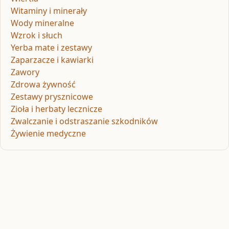
Witaminy i minerały
Wody mineralne
Wzrok i słuch
Yerba mate i zestawy
Zaparzacze i kawiarki
Zawory
Zdrowa żywność
Zestawy prysznicowe
Zioła i herbaty lecznicze
Zwalczanie i odstraszanie szkodników
Żywienie medyczne