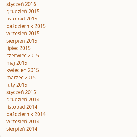
styczeń 2016
grudzień 2015
listopad 2015
październik 2015
wrzesień 2015
sierpień 2015
lipiec 2015
czerwiec 2015
maj 2015
kwiecień 2015
marzec 2015
luty 2015
styczeń 2015
grudzień 2014
listopad 2014
październik 2014
wrzesień 2014
sierpień 2014