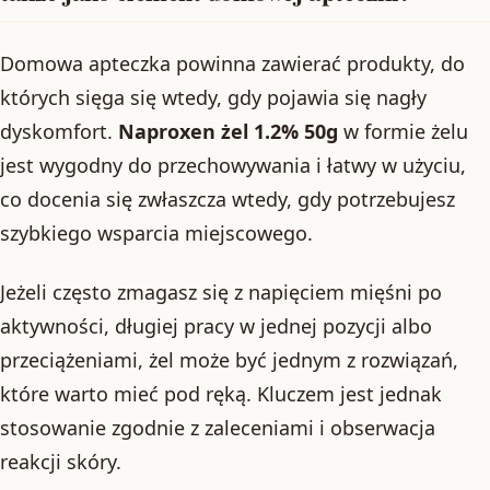
Domowa apteczka powinna zawierać produkty, do
których sięga się wtedy, gdy pojawia się nagły
dyskomfort.
Naproxen żel 1.2% 50g
w formie żelu
jest wygodny do przechowywania i łatwy w użyciu,
co docenia się zwłaszcza wtedy, gdy potrzebujesz
szybkiego wsparcia miejscowego.
Jeżeli często zmagasz się z napięciem mięśni po
aktywności, długiej pracy w jednej pozycji albo
przeciążeniami, żel może być jednym z rozwiązań,
które warto mieć pod ręką. Kluczem jest jednak
stosowanie zgodnie z zaleceniami i obserwacja
reakcji skóry.