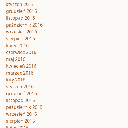
styczeń 2017
grudzień 2016
listopad 2016
październik 2016
wrzesień 2016
sierpień 2016
lipiec 2016
czerwiec 2016
maj 2016
kwiecień 2016
marzec 2016
luty 2016
styczeń 2016
grudzień 2015
listopad 2015
październik 2015
wrzesień 2015
sierpień 2015
lipiec 2015