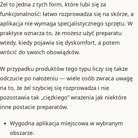
Żel to jedna z tych form, które lubi się za
funkcjonalność: łatwo rozprowadza się na skórze, a
aplikacja nie wymaga specjalistycznego sprzętu. W
praktyce oznacza to, że możesz użyć preparatu
wtedy, kiedy pojawia się dyskomfort, a potem
wrócić do swoich obowiązków.
W przypadku produktów tego typu liczy się także
odczucie po nałożeniu — wiele osób zwraca uwagę
na to, że żel szybciej się rozprowadza i nie
pozostawia tak „ciężkiego” wrażenia jak niektóre
inne postacie preparatów.
Wygodna aplikacja miejscowa w wybranym
obszarze.