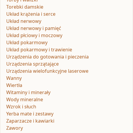
Torebki damskie
Układ krążenia i serce
Układ nerwowy
Układ nerwowy i pamięć
Układ płciowy i moczowy
Układ pokarmowy
Układ pokarmowy i trawienie
Urządzenia do gotowania i pieczenia
Urządzenia sprzątające
Urządzenia wielofunkcyjne laserowe
Wanny
Wiertła
Witaminy i minerały
Wody mineralne
Wzrok i słuch
Yerba mate i zestawy
Zaparzacze i kawiarki
Zawory