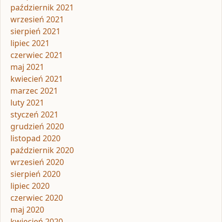
październik 2021
wrzesień 2021
sierpień 2021
lipiec 2021
czerwiec 2021
maj 2021
kwiecień 2021
marzec 2021
luty 2021
styczeń 2021
grudzień 2020
listopad 2020
październik 2020
wrzesień 2020
sierpień 2020
lipiec 2020
czerwiec 2020
maj 2020
kwiecień 2020