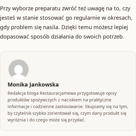
Przy wyborze preparatu zwróć też uwagę na to, czy
jesteś w stanie stosować go regularnie w okresach,
gdy problem się nasila. Dzięki temu możesz lepiej
dopasować sposób działania do swoich potrzeb.
Monika Jankowska
Redakcja bloga Restauracjamewa przygotowuje opisy
produktów spożywczych z naciskiem na praktyczne
informacje i codzienne zastosowanie. Skupiamy się na tym,
by czytelnik szybko zorientował się, czym dany produkt się
wyróżnia i do czego może się przydać.