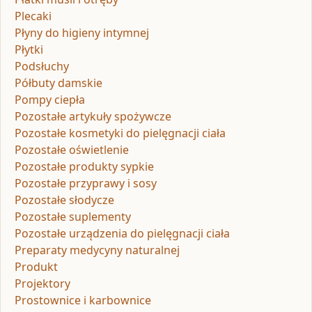
Plecaki
Płyny do higieny intymnej
Płytki
Podsłuchy
Półbuty damskie
Pompy ciepła
Pozostałe artykuły spożywcze
Pozostałe kosmetyki do pielęgnacji ciała
Pozostałe oświetlenie
Pozostałe produkty sypkie
Pozostałe przyprawy i sosy
Pozostałe słodycze
Pozostałe suplementy
Pozostałe urządzenia do pielęgnacji ciała
Preparaty medycyny naturalnej
Produkt
Projektory
Prostownice i karbownice