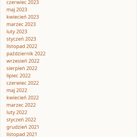
czerwiec 2023
maj 2023
kwiecień 2023
marzec 2023
luty 2023
styczeń 2023
listopad 2022
październik 2022
wrzesień 2022
sierpień 2022
lipiec 2022
czerwiec 2022
maj 2022
kwiecień 2022
marzec 2022
luty 2022
styczeń 2022
grudzień 2021
listopad 2021