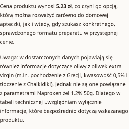
Cena produktu wynosi
5.23 zł
, co czyni go opcją,
którą można rozważyć zarówno do domowej
apteczki, jak i wtedy, gdy szukasz konkretnego,
sprawdzonego formatu preparatu w przystępnej
cenie.
Uwaga: w dostarczonych danych pojawiają się
również informacje dotyczące oliwy z oliwek extra
virgin (m.in. pochodzenie z Grecji, kwasowość 0,5% i
tłoczenie z Chalkidiki), jednak nie są one powiązane
z parametrami Naproxen żel 1.2% 50g. Dlatego w
tabeli technicznej uwzględniam wyłącznie
informacje, które bezpośrednio dotyczą wskazanego
produktu.