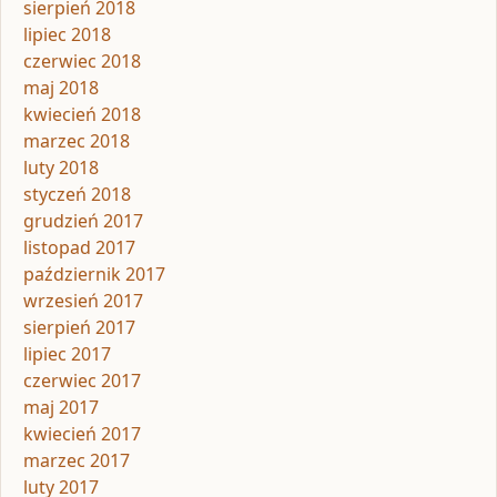
sierpień 2018
lipiec 2018
czerwiec 2018
maj 2018
kwiecień 2018
marzec 2018
luty 2018
styczeń 2018
grudzień 2017
listopad 2017
październik 2017
wrzesień 2017
sierpień 2017
lipiec 2017
czerwiec 2017
maj 2017
kwiecień 2017
marzec 2017
luty 2017