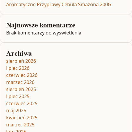
Aromatyczne Przyprawy Cebula Smażona 200G
Najnowsze komentarze
Brak komentarzy do wyświetlenia.
Archiwa
sierpień 2026
lipiec 2026
czerwiec 2026
marzec 2026
sierpień 2025
lipiec 2025
czerwiec 2025
maj 2025
kwiecień 2025
marzec 2025
luty 2025