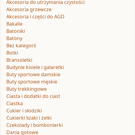
Akcesoria do utrzymania czystości
Akcesoria grzewcze
Akcesoria i części do AGD
Bakalie
Batoniki
Batony
Bez kategorii
Botki
Bransoletki
Budynie kisiele i galaretki
Buty sportowe damskie
Buty sportowe męskie
Buty trekkingowe
Ciasta i dodatki do ciast
Ciastka
Cukier i słodziki
Cukierki lizaki i żelki
Czekolady i bombonierki
Dania gotowe