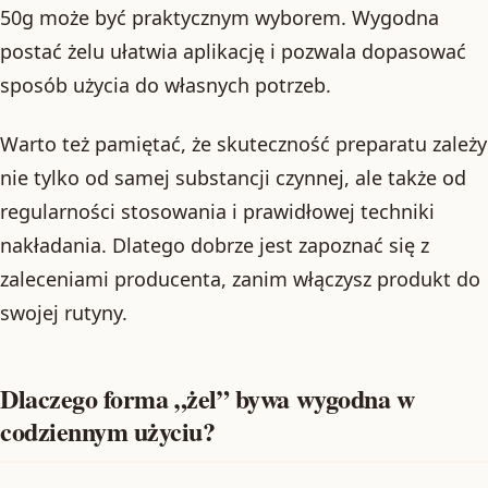
50g może być praktycznym wyborem. Wygodna
postać żelu ułatwia aplikację i pozwala dopasować
sposób użycia do własnych potrzeb.
Warto też pamiętać, że skuteczność preparatu zależy
nie tylko od samej substancji czynnej, ale także od
regularności stosowania i prawidłowej techniki
nakładania. Dlatego dobrze jest zapoznać się z
zaleceniami producenta, zanim włączysz produkt do
swojej rutyny.
Dlaczego forma „żel” bywa wygodna w
codziennym użyciu?