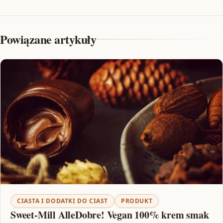
Powiązane artykuły
CIASTA I DODATKI DO CIAST
PRODUKT
Sweet-Mill AlleDobre! Vegan 100% krem smak