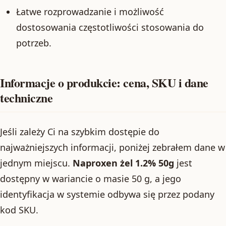
Łatwe rozprowadzanie i możliwość
dostosowania częstotliwości stosowania do
potrzeb.
Informacje o produkcie: cena, SKU i dane
techniczne
Jeśli zależy Ci na szybkim dostępie do
najważniejszych informacji, poniżej zebrałem dane w
jednym miejscu.
Naproxen żel 1.2% 50g
jest
dostępny w wariancie o masie 50 g, a jego
identyfikacja w systemie odbywa się przez podany
kod SKU.