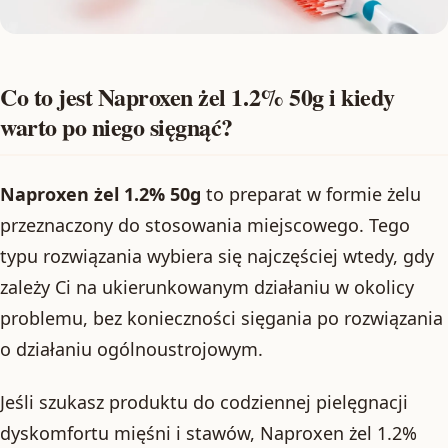
Co to jest Naproxen żel 1.2% 50g i kiedy
warto po niego sięgnąć?
Naproxen żel 1.2% 50g
to preparat w formie żelu
przeznaczony do stosowania miejscowego. Tego
typu rozwiązania wybiera się najczęściej wtedy, gdy
zależy Ci na ukierunkowanym działaniu w okolicy
problemu, bez konieczności sięgania po rozwiązania
o działaniu ogólnoustrojowym.
Jeśli szukasz produktu do codziennej pielęgnacji
dyskomfortu mięśni i stawów, Naproxen żel 1.2%