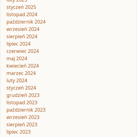
styczeń 2025
listopad 2024
październik 2024
wrzesień 2024
sierpień 2024
lipiec 2024
czerwiec 2024
maj 2024
kwiecień 2024
marzec 2024
luty 2024
styczeń 2024
grudzień 2023
listopad 2023
październik 2023
wrzesień 2023
sierpień 2023
lipiec 2023