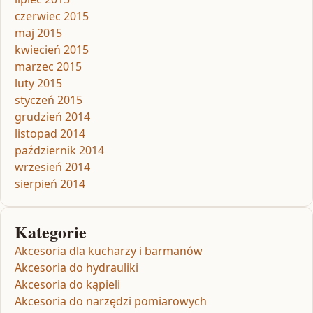
czerwiec 2015
maj 2015
kwiecień 2015
marzec 2015
luty 2015
styczeń 2015
grudzień 2014
listopad 2014
październik 2014
wrzesień 2014
sierpień 2014
Kategorie
Akcesoria dla kucharzy i barmanów
Akcesoria do hydrauliki
Akcesoria do kąpieli
Akcesoria do narzędzi pomiarowych