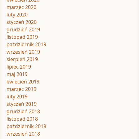
marzec 2020
luty 2020
styczeń 2020
grudzień 2019
listopad 2019
październik 2019
wrzesień 2019
sierpień 2019
lipiec 2019
maj 2019
kwiecień 2019
marzec 2019
luty 2019
styczeń 2019
grudzień 2018
listopad 2018
październik 2018
wrzesień 2018