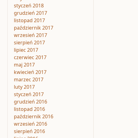
styczeń 2018
grudzień 2017
listopad 2017
październik 2017
wrzesień 2017
sierpień 2017
lipiec 2017
czerwiec 2017
maj 2017
kwiecień 2017
marzec 2017
luty 2017
styczeń 2017
grudzień 2016
listopad 2016
październik 2016
wrzesień 2016
sierpień 2016