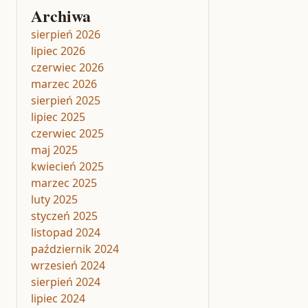
Archiwa
sierpień 2026
lipiec 2026
czerwiec 2026
marzec 2026
sierpień 2025
lipiec 2025
czerwiec 2025
maj 2025
kwiecień 2025
marzec 2025
luty 2025
styczeń 2025
listopad 2024
październik 2024
wrzesień 2024
sierpień 2024
lipiec 2024