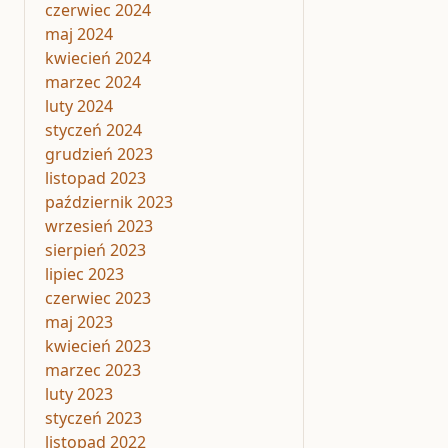
czerwiec 2024
maj 2024
kwiecień 2024
marzec 2024
luty 2024
styczeń 2024
grudzień 2023
listopad 2023
październik 2023
wrzesień 2023
sierpień 2023
lipiec 2023
czerwiec 2023
maj 2023
kwiecień 2023
marzec 2023
luty 2023
styczeń 2023
listopad 2022