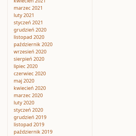
kwiecień 2021
marzec 2021
luty 2021
styczeń 2021
grudzień 2020
listopad 2020
październik 2020
wrzesień 2020
sierpień 2020
lipiec 2020
czerwiec 2020
maj 2020
kwiecień 2020
marzec 2020
luty 2020
styczeń 2020
grudzień 2019
listopad 2019
październik 2019