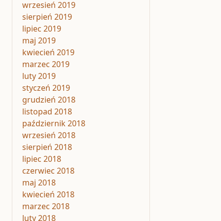
wrzesień 2019
sierpień 2019
lipiec 2019
maj 2019
kwiecień 2019
marzec 2019
luty 2019
styczeń 2019
grudzień 2018
listopad 2018
październik 2018
wrzesień 2018
sierpień 2018
lipiec 2018
czerwiec 2018
maj 2018
kwiecień 2018
marzec 2018
luty 2018