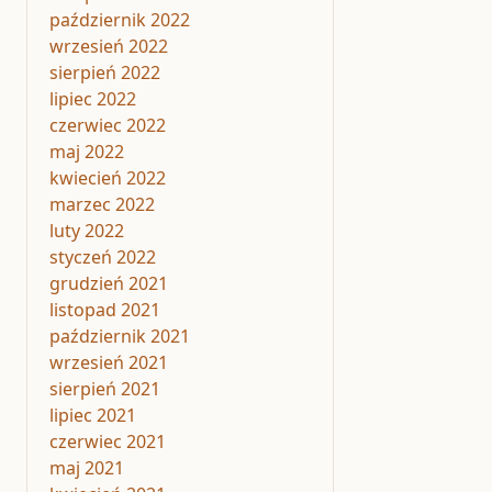
październik 2022
wrzesień 2022
sierpień 2022
lipiec 2022
czerwiec 2022
maj 2022
kwiecień 2022
marzec 2022
luty 2022
styczeń 2022
grudzień 2021
listopad 2021
październik 2021
wrzesień 2021
sierpień 2021
lipiec 2021
czerwiec 2021
maj 2021