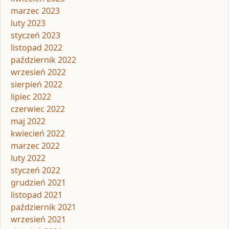
marzec 2023
luty 2023
styczeń 2023
listopad 2022
październik 2022
wrzesień 2022
sierpień 2022
lipiec 2022
czerwiec 2022
maj 2022
kwiecień 2022
marzec 2022
luty 2022
styczeń 2022
grudzień 2021
listopad 2021
październik 2021
wrzesień 2021