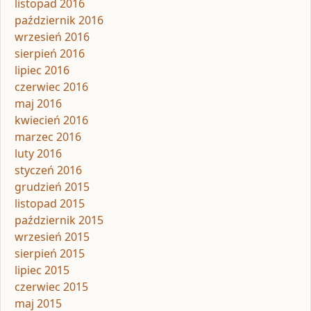
listopad 2016
październik 2016
wrzesień 2016
sierpień 2016
lipiec 2016
czerwiec 2016
maj 2016
kwiecień 2016
marzec 2016
luty 2016
styczeń 2016
grudzień 2015
listopad 2015
październik 2015
wrzesień 2015
sierpień 2015
lipiec 2015
czerwiec 2015
maj 2015