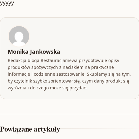
yyyyy
Monika Jankowska
Redakcja bloga Restauracjamewa przygotowuje opisy
produktów spożywczych z naciskiem na praktyczne
informacje i codzienne zastosowanie. Skupiamy się na tym,
by czytelnik szybko zorientował się, czym dany produkt się
wyróżnia i do czego może się przydać.
Powiązane artykuły