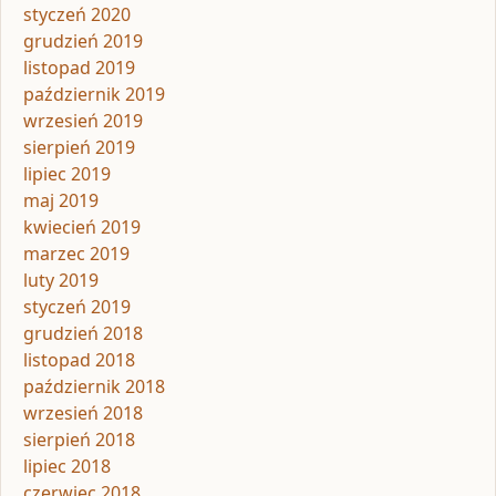
styczeń 2020
grudzień 2019
listopad 2019
październik 2019
wrzesień 2019
sierpień 2019
lipiec 2019
maj 2019
kwiecień 2019
marzec 2019
luty 2019
styczeń 2019
grudzień 2018
listopad 2018
październik 2018
wrzesień 2018
sierpień 2018
lipiec 2018
czerwiec 2018