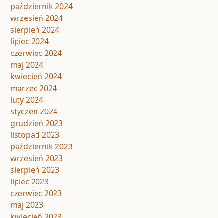
październik 2024
wrzesień 2024
sierpień 2024
lipiec 2024
czerwiec 2024
maj 2024
kwiecień 2024
marzec 2024
luty 2024
styczeń 2024
grudzień 2023
listopad 2023
październik 2023
wrzesień 2023
sierpień 2023
lipiec 2023
czerwiec 2023
maj 2023
kwiecień 2023