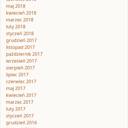
maj 2018
kwiecień 2018
marzec 2018
luty 2018
styczeń 2018
grudzień 2017
listopad 2017
październik 2017
wrzesień 2017
sierpień 2017
lipiec 2017
czerwiec 2017
maj 2017
kwiecień 2017
marzec 2017
luty 2017
styczeń 2017
grudzień 2016