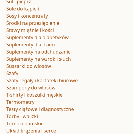
Sól i pieprz
Sole do kąpieli
Sosy i koncentraty
Środki na przeziębienie
Stawy mięśnie i kości
Suplementy dla diabetyków
Suplementy dla dzieci
Suplementy na odchudzanie
Suplementy na wzrok i słuch
Suszarki do włosów
Szafy
Szafy regały i kartoteki biurowe
Szampony do włosów
T-shirty i koszulki męskie
Termometry
Testy ciążowe i diagnostyczne
Torby i walizki
Torebki damskie
Układ krążenia i serce