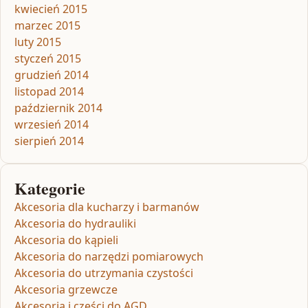
kwiecień 2015
marzec 2015
luty 2015
styczeń 2015
grudzień 2014
listopad 2014
październik 2014
wrzesień 2014
sierpień 2014
Kategorie
Akcesoria dla kucharzy i barmanów
Akcesoria do hydrauliki
Akcesoria do kąpieli
Akcesoria do narzędzi pomiarowych
Akcesoria do utrzymania czystości
Akcesoria grzewcze
Akcesoria i części do AGD