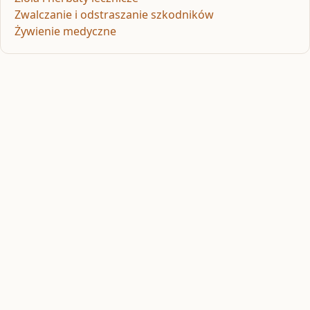
Zwalczanie i odstraszanie szkodników
Żywienie medyczne