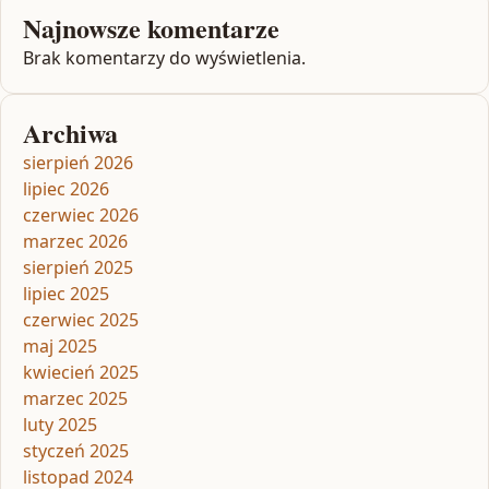
Najnowsze komentarze
Brak komentarzy do wyświetlenia.
Archiwa
sierpień 2026
lipiec 2026
czerwiec 2026
marzec 2026
sierpień 2025
lipiec 2025
czerwiec 2025
maj 2025
kwiecień 2025
marzec 2025
luty 2025
styczeń 2025
listopad 2024