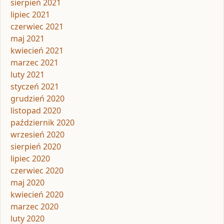
sierpień 2021
lipiec 2021
czerwiec 2021
maj 2021
kwiecień 2021
marzec 2021
luty 2021
styczeń 2021
grudzień 2020
listopad 2020
październik 2020
wrzesień 2020
sierpień 2020
lipiec 2020
czerwiec 2020
maj 2020
kwiecień 2020
marzec 2020
luty 2020