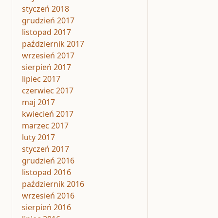
styczeń 2018
grudzień 2017
listopad 2017
październik 2017
wrzesień 2017
sierpień 2017
lipiec 2017
czerwiec 2017
maj 2017
kwiecień 2017
marzec 2017
luty 2017
styczeń 2017
grudzień 2016
listopad 2016
październik 2016
wrzesień 2016
sierpień 2016