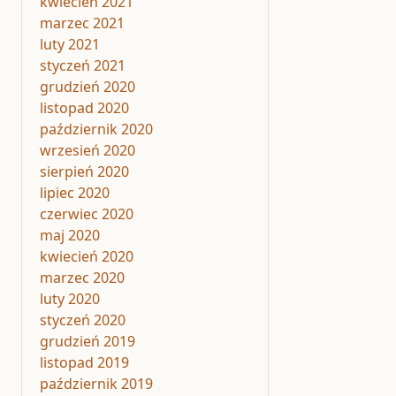
kwiecień 2021
marzec 2021
luty 2021
styczeń 2021
grudzień 2020
listopad 2020
październik 2020
wrzesień 2020
sierpień 2020
lipiec 2020
czerwiec 2020
maj 2020
kwiecień 2020
marzec 2020
luty 2020
styczeń 2020
grudzień 2019
listopad 2019
październik 2019