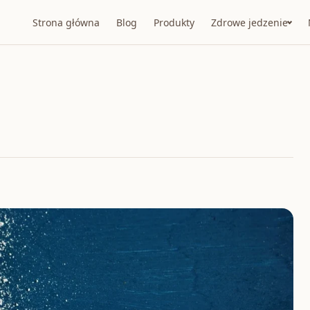
Strona główna
Blog
Produkty
Zdrowe jedzenie