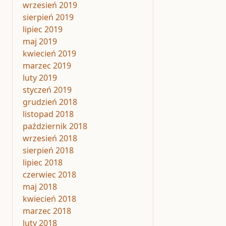
wrzesień 2019
sierpień 2019
lipiec 2019
maj 2019
kwiecień 2019
marzec 2019
luty 2019
styczeń 2019
grudzień 2018
listopad 2018
październik 2018
wrzesień 2018
sierpień 2018
lipiec 2018
czerwiec 2018
maj 2018
kwiecień 2018
marzec 2018
luty 2018