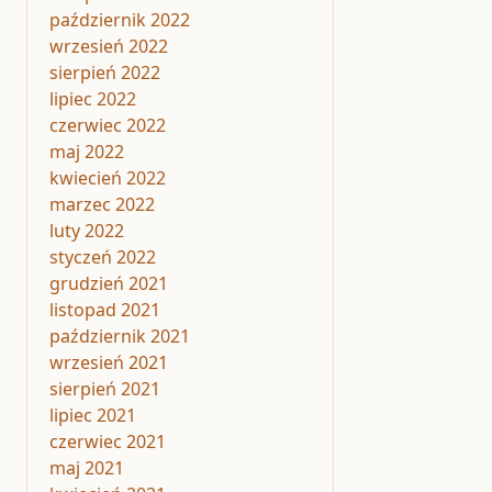
październik 2022
wrzesień 2022
sierpień 2022
lipiec 2022
czerwiec 2022
maj 2022
kwiecień 2022
marzec 2022
luty 2022
styczeń 2022
grudzień 2021
listopad 2021
październik 2021
wrzesień 2021
sierpień 2021
lipiec 2021
czerwiec 2021
maj 2021