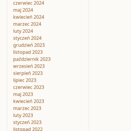
czerwiec 2024
maj 2024
kwiecień 2024
marzec 2024
luty 2024
styczeń 2024
grudzień 2023
listopad 2023
październik 2023
wrzesień 2023
sierpień 2023
lipiec 2023
czerwiec 2023
maj 2023
kwiecień 2023
marzec 2023
luty 2023
styczeń 2023
listopad 2022