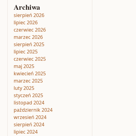
Archiwa
sierpień 2026
lipiec 2026
czerwiec 2026
marzec 2026
sierpień 2025
lipiec 2025
czerwiec 2025
maj 2025
kwiecień 2025
marzec 2025
luty 2025
styczeń 2025
listopad 2024
październik 2024
wrzesień 2024
sierpień 2024
lipiec 2024