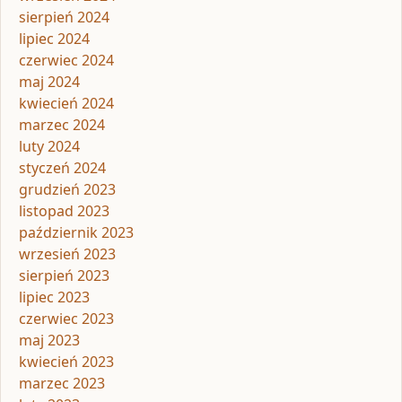
sierpień 2024
lipiec 2024
czerwiec 2024
maj 2024
kwiecień 2024
marzec 2024
luty 2024
styczeń 2024
grudzień 2023
listopad 2023
październik 2023
wrzesień 2023
sierpień 2023
lipiec 2023
czerwiec 2023
maj 2023
kwiecień 2023
marzec 2023