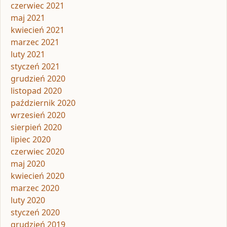
czerwiec 2021
maj 2021
kwiecień 2021
marzec 2021
luty 2021
styczeń 2021
grudzień 2020
listopad 2020
październik 2020
wrzesień 2020
sierpień 2020
lipiec 2020
czerwiec 2020
maj 2020
kwiecień 2020
marzec 2020
luty 2020
styczeń 2020
grudzień 2019