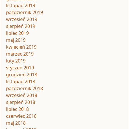
listopad 2019
październik 2019
wrzesień 2019
sierpień 2019
lipiec 2019
maj 2019
kwiecień 2019
marzec 2019
luty 2019
styczeń 2019
grudzień 2018
listopad 2018
październik 2018
wrzesień 2018
sierpień 2018
lipiec 2018
czerwiec 2018
maj 2018