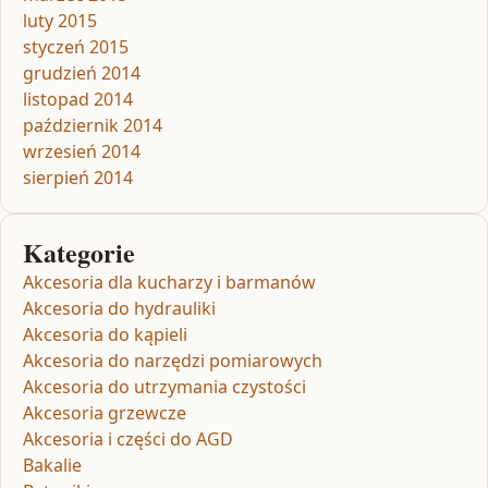
luty 2015
styczeń 2015
grudzień 2014
listopad 2014
październik 2014
wrzesień 2014
sierpień 2014
Kategorie
Akcesoria dla kucharzy i barmanów
Akcesoria do hydrauliki
Akcesoria do kąpieli
Akcesoria do narzędzi pomiarowych
Akcesoria do utrzymania czystości
Akcesoria grzewcze
Akcesoria i części do AGD
Bakalie