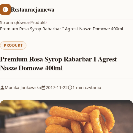
Restauracjamewa
Strona główna
/
Produkt
/
Premium Rosa Syrop Rabarbar I Agrest Nasze Domowe 400ml
PRODUKT
Premium Rosa Syrop Rabarbar I Agrest
Nasze Domowe 400ml
Monika Jankowska
2017-11-22
1 min czytania