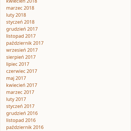
kwiecień 2018
marzec 2018
luty 2018
styczeń 2018
grudzień 2017
listopad 2017
październik 2017
wrzesień 2017
sierpień 2017
lipiec 2017
czerwiec 2017
maj 2017
kwiecień 2017
marzec 2017
luty 2017
styczeń 2017
grudzień 2016
listopad 2016
październik 2016