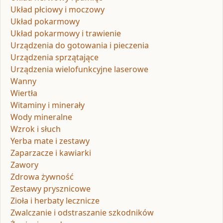
Układ płciowy i moczowy
Układ pokarmowy
Układ pokarmowy i trawienie
Urządzenia do gotowania i pieczenia
Urządzenia sprzątające
Urządzenia wielofunkcyjne laserowe
Wanny
Wiertła
Witaminy i minerały
Wody mineralne
Wzrok i słuch
Yerba mate i zestawy
Zaparzacze i kawiarki
Zawory
Zdrowa żywność
Zestawy prysznicowe
Zioła i herbaty lecznicze
Zwalczanie i odstraszanie szkodników