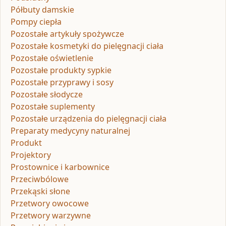
Półbuty damskie
Pompy ciepła
Pozostałe artykuły spożywcze
Pozostałe kosmetyki do pielęgnacji ciała
Pozostałe oświetlenie
Pozostałe produkty sypkie
Pozostałe przyprawy i sosy
Pozostałe słodycze
Pozostałe suplementy
Pozostałe urządzenia do pielęgnacji ciała
Preparaty medycyny naturalnej
Produkt
Projektory
Prostownice i karbownice
Przeciwbólowe
Przekąski słone
Przetwory owocowe
Przetwory warzywne