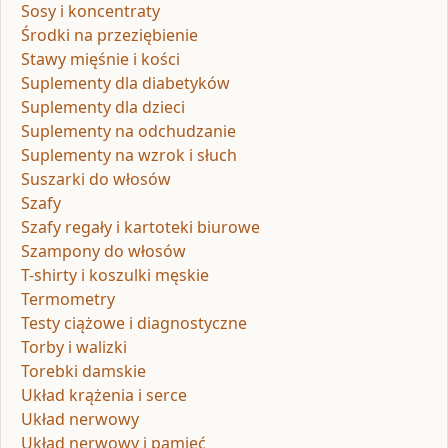
Sosy i koncentraty
Środki na przeziębienie
Stawy mięśnie i kości
Suplementy dla diabetyków
Suplementy dla dzieci
Suplementy na odchudzanie
Suplementy na wzrok i słuch
Suszarki do włosów
Szafy
Szafy regały i kartoteki biurowe
Szampony do włosów
T-shirty i koszulki męskie
Termometry
Testy ciążowe i diagnostyczne
Torby i walizki
Torebki damskie
Układ krążenia i serce
Układ nerwowy
Układ nerwowy i pamięć