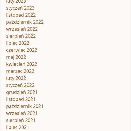
luty 2023
styczeń 2023
listopad 2022
październik 2022
wrzesień 2022
sierpień 2022
lipiec 2022
czerwiec 2022
maj 2022
kwiecień 2022
marzec 2022
luty 2022
styczeń 2022
grudzień 2021
listopad 2021
październik 2021
wrzesień 2021
sierpień 2021
lipiec 2021