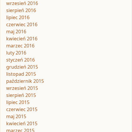
wrzesień 2016
sierpień 2016
lipiec 2016
czerwiec 2016
maj 2016
kwiecień 2016
marzec 2016
luty 2016
styczeń 2016
grudzień 2015
listopad 2015
październik 2015
wrzesień 2015
sierpień 2015
lipiec 2015
czerwiec 2015
maj 2015
kwiecień 2015
marzec 2015