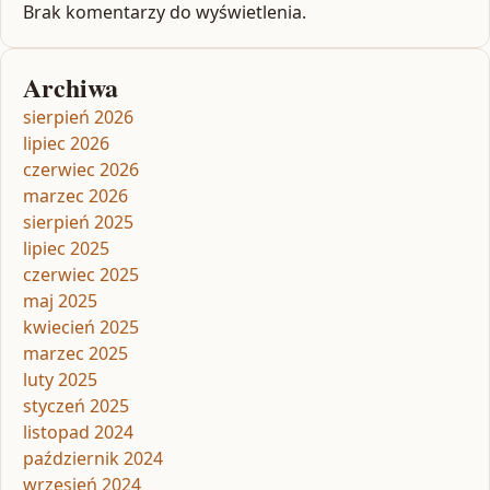
Brak komentarzy do wyświetlenia.
Archiwa
sierpień 2026
lipiec 2026
czerwiec 2026
marzec 2026
sierpień 2025
lipiec 2025
czerwiec 2025
maj 2025
kwiecień 2025
marzec 2025
luty 2025
styczeń 2025
listopad 2024
październik 2024
wrzesień 2024