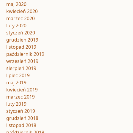
maj 2020
kwiecień 2020
marzec 2020
luty 2020
styczeń 2020
grudzień 2019
listopad 2019
październik 2019
wrzesień 2019
sierpień 2019
lipiec 2019
maj 2019
kwiecień 2019
marzec 2019
luty 2019
styczeń 2019
grudzień 2018
listopad 2018
październik 2018