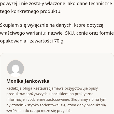
powyżej i nie zostały włączone jako dane techniczne
tego konkretnego produktu.
Skupiam się wyłącznie na danych, które dotyczą
właściwego wariantu: nazwie, SKU, cenie oraz formie
opakowania i zawartości 70 g.
Monika Jankowska
Redakcja bloga Restauracjamewa przygotowuje opisy
produktów spożywczych z naciskiem na praktyczne
informacje i codzienne zastosowanie. Skupiamy się na tym,
by czytelnik szybko zorientował się, czym dany produkt się
wyróżnia i do czego może się przydać.