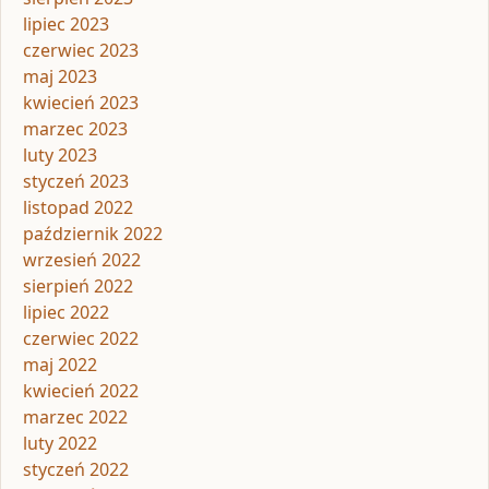
lipiec 2023
czerwiec 2023
maj 2023
kwiecień 2023
marzec 2023
luty 2023
styczeń 2023
listopad 2022
październik 2022
wrzesień 2022
sierpień 2022
lipiec 2022
czerwiec 2022
maj 2022
kwiecień 2022
marzec 2022
luty 2022
styczeń 2022