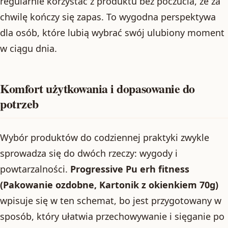
regularnie korzystać z produktu bez poczucia, że za
chwilę kończy się zapas. To wygodna perspektywa
dla osób, które lubią wybrać swój ulubiony moment
w ciągu dnia.
Komfort użytkowania i dopasowanie do
potrzeb
Wybór produktów do codziennej praktyki zwykle
sprowadza się do dwóch rzeczy: wygody i
powtarzalności.
Progressive Pu erh fitness
(Pakowanie ozdobne, Kartonik z okienkiem 70g)
wpisuje się w ten schemat, bo jest przygotowany w
sposób, który ułatwia przechowywanie i sięganie po