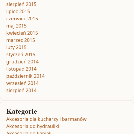
sierpień 2015
lipiec 2015
czerwiec 2015
maj 2015
kwiecień 2015
marzec 2015
luty 2015
styczeń 2015
grudzień 2014
listopad 2014
październik 2014
wrzesień 2014
sierpień 2014
Kategorie
Akcesoria dla kucharzy i barmanów
Akcesoria do hydrauliki
Akcesoria do kąpieli