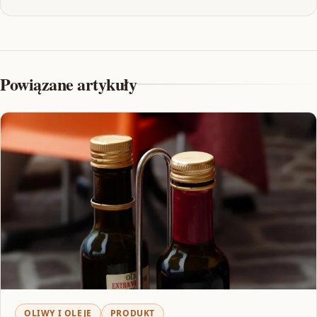
Powiązane artykuły
OLIWY I OLEJE
PRODUKT