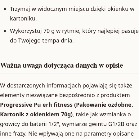
Trzymaj w widocznym miejscu dzięki okienku w
kartoniku.
Wykorzystuj 70 g w rytmie, który najlepiej pasuje
do Twojego tempa dnia.
Ważna uwaga dotycząca danych w opisie
W dostarczonych informacjach pojawiają się także
elementy niezwiązane bezpośrednio z produktem
Progressive Pu erh fitness (Pakowanie ozdobne,
Kartonik z okienkiem 70g)
, takie jak wzmianka o
głowicy do baterii 1/2", wymiarze gwintu G1/2B oraz
inne frazy. Nie wpływają one na parametry opisane