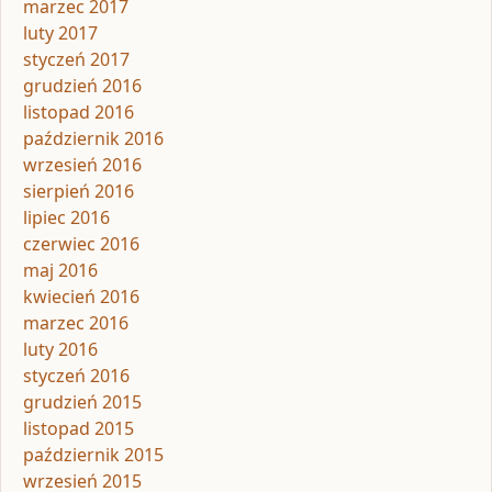
marzec 2017
luty 2017
styczeń 2017
grudzień 2016
listopad 2016
październik 2016
wrzesień 2016
sierpień 2016
lipiec 2016
czerwiec 2016
maj 2016
kwiecień 2016
marzec 2016
luty 2016
styczeń 2016
grudzień 2015
listopad 2015
październik 2015
wrzesień 2015