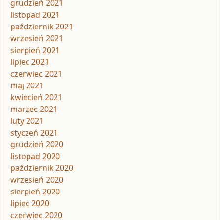
grudzień 2021
listopad 2021
październik 2021
wrzesień 2021
sierpień 2021
lipiec 2021
czerwiec 2021
maj 2021
kwiecień 2021
marzec 2021
luty 2021
styczeń 2021
grudzień 2020
listopad 2020
październik 2020
wrzesień 2020
sierpień 2020
lipiec 2020
czerwiec 2020