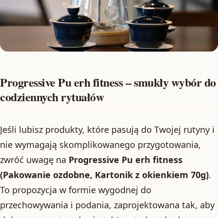
Progressive Pu erh fitness – smukły wybór do
codziennych rytuałów
Jeśli lubisz produkty, które pasują do Twojej rutyny i
nie wymagają skomplikowanego przygotowania,
zwróć uwagę na
Progressive Pu erh fitness
(Pakowanie ozdobne, Kartonik z okienkiem 70g)
.
To propozycja w formie wygodnej do
przechowywania i podania, zaprojektowana tak, aby