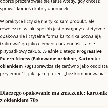
dobrze prezentowała się także wtedy, gdy chcesz
sprawić komuś drobny upominek.
W praktyce liczy się nie tylko sam produkt, ale
również to, w jaki sposób jest dostępny: estetyczne
opakowanie i czytelna forma kartonika pozwalają
traktować go jako element codzienności, a nie
przypadkowy zakup. Właśnie dlatego
Progressive
Pu erh fitness (Pakowanie ozdobne, Kartonik z
okienkiem 70g)
sprawdza się zarówno jako osobista
przyjemność, jak i jako prezent „bez kombinowania”.
Dlaczego opakowanie ma znaczenie: kartonik
z okienkiem 70g