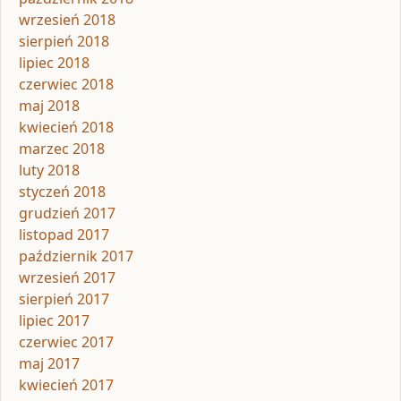
wrzesień 2018
sierpień 2018
lipiec 2018
czerwiec 2018
maj 2018
kwiecień 2018
marzec 2018
luty 2018
styczeń 2018
grudzień 2017
listopad 2017
październik 2017
wrzesień 2017
sierpień 2017
lipiec 2017
czerwiec 2017
maj 2017
kwiecień 2017