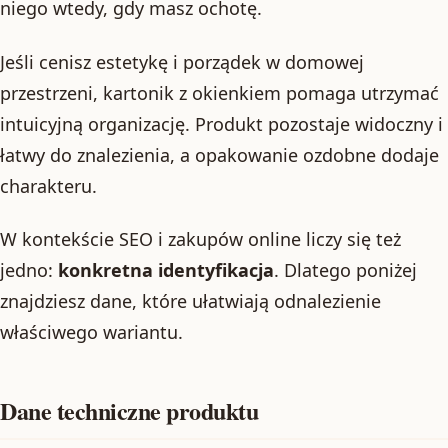
niego wtedy, gdy masz ochotę.
Jeśli cenisz estetykę i porządek w domowej
przestrzeni, kartonik z okienkiem pomaga utrzymać
intuicyjną organizację. Produkt pozostaje widoczny i
łatwy do znalezienia, a opakowanie ozdobne dodaje
charakteru.
W kontekście SEO i zakupów online liczy się też
jedno:
konkretna identyfikacja
. Dlatego poniżej
znajdziesz dane, które ułatwiają odnalezienie
właściwego wariantu.
Dane techniczne produktu