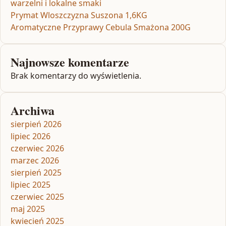
warzelni i lokalne smaki
Prymat Wloszczyzna Suszona 1,6KG
Aromatyczne Przyprawy Cebula Smażona 200G
Najnowsze komentarze
Brak komentarzy do wyświetlenia.
Archiwa
sierpień 2026
lipiec 2026
czerwiec 2026
marzec 2026
sierpień 2025
lipiec 2025
czerwiec 2025
maj 2025
kwiecień 2025