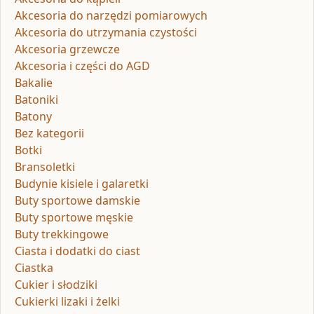
Akcesoria do narzędzi pomiarowych
Akcesoria do utrzymania czystości
Akcesoria grzewcze
Akcesoria i części do AGD
Bakalie
Batoniki
Batony
Bez kategorii
Botki
Bransoletki
Budynie kisiele i galaretki
Buty sportowe damskie
Buty sportowe męskie
Buty trekkingowe
Ciasta i dodatki do ciast
Ciastka
Cukier i słodziki
Cukierki lizaki i żelki