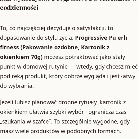
codzienności
To, co najczęściej decyduje o satysfakcji, to
dopasowanie do stylu życia.
Progressive Pu erh
fitness (Pakowanie ozdobne, Kartonik z
okienkiem 70g)
możesz potraktować jako stały
punkt w domowej rutynie — wtedy, gdy chcesz mieć
pod ręką produkt, który dobrze wygląda i jest łatwy
do wybrania.
Jeżeli lubisz planować drobne rytuały, kartonik z
okienkiem ułatwia szybki wybór i ogranicza czas
„szukania w szafce”. To szczególnie wygodne, gdy
masz wiele produktów w podobnych formach.