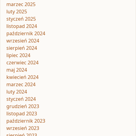
marzec 2025
luty 2025
styczeń 2025
listopad 2024
październik 2024
wrzesień 2024
sierpień 2024
lipiec 2024
czerwiec 2024
maj 2024
kwiecień 2024
marzec 2024
luty 2024
styczeń 2024
grudzień 2023
listopad 2023
październik 2023
wrzesień 2023
sierpień 2023