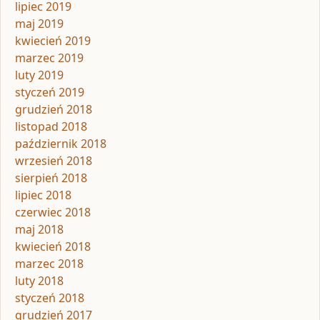
lipiec 2019
maj 2019
kwiecień 2019
marzec 2019
luty 2019
styczeń 2019
grudzień 2018
listopad 2018
październik 2018
wrzesień 2018
sierpień 2018
lipiec 2018
czerwiec 2018
maj 2018
kwiecień 2018
marzec 2018
luty 2018
styczeń 2018
grudzień 2017