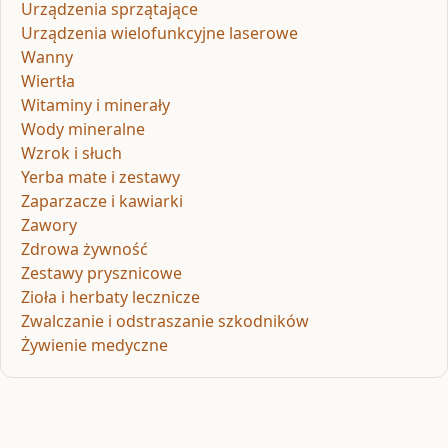
Urządzenia sprzątające
Urządzenia wielofunkcyjne laserowe
Wanny
Wiertła
Witaminy i minerały
Wody mineralne
Wzrok i słuch
Yerba mate i zestawy
Zaparzacze i kawiarki
Zawory
Zdrowa żywność
Zestawy prysznicowe
Zioła i herbaty lecznicze
Zwalczanie i odstraszanie szkodników
Żywienie medyczne