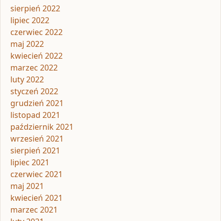
sierpień 2022
lipiec 2022
czerwiec 2022
maj 2022
kwiecień 2022
marzec 2022
luty 2022
styczeń 2022
grudzień 2021
listopad 2021
październik 2021
wrzesień 2021
sierpień 2021
lipiec 2021
czerwiec 2021
maj 2021
kwiecień 2021
marzec 2021