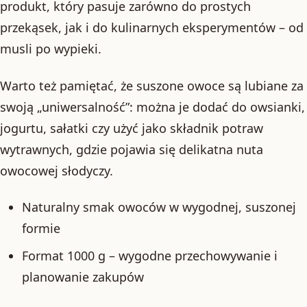
produkt, który pasuje zarówno do prostych
przekąsek, jak i do kulinarnych eksperymentów – od
musli po wypieki.
Warto też pamiętać, że suszone owoce są lubiane za
swoją „uniwersalność”: można je dodać do owsianki,
jogurtu, sałatki czy użyć jako składnik potraw
wytrawnych, gdzie pojawia się delikatna nuta
owocowej słodyczy.
Naturalny smak owoców w wygodnej, suszonej
formie
Format 1000 g – wygodne przechowywanie i
planowanie zakupów