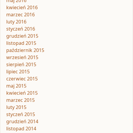
maj 2016
kwiecień 2016
marzec 2016
luty 2016
styczeń 2016
grudzień 2015
listopad 2015
październik 2015
wrzesień 2015
sierpień 2015
lipiec 2015
czerwiec 2015
maj 2015
kwiecień 2015
marzec 2015
luty 2015
styczeń 2015
grudzień 2014
listopad 2014