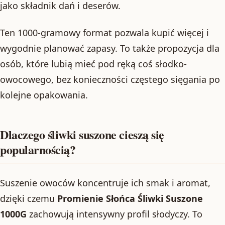
jako składnik dań i deserów.
Ten 1000-gramowy format pozwala kupić więcej i
wygodnie planować zapasy. To także propozycja dla
osób, które lubią mieć pod ręką coś słodko-
owocowego, bez konieczności częstego sięgania po
kolejne opakowania.
Dlaczego śliwki suszone cieszą się
popularnością?
Suszenie owoców koncentruje ich smak i aromat,
dzięki czemu
Promienie Słońca Śliwki Suszone
1000G
zachowują intensywny profil słodyczy. To