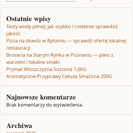
Ostatnie wpisy
Testy wody pitnej: jak szybko i rzetelnie sprawdzić
jakość
Pizza na dowóz w Bytomiu — sprawdź ofertę lokalnej
restauracji
Brovaria na Starym Rynku w Poznaniu — piwo z
warzelni i lokalne smaki
Prymat Wloszczyzna Suszona 1,6KG
Aromatyczne Przyprawy Cebula Smażona 200G
Najnowsze komentarze
Brak komentarzy do wyświetlenia.
Archiwa