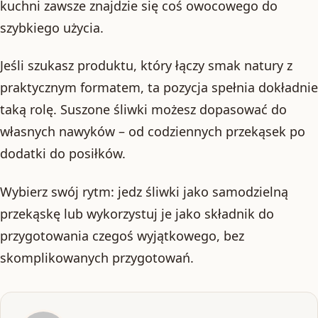
kuchni zawsze znajdzie się coś owocowego do
szybkiego użycia.
Jeśli szukasz produktu, który łączy smak natury z
praktycznym formatem, ta pozycja spełnia dokładnie
taką rolę. Suszone śliwki możesz dopasować do
własnych nawyków – od codziennych przekąsek po
dodatki do posiłków.
Wybierz swój rytm: jedz śliwki jako samodzielną
przekąskę lub wykorzystuj je jako składnik do
przygotowania czegoś wyjątkowego, bez
skomplikowanych przygotowań.