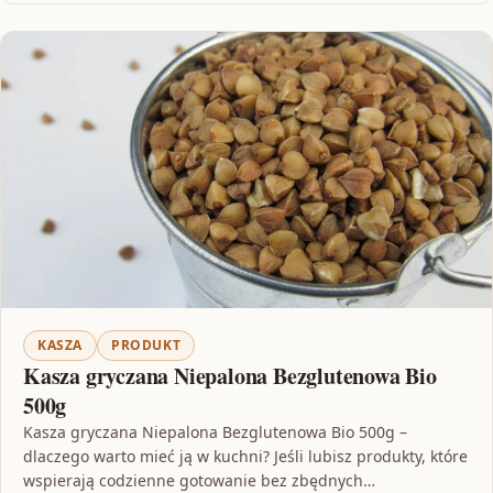
KASZA
PRODUKT
Kasza gryczana Niepalona Bezglutenowa Bio
500g
Kasza gryczana Niepalona Bezglutenowa Bio 500g –
dlaczego warto mieć ją w kuchni? Jeśli lubisz produkty, które
wspierają codzienne gotowanie bez zbędnych