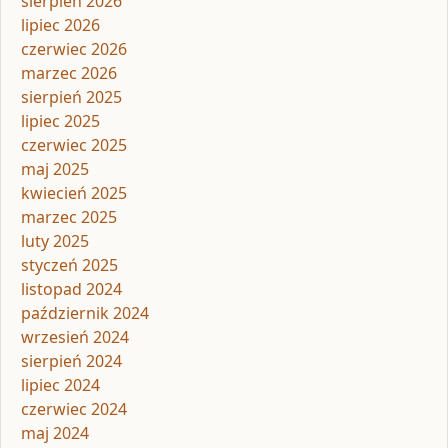
sierpień 2026
lipiec 2026
czerwiec 2026
marzec 2026
sierpień 2025
lipiec 2025
czerwiec 2025
maj 2025
kwiecień 2025
marzec 2025
luty 2025
styczeń 2025
listopad 2024
październik 2024
wrzesień 2024
sierpień 2024
lipiec 2024
czerwiec 2024
maj 2024