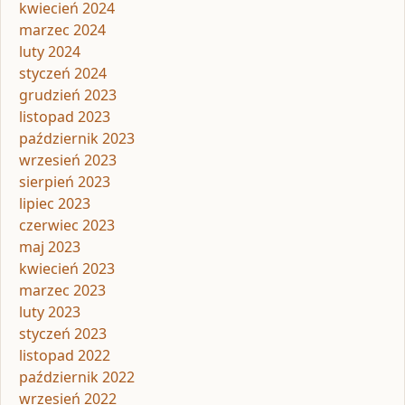
kwiecień 2024
marzec 2024
luty 2024
styczeń 2024
grudzień 2023
listopad 2023
październik 2023
wrzesień 2023
sierpień 2023
lipiec 2023
czerwiec 2023
maj 2023
kwiecień 2023
marzec 2023
luty 2023
styczeń 2023
listopad 2022
październik 2022
wrzesień 2022