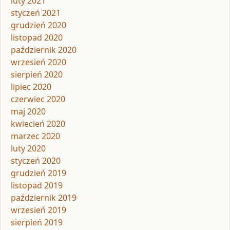
luty 2021
styczeń 2021
grudzień 2020
listopad 2020
październik 2020
wrzesień 2020
sierpień 2020
lipiec 2020
czerwiec 2020
maj 2020
kwiecień 2020
marzec 2020
luty 2020
styczeń 2020
grudzień 2019
listopad 2019
październik 2019
wrzesień 2019
sierpień 2019