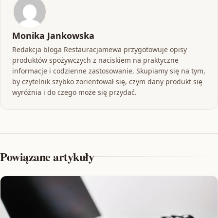
Monika Jankowska
Redakcja bloga Restauracjamewa przygotowuje opisy
produktów spożywczych z naciskiem na praktyczne
informacje i codzienne zastosowanie. Skupiamy się na tym,
by czytelnik szybko zorientował się, czym dany produkt się
wyróżnia i do czego może się przydać.
Powiązane artykuły