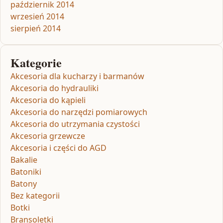
październik 2014
wrzesień 2014
sierpień 2014
Kategorie
Akcesoria dla kucharzy i barmanów
Akcesoria do hydrauliki
Akcesoria do kąpieli
Akcesoria do narzędzi pomiarowych
Akcesoria do utrzymania czystości
Akcesoria grzewcze
Akcesoria i części do AGD
Bakalie
Batoniki
Batony
Bez kategorii
Botki
Bransoletki