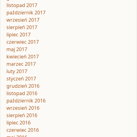
listopad 2017
październik 2017
wrzesień 2017
sierpień 2017
lipiec 2017
czerwiec 2017
maj 2017
kwiecień 2017
marzec 2017
luty 2017
styczeń 2017
grudzień 2016
listopad 2016
październik 2016
wrzesień 2016
sierpień 2016
lipiec 2016
czerwiec 2016