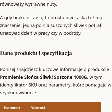
równoważy wytrawne nuty.
A gdy brakuje czasu, to prosta przekąska też ma
znaczenie: jedna porcja suszonych śliwek potrafi
uratować dzień w pracy czy w podróży.
Dane produktu i specyfikacja
Poniżej znajdziesz kluczowe informacje o produkcie
Promienie Słońca Śliwki Suszone 1000G
, w tym
identyfikator SKU oraz parametry, które pomagają w
szybkim wyborze.
Parametr
Wartość