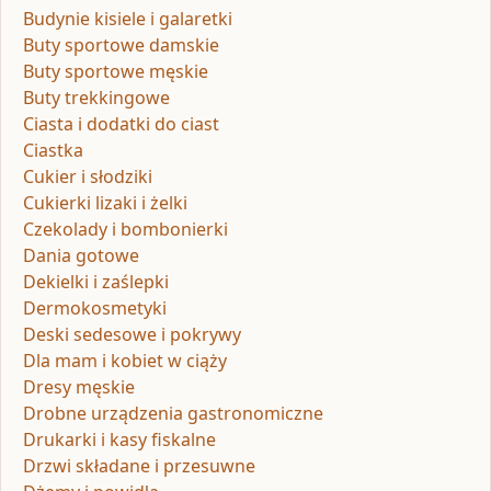
Budynie kisiele i galaretki
Buty sportowe damskie
Buty sportowe męskie
Buty trekkingowe
Ciasta i dodatki do ciast
Ciastka
Cukier i słodziki
Cukierki lizaki i żelki
Czekolady i bombonierki
Dania gotowe
Dekielki i zaślepki
Dermokosmetyki
Deski sedesowe i pokrywy
Dla mam i kobiet w ciąży
Dresy męskie
Drobne urządzenia gastronomiczne
Drukarki i kasy fiskalne
Drzwi składane i przesuwne