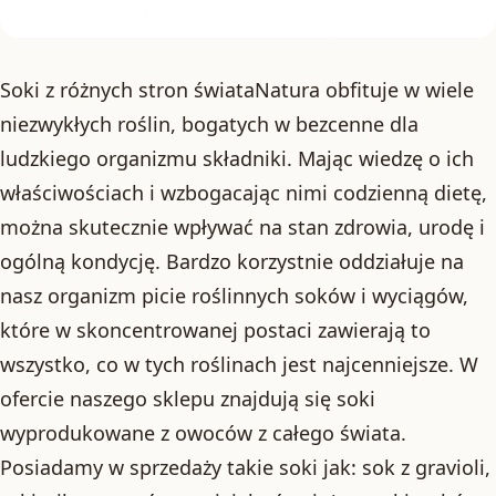
Soki z różnych stron świataNatura obfituje w wiele
niezwykłych roślin, bogatych w bezcenne dla
ludzkiego organizmu składniki. Mając wiedzę o ich
właściwościach i wzbogacając nimi codzienną dietę,
można skutecznie wpływać na stan zdrowia, urodę i
ogólną kondycję. Bardzo korzystnie oddziałuje na
nasz organizm picie roślinnych soków i wyciągów,
które w skoncentrowanej postaci zawierają to
wszystko, co w tych roślinach jest najcenniejsze. W
ofercie naszego sklepu znajdują się soki
wyprodukowane z owoców z całego świata.
Posiadamy w sprzedaży takie soki jak: sok z gravioli,