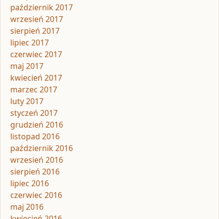
październik 2017
wrzesień 2017
sierpień 2017
lipiec 2017
czerwiec 2017
maj 2017
kwiecień 2017
marzec 2017
luty 2017
styczeń 2017
grudzień 2016
listopad 2016
październik 2016
wrzesień 2016
sierpień 2016
lipiec 2016
czerwiec 2016
maj 2016
kwiecień 2016