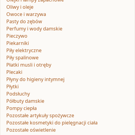
Oliwy i oleje
Owoce i warzywa
Pasty do zębów
Perfumy i wody damskie
Pieczywo
Piekarniki
Piły elektryczne
Piły spalinowe
Płatki musli i otręby
Plecaki
Płyny do higieny intymnej
Płytki
Podsłuchy
Półbuty damskie
Pompy ciepła
Pozostałe artykuły spożywcze
Pozostałe kosmetyki do pielęgnacji ciała
Pozostałe oświetlenie