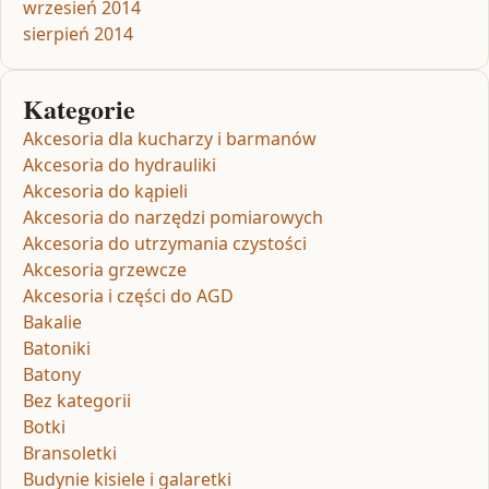
wrzesień 2014
sierpień 2014
Kategorie
Akcesoria dla kucharzy i barmanów
Akcesoria do hydrauliki
Akcesoria do kąpieli
Akcesoria do narzędzi pomiarowych
Akcesoria do utrzymania czystości
Akcesoria grzewcze
Akcesoria i części do AGD
Bakalie
Batoniki
Batony
Bez kategorii
Botki
Bransoletki
Budynie kisiele i galaretki