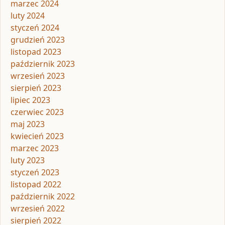
marzec 2024
luty 2024
styczeń 2024
grudzień 2023
listopad 2023
październik 2023
wrzesień 2023
sierpień 2023
lipiec 2023
czerwiec 2023
maj 2023
kwiecień 2023
marzec 2023
luty 2023
styczeń 2023
listopad 2022
październik 2022
wrzesień 2022
sierpień 2022