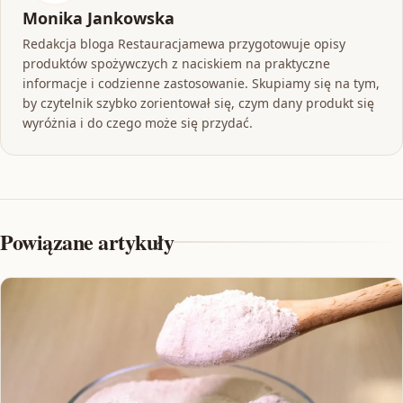
Monika Jankowska
Redakcja bloga Restauracjamewa przygotowuje opisy
produktów spożywczych z naciskiem na praktyczne
informacje i codzienne zastosowanie. Skupiamy się na tym,
by czytelnik szybko zorientował się, czym dany produkt się
wyróżnia i do czego może się przydać.
Powiązane artykuły