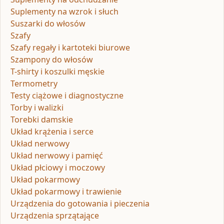
Suplementy na wzrok i słuch
Suszarki do włosów
Szafy
Szafy regały i kartoteki biurowe
Szampony do włosów
T-shirty i koszulki męskie
Termometry
Testy ciążowe i diagnostyczne
Torby i walizki
Torebki damskie
Układ krążenia i serce
Układ nerwowy
Układ nerwowy i pamięć
Układ płciowy i moczowy
Układ pokarmowy
Układ pokarmowy i trawienie
Urządzenia do gotowania i pieczenia
Urządzenia sprzątające