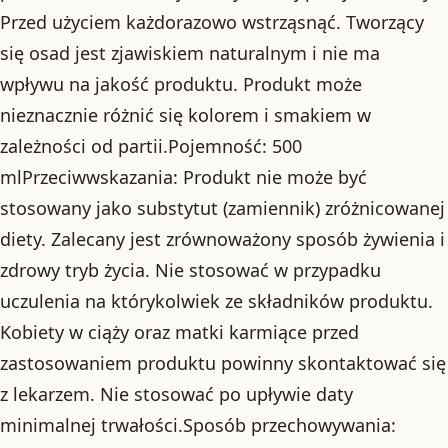
Przed użyciem każdorazowo wstrząsnąć. Tworzący
się osad jest zjawiskiem naturalnym i nie ma
wpływu na jakość produktu. Produkt może
nieznacznie różnić się kolorem i smakiem w
zależności od partii.Pojemność: 500
mlPrzeciwwskazania: Produkt nie może być
stosowany jako substytut (zamiennik) zróżnicowanej
diety. Zalecany jest zrównoważony sposób żywienia i
zdrowy tryb życia. Nie stosować w przypadku
uczulenia na którykolwiek ze składników produktu.
Kobiety w ciąży oraz matki karmiące przed
zastosowaniem produktu powinny skontaktować się
z lekarzem. Nie stosować po upływie daty
minimalnej trwałości.Sposób przechowywania: