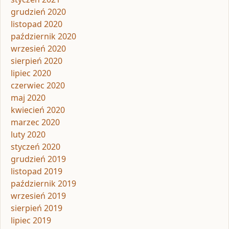
grudzień 2020
listopad 2020
październik 2020
wrzesień 2020
sierpień 2020
lipiec 2020
czerwiec 2020
maj 2020
kwiecień 2020
marzec 2020
luty 2020
styczeń 2020
grudzień 2019
listopad 2019
październik 2019
wrzesień 2019
sierpień 2019
lipiec 2019