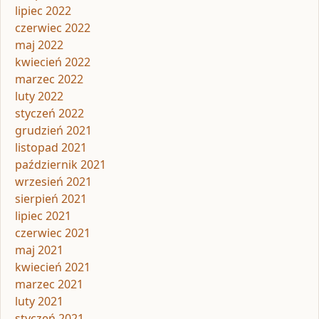
lipiec 2022
czerwiec 2022
maj 2022
kwiecień 2022
marzec 2022
luty 2022
styczeń 2022
grudzień 2021
listopad 2021
październik 2021
wrzesień 2021
sierpień 2021
lipiec 2021
czerwiec 2021
maj 2021
kwiecień 2021
marzec 2021
luty 2021
styczeń 2021