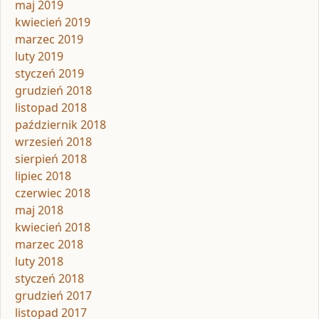
maj 2019
kwiecień 2019
marzec 2019
luty 2019
styczeń 2019
grudzień 2018
listopad 2018
październik 2018
wrzesień 2018
sierpień 2018
lipiec 2018
czerwiec 2018
maj 2018
kwiecień 2018
marzec 2018
luty 2018
styczeń 2018
grudzień 2017
listopad 2017