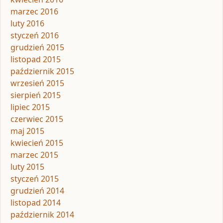
marzec 2016
luty 2016
styczeń 2016
grudzień 2015
listopad 2015
październik 2015
wrzesień 2015
sierpień 2015
lipiec 2015
czerwiec 2015
maj 2015
kwiecień 2015
marzec 2015
luty 2015
styczeń 2015
grudzień 2014
listopad 2014
październik 2014