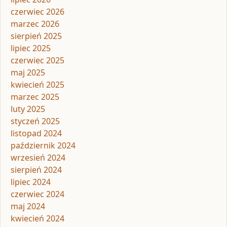
czerwiec 2026
marzec 2026
sierpień 2025
lipiec 2025
czerwiec 2025
maj 2025
kwiecień 2025
marzec 2025
luty 2025
styczeń 2025
listopad 2024
październik 2024
wrzesień 2024
sierpień 2024
lipiec 2024
czerwiec 2024
maj 2024
kwiecień 2024