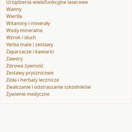
Urządzenia wielofunkcyjne laserowe
Wanny
Wiertła
Witaminy i minerały
Wody mineralne
Wzrok i słuch
Yerba mate i zestawy
Zaparzacze i kawiarki
Zawory
Zdrowa żywność
Zestawy prysznicowe
Zioła i herbaty lecznicze
Zwalczanie i odstraszanie szkodników
Żywienie medyczne