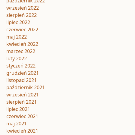
październik 2022
wrzesień 2022
sierpień 2022
lipiec 2022
czerwiec 2022
maj 2022
kwiecień 2022
marzec 2022
luty 2022
styczeń 2022
grudzień 2021
listopad 2021
październik 2021
wrzesień 2021
sierpień 2021
lipiec 2021
czerwiec 2021
maj 2021
kwiecień 2021