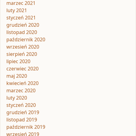
marzec 2021
luty 2021
styczeń 2021
grudzień 2020
listopad 2020
październik 2020
wrzesień 2020
sierpień 2020
lipiec 2020
czerwiec 2020
maj 2020
kwiecień 2020
marzec 2020
luty 2020
styczeń 2020
grudzień 2019
listopad 2019
październik 2019
wrzesień 2019