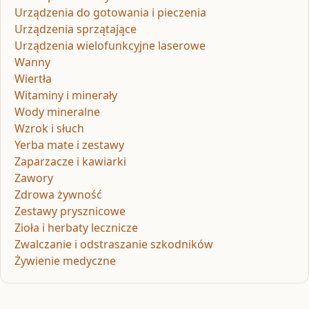
Urządzenia do gotowania i pieczenia
Urządzenia sprzątające
Urządzenia wielofunkcyjne laserowe
Wanny
Wiertła
Witaminy i minerały
Wody mineralne
Wzrok i słuch
Yerba mate i zestawy
Zaparzacze i kawiarki
Zawory
Zdrowa żywność
Zestawy prysznicowe
Zioła i herbaty lecznicze
Zwalczanie i odstraszanie szkodników
Żywienie medyczne