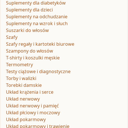
Suplementy dla diabetyków
Suplementy dla dzieci
Suplementy na odchudzanie
Suplementy na wzrok i słuch
Suszarki do włosów
Szafy
Szafy regały i kartoteki biurowe
Szampony do włosów
T-shirty i koszulki męskie
Termometry
Testy ciążowe i diagnostyczne
Torby i walizki
Torebki damskie
Układ krążenia i serce
Układ nerwowy
Układ nerwowy i pamięć
Układ płciowy i moczowy
Układ pokarmowy
Układ pokarmowy i trawienie