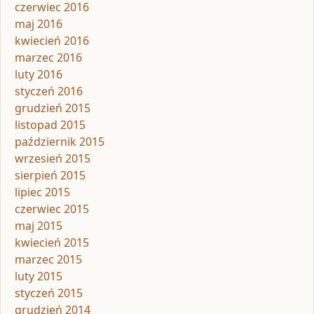
czerwiec 2016
maj 2016
kwiecień 2016
marzec 2016
luty 2016
styczeń 2016
grudzień 2015
listopad 2015
październik 2015
wrzesień 2015
sierpień 2015
lipiec 2015
czerwiec 2015
maj 2015
kwiecień 2015
marzec 2015
luty 2015
styczeń 2015
grudzień 2014