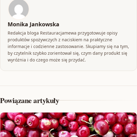
Monika Jankowska
Redakcja bloga Restauracjamewa przygotowuje opisy
produktów spożywczych z naciskiem na praktyczne
informacje i codzienne zastosowanie. Skupiamy się na tym,
by czytelnik szybko zorientował się, czym dany produkt się
wyróżnia i do czego może się przydać.
Powiązane artykuły