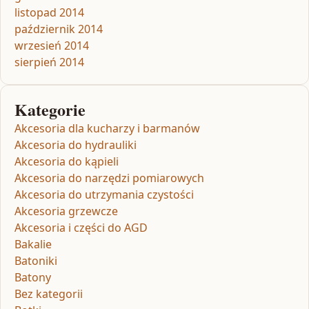
listopad 2014
październik 2014
wrzesień 2014
sierpień 2014
Kategorie
Akcesoria dla kucharzy i barmanów
Akcesoria do hydrauliki
Akcesoria do kąpieli
Akcesoria do narzędzi pomiarowych
Akcesoria do utrzymania czystości
Akcesoria grzewcze
Akcesoria i części do AGD
Bakalie
Batoniki
Batony
Bez kategorii