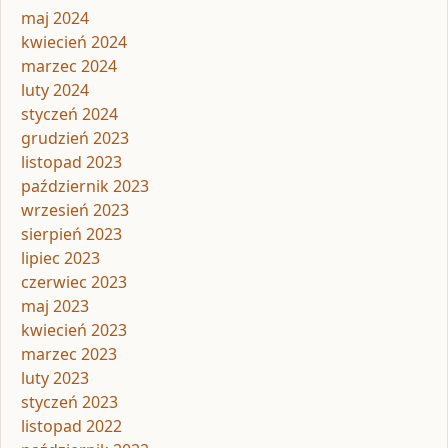
maj 2024
kwiecień 2024
marzec 2024
luty 2024
styczeń 2024
grudzień 2023
listopad 2023
październik 2023
wrzesień 2023
sierpień 2023
lipiec 2023
czerwiec 2023
maj 2023
kwiecień 2023
marzec 2023
luty 2023
styczeń 2023
listopad 2022