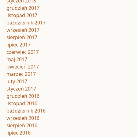
styczeń 2018
grudzień 2017
listopad 2017
październik 2017
wrzesień 2017
sierpień 2017
lipiec 2017
czerwiec 2017
maj 2017
kwiecień 2017
marzec 2017
luty 2017
styczeń 2017
grudzień 2016
listopad 2016
październik 2016
wrzesień 2016
sierpień 2016
lipiec 2016