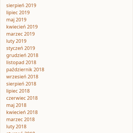
sierpień 2019
lipiec 2019
maj 2019
kwiecień 2019
marzec 2019
luty 2019
styczeń 2019
grudzień 2018
listopad 2018
październik 2018
wrzesień 2018
sierpień 2018
lipiec 2018
czerwiec 2018
maj 2018
kwiecień 2018
marzec 2018
luty 2018