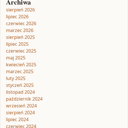
Archiwa
sierpień 2026
lipiec 2026
czerwiec 2026
marzec 2026
sierpień 2025
lipiec 2025
czerwiec 2025
maj 2025
kwiecień 2025
marzec 2025
luty 2025
styczeń 2025
listopad 2024
październik 2024
wrzesień 2024
sierpień 2024
lipiec 2024
czerwiec 2024