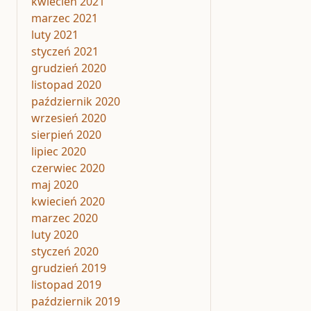
kwiecień 2021
marzec 2021
luty 2021
styczeń 2021
grudzień 2020
listopad 2020
październik 2020
wrzesień 2020
sierpień 2020
lipiec 2020
czerwiec 2020
maj 2020
kwiecień 2020
marzec 2020
luty 2020
styczeń 2020
grudzień 2019
listopad 2019
październik 2019