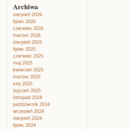
Archiwa
sierpień 2026
lipiec 2026
czerwiec 2026
marzec 2026
sierpień 2025
lipiec 2025
czerwiec 2025
maj 2025
kwiecień 2025
marzec 2025
luty 2025
styczeń 2025
listopad 2024
październik 2024
wrzesień 2024
sierpień 2024
lipiec 2024