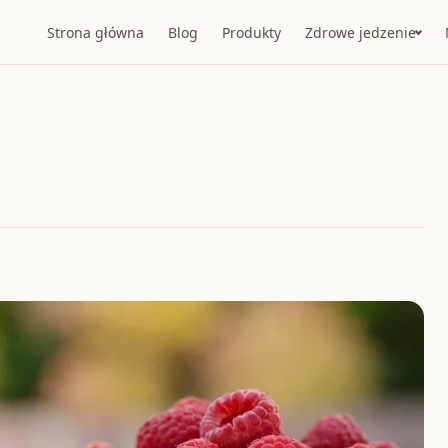
Strona główna
Blog
Produkty
Zdrowe jedzenie