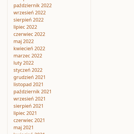
październik 2022
wrzesień 2022
sierpień 2022
lipiec 2022
czerwiec 2022
maj 2022
kwiecień 2022
marzec 2022
luty 2022
styczeń 2022
grudzień 2021
listopad 2021
październik 2021
wrzesień 2021
sierpień 2021
lipiec 2021
czerwiec 2021
maj 2021