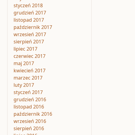
styczeń 2018
grudzień 2017
listopad 2017
październik 2017
wrzesień 2017
sierpień 2017
lipiec 2017
czerwiec 2017
maj 2017
kwiecień 2017
marzec 2017
luty 2017
styczeń 2017
grudzień 2016
listopad 2016
październik 2016
wrzesień 2016
sierpień 2016