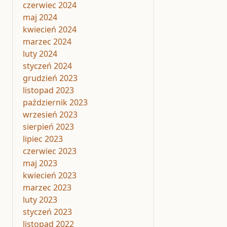
czerwiec 2024
maj 2024
kwiecień 2024
marzec 2024
luty 2024
styczeń 2024
grudzień 2023
listopad 2023
październik 2023
wrzesień 2023
sierpień 2023
lipiec 2023
czerwiec 2023
maj 2023
kwiecień 2023
marzec 2023
luty 2023
styczeń 2023
listopad 2022