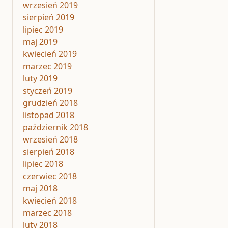
wrzesień 2019
sierpień 2019
lipiec 2019
maj 2019
kwiecień 2019
marzec 2019
luty 2019
styczeń 2019
grudzień 2018
listopad 2018
październik 2018
wrzesień 2018
sierpień 2018
lipiec 2018
czerwiec 2018
maj 2018
kwiecień 2018
marzec 2018
luty 2018