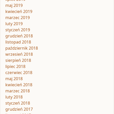
maj 2019
kwiecień 2019
marzec 2019
luty 2019
styczeń 2019
grudzień 2018
listopad 2018
październik 2018
wrzesień 2018
sierpień 2018
lipiec 2018
czerwiec 2018
maj 2018
kwiecień 2018
marzec 2018
luty 2018
styczeń 2018
grudzień 2017