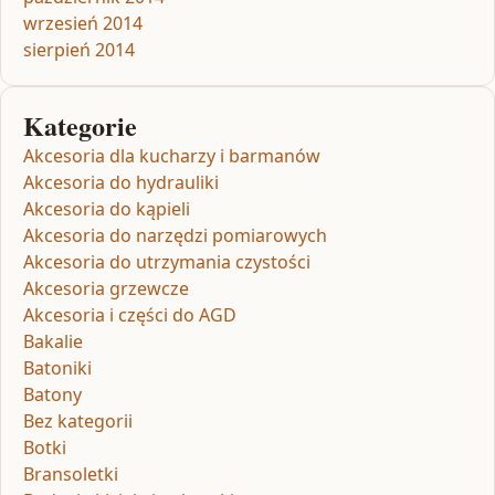
wrzesień 2014
sierpień 2014
Kategorie
Akcesoria dla kucharzy i barmanów
Akcesoria do hydrauliki
Akcesoria do kąpieli
Akcesoria do narzędzi pomiarowych
Akcesoria do utrzymania czystości
Akcesoria grzewcze
Akcesoria i części do AGD
Bakalie
Batoniki
Batony
Bez kategorii
Botki
Bransoletki