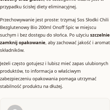
przypadku ścisłej diety eliminacyjnej.
Przechowywanie jest proste: trzymaj Sos Słodki Chili
Bezglutenowy Bio 200ml Onoff Spic w miejscu
suchym i bez dostępu do słońca. Po użyciu
szczelnie
zamknij opakowanie
, aby zachować jakość i aromat
składników.
Jeżeli często gotujesz i lubisz mieć zapas ulubionych
produktów, to informacja o właściwym
zabezpieczeniu opakowania pomaga utrzymać
stabilność produktu na dłużej.