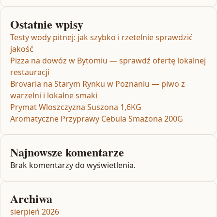
Ostatnie wpisy
Testy wody pitnej: jak szybko i rzetelnie sprawdzić
jakość
Pizza na dowóz w Bytomiu — sprawdź ofertę lokalnej
restauracji
Brovaria na Starym Rynku w Poznaniu — piwo z
warzelni i lokalne smaki
Prymat Wloszczyzna Suszona 1,6KG
Aromatyczne Przyprawy Cebula Smażona 200G
Najnowsze komentarze
Brak komentarzy do wyświetlenia.
Archiwa
sierpień 2026