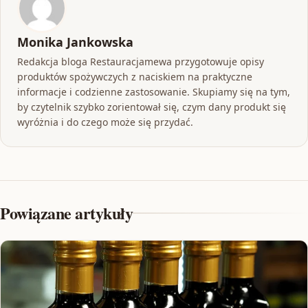
Monika Jankowska
Redakcja bloga Restauracjamewa przygotowuje opisy
produktów spożywczych z naciskiem na praktyczne
informacje i codzienne zastosowanie. Skupiamy się na tym,
by czytelnik szybko zorientował się, czym dany produkt się
wyróżnia i do czego może się przydać.
Powiązane artykuły