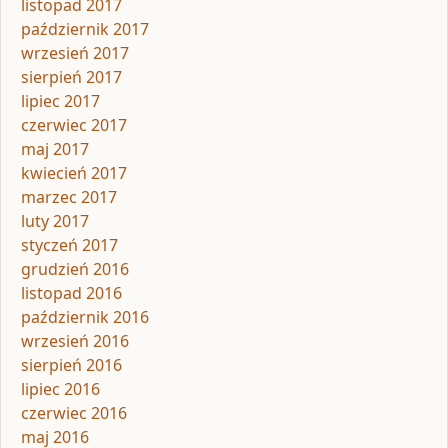
listopad 2017
październik 2017
wrzesień 2017
sierpień 2017
lipiec 2017
czerwiec 2017
maj 2017
kwiecień 2017
marzec 2017
luty 2017
styczeń 2017
grudzień 2016
listopad 2016
październik 2016
wrzesień 2016
sierpień 2016
lipiec 2016
czerwiec 2016
maj 2016