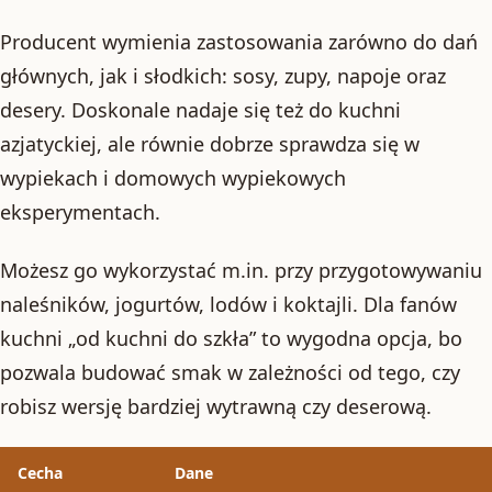
Producent wymienia zastosowania zarówno do dań
głównych, jak i słodkich: sosy, zupy, napoje oraz
desery. Doskonale nadaje się też do kuchni
azjatyckiej, ale równie dobrze sprawdza się w
wypiekach i domowych wypiekowych
eksperymentach.
Możesz go wykorzystać m.in. przy przygotowywaniu
naleśników, jogurtów, lodów i koktajli. Dla fanów
kuchni „od kuchni do szkła” to wygodna opcja, bo
pozwala budować smak w zależności od tego, czy
robisz wersję bardziej wytrawną czy deserową.
Cecha
Dane