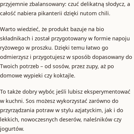
przyjemnie zbalansowany: czuć delikatną słodycz, a
całość nabiera pikanterii dzięki nutom chili.
Warto wiedzieć, że produkt bazuje na bio
składnikach i został przygotowany w formie napoju
ryżowego w proszku. Dzięki temu łatwo go
odmierzysz i przygotujesz w sposób dopasowany do
Twoich potrzeb – od sosów, przez zupy, aż po
domowe wypieki czy koktajle.
To także dobry wybór, jeśli lubisz eksperymentować
w kuchni. Sos możesz wykorzystać zarówno do
przyrządzania potraw w stylu azjatyckim, jak i do
lekkich, nowoczesnych deserów, naleśników czy
jogurtów.