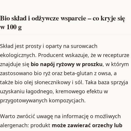
Bio skład i odżywcze wsparcie – co kryje się
w 100 g
Skład jest prosty i oparty na surowcach
ekologicznych. Producent wskazuje, że w recepturze
znajduje się
bio napój ryżowy w proszku
, w którym
zastosowano bio ryż oraz beta-glutan z owsa, a
także bio olej słonecznikowy i sól. Taka baza sprzyja
uzyskaniu łagodnego, kremowego efektu w
przygotowywanych kompozycjach.
Warto zwrócić uwagę na informację o możliwych
alergenach: produkt
może zawierać orzechy lub