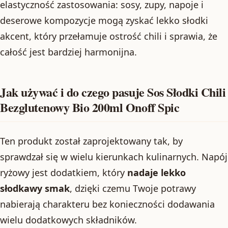
elastyczność zastosowania: sosy, zupy, napoje i
deserowe kompozycje mogą zyskać lekko słodki
akcent, który przełamuje ostrość chili i sprawia, że
całość jest bardziej harmonijna.
Jak używać i do czego pasuje Sos Słodki Chili
Bezglutenowy Bio 200ml Onoff Spic
Ten produkt został zaprojektowany tak, by
sprawdzał się w wielu kierunkach kulinarnych. Napój
ryżowy jest dodatkiem, który
nadaje lekko
słodkawy smak
, dzięki czemu Twoje potrawy
nabierają charakteru bez konieczności dodawania
wielu dodatkowych składników.