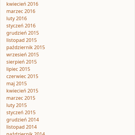
kwiecień 2016
marzec 2016
luty 2016
styczeń 2016
grudzień 2015
listopad 2015
październik 2015
wrzesień 2015
sierpień 2015
lipiec 2015
czerwiec 2015
maj 2015
kwiecień 2015
marzec 2015
luty 2015
styczeń 2015
grudzień 2014
listopad 2014
październik 2014