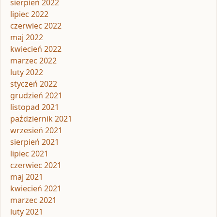
sierpień 2022
lipiec 2022
czerwiec 2022
maj 2022
kwiecień 2022
marzec 2022
luty 2022
styczeń 2022
grudzień 2021
listopad 2021
październik 2021
wrzesień 2021
sierpień 2021
lipiec 2021
czerwiec 2021
maj 2021
kwiecień 2021
marzec 2021
luty 2021