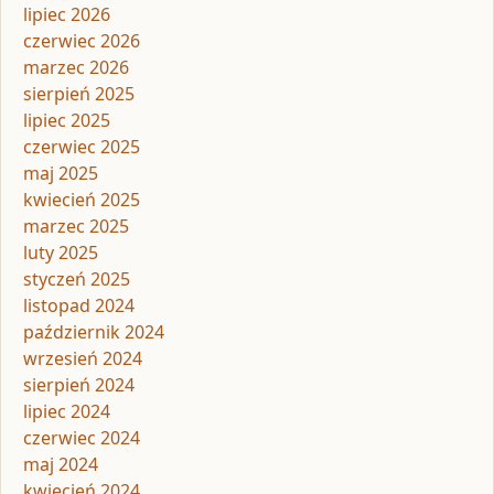
lipiec 2026
czerwiec 2026
marzec 2026
sierpień 2025
lipiec 2025
czerwiec 2025
maj 2025
kwiecień 2025
marzec 2025
luty 2025
styczeń 2025
listopad 2024
październik 2024
wrzesień 2024
sierpień 2024
lipiec 2024
czerwiec 2024
maj 2024
kwiecień 2024