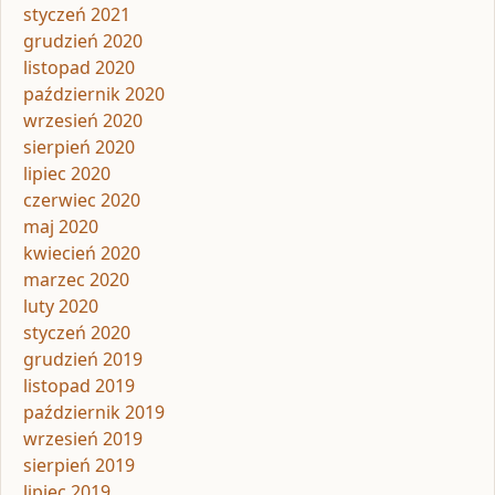
styczeń 2021
grudzień 2020
listopad 2020
październik 2020
wrzesień 2020
sierpień 2020
lipiec 2020
czerwiec 2020
maj 2020
kwiecień 2020
marzec 2020
luty 2020
styczeń 2020
grudzień 2019
listopad 2019
październik 2019
wrzesień 2019
sierpień 2019
lipiec 2019