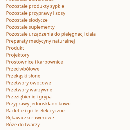
Pozostałe produkty sypkie
Pozostałe przyprawy i sosy
Pozostałe słodycze
Pozostałe suplementy
Pozostałe urządzenia do pielęgnacji ciała
Preparaty medycyny naturalnej
Produkt
Projektory
Prostownice i karbownice
Przeciwbólowe
Przekąski słone
Przetwory owocowe
Przetwory warzywne
Przeziębienie i grypa
Przyprawy jednoskładnikowe
Raclette i grille elektryczne
Rękawiczki rowerowe
Róże do twarzy