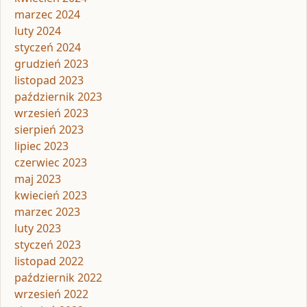
marzec 2024
luty 2024
styczeń 2024
grudzień 2023
listopad 2023
październik 2023
wrzesień 2023
sierpień 2023
lipiec 2023
czerwiec 2023
maj 2023
kwiecień 2023
marzec 2023
luty 2023
styczeń 2023
listopad 2022
październik 2022
wrzesień 2022