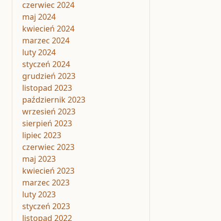
czerwiec 2024
maj 2024
kwiecień 2024
marzec 2024
luty 2024
styczeń 2024
grudzień 2023
listopad 2023
październik 2023
wrzesień 2023
sierpień 2023
lipiec 2023
czerwiec 2023
maj 2023
kwiecień 2023
marzec 2023
luty 2023
styczeń 2023
listopad 2022