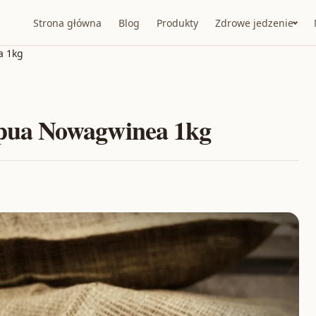
Strona główna
Blog
Produkty
Zdrowe jedzenie
a 1kg
pua Nowagwinea 1kg