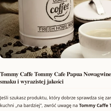
Tommy Caffe Tommy Cafe Papua Nowagwinea
smaku i wyrazistej jakości
Jeśli szukasz produktu, który dobrze sprawdza się za
kuchni „na bardziej”, zwróć uwagę na
Tommy Caffe 