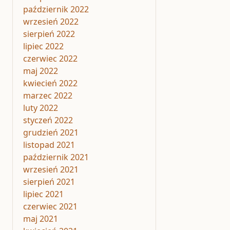
październik 2022
wrzesień 2022
sierpień 2022
lipiec 2022
czerwiec 2022
maj 2022
kwiecień 2022
marzec 2022
luty 2022
styczeń 2022
grudzień 2021
listopad 2021
październik 2021
wrzesień 2021
sierpień 2021
lipiec 2021
czerwiec 2021
maj 2021