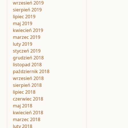
wrzesień 2019
sierpień 2019
lipiec 2019
maj 2019
kwiecień 2019
marzec 2019
luty 2019
styczeń 2019
grudzień 2018
listopad 2018
październik 2018
wrzesień 2018
sierpień 2018
lipiec 2018
czerwiec 2018
maj 2018
kwiecień 2018
marzec 2018
luty 2018