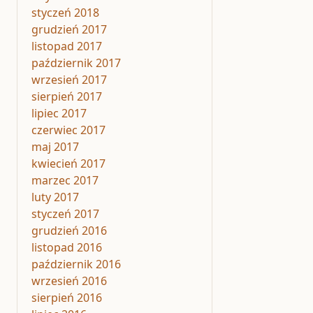
styczeń 2018
grudzień 2017
listopad 2017
październik 2017
wrzesień 2017
sierpień 2017
lipiec 2017
czerwiec 2017
maj 2017
kwiecień 2017
marzec 2017
luty 2017
styczeń 2017
grudzień 2016
listopad 2016
październik 2016
wrzesień 2016
sierpień 2016