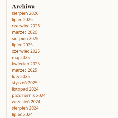
Archiwa
sierpień 2026
lipiec 2026
czerwiec 2026
marzec 2026
sierpień 2025
lipiec 2025
czerwiec 2025
maj 2025
kwiecień 2025
marzec 2025
luty 2025
styczeń 2025
listopad 2024
październik 2024
wrzesień 2024
sierpień 2024
lipiec 2024