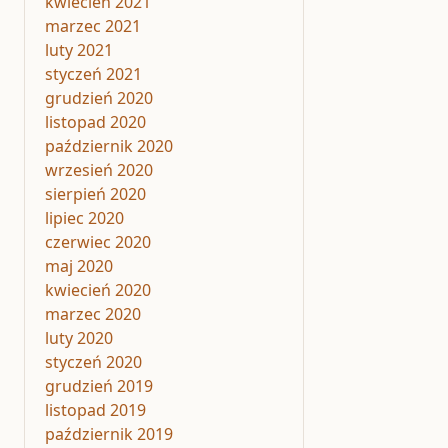
kwiecień 2021
marzec 2021
luty 2021
styczeń 2021
grudzień 2020
listopad 2020
październik 2020
wrzesień 2020
sierpień 2020
lipiec 2020
czerwiec 2020
maj 2020
kwiecień 2020
marzec 2020
luty 2020
styczeń 2020
grudzień 2019
listopad 2019
październik 2019