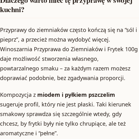
kuchni?
Przyprawy do ziemniaków często kończą się na “sól i
pieprz”, a przecież można wydobyć więcej.
Winoszarnia Przyprawa do Ziemniaków i Frytek 100g
daje możliwość stworzenia własnego,
powtarzalnego smaku – za każdym razem możesz
doprawiać podobnie, bez zgadywania proporcji.
Kompozycja z
miodem i pyłkiem pszczelim
sugeruje profil, który nie jest płaski. Taki kierunek
smakowy sprawdza się szczególnie wtedy, gdy
chcesz, by frytki były nie tylko chrupiące, ale też
aromatyczne i “pełne”.