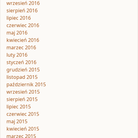
wrzesień 2016
sierpień 2016
lipiec 2016
czerwiec 2016
maj 2016
kwiecień 2016
marzec 2016
luty 2016
styczeń 2016
grudzień 2015
listopad 2015
październik 2015
wrzesień 2015
sierpień 2015
lipiec 2015
czerwiec 2015
maj 2015
kwiecień 2015
marzec 2015