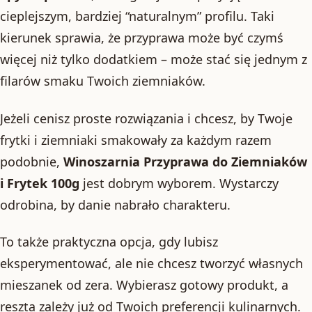
cieplejszym, bardziej “naturalnym” profilu. Taki
kierunek sprawia, że przyprawa może być czymś
więcej niż tylko dodatkiem – może stać się jednym z
filarów smaku Twoich ziemniaków.
Jeżeli cenisz proste rozwiązania i chcesz, by Twoje
frytki i ziemniaki smakowały za każdym razem
podobnie,
Winoszarnia Przyprawa do Ziemniaków
i Frytek 100g
jest dobrym wyborem. Wystarczy
odrobina, by danie nabrało charakteru.
To także praktyczna opcja, gdy lubisz
eksperymentować, ale nie chcesz tworzyć własnych
mieszanek od zera. Wybierasz gotowy produkt, a
reszta zależy już od Twoich preferencji kulinarnych.