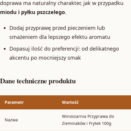
doprawa ma naturalny charakter, jak w przypadku
miodu i pyłku pszczelego
.
Dodaj przyprawę przed pieczeniem lub
smażeniem dla lepszego efektu aromatu
Dopasuj ilość do preferencji: od delikatnego
akcentu po mocniejszy smak
Dane techniczne produktu
Parametr
Wartość
Winoszarnia Przyprawa do
Nazwa
Ziemniaków i Frytek 100g