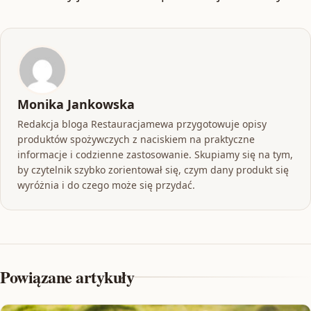
Monika Jankowska
Redakcja bloga Restauracjamewa przygotowuje opisy
produktów spożywczych z naciskiem na praktyczne
informacje i codzienne zastosowanie. Skupiamy się na tym,
by czytelnik szybko zorientował się, czym dany produkt się
wyróżnia i do czego może się przydać.
Powiązane artykuły