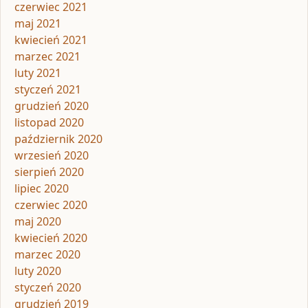
czerwiec 2021
maj 2021
kwiecień 2021
marzec 2021
luty 2021
styczeń 2021
grudzień 2020
listopad 2020
październik 2020
wrzesień 2020
sierpień 2020
lipiec 2020
czerwiec 2020
maj 2020
kwiecień 2020
marzec 2020
luty 2020
styczeń 2020
grudzień 2019