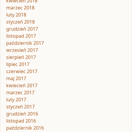
kwiecień 2018
marzec 2018
luty 2018
styczeń 2018
grudzień 2017
listopad 2017
październik 2017
wrzesień 2017
sierpień 2017
lipiec 2017
czerwiec 2017
maj 2017
kwiecień 2017
marzec 2017
luty 2017
styczeń 2017
grudzień 2016
listopad 2016
październik 2016