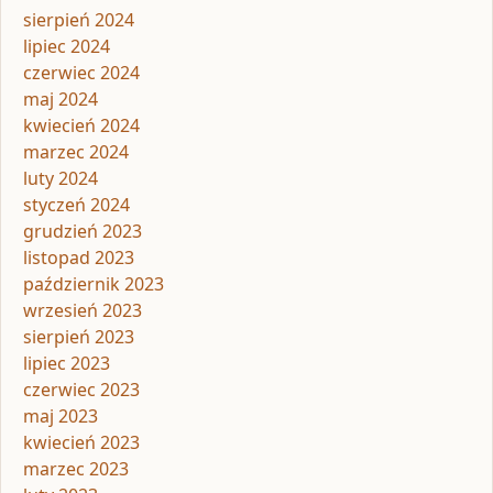
sierpień 2024
lipiec 2024
czerwiec 2024
maj 2024
kwiecień 2024
marzec 2024
luty 2024
styczeń 2024
grudzień 2023
listopad 2023
październik 2023
wrzesień 2023
sierpień 2023
lipiec 2023
czerwiec 2023
maj 2023
kwiecień 2023
marzec 2023