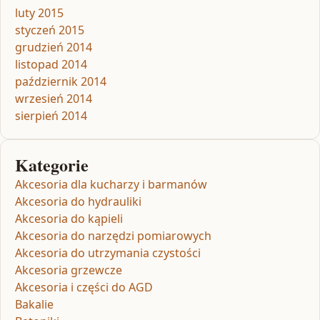
luty 2015
styczeń 2015
grudzień 2014
listopad 2014
październik 2014
wrzesień 2014
sierpień 2014
Kategorie
Akcesoria dla kucharzy i barmanów
Akcesoria do hydrauliki
Akcesoria do kąpieli
Akcesoria do narzędzi pomiarowych
Akcesoria do utrzymania czystości
Akcesoria grzewcze
Akcesoria i części do AGD
Bakalie