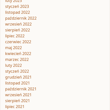
luty 2023
styczeń 2023
listopad 2022
październik 2022
wrzesień 2022
sierpień 2022
lipiec 2022
czerwiec 2022
maj 2022
kwiecień 2022
marzec 2022
luty 2022
styczeń 2022
grudzień 2021
listopad 2021
październik 2021
wrzesień 2021
sierpień 2021
lipiec 2021