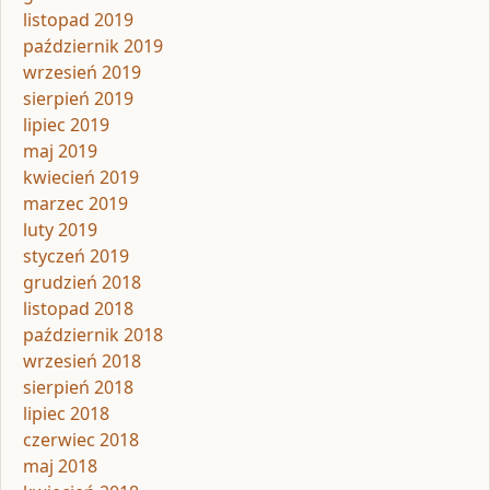
listopad 2019
październik 2019
wrzesień 2019
sierpień 2019
lipiec 2019
maj 2019
kwiecień 2019
marzec 2019
luty 2019
styczeń 2019
grudzień 2018
listopad 2018
październik 2018
wrzesień 2018
sierpień 2018
lipiec 2018
czerwiec 2018
maj 2018