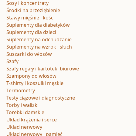
Sosy i koncentraty
Środki na przeziębienie
Stawy mięśnie i kości
Suplementy dla diabetyków
Suplementy dla dzieci
Suplementy na odchudzanie
Suplementy na wzrok i słuch
Suszarki do włosów
Szafy
Szafy regały i kartoteki biurowe
Szampony do włosów
T-shirty i koszulki męskie
Termometry
Testy ciążowe i diagnostyczne
Torby i walizki
Torebki damskie
Układ krążenia i serce
Układ nerwowy
Układ nerwowy i pamięć