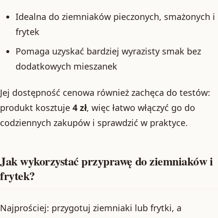
Idealna do ziemniaków pieczonych, smażonych i
frytek
Pomaga uzyskać bardziej wyrazisty smak bez
dodatkowych mieszanek
Jej dostępność cenowa również zachęca do testów:
produkt kosztuje
4 zł
, więc łatwo włączyć go do
codziennych zakupów i sprawdzić w praktyce.
Jak wykorzystać przyprawę do ziemniaków i
frytek?
Najprościej: przygotuj ziemniaki lub frytki, a