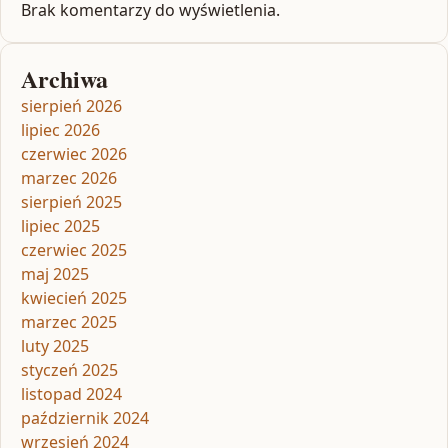
Brak komentarzy do wyświetlenia.
Archiwa
sierpień 2026
lipiec 2026
czerwiec 2026
marzec 2026
sierpień 2025
lipiec 2025
czerwiec 2025
maj 2025
kwiecień 2025
marzec 2025
luty 2025
styczeń 2025
listopad 2024
październik 2024
wrzesień 2024