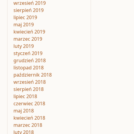
wrzesień 2019
sierpień 2019
lipiec 2019
maj 2019
kwiecień 2019
marzec 2019
luty 2019
styczeń 2019
grudzień 2018
listopad 2018
październik 2018
wrzesień 2018
sierpień 2018
lipiec 2018
czerwiec 2018
maj 2018
kwiecień 2018
marzec 2018
luty 2018