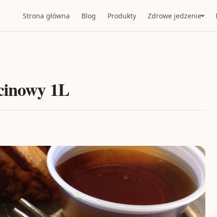
Strona główna
Blog
Produkty
Zdrowe jedzenie
cinowy 1L