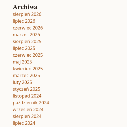
Archiwa
sierpień 2026
lipiec 2026
czerwiec 2026
marzec 2026
sierpień 2025
lipiec 2025
czerwiec 2025
maj 2025
kwiecień 2025
marzec 2025
luty 2025
styczeń 2025
listopad 2024
październik 2024
wrzesień 2024
sierpień 2024
lipiec 2024