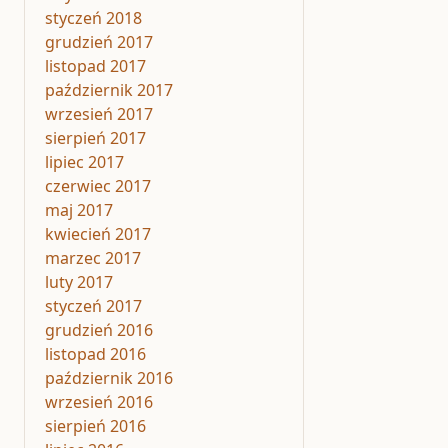
styczeń 2018
grudzień 2017
listopad 2017
październik 2017
wrzesień 2017
sierpień 2017
lipiec 2017
czerwiec 2017
maj 2017
kwiecień 2017
marzec 2017
luty 2017
styczeń 2017
grudzień 2016
listopad 2016
październik 2016
wrzesień 2016
sierpień 2016