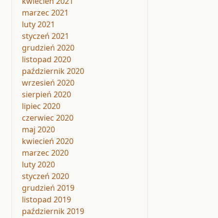
kwiecień 2021
marzec 2021
luty 2021
styczeń 2021
grudzień 2020
listopad 2020
październik 2020
wrzesień 2020
sierpień 2020
lipiec 2020
czerwiec 2020
maj 2020
kwiecień 2020
marzec 2020
luty 2020
styczeń 2020
grudzień 2019
listopad 2019
październik 2019