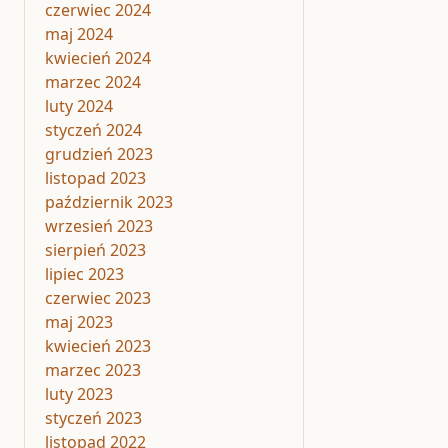
czerwiec 2024
maj 2024
kwiecień 2024
marzec 2024
luty 2024
styczeń 2024
grudzień 2023
listopad 2023
październik 2023
wrzesień 2023
sierpień 2023
lipiec 2023
czerwiec 2023
maj 2023
kwiecień 2023
marzec 2023
luty 2023
styczeń 2023
listopad 2022