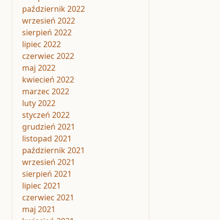
październik 2022
wrzesień 2022
sierpień 2022
lipiec 2022
czerwiec 2022
maj 2022
kwiecień 2022
marzec 2022
luty 2022
styczeń 2022
grudzień 2021
listopad 2021
październik 2021
wrzesień 2021
sierpień 2021
lipiec 2021
czerwiec 2021
maj 2021