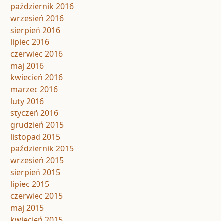
październik 2016
wrzesień 2016
sierpień 2016
lipiec 2016
czerwiec 2016
maj 2016
kwiecień 2016
marzec 2016
luty 2016
styczeń 2016
grudzień 2015
listopad 2015
październik 2015
wrzesień 2015
sierpień 2015
lipiec 2015
czerwiec 2015
maj 2015
kwiecień 2015