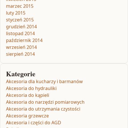
marzec 2015
luty 2015
styczeń 2015
grudzień 2014
listopad 2014
październik 2014
wrzesień 2014
sierpień 2014
Kategorie
Akcesoria dla kucharzy i barmanów
Akcesoria do hydrauliki
Akcesoria do kąpieli
Akcesoria do narzędzi pomiarowych
Akcesoria do utrzymania czystości
Akcesoria grzewcze
Akcesoria i części do AGD