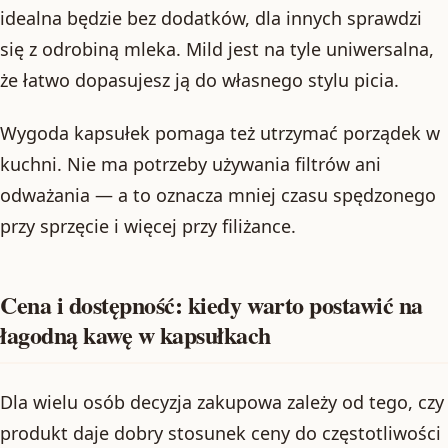
idealna będzie bez dodatków, dla innych sprawdzi
się z odrobiną mleka. Mild jest na tyle uniwersalna,
że łatwo dopasujesz ją do własnego stylu picia.
Wygoda kapsułek pomaga też utrzymać porządek w
kuchni. Nie ma potrzeby używania filtrów ani
odważania — a to oznacza mniej czasu spędzonego
przy sprzęcie i więcej przy filiżance.
Cena i dostępność: kiedy warto postawić na
łagodną kawę w kapsułkach
Dla wielu osób decyzja zakupowa zależy od tego, czy
produkt daje dobry stosunek ceny do częstotliwości