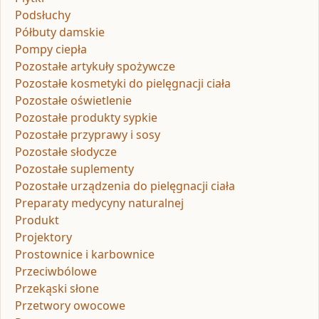
Podsłuchy
Półbuty damskie
Pompy ciepła
Pozostałe artykuły spożywcze
Pozostałe kosmetyki do pielęgnacji ciała
Pozostałe oświetlenie
Pozostałe produkty sypkie
Pozostałe przyprawy i sosy
Pozostałe słodycze
Pozostałe suplementy
Pozostałe urządzenia do pielęgnacji ciała
Preparaty medycyny naturalnej
Produkt
Projektory
Prostownice i karbownice
Przeciwbólowe
Przekąski słone
Przetwory owocowe