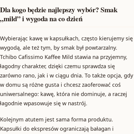
Dla kogo będzie najlepszy wybór? Smak
„mild” i wygoda na co dzień
Wybierając kawę w kapsułkach, często kierujemy się
wygodą, ale też tym, by smak był powtarzalny.
Tchibo Cafissimo Kaffee Mild stawia na przyjemny,
łagodny charakter, dzięki czemu sprawdza się
zarówno rano, jak i w ciągu dnia. To także opcja, gdy
w domu są różne gusta i chcesz zaoferować coś
uniwersalnego: kawę, która nie dominuje, a raczej
łagodnie wpasowuje się w nastrój.
Kolejnym atutem jest sama forma produktu.
Kapsułki do ekspresów ograniczają bałagan i