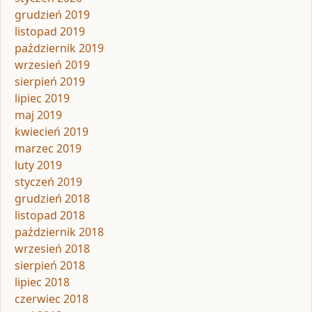
grudzień 2019
listopad 2019
październik 2019
wrzesień 2019
sierpień 2019
lipiec 2019
maj 2019
kwiecień 2019
marzec 2019
luty 2019
styczeń 2019
grudzień 2018
listopad 2018
październik 2018
wrzesień 2018
sierpień 2018
lipiec 2018
czerwiec 2018