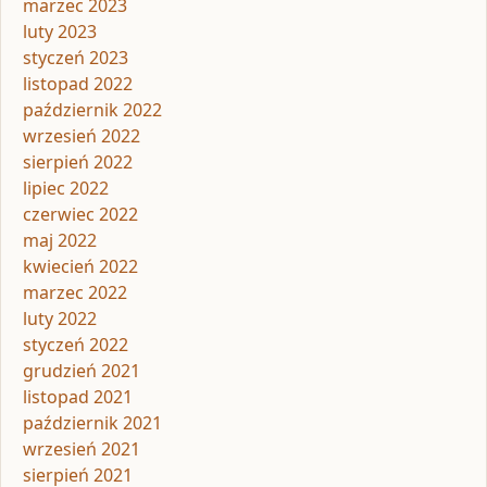
marzec 2023
luty 2023
styczeń 2023
listopad 2022
październik 2022
wrzesień 2022
sierpień 2022
lipiec 2022
czerwiec 2022
maj 2022
kwiecień 2022
marzec 2022
luty 2022
styczeń 2022
grudzień 2021
listopad 2021
październik 2021
wrzesień 2021
sierpień 2021