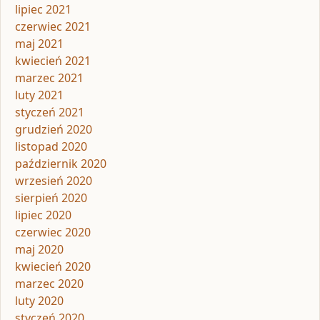
lipiec 2021
czerwiec 2021
maj 2021
kwiecień 2021
marzec 2021
luty 2021
styczeń 2021
grudzień 2020
listopad 2020
październik 2020
wrzesień 2020
sierpień 2020
lipiec 2020
czerwiec 2020
maj 2020
kwiecień 2020
marzec 2020
luty 2020
styczeń 2020