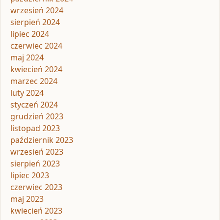
wrzesień 2024
sierpień 2024
lipiec 2024
czerwiec 2024
maj 2024
kwiecień 2024
marzec 2024
luty 2024
styczeń 2024
grudzień 2023
listopad 2023
październik 2023
wrzesień 2023
sierpień 2023
lipiec 2023
czerwiec 2023
maj 2023
kwiecień 2023