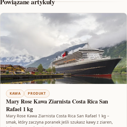
Powiązane artykuły
KAWA
PRODUKT
Mary Rose Kawa Ziarnista Costa Rica San
Rafael 1 kg
Mary Rose Kawa Ziarnista Costa Rica San Rafael 1 kg –
smak, który zaczyna poranek Jeśli szukasz kawy z ziaren,