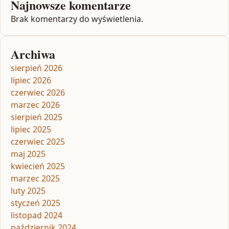
Najnowsze komentarze
Brak komentarzy do wyświetlenia.
Archiwa
sierpień 2026
lipiec 2026
czerwiec 2026
marzec 2026
sierpień 2025
lipiec 2025
czerwiec 2025
maj 2025
kwiecień 2025
marzec 2025
luty 2025
styczeń 2025
listopad 2024
październik 2024