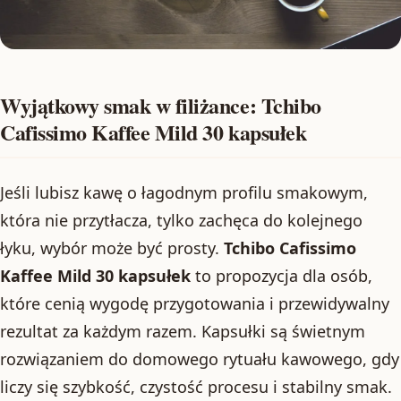
Wyjątkowy smak w filiżance: Tchibo
Cafissimo Kaffee Mild 30 kapsułek
Jeśli lubisz kawę o łagodnym profilu smakowym,
która nie przytłacza, tylko zachęca do kolejnego
łyku, wybór może być prosty.
Tchibo Cafissimo
Kaffee Mild 30 kapsułek
to propozycja dla osób,
które cenią wygodę przygotowania i przewidywalny
rezultat za każdym razem. Kapsułki są świetnym
rozwiązaniem do domowego rytuału kawowego, gdy
liczy się szybkość, czystość procesu i stabilny smak.