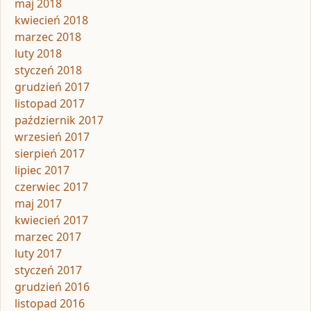
maj 2018
kwiecień 2018
marzec 2018
luty 2018
styczeń 2018
grudzień 2017
listopad 2017
październik 2017
wrzesień 2017
sierpień 2017
lipiec 2017
czerwiec 2017
maj 2017
kwiecień 2017
marzec 2017
luty 2017
styczeń 2017
grudzień 2016
listopad 2016