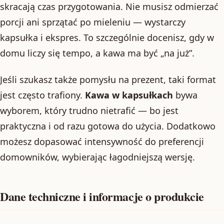
skracają czas przygotowania. Nie musisz odmierzać
porcji ani sprzątać po mieleniu — wystarczy
kapsułka i ekspres. To szczególnie docenisz, gdy w
domu liczy się tempo, a kawa ma być „na już”.
Jeśli szukasz także pomysłu na prezent, taki format
jest często trafiony.
Kawa w kapsułkach
bywa
wyborem, który trudno nietrafić — bo jest
praktyczna i od razu gotowa do użycia. Dodatkowo
możesz dopasować intensywność do preferencji
domowników, wybierając łagodniejszą wersję.
Dane techniczne i informacje o produkcie