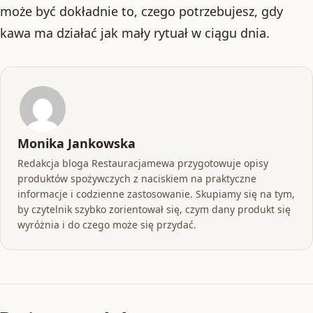
może być dokładnie to, czego potrzebujesz, gdy
kawa ma działać jak mały rytuał w ciągu dnia.
Monika Jankowska
Redakcja bloga Restauracjamewa przygotowuje opisy
produktów spożywczych z naciskiem na praktyczne
informacje i codzienne zastosowanie. Skupiamy się na tym,
by czytelnik szybko zorientował się, czym dany produkt się
wyróżnia i do czego może się przydać.