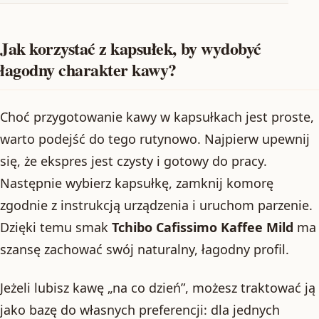
Jak korzystać z kapsułek, by wydobyć
łagodny charakter kawy?
Choć przygotowanie kawy w kapsułkach jest proste,
warto podejść do tego rutynowo. Najpierw upewnij
się, że ekspres jest czysty i gotowy do pracy.
Następnie wybierz kapsułkę, zamknij komorę
zgodnie z instrukcją urządzenia i uruchom parzenie.
Dzięki temu smak
Tchibo Cafissimo Kaffee Mild
ma
szansę zachować swój naturalny, łagodny profil.
Jeżeli lubisz kawę „na co dzień”, możesz traktować ją
jako bazę do własnych preferencji: dla jednych