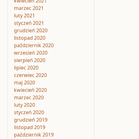
kwiecień 2021
marzec 2021
luty 2021
styczeń 2021
grudzień 2020
listopad 2020
październik 2020
wrzesień 2020
sierpień 2020
lipiec 2020
czerwiec 2020
maj 2020
kwiecień 2020
marzec 2020
luty 2020
styczeń 2020
grudzień 2019
listopad 2019
październik 2019