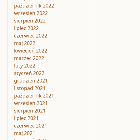
październik 2022
wrzesień 2022
sierpień 2022
lipiec 2022
czerwiec 2022
maj 2022
kwiecień 2022
marzec 2022
luty 2022
styczeń 2022
grudzień 2021
listopad 2021
październik 2021
wrzesień 2021
sierpień 2021
lipiec 2021
czerwiec 2021
maj 2021