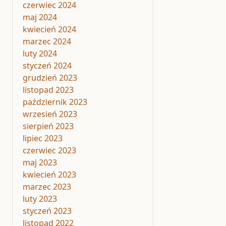
czerwiec 2024
maj 2024
kwiecień 2024
marzec 2024
luty 2024
styczeń 2024
grudzień 2023
listopad 2023
październik 2023
wrzesień 2023
sierpień 2023
lipiec 2023
czerwiec 2023
maj 2023
kwiecień 2023
marzec 2023
luty 2023
styczeń 2023
listopad 2022