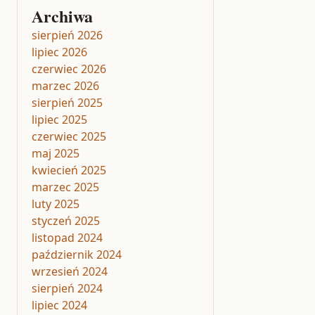
Archiwa
sierpień 2026
lipiec 2026
czerwiec 2026
marzec 2026
sierpień 2025
lipiec 2025
czerwiec 2025
maj 2025
kwiecień 2025
marzec 2025
luty 2025
styczeń 2025
listopad 2024
październik 2024
wrzesień 2024
sierpień 2024
lipiec 2024