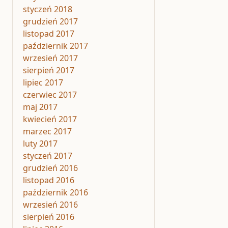
styczeń 2018
grudzień 2017
listopad 2017
październik 2017
wrzesień 2017
sierpień 2017
lipiec 2017
czerwiec 2017
maj 2017
kwiecień 2017
marzec 2017
luty 2017
styczeń 2017
grudzień 2016
listopad 2016
październik 2016
wrzesień 2016
sierpień 2016