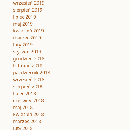
wrzesień 2019
sierpień 2019
lipiec 2019
maj 2019
kwiecień 2019
marzec 2019
luty 2019
styczeń 2019
grudzień 2018
listopad 2018
październik 2018
wrzesień 2018
sierpień 2018
lipiec 2018
czerwiec 2018
maj 2018
kwiecień 2018
marzec 2018
luty 2018