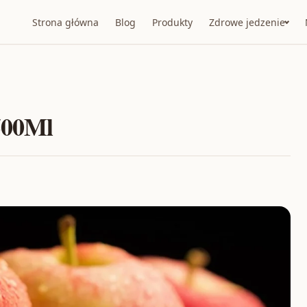
Strona główna
Blog
Produkty
Zdrowe jedzenie
500Ml