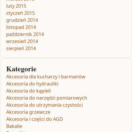
luty 2015
styczeń 2015
grudzień 2014
listopad 2014
październik 2014
wrzesień 2014
sierpień 2014
Kategorie
Akcesoria dla kucharzy i barmanów
Akcesoria do hydrauliki
Akcesoria do kąpieli
Akcesoria do narzędzi pomiarowych
Akcesoria do utrzymania czystości
Akcesoria grzewcze
Akcesoria i części do AGD
Bakalie