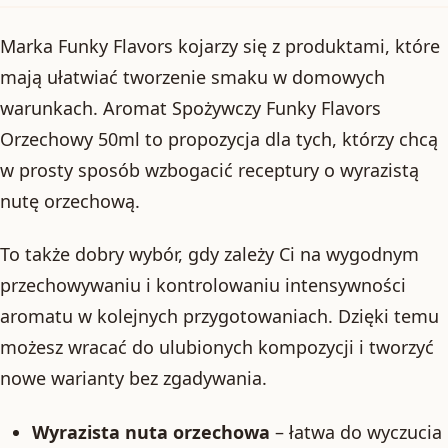
Marka Funky Flavors kojarzy się z produktami, które
mają ułatwiać tworzenie smaku w domowych
warunkach. Aromat Spożywczy Funky Flavors
Orzechowy 50ml to propozycja dla tych, którzy chcą
w prosty sposób wzbogacić receptury o wyrazistą
nutę orzechową.
To także dobry wybór, gdy zależy Ci na wygodnym
przechowywaniu i kontrolowaniu intensywności
aromatu w kolejnych przygotowaniach. Dzięki temu
możesz wracać do ulubionych kompozycji i tworzyć
nowe warianty bez zgadywania.
Wyrazista nuta orzechowa
– łatwa do wyczucia