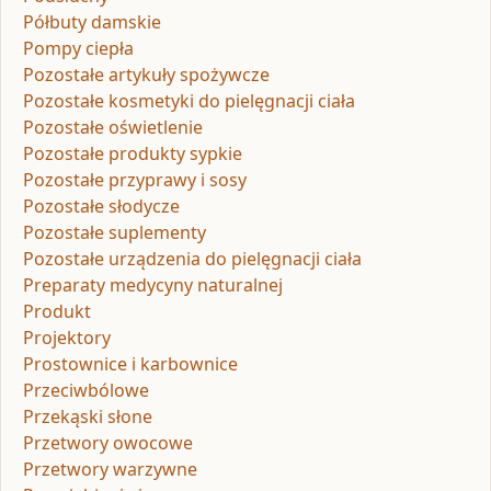
Półbuty damskie
Pompy ciepła
Pozostałe artykuły spożywcze
Pozostałe kosmetyki do pielęgnacji ciała
Pozostałe oświetlenie
Pozostałe produkty sypkie
Pozostałe przyprawy i sosy
Pozostałe słodycze
Pozostałe suplementy
Pozostałe urządzenia do pielęgnacji ciała
Preparaty medycyny naturalnej
Produkt
Projektory
Prostownice i karbownice
Przeciwbólowe
Przekąski słone
Przetwory owocowe
Przetwory warzywne