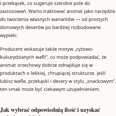
i przekąsek, co sugeruje szerokie pole do
zastosowań. Warto traktować aromat jako narzędzie
do tworzenia własnych wariantów — od prostych
domowych deserów po bardziej rozbudowane
wypieki.
Producent wskazuje także motyw „ryżowo-
kukurydzianych wafli”, co może podpowiadać, że
aromat orzechowy dobrze odnajduje się w
produktach o lekkiej, chrupiącej strukturze. Jeśli
lubisz wafle, przekąski i desery w stylu „snackowym”,
ten smak może być ciekawym uzupełnieniem.
Jak wybrać odpowiednią ilość i uzyskać