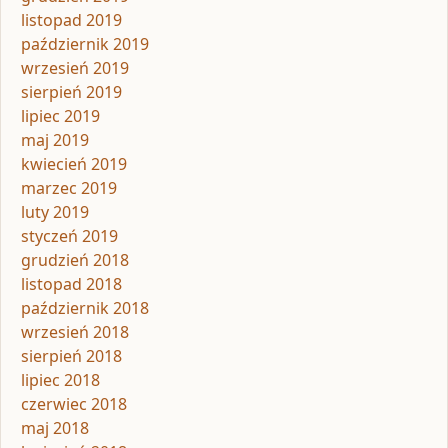
listopad 2019
październik 2019
wrzesień 2019
sierpień 2019
lipiec 2019
maj 2019
kwiecień 2019
marzec 2019
luty 2019
styczeń 2019
grudzień 2018
listopad 2018
październik 2018
wrzesień 2018
sierpień 2018
lipiec 2018
czerwiec 2018
maj 2018