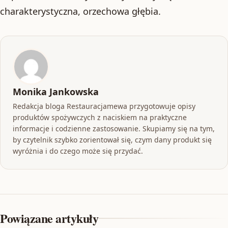
charakterystyczna, orzechowa głębia.
Monika Jankowska
Redakcja bloga Restauracjamewa przygotowuje opisy
produktów spożywczych z naciskiem na praktyczne
informacje i codzienne zastosowanie. Skupiamy się na tym,
by czytelnik szybko zorientował się, czym dany produkt się
wyróżnia i do czego może się przydać.
Powiązane artykuły