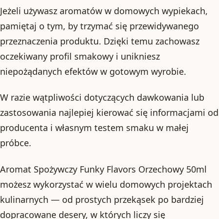
Jeżeli używasz aromatów w domowych wypiekach,
pamiętaj o tym, by trzymać się przewidywanego
przeznaczenia produktu. Dzięki temu zachowasz
oczekiwany profil smakowy i unikniesz
niepożądanych efektów w gotowym wyrobie.
W razie wątpliwości dotyczących dawkowania lub
zastosowania najlepiej kierować się informacjami od
producenta i własnym testem smaku w małej
próbce.
Aromat Spożywczy Funky Flavors Orzechowy 50ml
możesz wykorzystać w wielu domowych projektach
kulinarnych — od prostych przekąsek po bardziej
dopracowane desery, w których liczy się