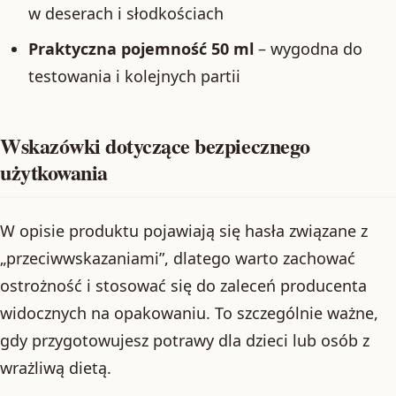
w deserach i słodkościach
Praktyczna pojemność 50 ml
– wygodna do
testowania i kolejnych partii
Wskazówki dotyczące bezpiecznego
użytkowania
W opisie produktu pojawiają się hasła związane z
„przeciwwskazaniami”, dlatego warto zachować
ostrożność i stosować się do zaleceń producenta
widocznych na opakowaniu. To szczególnie ważne,
gdy przygotowujesz potrawy dla dzieci lub osób z
wrażliwą dietą.