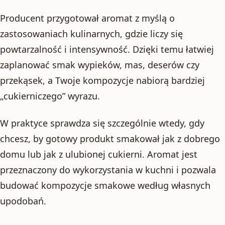
Producent przygotował aromat z myślą o
zastosowaniach kulinarnych, gdzie liczy się
powtarzalność i intensywność. Dzięki temu łatwiej
zaplanować smak wypieków, mas, deserów czy
przekąsek, a Twoje kompozycje nabiorą bardziej
„cukierniczego” wyrazu.
W praktyce sprawdza się szczególnie wtedy, gdy
chcesz, by gotowy produkt smakował jak z dobrego
domu lub jak z ulubionej cukierni. Aromat jest
przeznaczony do wykorzystania w kuchni i pozwala
budować kompozycje smakowe według własnych
upodobań.