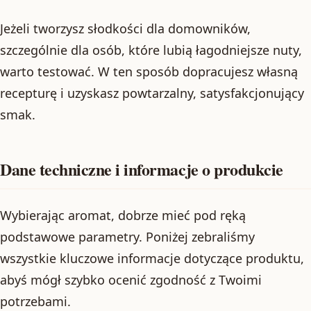
Jeżeli tworzysz słodkości dla domowników,
szczególnie dla osób, które lubią łagodniejsze nuty,
warto testować. W ten sposób dopracujesz własną
recepturę i uzyskasz powtarzalny, satysfakcjonujący
smak.
Dane techniczne i informacje o produkcie
Wybierając aromat, dobrze mieć pod ręką
podstawowe parametry. Poniżej zebraliśmy
wszystkie kluczowe informacje dotyczące produktu,
abyś mógł szybko ocenić zgodność z Twoimi
potrzebami.