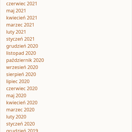
czerwiec 2021
maj 2021
kwiecień 2021
marzec 2021
luty 2021
styczeń 2021
grudzień 2020
listopad 2020
październik 2020
wrzesień 2020
sierpień 2020
lipiec 2020
czerwiec 2020
maj 2020
kwiecień 2020
marzec 2020
luty 2020
styczeń 2020
grudzień 2019