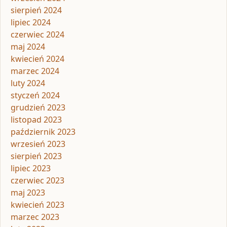
sierpień 2024
lipiec 2024
czerwiec 2024
maj 2024
kwiecień 2024
marzec 2024
luty 2024
styczeń 2024
grudzień 2023
listopad 2023
październik 2023
wrzesień 2023
sierpień 2023
lipiec 2023
czerwiec 2023
maj 2023
kwiecień 2023
marzec 2023