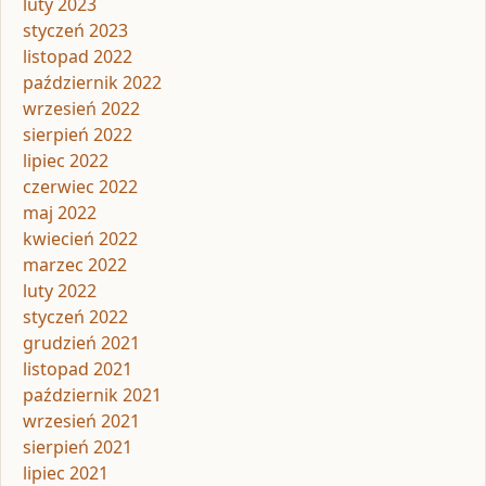
luty 2023
styczeń 2023
listopad 2022
październik 2022
wrzesień 2022
sierpień 2022
lipiec 2022
czerwiec 2022
maj 2022
kwiecień 2022
marzec 2022
luty 2022
styczeń 2022
grudzień 2021
listopad 2021
październik 2021
wrzesień 2021
sierpień 2021
lipiec 2021