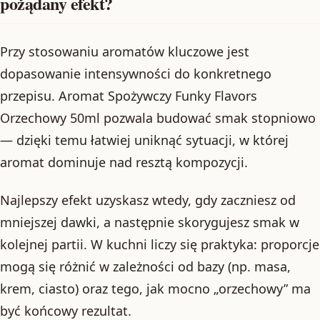
pożądany efekt?
Przy stosowaniu aromatów kluczowe jest
dopasowanie intensywności do konkretnego
przepisu. Aromat Spożywczy Funky Flavors
Orzechowy 50ml pozwala budować smak stopniowo
— dzięki temu łatwiej uniknąć sytuacji, w której
aromat dominuje nad resztą kompozycji.
Najlepszy efekt uzyskasz wtedy, gdy zaczniesz od
mniejszej dawki, a następnie skorygujesz smak w
kolejnej partii. W kuchni liczy się praktyka: proporcje
mogą się różnić w zależności od bazy (np. masa,
krem, ciasto) oraz tego, jak mocno „orzechowy” ma
być końcowy rezultat.