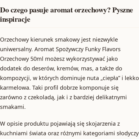
Do czego pasuje aromat orzechowy? Pyszne
inspiracje
Orzechowy kierunek smakowy jest niezwykle
uniwersalny. Aromat Spożywczy Funky Flavors
Orzechowy 50ml możesz wykorzystywać jako
dodatek do deserów, kremów, mas, a także do
kompozycji, w których dominuje nuta „ciepła” i lekko
karmelowa. Taki profil dobrze komponuje się
zarówno z czekoladą, jak i z bardziej delikatnymi
smakami.
W opisie produktu pojawiają się skojarzenia z
kuchniami świata oraz różnymi kategoriami słodyczy