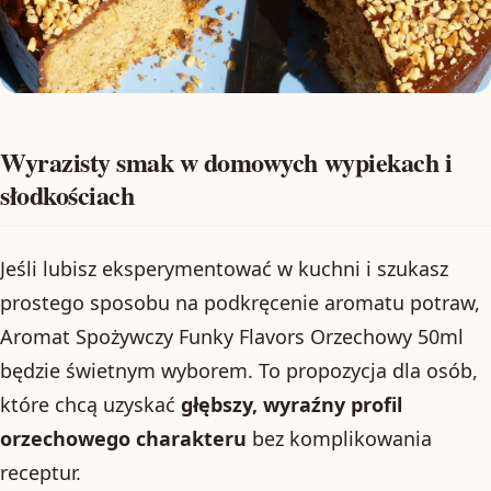
Wyrazisty smak w domowych wypiekach i
słodkościach
Jeśli lubisz eksperymentować w kuchni i szukasz
prostego sposobu na podkręcenie aromatu potraw,
Aromat Spożywczy Funky Flavors Orzechowy 50ml
będzie świetnym wyborem. To propozycja dla osób,
które chcą uzyskać
głębszy, wyraźny profil
orzechowego charakteru
bez komplikowania
receptur.