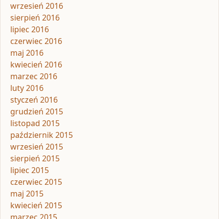
wrzesień 2016
sierpień 2016
lipiec 2016
czerwiec 2016
maj 2016
kwiecień 2016
marzec 2016
luty 2016
styczeń 2016
grudzień 2015
listopad 2015
październik 2015
wrzesień 2015
sierpień 2015
lipiec 2015
czerwiec 2015
maj 2015
kwiecień 2015
marzec 2015