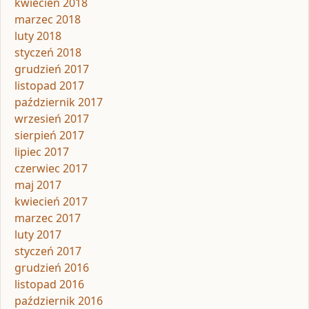
kwiecień 2018
marzec 2018
luty 2018
styczeń 2018
grudzień 2017
listopad 2017
październik 2017
wrzesień 2017
sierpień 2017
lipiec 2017
czerwiec 2017
maj 2017
kwiecień 2017
marzec 2017
luty 2017
styczeń 2017
grudzień 2016
listopad 2016
październik 2016