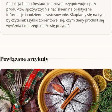
Redakcja bloga Restauracjamewa przygotowuje opisy
produktów spożywczych z naciskiem na praktyczne
informacje i codzienne zastosowanie. Skupiamy się na tym,
by czytelnik szybko zorientował się, czym dany produkt się
wyróżnia i do czego może się przydać.
Powiązane artykuły