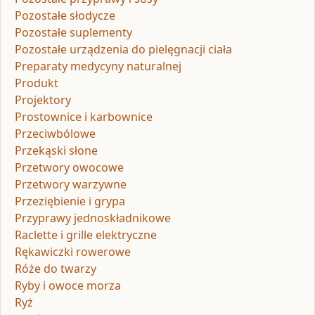
Pozostałe słodycze
Pozostałe suplementy
Pozostałe urządzenia do pielęgnacji ciała
Preparaty medycyny naturalnej
Produkt
Projektory
Prostownice i karbownice
Przeciwbólowe
Przekąski słone
Przetwory owocowe
Przetwory warzywne
Przeziębienie i grypa
Przyprawy jednoskładnikowe
Raclette i grille elektryczne
Rękawiczki rowerowe
Róże do twarzy
Ryby i owoce morza
Ryż