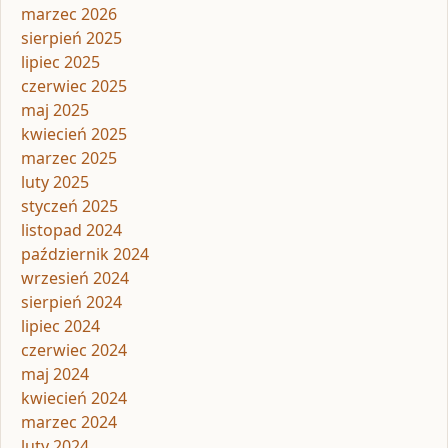
marzec 2026
sierpień 2025
lipiec 2025
czerwiec 2025
maj 2025
kwiecień 2025
marzec 2025
luty 2025
styczeń 2025
listopad 2024
październik 2024
wrzesień 2024
sierpień 2024
lipiec 2024
czerwiec 2024
maj 2024
kwiecień 2024
marzec 2024
luty 2024