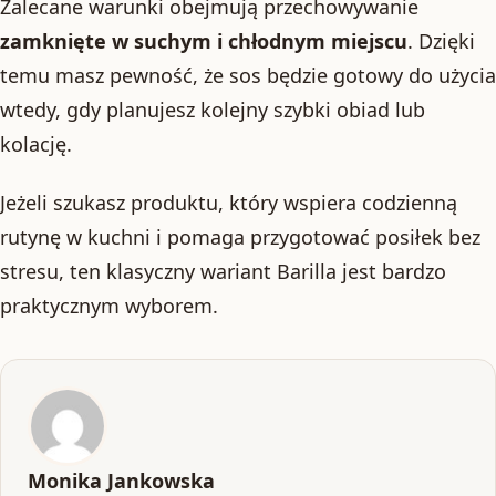
Zalecane warunki obejmują przechowywanie
zamknięte w suchym i chłodnym miejscu
. Dzięki
temu masz pewność, że sos będzie gotowy do użycia
wtedy, gdy planujesz kolejny szybki obiad lub
kolację.
Jeżeli szukasz produktu, który wspiera codzienną
rutynę w kuchni i pomaga przygotować posiłek bez
stresu, ten klasyczny wariant Barilla jest bardzo
praktycznym wyborem.
Monika Jankowska