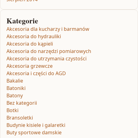
Kategorie
Akcesoria dla kucharzy i barmanów
Akcesoria do hydrauliki
Akcesoria do kąpieli
Akcesoria do narzędzi pomiarowych
Akcesoria do utrzymania czystości
Akcesoria grzewcze
Akcesoria i części do AGD
Bakalie
Batoniki
Batony
Bez kategorii
Botki
Bransoletki
Budynie kisiele i galaretki
Buty sportowe damskie