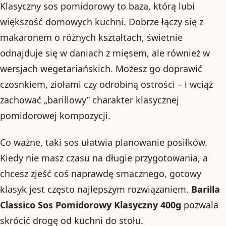
Klasyczny sos pomidorowy to baza, którą lubi
większość domowych kuchni. Dobrze łączy się z
makaronem o różnych kształtach, świetnie
odnajduje się w daniach z mięsem, ale również w
wersjach wegetariańskich. Możesz go doprawić
czosnkiem, ziołami czy odrobiną ostrości – i wciąż
zachować „barillowy” charakter klasycznej
pomidorowej kompozycji.
Co ważne, taki sos ułatwia planowanie posiłków.
Kiedy nie masz czasu na długie przygotowania, a
chcesz zjeść coś naprawdę smacznego, gotowy
klasyk jest często najlepszym rozwiązaniem.
Barilla
Classico Sos Pomidorowy Klasyczny 400g
pozwala
skrócić drogę od kuchni do stołu.