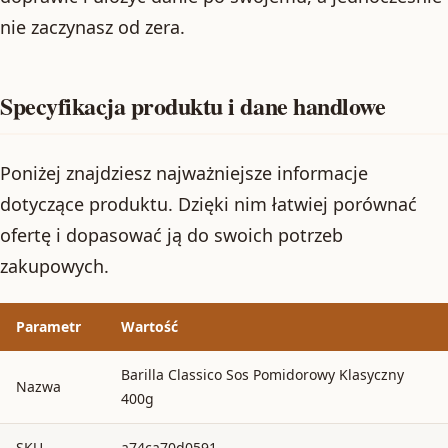
nie zaczynasz od zera.
Specyfikacja produktu i dane handlowe
Poniżej znajdziesz najważniejsze informacje
dotyczące produktu. Dzięki nim łatwiej porównać
ofertę i dopasować ją do swoich potrzeb
zakupowych.
Parametr
Wartość
Barilla Classico Sos Pomidorowy Klasyczny
Nazwa
400g
SKU
a74ca70d0591