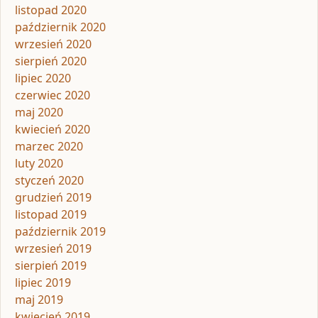
listopad 2020
październik 2020
wrzesień 2020
sierpień 2020
lipiec 2020
czerwiec 2020
maj 2020
kwiecień 2020
marzec 2020
luty 2020
styczeń 2020
grudzień 2019
listopad 2019
październik 2019
wrzesień 2019
sierpień 2019
lipiec 2019
maj 2019
kwiecień 2019