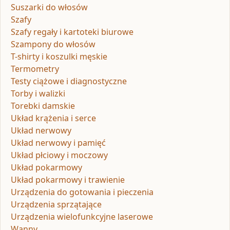
Suszarki do włosów
Szafy
Szafy regały i kartoteki biurowe
Szampony do włosów
T-shirty i koszulki męskie
Termometry
Testy ciążowe i diagnostyczne
Torby i walizki
Torebki damskie
Układ krążenia i serce
Układ nerwowy
Układ nerwowy i pamięć
Układ płciowy i moczowy
Układ pokarmowy
Układ pokarmowy i trawienie
Urządzenia do gotowania i pieczenia
Urządzenia sprzątające
Urządzenia wielofunkcyjne laserowe
Wanny