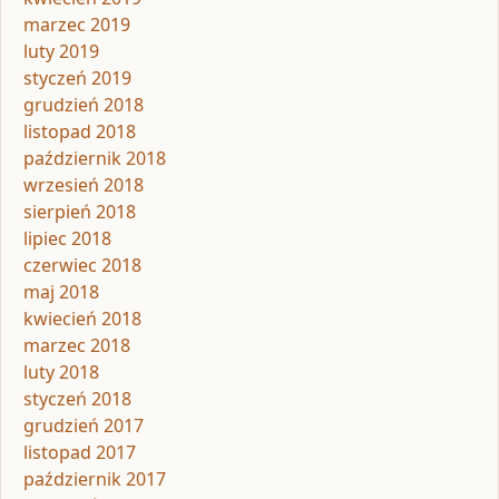
marzec 2019
luty 2019
styczeń 2019
grudzień 2018
listopad 2018
październik 2018
wrzesień 2018
sierpień 2018
lipiec 2018
czerwiec 2018
maj 2018
kwiecień 2018
marzec 2018
luty 2018
styczeń 2018
grudzień 2017
listopad 2017
październik 2017