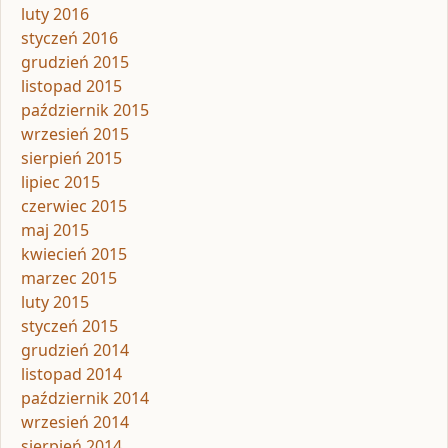
luty 2016
styczeń 2016
grudzień 2015
listopad 2015
październik 2015
wrzesień 2015
sierpień 2015
lipiec 2015
czerwiec 2015
maj 2015
kwiecień 2015
marzec 2015
luty 2015
styczeń 2015
grudzień 2014
listopad 2014
październik 2014
wrzesień 2014
sierpień 2014