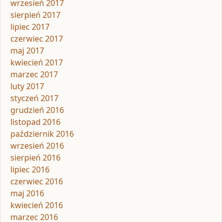
wrzesień 2017
sierpień 2017
lipiec 2017
czerwiec 2017
maj 2017
kwiecień 2017
marzec 2017
luty 2017
styczeń 2017
grudzień 2016
listopad 2016
październik 2016
wrzesień 2016
sierpień 2016
lipiec 2016
czerwiec 2016
maj 2016
kwiecień 2016
marzec 2016