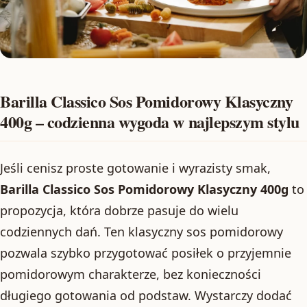
Barilla Classico Sos Pomidorowy Klasyczny
400g – codzienna wygoda w najlepszym stylu
Jeśli cenisz proste gotowanie i wyrazisty smak,
Barilla Classico Sos Pomidorowy Klasyczny 400g
to
propozycja, która dobrze pasuje do wielu
codziennych dań. Ten klasyczny sos pomidorowy
pozwala szybko przygotować posiłek o przyjemnie
pomidorowym charakterze, bez konieczności
długiego gotowania od podstaw. Wystarczy dodać