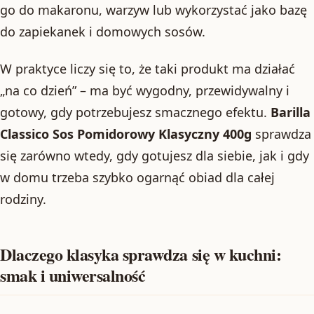
go do makaronu, warzyw lub wykorzystać jako bazę
do zapiekanek i domowych sosów.
W praktyce liczy się to, że taki produkt ma działać
„na co dzień” – ma być wygodny, przewidywalny i
gotowy, gdy potrzebujesz smacznego efektu.
Barilla
Classico Sos Pomidorowy Klasyczny 400g
sprawdza
się zarówno wtedy, gdy gotujesz dla siebie, jak i gdy
w domu trzeba szybko ogarnąć obiad dla całej
rodziny.
Dlaczego klasyka sprawdza się w kuchni:
smak i uniwersalność