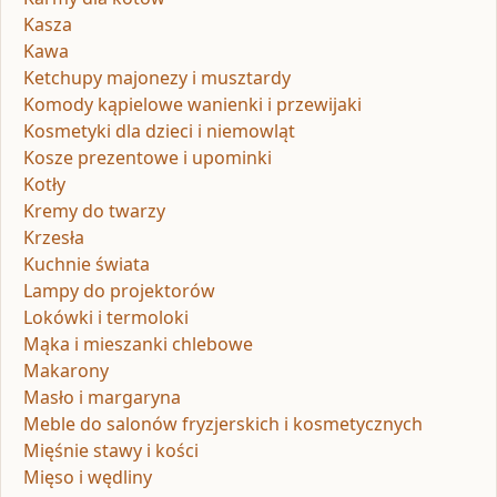
Kasza
Kawa
Ketchupy majonezy i musztardy
Komody kąpielowe wanienki i przewijaki
Kosmetyki dla dzieci i niemowląt
Kosze prezentowe i upominki
Kotły
Kremy do twarzy
Krzesła
Kuchnie świata
Lampy do projektorów
Lokówki i termoloki
Mąka i mieszanki chlebowe
Makarony
Masło i margaryna
Meble do salonów fryzjerskich i kosmetycznych
Mięśnie stawy i kości
Mięso i wędliny