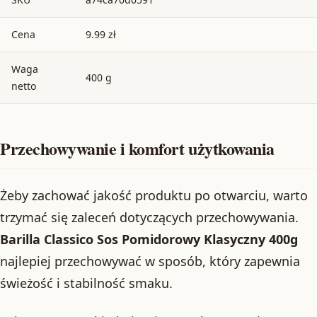
Cena
9.99 zł
Waga
400 g
netto
Przechowywanie i komfort użytkowania
Żeby zachować jakość produktu po otwarciu, warto
trzymać się zaleceń dotyczących przechowywania.
Barilla Classico Sos Pomidorowy Klasyczny 400g
najlepiej przechowywać w sposób, który zapewnia
świeżość i stabilność smaku.