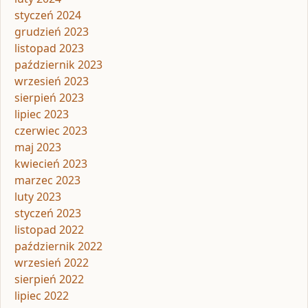
styczeń 2024
grudzień 2023
listopad 2023
październik 2023
wrzesień 2023
sierpień 2023
lipiec 2023
czerwiec 2023
maj 2023
kwiecień 2023
marzec 2023
luty 2023
styczeń 2023
listopad 2022
październik 2022
wrzesień 2022
sierpień 2022
lipiec 2022