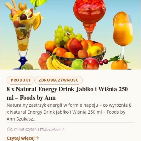
PRODUKT
ZDROWA ŻYWNOŚĆ
8 x Natural Energy Drink Jabłko i Wiśnia 250
ml – Foods by Ann
Naturalny zastrzyk energii w formie napoju – co wyróżnia 8
x Natural Energy Drink Jabłko i Wiśnia 250 ml – Foods by
Ann Szukasz…
5 minut czytania
2026-06-17
Czytaj więcej