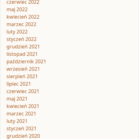
czerwiec 2022
maj 2022
kwiecień 2022
marzec 2022
luty 2022
styczeń 2022
grudzień 2021
listopad 2021
październik 2021
wrzesień 2021
sierpień 2021
lipiec 2021
czerwiec 2021
maj 2021
kwiecień 2021
marzec 2021
luty 2021
styczeń 2021
grudzień 2020