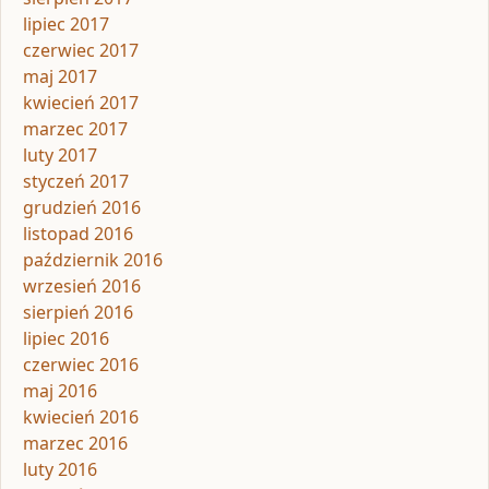
lipiec 2017
czerwiec 2017
maj 2017
kwiecień 2017
marzec 2017
luty 2017
styczeń 2017
grudzień 2016
listopad 2016
październik 2016
wrzesień 2016
sierpień 2016
lipiec 2016
czerwiec 2016
maj 2016
kwiecień 2016
marzec 2016
luty 2016