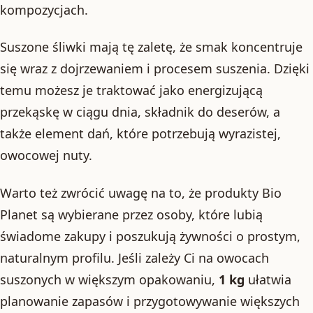
kompozycjach.
Suszone śliwki mają tę zaletę, że smak koncentruje
się wraz z dojrzewaniem i procesem suszenia. Dzięki
temu możesz je traktować jako energizującą
przekąskę w ciągu dnia, składnik do deserów, a
także element dań, które potrzebują wyrazistej,
owocowej nuty.
Warto też zwrócić uwagę na to, że produkty Bio
Planet są wybierane przez osoby, które lubią
świadome zakupy i poszukują żywności o prostym,
naturalnym profilu. Jeśli zależy Ci na owocach
suszonych w większym opakowaniu,
1 kg
ułatwia
planowanie zapasów i przygotowywanie większych