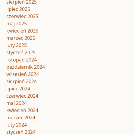
sierpień 2025
lipiec 2025
czerwiec 2025
maj 2025
kwiecień 2025
marzec 2025
luty 2025
styczeń 2025
listopad 2024
październik 2024
wrzesień 2024
sierpień 2024
lipiec 2024
czerwiec 2024
maj 2024
kwiecień 2024
marzec 2024
luty 2024
styczeń 2024