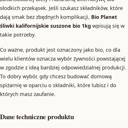
słodkich przekąsek. Jeśli szukasz składników, które
dają smak bez zbędnych komplikacji,
Bio Planet
śliwki kalifornijskie suszone bio 1kg
wpisują się w
takie potrzeby.
Co ważne, produkt jest oznaczony jako bio, co dla
wielu klientów oznacza wybór żywności powstającej
w zgodzie z ideą bardziej odpowiedzialnej produkcji.
To dobry wybór, gdy chcesz budować domową
spiżarnię w oparciu o składniki, które lubisz i do
których masz zaufanie.
Dane techniczne produktu