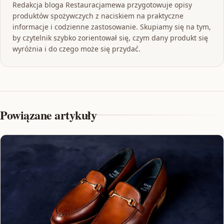
Redakcja bloga Restauracjamewa przygotowuje opisy
produktów spożywczych z naciskiem na praktyczne
informacje i codzienne zastosowanie. Skupiamy się na tym,
by czytelnik szybko zorientował się, czym dany produkt się
wyróżnia i do czego może się przydać.
Powiązane artykuły