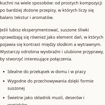
kuchni na wiele sposobów: od prostych kompozycji
po bardziej złożone przepisy, w których liczy się
balans tekstur i aromatów.
Jeśli lubisz eksperymentować, suszone śliwki
sprawdzają się również jako element dań, w których
pojawia się kontrast między słodkim a wytrawnym.
Wystarczy odrobina wyobraźni i ulubione przyprawy,
by stworzyć interesujące połączenia.
Idealne do przekąsek w domu i w pracy
Wygodne do przechowywania dzięki formie
suszonej
Świetne jako składnik musli, deserów i
wypieków