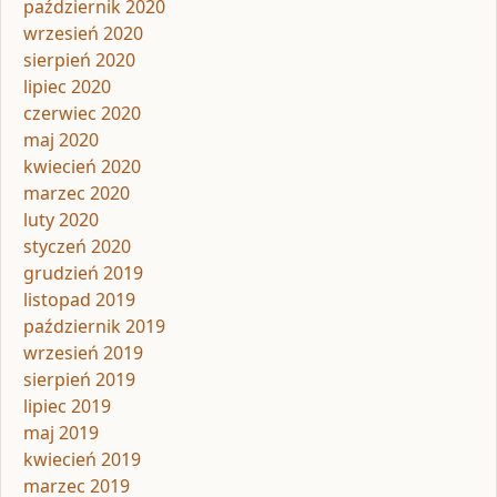
październik 2020
wrzesień 2020
sierpień 2020
lipiec 2020
czerwiec 2020
maj 2020
kwiecień 2020
marzec 2020
luty 2020
styczeń 2020
grudzień 2019
listopad 2019
październik 2019
wrzesień 2019
sierpień 2019
lipiec 2019
maj 2019
kwiecień 2019
marzec 2019