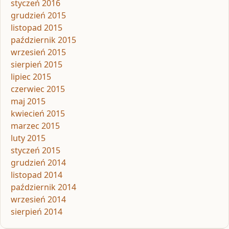
styczeń 2016
grudzień 2015
listopad 2015
październik 2015
wrzesień 2015
sierpień 2015
lipiec 2015
czerwiec 2015
maj 2015
kwiecień 2015
marzec 2015
luty 2015
styczeń 2015
grudzień 2014
listopad 2014
październik 2014
wrzesień 2014
sierpień 2014