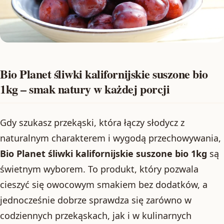
Bio Planet śliwki kalifornijskie suszone bio
1kg – smak natury w każdej porcji
Gdy szukasz przekąski, która łączy słodycz z
naturalnym charakterem i wygodą przechowywania,
Bio Planet śliwki kalifornijskie suszone bio 1kg
są
świetnym wyborem. To produkt, który pozwala
cieszyć się owocowym smakiem bez dodatków, a
jednocześnie dobrze sprawdza się zarówno w
codziennych przekąskach, jak i w kulinarnych