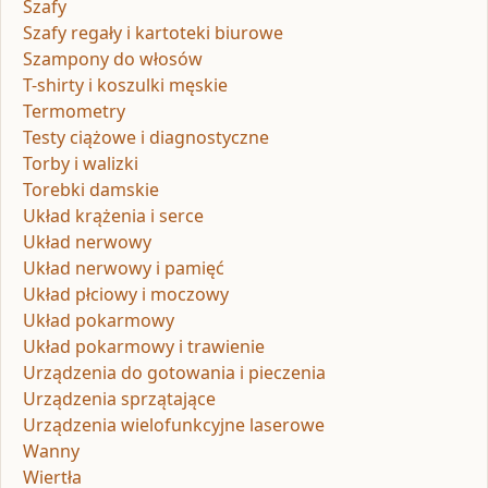
Szafy
Szafy regały i kartoteki biurowe
Szampony do włosów
T-shirty i koszulki męskie
Termometry
Testy ciążowe i diagnostyczne
Torby i walizki
Torebki damskie
Układ krążenia i serce
Układ nerwowy
Układ nerwowy i pamięć
Układ płciowy i moczowy
Układ pokarmowy
Układ pokarmowy i trawienie
Urządzenia do gotowania i pieczenia
Urządzenia sprzątające
Urządzenia wielofunkcyjne laserowe
Wanny
Wiertła