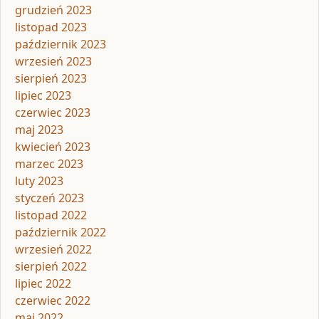
grudzień 2023
listopad 2023
październik 2023
wrzesień 2023
sierpień 2023
lipiec 2023
czerwiec 2023
maj 2023
kwiecień 2023
marzec 2023
luty 2023
styczeń 2023
listopad 2022
październik 2022
wrzesień 2022
sierpień 2022
lipiec 2022
czerwiec 2022
maj 2022