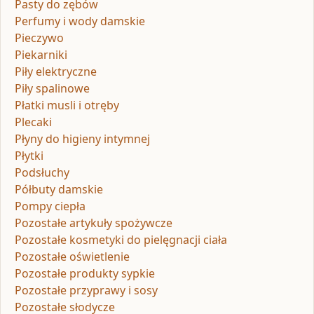
Pasty do zębów
Perfumy i wody damskie
Pieczywo
Piekarniki
Piły elektryczne
Piły spalinowe
Płatki musli i otręby
Plecaki
Płyny do higieny intymnej
Płytki
Podsłuchy
Półbuty damskie
Pompy ciepła
Pozostałe artykuły spożywcze
Pozostałe kosmetyki do pielęgnacji ciała
Pozostałe oświetlenie
Pozostałe produkty sypkie
Pozostałe przyprawy i sosy
Pozostałe słodycze