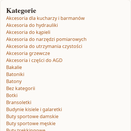
Kategorie
Akcesoria dla kucharzy i barmanów
Akcesoria do hydrauliki
Akcesoria do kąpieli
Akcesoria do narzędzi pomiarowych
Akcesoria do utrzymania czystości
Akcesoria grzewcze
Akcesoria i części do AGD
Bakalie
Batoniki
Batony
Bez kategorii
Botki
Bransoletki
Budynie kisiele i galaretki
Buty sportowe damskie
Buty sportowe męskie
Buty trekkingowe