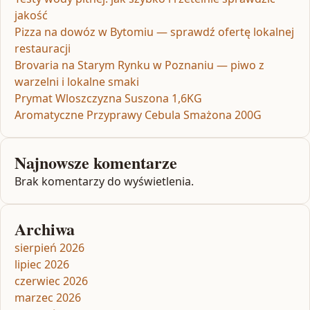
jakość
Pizza na dowóz w Bytomiu — sprawdź ofertę lokalnej
restauracji
Brovaria na Starym Rynku w Poznaniu — piwo z
warzelni i lokalne smaki
Prymat Wloszczyzna Suszona 1,6KG
Aromatyczne Przyprawy Cebula Smażona 200G
Najnowsze komentarze
Brak komentarzy do wyświetlenia.
Archiwa
sierpień 2026
lipiec 2026
czerwiec 2026
marzec 2026