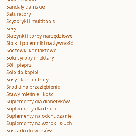
Sandały damskie
Saturatory
Scyzoryki i multitools
Sery
Skrzynki i torby narzędziowe
Słoiki i pojemniki na żywność
Soczewki kontaktowe
Soki syropy i nektary
Sól i pieprz
Sole do kąpieli
Sosy i koncentraty
Środki na przeziębienie
Stawy mięśnie i kości
Suplementy dla diabetyków
Suplementy dla dzieci
Suplementy na odchudzanie
Suplementy na wzrok i słuch
Suszarki do włosów