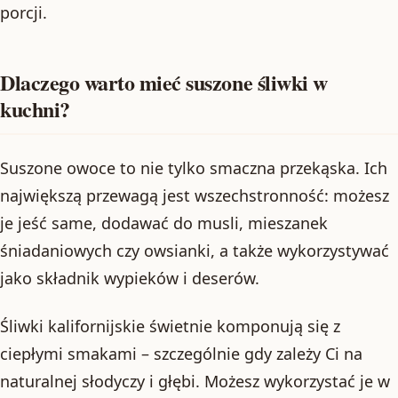
porcji.
Dlaczego warto mieć suszone śliwki w
kuchni?
Suszone owoce to nie tylko smaczna przekąska. Ich
największą przewagą jest wszechstronność: możesz
je jeść same, dodawać do musli, mieszanek
śniadaniowych czy owsianki, a także wykorzystywać
jako składnik wypieków i deserów.
Śliwki kalifornijskie świetnie komponują się z
ciepłymi smakami – szczególnie gdy zależy Ci na
naturalnej słodyczy i głębi. Możesz wykorzystać je w