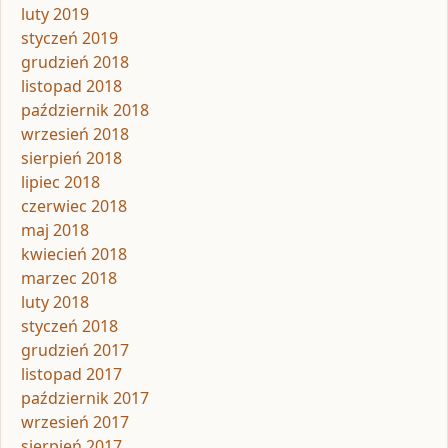
luty 2019
styczeń 2019
grudzień 2018
listopad 2018
październik 2018
wrzesień 2018
sierpień 2018
lipiec 2018
czerwiec 2018
maj 2018
kwiecień 2018
marzec 2018
luty 2018
styczeń 2018
grudzień 2017
listopad 2017
październik 2017
wrzesień 2017
sierpień 2017