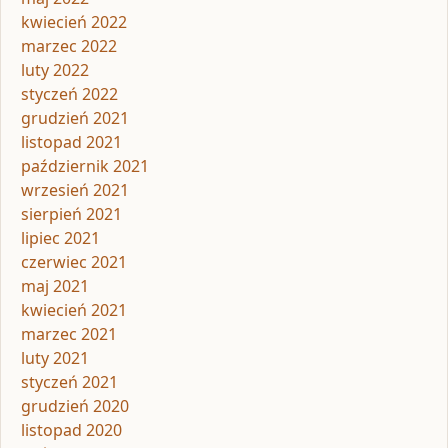
kwiecień 2022
marzec 2022
luty 2022
styczeń 2022
grudzień 2021
listopad 2021
październik 2021
wrzesień 2021
sierpień 2021
lipiec 2021
czerwiec 2021
maj 2021
kwiecień 2021
marzec 2021
luty 2021
styczeń 2021
grudzień 2020
listopad 2020