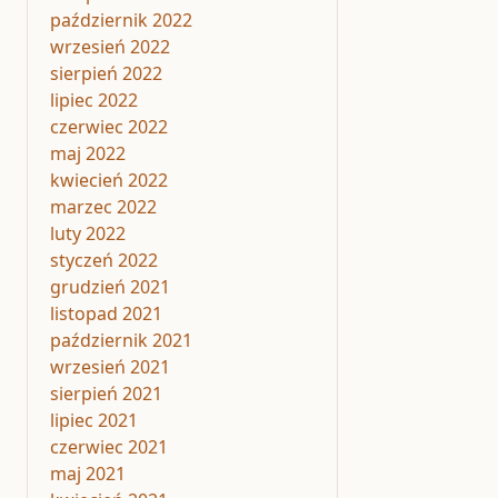
październik 2022
wrzesień 2022
sierpień 2022
lipiec 2022
czerwiec 2022
maj 2022
kwiecień 2022
marzec 2022
luty 2022
styczeń 2022
grudzień 2021
listopad 2021
październik 2021
wrzesień 2021
sierpień 2021
lipiec 2021
czerwiec 2021
maj 2021