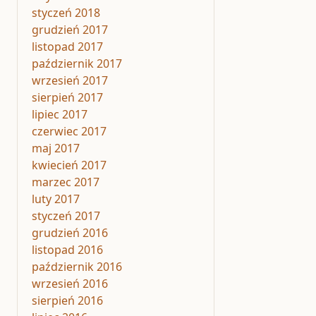
styczeń 2018
grudzień 2017
listopad 2017
październik 2017
wrzesień 2017
sierpień 2017
lipiec 2017
czerwiec 2017
maj 2017
kwiecień 2017
marzec 2017
luty 2017
styczeń 2017
grudzień 2016
listopad 2016
październik 2016
wrzesień 2016
sierpień 2016