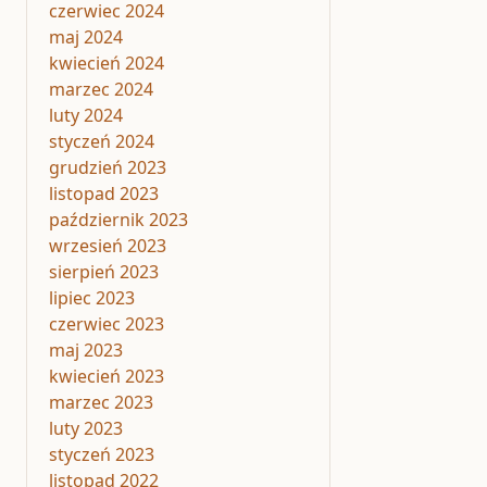
czerwiec 2024
maj 2024
kwiecień 2024
marzec 2024
luty 2024
styczeń 2024
grudzień 2023
listopad 2023
październik 2023
wrzesień 2023
sierpień 2023
lipiec 2023
czerwiec 2023
maj 2023
kwiecień 2023
marzec 2023
luty 2023
styczeń 2023
listopad 2022