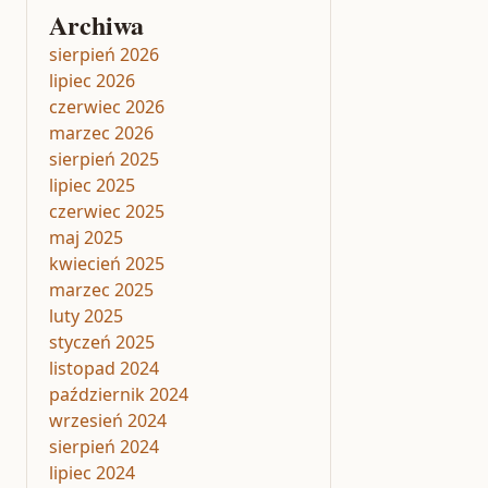
Archiwa
sierpień 2026
lipiec 2026
czerwiec 2026
marzec 2026
sierpień 2025
lipiec 2025
czerwiec 2025
maj 2025
kwiecień 2025
marzec 2025
luty 2025
styczeń 2025
listopad 2024
październik 2024
wrzesień 2024
sierpień 2024
lipiec 2024