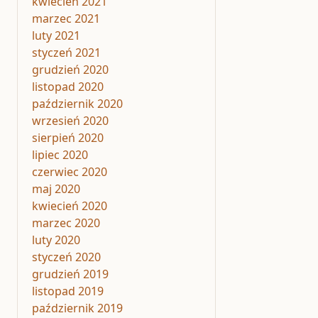
kwiecień 2021
marzec 2021
luty 2021
styczeń 2021
grudzień 2020
listopad 2020
październik 2020
wrzesień 2020
sierpień 2020
lipiec 2020
czerwiec 2020
maj 2020
kwiecień 2020
marzec 2020
luty 2020
styczeń 2020
grudzień 2019
listopad 2019
październik 2019