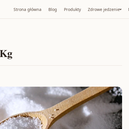
Strona główna
Blog
Produkty
Zdrowe jedzenie
1Kg