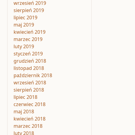
wrzesień 2019
sierpień 2019
lipiec 2019
maj 2019
kwiecień 2019
marzec 2019
luty 2019
styczeń 2019
grudzień 2018
listopad 2018
październik 2018
wrzesień 2018
sierpień 2018
lipiec 2018
czerwiec 2018
maj 2018
kwiecień 2018
marzec 2018
luty 2018