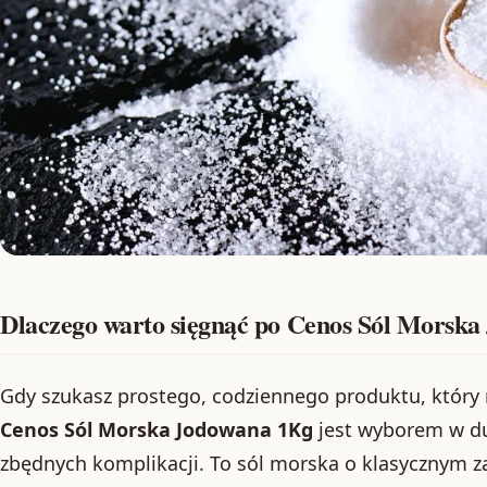
Dlaczego warto sięgnąć po Cenos Sól Morsk
Gdy szukasz prostego, codziennego produktu, który 
Cenos Sól Morska Jodowana 1Kg
jest wyborem w d
zbędnych komplikacji. To sól morska o klasycznym 