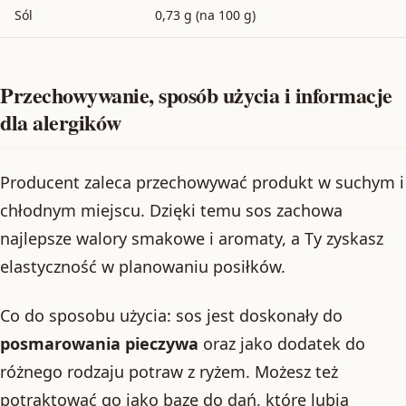
Sól
0,73 g (na 100 g)
Przechowywanie, sposób użycia i informacje
dla alergików
Producent zaleca przechowywać produkt w suchym i
chłodnym miejscu. Dzięki temu sos zachowa
najlepsze walory smakowe i aromaty, a Ty zyskasz
elastyczność w planowaniu posiłków.
Co do sposobu użycia: sos jest doskonały do
posmarowania pieczywa
oraz jako dodatek do
różnego rodzaju potraw z ryżem. Możesz też
potraktować go jako bazę do dań, które lubią