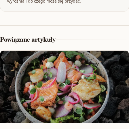
wyróżnia i do czego może się przydać.
Powiązane artykuły