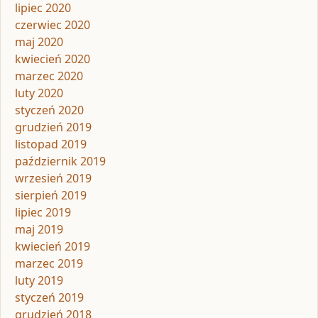
lipiec 2020
czerwiec 2020
maj 2020
kwiecień 2020
marzec 2020
luty 2020
styczeń 2020
grudzień 2019
listopad 2019
październik 2019
wrzesień 2019
sierpień 2019
lipiec 2019
maj 2019
kwiecień 2019
marzec 2019
luty 2019
styczeń 2019
grudzień 2018