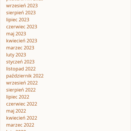
wrzesień 2023
sierpień 2023
lipiec 2023
czerwiec 2023
maj 2023
kwiecień 2023
marzec 2023
luty 2023
styczeń 2023
listopad 2022
październik 2022
wrzesień 2022
sierpień 2022
lipiec 2022
czerwiec 2022
maj 2022
kwiecień 2022
marzec 2022