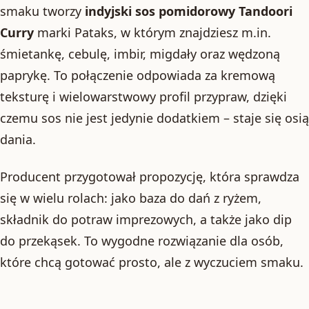
smaku tworzy
indyjski sos pomidorowy Tandoori
Curry
marki Pataks, w którym znajdziesz m.in.
śmietankę, cebulę, imbir, migdały oraz wędzoną
paprykę. To połączenie odpowiada za kremową
teksturę i wielowarstwowy profil przypraw, dzięki
czemu sos nie jest jedynie dodatkiem – staje się osią
dania.
Producent przygotował propozycję, która sprawdza
się w wielu rolach: jako baza do dań z ryżem,
składnik do potraw imprezowych, a także jako dip
do przekąsek. To wygodne rozwiązanie dla osób,
które chcą gotować prosto, ale z wyczuciem smaku.