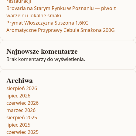
restauracji
Brovaria na Starym Rynku w Poznaniu — piwo z
warzelni i lokalne smaki
Prymat Wloszczyzna Suszona 1,6KG
Aromatyczne Przyprawy Cebula Smażona 200G
Najnowsze komentarze
Brak komentarzy do wyświetlenia.
Archiwa
sierpień 2026
lipiec 2026
czerwiec 2026
marzec 2026
sierpień 2025
lipiec 2025
czerwiec 2025