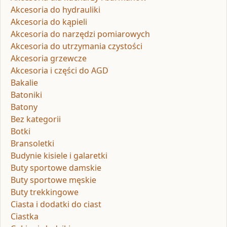
Akcesoria do hydrauliki
Akcesoria do kąpieli
Akcesoria do narzędzi pomiarowych
Akcesoria do utrzymania czystości
Akcesoria grzewcze
Akcesoria i części do AGD
Bakalie
Batoniki
Batony
Bez kategorii
Botki
Bransoletki
Budynie kisiele i galaretki
Buty sportowe damskie
Buty sportowe męskie
Buty trekkingowe
Ciasta i dodatki do ciast
Ciastka