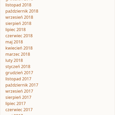
listopad 2018
październik 2018
wrzesień 2018
sierpień 2018
lipiec 2018
czerwiec 2018
maj 2018
kwiecień 2018
marzec 2018
luty 2018
styczeń 2018
grudzień 2017
listopad 2017
październik 2017
wrzesień 2017
sierpień 2017
lipiec 2017
czerwiec 2017