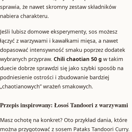
sprawia, że nawet skromny zestaw składników
nabiera charakteru.
Jeśli lubisz domowe eksperymenty, sos możesz
łączyć z warzywami i kawałkami mięsa, a nawet
dopasować intensywność smaku poprzez dodatek
wybranych przypraw.
Chili chaotian 50 g
w takim
duecie dobrze sprawdzi się jako szybki sposób na
podniesienie ostrości i zbudowanie bardziej
„chaotianowych” wrażeń smakowych.
Przepis inspirowany: Łosoś Tandoori z warzywami
Masz ochotę na konkret? Oto przykład dania, które
można przygotować z sosem Pataks Tandoori Curry.