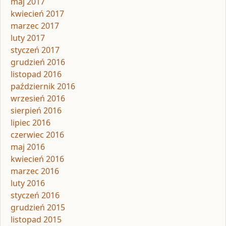
maj 2017
kwiecień 2017
marzec 2017
luty 2017
styczeń 2017
grudzień 2016
listopad 2016
październik 2016
wrzesień 2016
sierpień 2016
lipiec 2016
czerwiec 2016
maj 2016
kwiecień 2016
marzec 2016
luty 2016
styczeń 2016
grudzień 2015
listopad 2015