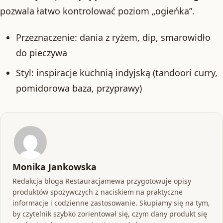
pozwala łatwo kontrolować poziom „ogieńka”.
Przeznaczenie: dania z ryżem, dip, smarowidło
do pieczywa
Styl: inspiracje kuchnią indyjską (tandoori curry,
pomidorowa baza, przyprawy)
Monika Jankowska
Redakcja bloga Restauracjamewa przygotowuje opisy
produktów spożywczych z naciskiem na praktyczne
informacje i codzienne zastosowanie. Skupiamy się na tym,
by czytelnik szybko zorientował się, czym dany produkt się