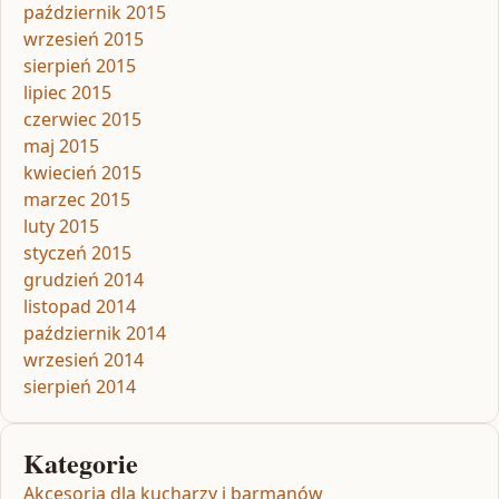
październik 2015
wrzesień 2015
sierpień 2015
lipiec 2015
czerwiec 2015
maj 2015
kwiecień 2015
marzec 2015
luty 2015
styczeń 2015
grudzień 2014
listopad 2014
październik 2014
wrzesień 2014
sierpień 2014
Kategorie
Akcesoria dla kucharzy i barmanów