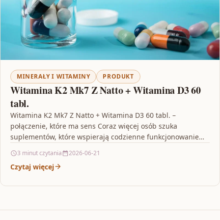
MINERAŁY I WITAMINY
PRODUKT
Witamina K2 Mk7 Z Natto + Witamina D3 60
tabl.
Witamina K2 Mk7 Z Natto + Witamina D3 60 tabl. –
połączenie, które ma sens Coraz więcej osób szuka
suplementów, które wspierają codzienne funkcjonowanie…
3 minut czytania
2026-06-21
Czytaj więcej