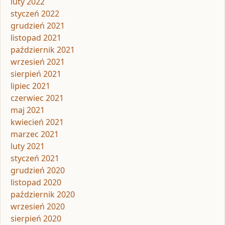
luty 2022
styczeń 2022
grudzień 2021
listopad 2021
październik 2021
wrzesień 2021
sierpień 2021
lipiec 2021
czerwiec 2021
maj 2021
kwiecień 2021
marzec 2021
luty 2021
styczeń 2021
grudzień 2020
listopad 2020
październik 2020
wrzesień 2020
sierpień 2020