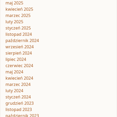
maj 2025
kwiecień 2025
marzec 2025
luty 2025
styczeń 2025
listopad 2024
październik 2024
wrzesień 2024
sierpień 2024
lipiec 2024
czerwiec 2024
maj 2024
kwiecień 2024
marzec 2024
luty 2024
styczeń 2024
grudzień 2023
listopad 2023
październik 2023