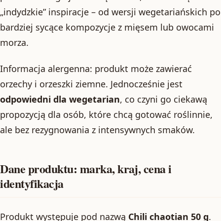
„indydzkie” inspiracje – od wersji wegetariańskich po
bardziej sycące kompozycje z mięsem lub owocami
morza.
Informacja alergenna: produkt może zawierać
orzechy i orzeszki ziemne. Jednocześnie jest
odpowiedni dla wegetarian
, co czyni go ciekawą
propozycją dla osób, które chcą gotować roślinnie,
ale bez rezygnowania z intensywnych smaków.
Dane produktu: marka, kraj, cena i
identyfikacja
Produkt występuje pod nazwą
Chili chaotian 50 g
.