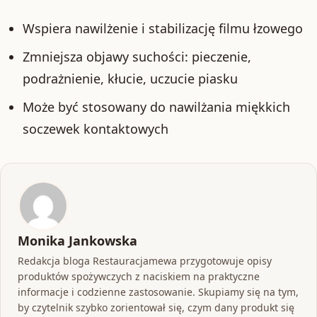
Wspiera nawilżenie i stabilizację filmu łzowego
Zmniejsza objawy suchości: pieczenie,
podrażnienie, kłucie, uczucie piasku
Może być stosowany do nawilżania miękkich
soczewek kontaktowych
Monika Jankowska
Redakcja bloga Restauracjamewa przygotowuje opisy
produktów spożywczych z naciskiem na praktyczne
informacje i codzienne zastosowanie. Skupiamy się na tym,
by czytelnik szybko zorientował się, czym dany produkt się