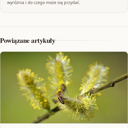
wyróżnia i do czego może się przydać.
Powiązane artykuły