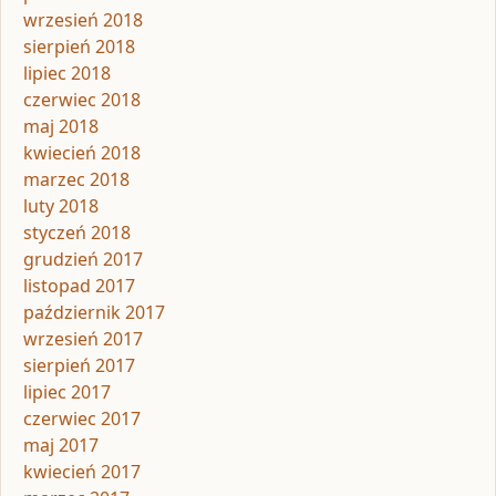
wrzesień 2018
sierpień 2018
lipiec 2018
czerwiec 2018
maj 2018
kwiecień 2018
marzec 2018
luty 2018
styczeń 2018
grudzień 2017
listopad 2017
październik 2017
wrzesień 2017
sierpień 2017
lipiec 2017
czerwiec 2017
maj 2017
kwiecień 2017