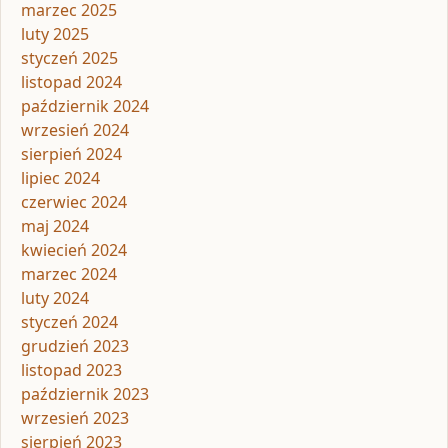
marzec 2025
luty 2025
styczeń 2025
listopad 2024
październik 2024
wrzesień 2024
sierpień 2024
lipiec 2024
czerwiec 2024
maj 2024
kwiecień 2024
marzec 2024
luty 2024
styczeń 2024
grudzień 2023
listopad 2023
październik 2023
wrzesień 2023
sierpień 2023