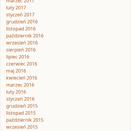
marzec 2017
luty 2017
styczeń 2017
grudzień 2016
listopad 2016
październik 2016
wrzesień 2016
sierpień 2016
lipiec 2016
czerwiec 2016
maj 2016
kwiecień 2016
marzec 2016
luty 2016
styczeń 2016
grudzień 2015
listopad 2015
październik 2015
wrzesień 2015