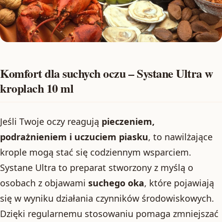
Komfort dla suchych oczu – Systane Ultra w
kroplach 10 ml
Jeśli Twoje oczy reagują
pieczeniem,
podrażnieniem i uczuciem piasku
, to nawilżające
krople mogą stać się codziennym wsparciem.
Systane Ultra to preparat stworzony z myślą o
osobach z objawami
suchego oka
, które pojawiają
się w wyniku działania czynników środowiskowych.
Dzięki regularnemu stosowaniu pomaga zmniejszać