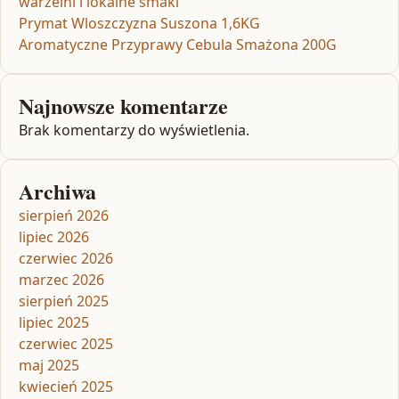
warzelni i lokalne smaki
Prymat Wloszczyzna Suszona 1,6KG
Aromatyczne Przyprawy Cebula Smażona 200G
Najnowsze komentarze
Brak komentarzy do wyświetlenia.
Archiwa
sierpień 2026
lipiec 2026
czerwiec 2026
marzec 2026
sierpień 2025
lipiec 2025
czerwiec 2025
maj 2025
kwiecień 2025