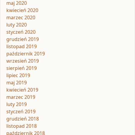
maj 2020
kwiecień 2020
marzec 2020
luty 2020
styczeń 2020
grudzień 2019
listopad 2019
październik 2019
wrzesień 2019
sierpień 2019
lipiec 2019
maj 2019
kwiecień 2019
marzec 2019
luty 2019
styczeń 2019
grudzień 2018
listopad 2018
październik 2018