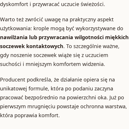
dyskomfort i przywracać uczucie świeżości.
Warto też zwrócić uwagę na praktyczny aspekt
użytkowania: krople mogą być wykorzystywane do
nawilżania lub przywracania wilgotności miękkich
soczewek kontaktowych
. To szczególnie ważne,
gdy noszenie soczewek wiąże się z uczuciem
suchości i mniejszym komfortem widzenia.
Producent podkreśla, że działanie opiera się na
unikatowej formule, która po podaniu zaczyna
pracować bezpośrednio na powierzchni oka. Już po
pierwszym mrugnięciu powstaje ochronna warstwa,
która poprawia komfort.