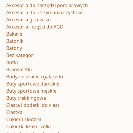
Akcesoria do narzędzi pomiarowych
Akcesoria do utrzymania czystości
Akcesoria grzewcze
Akcesoria i części do AGD
Bakalie
Batoniki
Batony
Bez kategorii
Botki
Bransoletki
Budynie kisiele i galaretki
Buty sportowe damskie
Buty sportowe męskie
Buty trekkingowe
Ciasta i dodatki do ciast
Ciastka
Cukier i słodziki
Cukierki lizaki i żelki