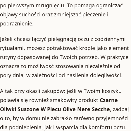
po pierwszym mrugnięciu. To pomaga ograniczać
objawy suchości oraz zmniejszać pieczenie i
podrażnienie.
Jeżeli chcesz łączyć pielęgnację oczu z codziennymi
rytuałami, możesz potraktować krople jako element
rutyny dopasowanej do Twoich potrzeb. W praktyce
oznacza to możliwość stosowania niezależnie od
pory dnia, w zależności od nasilenia dolegliwości.
A tak przy okazji zakupów: jeśli w Twoim koszyku
pojawia się również smakowity produkt
Czarne
Oliwki Suszone W Piecu Olive Nere Secche
, zadbaj
o to, by w domu nie zabrakło zarówno przyjemności
dla podniebienia, jak i wsparcia dla komfortu oczu.