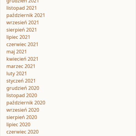
grudzień 2021
listopad 2021
październik 2021
wrzesień 2021
sierpień 2021
lipiec 2021
czerwiec 2021
maj 2021
kwiecień 2021
marzec 2021
luty 2021
styczeń 2021
grudzień 2020
listopad 2020
październik 2020
wrzesień 2020
sierpień 2020
lipiec 2020
czerwiec 2020