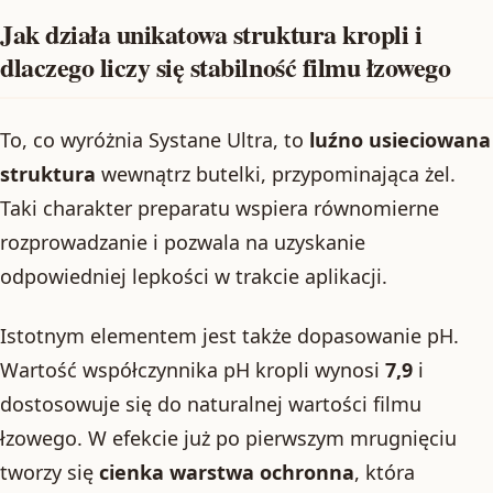
Jak działa unikatowa struktura kropli i
dlaczego liczy się stabilność filmu łzowego
To, co wyróżnia Systane Ultra, to
luźno usieciowana
struktura
wewnątrz butelki, przypominająca żel.
Taki charakter preparatu wspiera równomierne
rozprowadzanie i pozwala na uzyskanie
odpowiedniej lepkości w trakcie aplikacji.
Istotnym elementem jest także dopasowanie pH.
Wartość współczynnika pH kropli wynosi
7,9
i
dostosowuje się do naturalnej wartości filmu
łzowego. W efekcie już po pierwszym mrugnięciu
tworzy się
cienka warstwa ochronna
, która