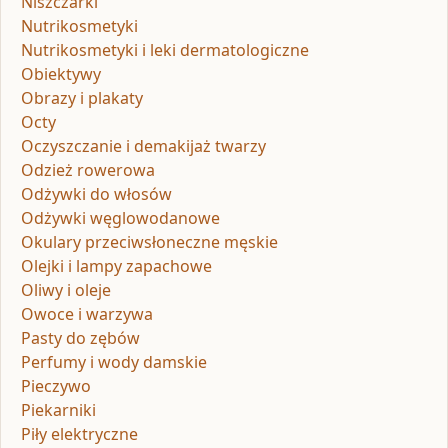
Niszczarki
Nutrikosmetyki
Nutrikosmetyki i leki dermatologiczne
Obiektywy
Obrazy i plakaty
Octy
Oczyszczanie i demakijaż twarzy
Odzież rowerowa
Odżywki do włosów
Odżywki węglowodanowe
Okulary przeciwsłoneczne męskie
Olejki i lampy zapachowe
Oliwy i oleje
Owoce i warzywa
Pasty do zębów
Perfumy i wody damskie
Pieczywo
Piekarniki
Piły elektryczne