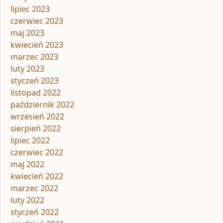
lipiec 2023
czerwiec 2023
maj 2023
kwiecień 2023
marzec 2023
luty 2023
styczeń 2023
listopad 2022
październik 2022
wrzesień 2022
sierpień 2022
lipiec 2022
czerwiec 2022
maj 2022
kwiecień 2022
marzec 2022
luty 2022
styczeń 2022