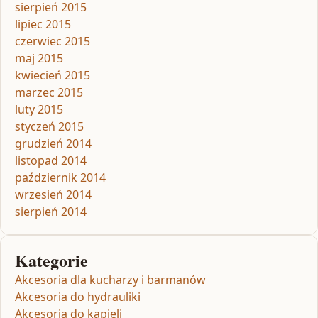
sierpień 2015
lipiec 2015
czerwiec 2015
maj 2015
kwiecień 2015
marzec 2015
luty 2015
styczeń 2015
grudzień 2014
listopad 2014
październik 2014
wrzesień 2014
sierpień 2014
Kategorie
Akcesoria dla kucharzy i barmanów
Akcesoria do hydrauliki
Akcesoria do kąpieli