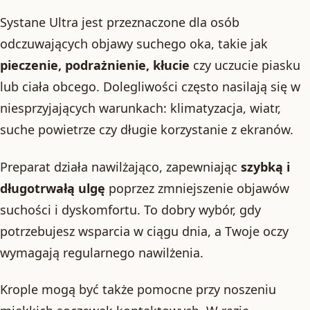
Systane Ultra jest przeznaczone dla osób
odczuwających objawy suchego oka, takie jak
pieczenie, podrażnienie, kłucie
czy uczucie piasku
lub ciała obcego. Dolegliwości często nasilają się w
niesprzyjających warunkach: klimatyzacja, wiatr,
suche powietrze czy długie korzystanie z ekranów.
Preparat działa nawilżająco, zapewniając
szybką i
długotrwałą ulgę
poprzez zmniejszenie objawów
suchości i dyskomfortu. To dobry wybór, gdy
potrzebujesz wsparcia w ciągu dnia, a Twoje oczy
wymagają regularnego nawilżenia.
Krople mogą być także pomocne przy noszeniu