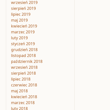
wrzesień 2019
sierpień 2019
lipiec 2019
maj 2019
kwiecień 2019
marzec 2019
luty 2019
styczeń 2019
grudzień 2018
listopad 2018
październik 2018
wrzesień 2018
sierpień 2018
lipiec 2018
czerwiec 2018
maj 2018
kwiecień 2018
marzec 2018
luty 2018