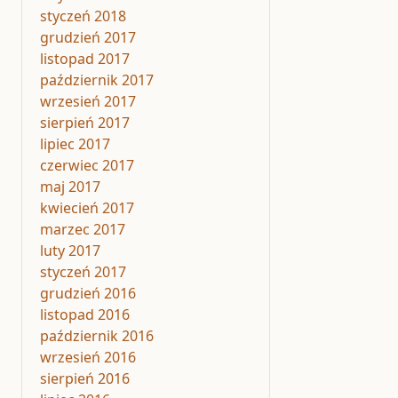
styczeń 2018
grudzień 2017
listopad 2017
październik 2017
wrzesień 2017
sierpień 2017
lipiec 2017
czerwiec 2017
maj 2017
kwiecień 2017
marzec 2017
luty 2017
styczeń 2017
grudzień 2016
listopad 2016
październik 2016
wrzesień 2016
sierpień 2016