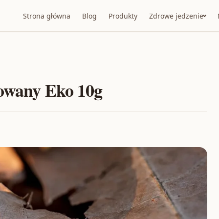
Strona główna
Blog
Produkty
Zdrowe jedzenie
g
zowany Eko 10g