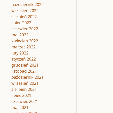
październik 2022
wrzesień 2022
sierpień 2022
lipiec 2022
czerwiec 2022
maj 2022
kwiecień 2022
marzec 2022
luty 2022
styczeń 2022
grudzień 2021
listopad 2021
październik 2021
wrzesień 2021
sierpień 2021
lipiec 2021
czerwiec 2021
maj 2021