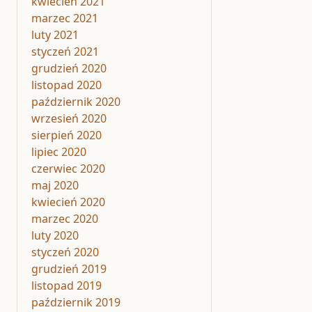
kwiecień 2021
marzec 2021
luty 2021
styczeń 2021
grudzień 2020
listopad 2020
październik 2020
wrzesień 2020
sierpień 2020
lipiec 2020
czerwiec 2020
maj 2020
kwiecień 2020
marzec 2020
luty 2020
styczeń 2020
grudzień 2019
listopad 2019
październik 2019