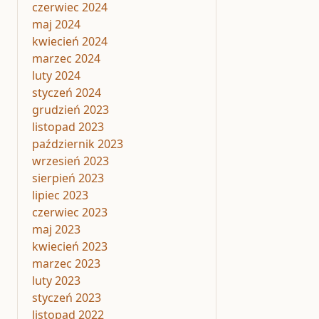
czerwiec 2024
maj 2024
kwiecień 2024
marzec 2024
luty 2024
styczeń 2024
grudzień 2023
listopad 2023
październik 2023
wrzesień 2023
sierpień 2023
lipiec 2023
czerwiec 2023
maj 2023
kwiecień 2023
marzec 2023
luty 2023
styczeń 2023
listopad 2022